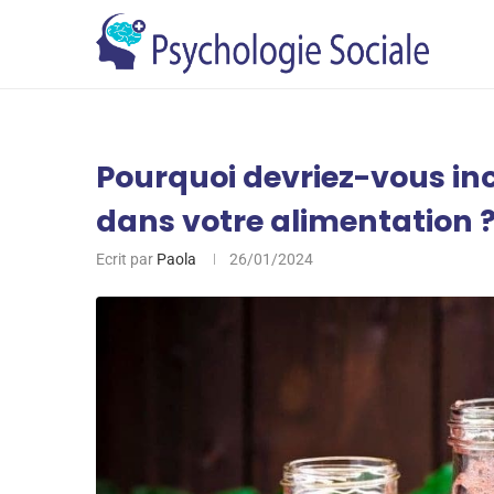
Pourquoi devriez-vous in
dans votre alimentation 
Ecrit par
Paola
26/01/2024