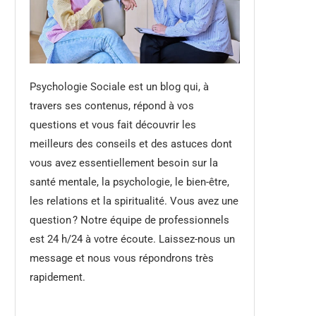
Psychologie Sociale est un blog qui, à
travers ses contenus, répond à vos
questions et vous fait découvrir les
meilleurs des conseils et des astuces dont
vous avez essentiellement besoin sur la
santé mentale, la psychologie, le bien-être,
les relations et la spiritualité. Vous avez une
question ? Notre équipe de professionnels
est 24 h/24 à votre écoute. Laissez-nous un
message et nous vous répondrons très
rapidement.