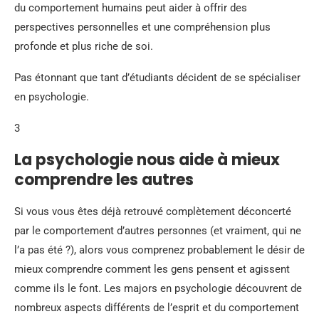
du comportement humains peut aider à offrir des
perspectives personnelles et une compréhension plus
profonde et plus riche de soi.
Pas étonnant que tant d’étudiants décident de se spécialiser
en psychologie.
3
La psychologie nous aide à mieux
comprendre les autres
Si vous vous êtes déjà retrouvé complètement déconcerté
par le comportement d’autres personnes (et vraiment, qui ne
l’a pas été ?), alors vous comprenez probablement le désir de
mieux comprendre comment les gens pensent et agissent
comme ils le font. Les majors en psychologie découvrent de
nombreux aspects différents de l’esprit et du comportement