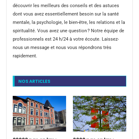
découvrir les meilleurs des conseils et des astuces
dont vous avez essentiellement besoin sur la santé
mentale, la psychologie, le bien-être, les relations et la
spiritualité. Vous avez une question ? Notre équipe de
professionnels est 24 h/24 à votre écoute. Laissez-
nous un message et nous vous répondrons très
rapidement.
NOS ARTICLES