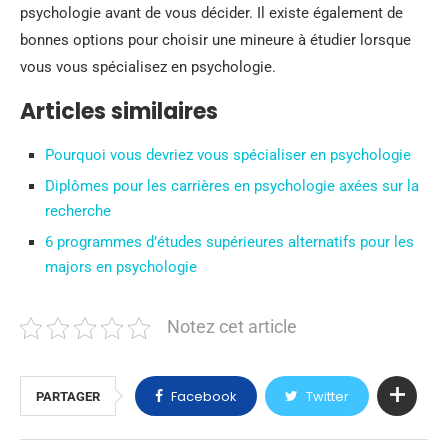
psychologie avant de vous décider. Il existe également de
bonnes options pour choisir une mineure à étudier lorsque
vous vous spécialisez en psychologie.
Articles similaires
Pourquoi vous devriez vous spécialiser en psychologie
Diplômes pour les carrières en psychologie axées sur la
recherche
6 programmes d’études supérieures alternatifs pour les
majors en psychologie
Notez cet article
Facebook
Twitter
PARTAGER