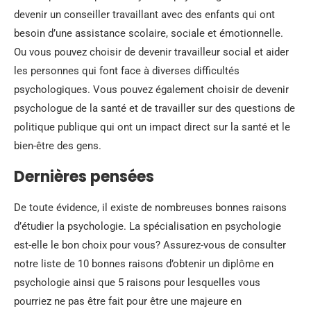
devenir un conseiller travaillant avec des enfants qui ont
besoin d’une assistance scolaire, sociale et émotionnelle.
Ou vous pouvez choisir de devenir travailleur social et aider
les personnes qui font face à diverses difficultés
psychologiques. Vous pouvez également choisir de devenir
psychologue de la santé et de travailler sur des questions de
politique publique qui ont un impact direct sur la santé et le
bien-être des gens.
Dernières pensées
De toute évidence, il existe de nombreuses bonnes raisons
d’étudier la psychologie. La spécialisation en psychologie
est-elle le bon choix pour vous? Assurez-vous de consulter
notre liste de 10 bonnes raisons d’obtenir un diplôme en
psychologie ainsi que 5 raisons pour lesquelles vous
pourriez ne pas être fait pour être une majeure en