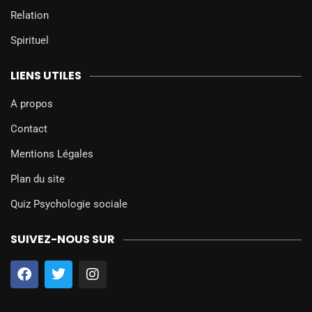
Relation
Spirituel
LIENS UTILES
A propos
Contact
Mentions Légales
Plan du site
Quiz Psychologie sociale
SUIVEZ-NOUS SUR