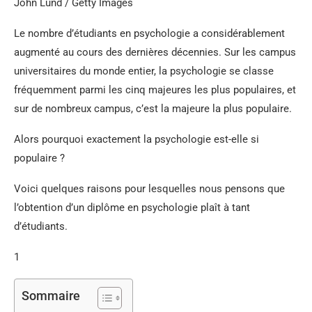
John Lund / Getty Images
Le nombre d’étudiants en psychologie a considérablement
augmenté au cours des dernières décennies. Sur les campus
universitaires du monde entier, la psychologie se classe
fréquemment parmi les cinq majeures les plus populaires, et
sur de nombreux campus, c’est la majeure la plus populaire.
Alors pourquoi exactement la psychologie est-elle si
populaire ?
Voici quelques raisons pour lesquelles nous pensons que
l’obtention d’un diplôme en psychologie plaît à tant
d’étudiants.
1
Sommaire