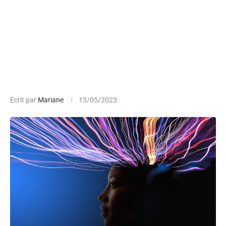
Ecrit par
Mariane
13/05/2023