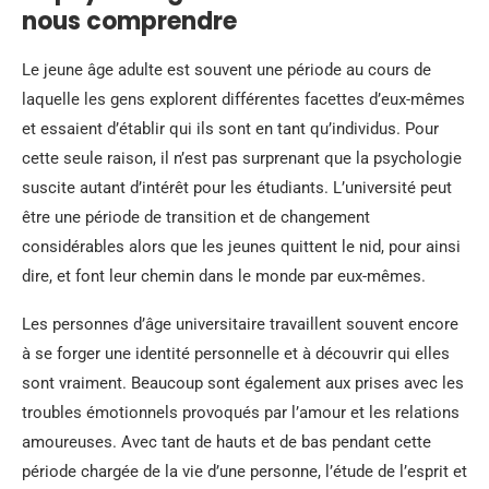
nous comprendre
Le jeune âge adulte est souvent une période au cours de
laquelle les gens explorent différentes facettes d’eux-mêmes
et essaient d’établir qui ils sont en tant qu’individus. Pour
cette seule raison, il n’est pas surprenant que la psychologie
suscite autant d’intérêt pour les étudiants. L’université peut
être une période de transition et de changement
considérables alors que les jeunes quittent le nid, pour ainsi
dire, et font leur chemin dans le monde par eux-mêmes.
Les personnes d’âge universitaire travaillent souvent encore
à se forger une identité personnelle et à découvrir qui elles
sont vraiment. Beaucoup sont également aux prises avec les
troubles émotionnels provoqués par l’amour et les relations
amoureuses. Avec tant de hauts et de bas pendant cette
période chargée de la vie d’une personne, l’étude de l’esprit et