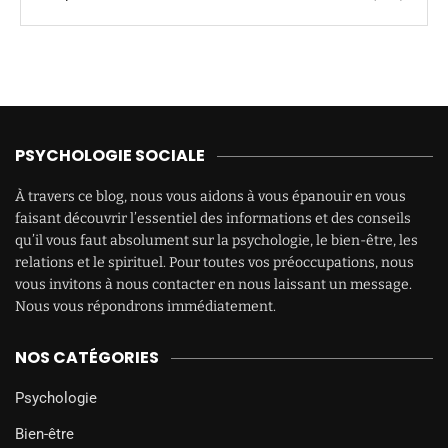
PSYCHOLOGIE SOCIALE
À travers ce blog, nous vous aidons à vous épanouir en vous
faisant découvrir l’essentiel des informations et des conseils
qu’il vous faut absolument sur la psychologie, le bien-être, les
relations et le spirituel. Pour toutes vos préoccupations, nous
vous invitons à nous contacter en nous laissant un message.
Nous vous répondrons immédiatement.
NOS CATÉGORIES
Psychologie
Bien-être