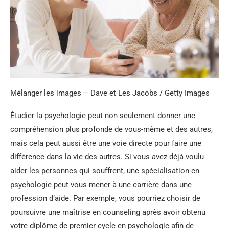
Mélanger les images – Dave et Les Jacobs / Getty Images
Étudier la psychologie peut non seulement donner une
compréhension plus profonde de vous-même et des autres,
mais cela peut aussi être une voie directe pour faire une
différence dans la vie des autres. Si vous avez déjà voulu
aider les personnes qui souffrent, une spécialisation en
psychologie peut vous mener à une carrière dans une
profession d’aide. Par exemple, vous pourriez choisir de
poursuivre une maîtrise en counseling après avoir obtenu
votre diplôme de premier cycle en psychologie afin de