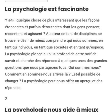
La psychologie est fascinante
Y a-t-il quelque chose de plus intéressant que les façons
étonnantes et parfois déroutantes dont les gens pensent,
ressentent et agissent ? Au cœur de tant de disciplines se
trouve le désir de mieux comprendre qui nous sommes, en
tant qu’individus, en tant que sociétés et en tant qu’espèce.
La psychologie plonge au plus profond de cette soif de
savoir et cherche des réponses à quelques-unes des grandes
questions que nous partageons tous. Qui sommes nous?
Comment en sommes-nous arrivés là ? Est-il possible de
changer ? La psychologie peut nous offrir un aperçu et des
réponses.
2
La psychologie nous aide à mieux