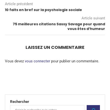
Article précédent
10 faits en bref sur la psychologie sociale
Article suivant
75 meilleures citations Sassy Savage pour quand
vous êtes d’humeur
LAISSEZ UN COMMENTAIRE
Vous devez
vous connecter
pour publier un commentaire.
Rechercher