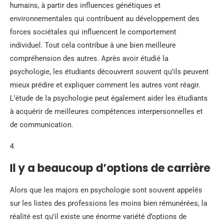
humains, à partir des influences génétiques et
environnementales qui contribuent au développement des
forces sociétales qui influencent le comportement
individuel. Tout cela contribue à une bien meilleure
compréhension des autres. Après avoir étudié la
psychologie, les étudiants découvrent souvent qu’ils peuvent
mieux prédire et expliquer comment les autres vont réagir.
L’étude de la psychologie peut également aider les étudiants
à acquérir de meilleures compétences interpersonnelles et
de communication.
4
Il y a beaucoup d’options de carrière
Alors que les majors en psychologie sont souvent appelés
sur les listes des professions les moins bien rémunérées, la
réalité est qu’il existe une énorme variété d’options de