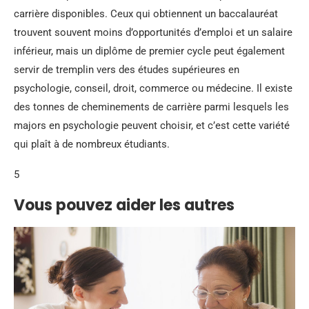
carrière disponibles. Ceux qui obtiennent un baccalauréat
trouvent souvent moins d’opportunités d’emploi et un salaire
inférieur, mais un diplôme de premier cycle peut également
servir de tremplin vers des études supérieures en
psychologie, conseil, droit, commerce ou médecine. Il existe
des tonnes de cheminements de carrière parmi lesquels les
majors en psychologie peuvent choisir, et c’est cette variété
qui plaît à de nombreux étudiants.
5
Vous pouvez aider les autres