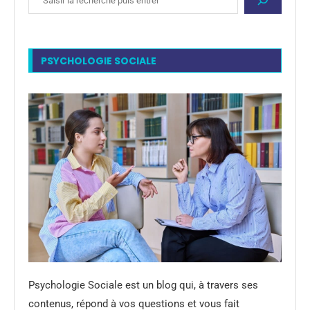
PSYCHOLOGIE SOCIALE
Psychologie Sociale est un blog qui, à travers ses
contenus, répond à vos questions et vous fait