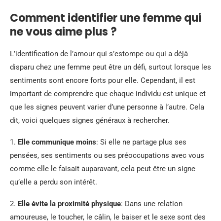
Comment identifier une femme qui
ne vous aime plus ?
L’identification de l’amour qui s’estompe ou qui a déjà
disparu chez une femme peut être un défi, surtout lorsque les
sentiments sont encore forts pour elle. Cependant, il est
important de comprendre que chaque individu est unique et
que les signes peuvent varier d’une personne à l’autre. Cela
dit, voici quelques signes généraux à rechercher.
1.
Elle communique moins
: Si elle ne partage plus ses
pensées, ses sentiments ou ses préoccupations avec vous
comme elle le faisait auparavant, cela peut être un signe
qu’elle a perdu son intérêt.
2.
Elle évite la proximité physique
: Dans une relation
amoureuse, le toucher, le câlin, le baiser et le sexe sont des