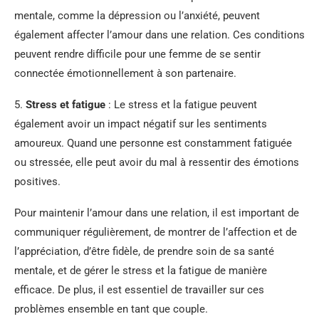
mentale, comme la dépression ou l’anxiété, peuvent
également affecter l’amour dans une relation. Ces conditions
peuvent rendre difficile pour une femme de se sentir
connectée émotionnellement à son partenaire.
5.
Stress et fatigue
: Le stress et la fatigue peuvent
également avoir un impact négatif sur les sentiments
amoureux. Quand une personne est constamment fatiguée
ou stressée, elle peut avoir du mal à ressentir des émotions
positives.
Pour maintenir l’amour dans une relation, il est important de
communiquer régulièrement, de montrer de l’affection et de
l’appréciation, d’être fidèle, de prendre soin de sa santé
mentale, et de gérer le stress et la fatigue de manière
efficace. De plus, il est essentiel de travailler sur ces
problèmes ensemble en tant que couple.