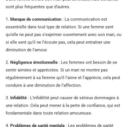
sont plus fréquentes que d’autres.
1.
Manque de communication
: La communication est
essentielle dans tout type de relation. Si une femme sent
qu’elle ne peut pas s’exprimer ouvertement avec son mari, ou
si elle sent qu’il ne l’écoute pas, cela peut entraîner une
diminution de l’amour.
2.
Négligence émotionnelle
: Les femmes ont besoin de se
sentir aimées et appréciées. Si un mari ne montre pas
régulièrement à sa femme qu’il l’aime et l’apprécie, cela peut
conduire à une diminution de l’affection.
3.
Infidélité
: L’infidélité peut causer de sérieux dommages à
une relation. Cela peut mener à la perte de confiance, qui est
fondamentale dans toute relation amoureuse.
4.
Problèmes de santé mentale
: Les problèmes de santé