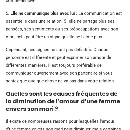
compréhensive.
5.
Elle ne communique plus avec lui
: La communication est
essentielle dans une relation. Si elle ne partage plus ses
pensées, ses sentiments ou ses préoccupations avec son
mari, cela peut être un signe qu’elle ne l’aime plus.
Cependant, ces signes ne sont pas définitifs. Chaque
personne est différente et peut exprimer son amour de
différentes manières. Il est toujours préférable de
communiquer ouvertement avec son partenaire si vous
sentez que quelque chose ne va pas dans votre relation.
Quelles sont les causes fréquentes de
la diminution de l’amour d’une femme
envers son mari ?
Il existe de nombreuses raisons pour lesquelles l’amour
d’une femme envers son mari peut diminuer, mais certaines