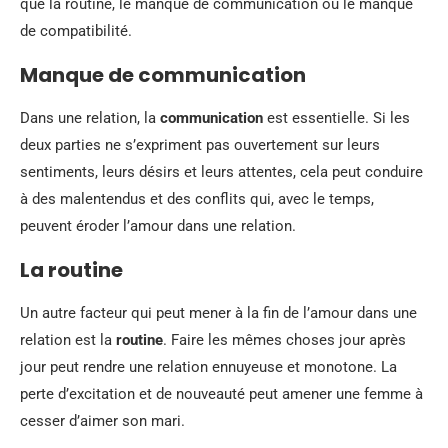
que la routine, le manque de communication ou le manque
de compatibilité.
Manque de communication
Dans une relation, la
communication
est essentielle. Si les
deux parties ne s’expriment pas ouvertement sur leurs
sentiments, leurs désirs et leurs attentes, cela peut conduire
à des malentendus et des conflits qui, avec le temps,
peuvent éroder l’amour dans une relation.
La routine
Un autre facteur qui peut mener à la fin de l’amour dans une
relation est la
routine
. Faire les mêmes choses jour après
jour peut rendre une relation ennuyeuse et monotone. La
perte d’excitation et de nouveauté peut amener une femme à
cesser d’aimer son mari.