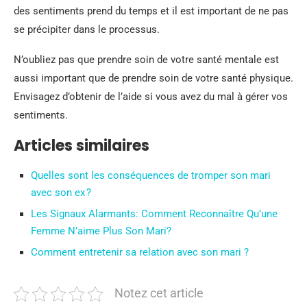
des sentiments prend du temps et il est important de ne pas
se précipiter dans le processus.
N’oubliez pas que prendre soin de votre santé mentale est
aussi important que de prendre soin de votre santé physique.
Envisagez d’obtenir de l’aide si vous avez du mal à gérer vos
sentiments.
Articles similaires
Quelles sont les conséquences de tromper son mari
avec son ex ?
Les Signaux Alarmants: Comment Reconnaître Qu’une
Femme N’aime Plus Son Mari?
Comment entretenir sa relation avec son mari ?
Notez cet article