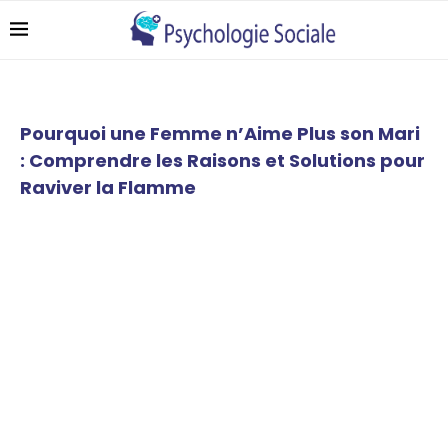
Pourquoi une Femme n’Aime Plus son Mari
: Comprendre les Raisons et Solutions pour
Raviver la Flamme