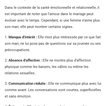
Dans le contexte de la santé émotionnelle et relationnelle, il
est important de noter que l’amour dans le mariage peut
évoluer avec le temps. Cependant, si une femme n’aime plus
son mari, elle peut montrer certains signes.
1.
Manque d’intérêt :
Elle n’est plus intéressée par ce que fait
son mari, ne lui pose pas de questions sur sa journée ou ses
préoccupations.
2.
Absence d’affection :
Elle ne montre plus d’affection
physique comme les baisers, les câlins ou même les
relations sexuelles.
3.
Communication réduite :
Elle ne communique plus avec lui
comme avant. Les conversations sont courtes, superficielles
et sans émotion.