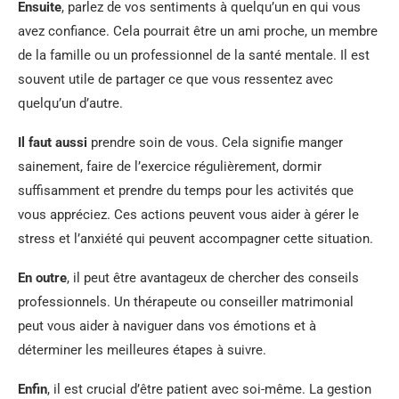
Ensuite
, parlez de vos sentiments à quelqu’un en qui vous
avez confiance. Cela pourrait être un ami proche, un membre
de la famille ou un professionnel de la santé mentale. Il est
souvent utile de partager ce que vous ressentez avec
quelqu’un d’autre.
Il faut aussi
prendre soin de vous. Cela signifie manger
sainement, faire de l’exercice régulièrement, dormir
suffisamment et prendre du temps pour les activités que
vous appréciez. Ces actions peuvent vous aider à gérer le
stress et l’anxiété qui peuvent accompagner cette situation.
En outre
, il peut être avantageux de chercher des conseils
professionnels. Un thérapeute ou conseiller matrimonial
peut vous aider à naviguer dans vos émotions et à
déterminer les meilleures étapes à suivre.
Enfin
, il est crucial d’être patient avec soi-même. La gestion