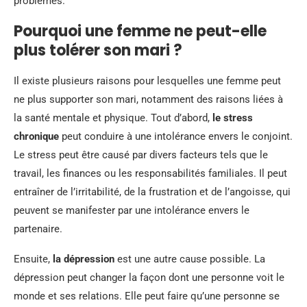
problèmes.
Pourquoi une femme ne peut-elle
plus tolérer son mari ?
Il existe plusieurs raisons pour lesquelles une femme peut
ne plus supporter son mari, notamment des raisons liées à
la santé mentale et physique. Tout d’abord,
le stress
chronique
peut conduire à une intolérance envers le conjoint.
Le stress peut être causé par divers facteurs tels que le
travail, les finances ou les responsabilités familiales. Il peut
entraîner de l’irritabilité, de la frustration et de l’angoisse, qui
peuvent se manifester par une intolérance envers le
partenaire.
Ensuite,
la dépression
est une autre cause possible. La
dépression peut changer la façon dont une personne voit le
monde et ses relations. Elle peut faire qu’une personne se