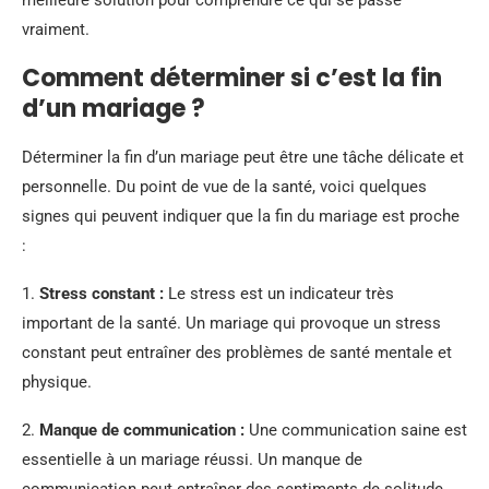
meilleure solution pour comprendre ce qui se passe
vraiment.
Comment déterminer si c’est la fin
d’un mariage ?
Déterminer la fin d’un mariage peut être une tâche délicate et
personnelle. Du point de vue de la santé, voici quelques
signes qui peuvent indiquer que la fin du mariage est proche
:
1.
Stress constant :
Le stress est un indicateur très
important de la santé. Un mariage qui provoque un stress
constant peut entraîner des problèmes de santé mentale et
physique.
2.
Manque de communication :
Une communication saine est
essentielle à un mariage réussi. Un manque de