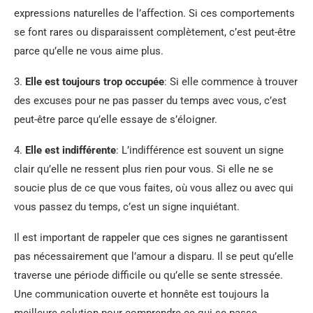
expressions naturelles de l’affection. Si ces comportements
se font rares ou disparaissent complètement, c’est peut-être
parce qu’elle ne vous aime plus.
3.
Elle est toujours trop occupée
: Si elle commence à trouver
des excuses pour ne pas passer du temps avec vous, c’est
peut-être parce qu’elle essaye de s’éloigner.
4.
Elle est indifférente
: L’indifférence est souvent un signe
clair qu’elle ne ressent plus rien pour vous. Si elle ne se
soucie plus de ce que vous faites, où vous allez ou avec qui
vous passez du temps, c’est un signe inquiétant.
Il est important de rappeler que ces signes ne garantissent
pas nécessairement que l’amour a disparu. Il se peut qu’elle
traverse une période difficile ou qu’elle se sente stressée.
Une communication ouverte et honnête est toujours la