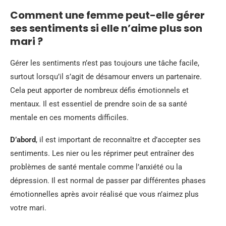
Comment une femme peut-elle gérer
ses sentiments si elle n’aime plus son
mari ?
Gérer les sentiments n’est pas toujours une tâche facile,
surtout lorsqu’il s’agit de désamour envers un partenaire.
Cela peut apporter de nombreux défis émotionnels et
mentaux. Il est essentiel de prendre soin de sa santé
mentale en ces moments difficiles.
D’abord
, il est important de reconnaître et d’accepter ses
sentiments. Les nier ou les réprimer peut entraîner des
problèmes de santé mentale comme l’anxiété ou la
dépression. Il est normal de passer par différentes phases
émotionnelles après avoir réalisé que vous n’aimez plus
votre mari.