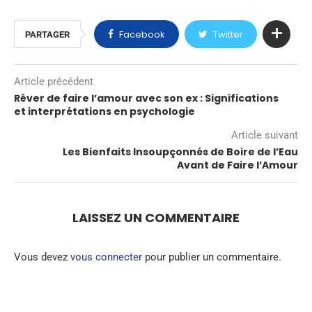
Facebook
Twitter
PARTAGER
Article précédent
Rêver de faire l’amour avec son ex : Significations
et interprétations en psychologie
Article suivant
Les Bienfaits Insoupçonnés de Boire de l’Eau
Avant de Faire l’Amour
LAISSEZ UN COMMENTAIRE
Vous devez
vous connecter
pour publier un commentaire.