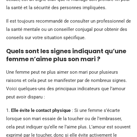
la santé et la sécurité des personnes impliquées.
Il est toujours recommandé de consulter un professionnel de
la santé mentale ou un conseiller conjugal pour obtenir des
conseils sur votre situation spécifique.
Quels sont les signes indiquant qu’une
femme n’aime plus son mari ?
Une femme peut ne plus aimer son mari pour plusieurs
raisons et cela peut se manifester par de nombreux signes.
Voici quelques-uns des principaux indicateurs que l’amour
peut avoir disparu :
1.
Elle évite le contact physique
: Si une femme s’écarte
lorsque son mari essaie de la toucher ou de l’embrasser,
cela peut indiquer qu’elle ne l’aime plus. L’amour est souvent
exprimé par le toucher, donc si elle évite activement le