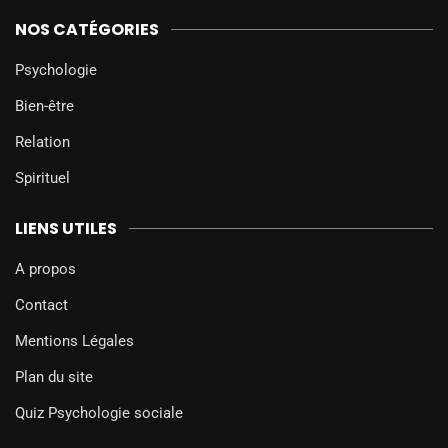
NOS CATÉGORIES
Psychologie
Bien-être
Relation
Spirituel
LIENS UTILES
A propos
Contact
Mentions Légales
Plan du site
Quiz Psychologie sociale