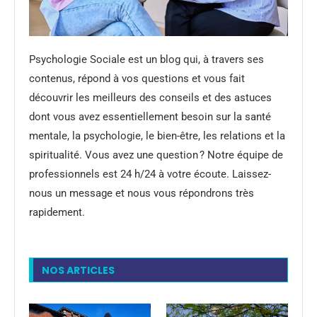
Psychologie Sociale est un blog qui, à travers ses
contenus, répond à vos questions et vous fait
découvrir les meilleurs des conseils et des astuces
dont vous avez essentiellement besoin sur la santé
mentale, la psychologie, le bien-être, les relations et la
spiritualité. Vous avez une question ? Notre équipe de
professionnels est 24 h/24 à votre écoute. Laissez-
nous un message et nous vous répondrons très
rapidement.
NOS ARTICLES