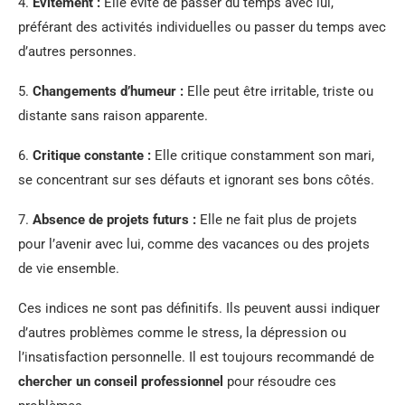
4.
Évitement :
Elle évite de passer du temps avec lui,
préférant des activités individuelles ou passer du temps avec
d’autres personnes.
5.
Changements d’humeur :
Elle peut être irritable, triste ou
distante sans raison apparente.
6.
Critique constante :
Elle critique constamment son mari,
se concentrant sur ses défauts et ignorant ses bons côtés.
7.
Absence de projets futurs :
Elle ne fait plus de projets
pour l’avenir avec lui, comme des vacances ou des projets
de vie ensemble.
Ces indices ne sont pas définitifs. Ils peuvent aussi indiquer
d’autres problèmes comme le stress, la dépression ou
l’insatisfaction personnelle. Il est toujours recommandé de
chercher un conseil professionnel
pour résoudre ces