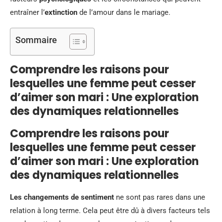
entraîner l’
extinction
de l’amour dans le mariage.
Sommaire
Comprendre les raisons pour
lesquelles une femme peut cesser
d’aimer son mari : Une exploration
des dynamiques relationnelles
Comprendre les raisons pour
lesquelles une femme peut cesser
d’aimer son mari : Une exploration
des dynamiques relationnelles
Les changements de sentiment
ne sont pas rares dans une
relation à long terme. Cela peut être dû à divers facteurs tels