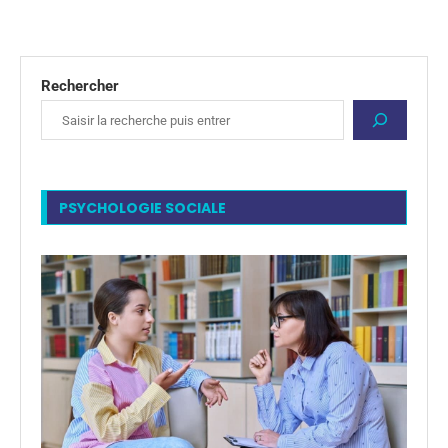
Rechercher
PSYCHOLOGIE SOCIALE