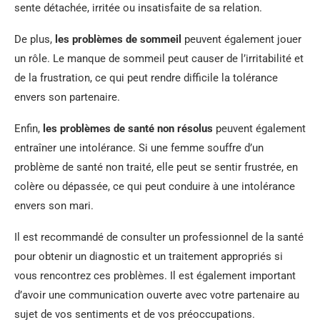
sente détachée, irritée ou insatisfaite de sa relation.
De plus,
les problèmes de sommeil
peuvent également jouer
un rôle. Le manque de sommeil peut causer de l’irritabilité et
de la frustration, ce qui peut rendre difficile la tolérance
envers son partenaire.
Enfin,
les problèmes de santé non résolus
peuvent également
entraîner une intolérance. Si une femme souffre d’un
problème de santé non traité, elle peut se sentir frustrée, en
colère ou dépassée, ce qui peut conduire à une intolérance
envers son mari.
Il est recommandé de consulter un professionnel de la santé
pour obtenir un diagnostic et un traitement appropriés si
vous rencontrez ces problèmes. Il est également important
d’avoir une communication ouverte avec votre partenaire au
sujet de vos sentiments et de vos préoccupations.