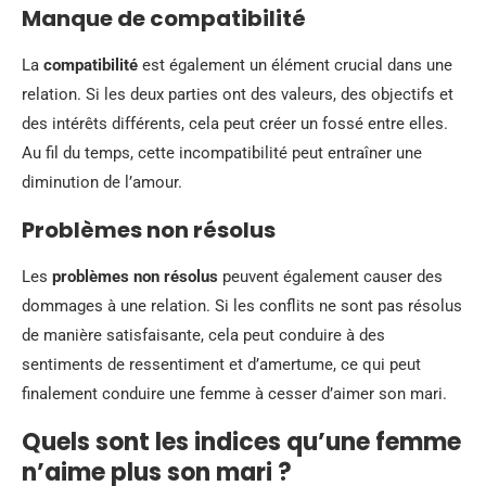
Manque de compatibilité
La
compatibilité
est également un élément crucial dans une
relation. Si les deux parties ont des valeurs, des objectifs et
des intérêts différents, cela peut créer un fossé entre elles.
Au fil du temps, cette incompatibilité peut entraîner une
diminution de l’amour.
Problèmes non résolus
Les
problèmes non résolus
peuvent également causer des
dommages à une relation. Si les conflits ne sont pas résolus
de manière satisfaisante, cela peut conduire à des
sentiments de ressentiment et d’amertume, ce qui peut
finalement conduire une femme à cesser d’aimer son mari.
Quels sont les indices qu’une femme
n’aime plus son mari ?