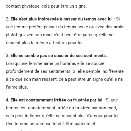
contact physique, cela peut être un signe.
2.
Elle n’est plus intéressée à passer du temps avec lui
: Si
une femme préfère passer du temps seule ou avec des amis
plutôt qu’avec son mari, c’est peut-être parce qu’elle ne
ressent plus la même affection pour lui.
3.
Elle ne semble pas se soucier de ses sentiments
:
Lorsqu’une femme aime un homme, elle se soucie
profondément de ses sentiments. Si elle semble indifférente
à ce que son mari ressent, cela peut être un signe qu’elle ne
l’aime plus.
4.
Elle est constamment irritée ou frustrée par lui
: Si une
femme est constamment irritée ou frustrée par son mari,
cela peut indiquer qu’elle ne ressent plus d’amour pour lui.
Une femme amoureuse tend à être patiente et