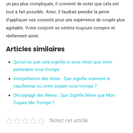
un peu plus compliquée, il convient de noter que cela est
tout à fait possible. Ainsi, il faudrait prendre la peine
d’appliquer ses conseils pour une expérience de couple plus
agréable. Votre conjoint se sentira toujours compris et
réellement aimé.
Articles similaires
Qu’est-ce que cela signifie si vous rêvez que votre
partenaire vous trompe
Interprétation des rêves : Que signifie vraiment le
cauchemar où votre copain vous trompe ?
Décryptage des Rêves : Que Signifie Rêver que Mon
Copain Me Trompe ?
Notez cet article