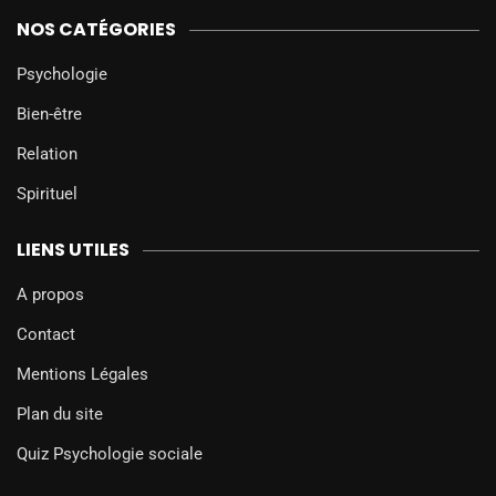
NOS CATÉGORIES
Psychologie
Bien-être
Relation
Spirituel
LIENS UTILES
A propos
Contact
Mentions Légales
Plan du site
Quiz Psychologie sociale