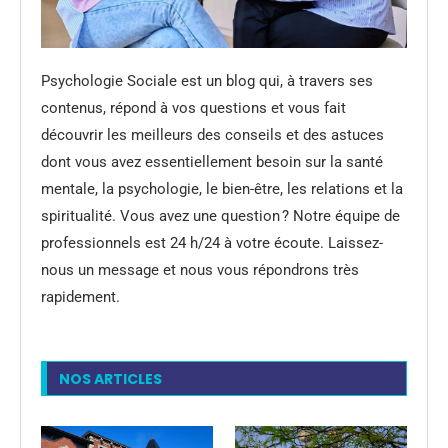
Psychologie Sociale est un blog qui, à travers ses
contenus, répond à vos questions et vous fait
découvrir les meilleurs des conseils et des astuces
dont vous avez essentiellement besoin sur la santé
mentale, la psychologie, le bien-être, les relations et la
spiritualité. Vous avez une question ? Notre équipe de
professionnels est 24 h/24 à votre écoute. Laissez-
nous un message et nous vous répondrons très
rapidement.
NOS ARTICLES