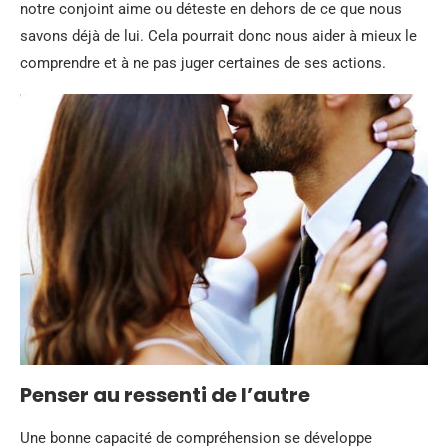
notre conjoint aime ou déteste en dehors de ce que nous
savons déjà de lui. Cela pourrait donc nous aider à mieux le
comprendre et à ne pas juger certaines de ses actions.
Penser au ressenti de l’autre
Une bonne capacité de compréhension se développe