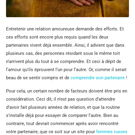
Entretenir une relation amoureuse demande des efforts. Et
ces efforts sont encore plus requis quand les deux
partenaires vivent déjà ensemble. Ainsi, il advient que dans
plusieurs cas, des personnes résidant sous le même toit
n’arrivent plus du tout à se comprendre. Et ceci à dépit de
l’amour qu’ils éprouvent l’un pour l’autre. Or, comme il serait
beau de se sentir compris et de
comprendre son partenaire
!
Pour cela, un certain nombre de facteurs doivent être pris en
considération. Ceci dit, il n’est pas question d’attendre
d’avoir fait plusieurs années de relation, et que la routine
s’installe déjà pour essayer de comparer l’autre. Bien au
contraire, tout devrait commencer après avoir rencontré
votre partenaire, que ce soit sur un site pour
femmes russes