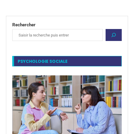
Rechercher
PSYCHOLOGIE SOCIALE