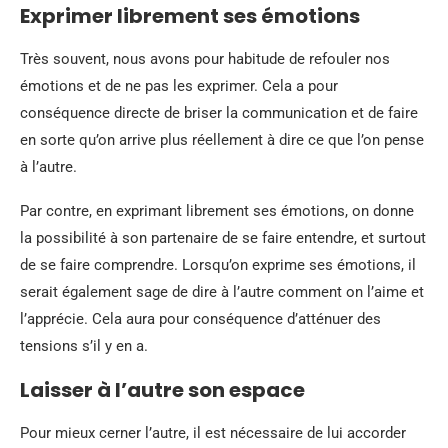
Exprimer librement ses émotions
Très souvent, nous avons pour habitude de refouler nos
émotions et de ne pas les exprimer. Cela a pour
conséquence directe de briser la communication et de faire
en sorte qu’on arrive plus réellement à dire ce que l’on pense
à l’autre.
Par contre, en exprimant librement ses émotions, on donne
la possibilité à son partenaire de se faire entendre, et surtout
de se faire comprendre. Lorsqu’on exprime ses émotions, il
serait également sage de dire à l’autre comment on l’aime et
l’apprécie. Cela aura pour conséquence d’atténuer des
tensions s’il y en a.
Laisser à l’autre son espace
Pour mieux cerner l’autre, il est nécessaire de lui accorder