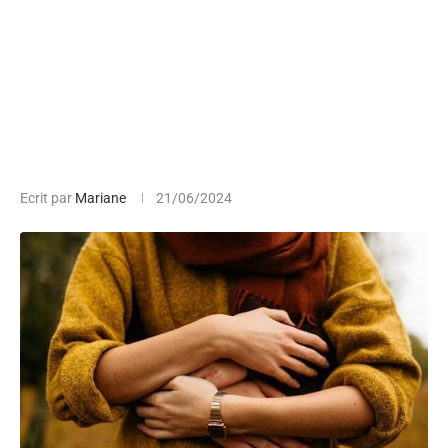
Ecrit par
Mariane
21/06/2024