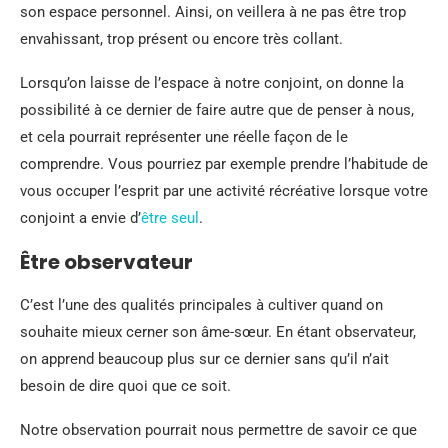
son espace personnel. Ainsi, on veillera à ne pas être trop
envahissant, trop présent ou encore très collant.
Lorsqu’on laisse de l’espace à notre conjoint, on donne la
possibilité à ce dernier de faire autre que de penser à nous,
et cela pourrait représenter une réelle façon de le
comprendre. Vous pourriez par exemple prendre l’habitude de
vous occuper l’esprit par une activité récréative lorsque votre
conjoint a envie d’
être seul
.
Être observateur
C’est l’une des qualités principales à cultiver quand on
souhaite mieux cerner son âme-sœur. En étant observateur,
on apprend beaucoup plus sur ce dernier sans qu’il n’ait
besoin de dire quoi que ce soit.
Notre observation pourrait nous permettre de savoir ce que