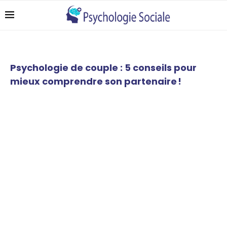
Psychologie de couple : 5 conseils pour
mieux comprendre son partenaire !