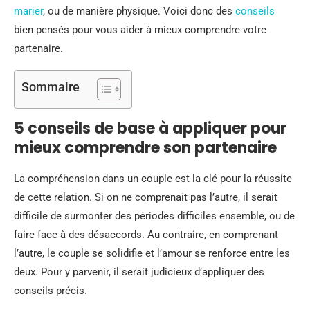
marier
, ou de manière physique. Voici donc des
conseils
bien pensés pour vous aider à mieux comprendre votre
partenaire.
Sommaire
5 conseils de base à appliquer pour
mieux comprendre son partenaire
La compréhension dans un couple est la clé pour la réussite
de cette relation. Si on ne comprenait pas l’autre, il serait
difficile de surmonter des périodes difficiles ensemble, ou de
faire face à des désaccords. Au contraire, en comprenant
l’autre, le couple se solidifie et l’amour se renforce entre les
deux. Pour y parvenir, il serait judicieux d’appliquer des
conseils précis.