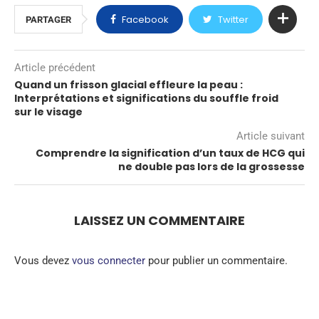
Facebook
Twitter
PARTAGER
Article précédent
Quand un frisson glacial effleure la peau :
Interprétations et significations du souffle froid
sur le visage
Article suivant
Comprendre la signification d’un taux de HCG qui
ne double pas lors de la grossesse
LAISSEZ UN COMMENTAIRE
Vous devez
vous connecter
pour publier un commentaire.