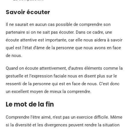
Savoir écouter
Il ne saurait en aucun cas possible de comprendre son
partenaire si on ne sait pas écouter. Dans ce cadre, une
écoute attentive est importante, car elle nous aidera à savoir
quel est l’état d’âme de la personne que nous avons en face
de nous.
Quand on écoute attentivement, d’autres éléments comme la
gestuelle et l’expression faciale nous en disent plus sur le
ressenti de la personne qui est en face de nous. C’est donc
un excellent moyen de mieux la comprendre.
Le mot de la fin
Comprendre l’être aimé, n’est pas un exercice difficile. Même
si la diversité et les divergences peuvent rendre la situation