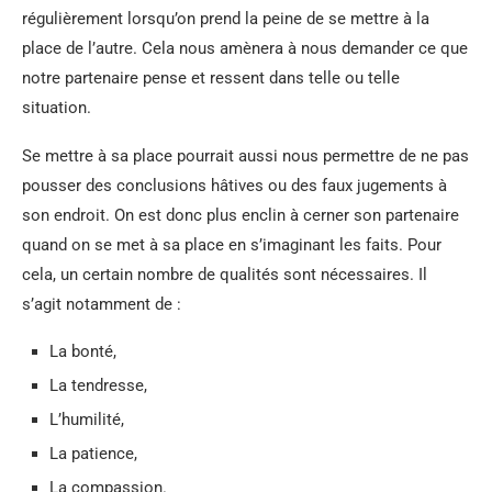
régulièrement lorsqu’on prend la peine de se mettre à la
place de l’autre. Cela nous amènera à nous demander ce que
notre partenaire pense et ressent dans telle ou telle
situation.
Se mettre à sa place pourrait aussi nous permettre de ne pas
pousser des conclusions hâtives ou des faux jugements à
son endroit. On est donc plus enclin à cerner son partenaire
quand on se met à sa place en s’imaginant les faits. Pour
cela, un certain nombre de qualités sont nécessaires. Il
s’agit notamment de :
La bonté,
La tendresse,
L’humilité,
La patience,
La compassion.