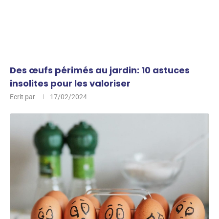
Des œufs périmés au jardin: 10 astuces
insolites pour les valoriser
Ecrit par
17/02/2024