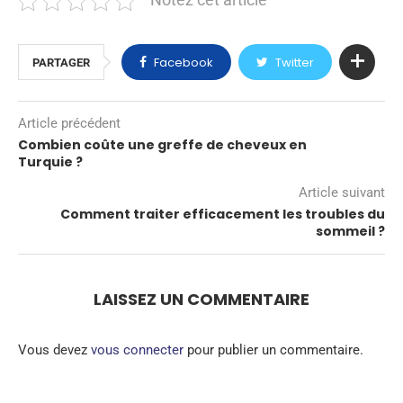
Notez cet article
Facebook
Twitter
PARTAGER
Article précédent
Combien coûte une greffe de cheveux en
Turquie ?
Article suivant
Comment traiter efficacement les troubles du
sommeil ?
LAISSEZ UN COMMENTAIRE
Vous devez
vous connecter
pour publier un commentaire.