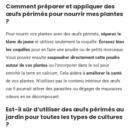
Comment préparer et appliquer des
œufs périmés pour nourrir mes plantes
?
Pour nourrir vos plantes avec des œufs périmés,
séparez le
blanc du jaune
et utilisez seulement la coquille.
Écrasez bien
les coquilles
pour en faire une poudre ou de petits morceaux.
Vous pouvez ensuite
saupoudrer directement cette poudre
autour de vos plantes
ou l’incorporer dans le sol pour
enrichir la terre en calcium. Cela aidera à
améliorer la santé
de vos plantes. N’utilisez pas le contenu intérieur des œufs
car il pourrait attirer des parasites ou dégager de mauvaises
odeurs en se décomposant.
Est-il sûr d’utiliser des œufs périmés au
jardin pour toutes les types de cultures
?