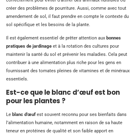
correctement pour éviter d’attirer des animaux nuisibles ou
créer des problèmes de pourriture. Aussi, comme avec tout
amendement de sol, il faut prendre en compte le contexte du
sol spécifique et les besoins de la plante.
Il est également essentiel de prêter attention aux
bonnes
pratiques de jardinage
et à la rotation des cultures pour
maintenir la santé du sol et prévenir les maladies. Cela peut
contribuer à une alimentation plus riche pour les gens en
fournissant des tomates pleines de vitamines et de minéraux
essentiels.
Est-ce que le blanc d’œuf est bon
pour les plantes ?
Le
blanc d’œuf
est souvent reconnu pour ses bienfaits dans
l’alimentation humaine, notamment en raison de sa haute
teneur en protéines de qualité et son faible apport en