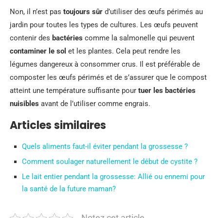
Non, il n’est pas
toujours sûr
d’utiliser des œufs périmés au
jardin pour toutes les types de cultures. Les œufs peuvent
contenir des
bactéries
comme la salmonelle qui peuvent
contaminer le sol
et les plantes. Cela peut rendre les
légumes dangereux à consommer crus. Il est préférable de
composter les œufs périmés et de s’assurer que le compost
atteint une température suffisante pour
tuer les bactéries
nuisibles
avant de l’utiliser comme engrais.
Articles similaires
Quels aliments faut-il éviter pendant la grossesse ?
Comment soulager naturellement le début de cystite ?
Le lait entier pendant la grossesse: Allié ou ennemi pour
la santé de la future maman?