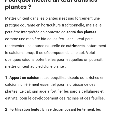
plantes ?
Mettre un œuf dans les plantes n’est pas forcément une
pratique courante en horticulture traditionnelle, mais elle
peut être interprétée en contexte de
santé des plantes
comme une manière bio de les fertiliser. L’œuf peut
représenter une source naturelle de
nutriments
, notamment
le calcium, lorsqu’il se décompose dans le sol. Voici
quelques raisons potentielles pour lesquelles on pourrait
mettre un œuf au pied d’une plante :
1.
Apport en calcium
:
Les coquilles d’œufs sont riches en
calcium, un élément essentiel pour la croissance des
plantes. Le calcium aide à fortifier les parois cellulaires et
est vital pour le développement des racines et des feuilles.
2.
Fertilisation lente
:
En se décomposant lentement, les