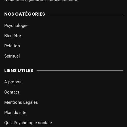
NOS CATÉGORIES
Psychologie
Bien-être
Relation
Spirituel
LIENS UTILES
A propos
Contact
Mentions Légales
Plan du site
Quiz Psychologie sociale