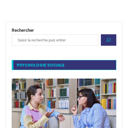
Rechercher
PSYCHOLOGIE SOCIALE