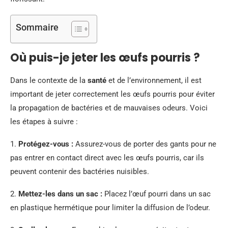
Sommaire
Où puis-je jeter les œufs pourris ?
Dans le contexte de la
santé
et de l’environnement, il est
important de jeter correctement les œufs pourris pour éviter
la propagation de bactéries et de mauvaises odeurs. Voici
les étapes à suivre :
1.
Protégez-vous :
Assurez-vous de porter des gants pour ne
pas entrer en contact direct avec les œufs pourris, car ils
peuvent contenir des bactéries nuisibles.
2.
Mettez-les dans un sac :
Placez l’œuf pourri dans un sac
en plastique hermétique pour limiter la diffusion de l’odeur.