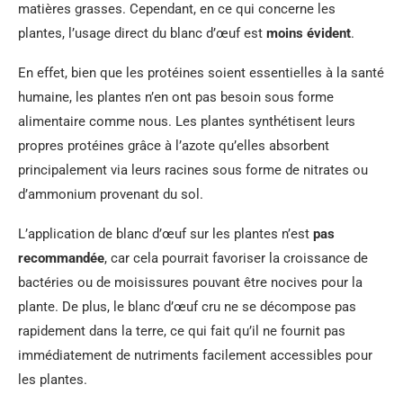
matières grasses. Cependant, en ce qui concerne les
plantes, l’usage direct du blanc d’œuf est
moins évident
.
En effet, bien que les protéines soient essentielles à la santé
humaine, les plantes n’en ont pas besoin sous forme
alimentaire comme nous. Les plantes synthétisent leurs
propres protéines grâce à l’azote qu’elles absorbent
principalement via leurs racines sous forme de nitrates ou
d’ammonium provenant du sol.
L’application de blanc d’œuf sur les plantes n’est
pas
recommandée
, car cela pourrait favoriser la croissance de
bactéries ou de moisissures pouvant être nocives pour la
plante. De plus, le blanc d’œuf cru ne se décompose pas
rapidement dans la terre, ce qui fait qu’il ne fournit pas
immédiatement de nutriments facilement accessibles pour
les plantes.