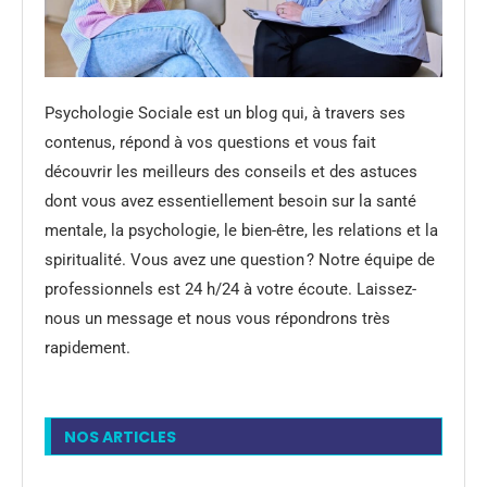
Psychologie Sociale est un blog qui, à travers ses
contenus, répond à vos questions et vous fait
découvrir les meilleurs des conseils et des astuces
dont vous avez essentiellement besoin sur la santé
mentale, la psychologie, le bien-être, les relations et la
spiritualité. Vous avez une question ? Notre équipe de
professionnels est 24 h/24 à votre écoute. Laissez-
nous un message et nous vous répondrons très
rapidement.
NOS ARTICLES