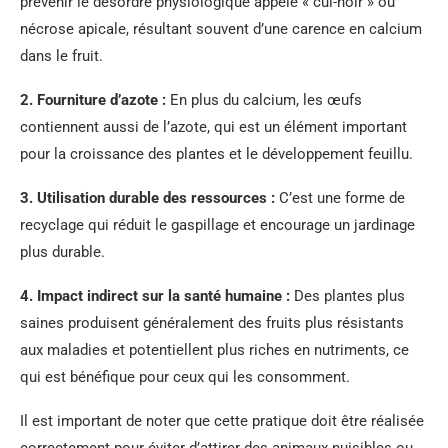
prévenir le désordre physiologique appelé « cul-noir » ou
nécrose apicale, résultant souvent d’une carence en calcium
dans le fruit.
2.
Fourniture d’azote
:
En plus du calcium, les œufs
contiennent aussi de l’azote, qui est un élément important
pour la croissance des plantes et le développement feuillu.
3.
Utilisation durable des ressources
:
C’est une forme de
recyclage qui réduit le gaspillage et encourage un jardinage
plus durable.
4.
Impact indirect sur la santé humaine
:
Des plantes plus
saines produisent généralement des fruits plus résistants
aux maladies et potentiellent plus riches en nutriments, ce
qui est bénéfique pour ceux qui les consomment.
Il est important de noter que cette pratique doit être réalisée