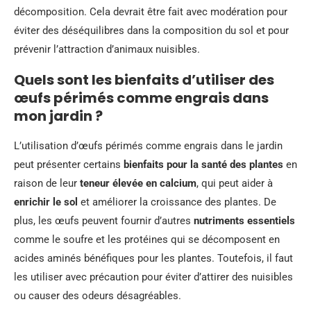
décomposition. Cela devrait être fait avec modération pour
éviter des déséquilibres dans la composition du sol et pour
prévenir l’attraction d’animaux nuisibles.
Quels sont les bienfaits d’utiliser des
œufs périmés comme engrais dans
mon jardin ?
L’utilisation d’œufs périmés comme engrais dans le jardin
peut présenter certains
bienfaits pour la santé des plantes
en
raison de leur
teneur élevée en calcium
, qui peut aider à
enrichir le sol
et améliorer la croissance des plantes. De
plus, les œufs peuvent fournir d’autres
nutriments essentiels
comme le soufre et les protéines qui se décomposent en
acides aminés bénéfiques pour les plantes. Toutefois, il faut
les utiliser avec précaution pour éviter d’attirer des nuisibles
ou causer des odeurs désagréables.