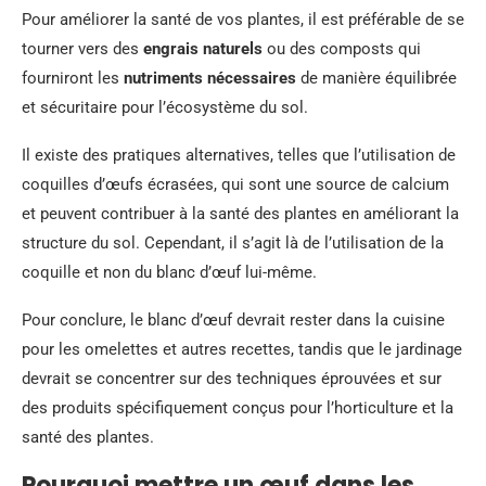
Pour améliorer la santé de vos plantes, il est préférable de se
tourner vers des
engrais naturels
ou des composts qui
fourniront les
nutriments nécessaires
de manière équilibrée
et sécuritaire pour l’écosystème du sol.
Il existe des pratiques alternatives, telles que l’utilisation de
coquilles d’œufs écrasées, qui sont une source de calcium
et peuvent contribuer à la santé des plantes en améliorant la
structure du sol. Cependant, il s’agit là de l’utilisation de la
coquille et non du blanc d’œuf lui-même.
Pour conclure, le blanc d’œuf devrait rester dans la cuisine
pour les omelettes et autres recettes, tandis que le jardinage
devrait se concentrer sur des techniques éprouvées et sur
des produits spécifiquement conçus pour l’horticulture et la
santé des plantes.
Pourquoi mettre un œuf dans les