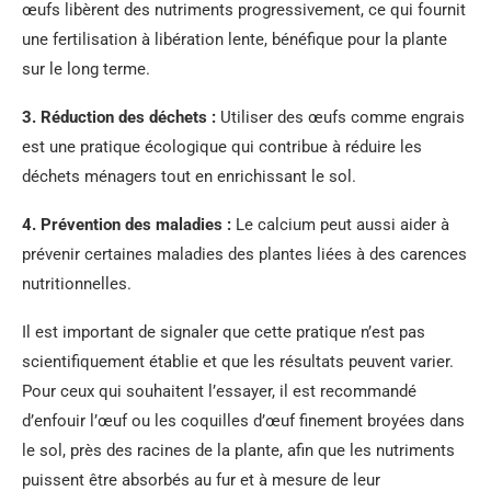
œufs libèrent des nutriments progressivement, ce qui fournit
une fertilisation à libération lente, bénéfique pour la plante
sur le long terme.
3.
Réduction des déchets
:
Utiliser des œufs comme engrais
est une pratique écologique qui contribue à réduire les
déchets ménagers tout en enrichissant le sol.
4.
Prévention des maladies
:
Le calcium peut aussi aider à
prévenir certaines maladies des plantes liées à des carences
nutritionnelles.
Il est important de signaler que cette pratique n’est pas
scientifiquement établie et que les résultats peuvent varier.
Pour ceux qui souhaitent l’essayer, il est recommandé
d’enfouir l’œuf ou les coquilles d’œuf finement broyées dans
le sol, près des racines de la plante, afin que les nutriments
puissent être absorbés au fur et à mesure de leur