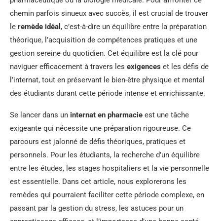
pharmaceutique ou la biologie médicale. Pour affronter ce
chemin parfois sinueux avec succès, il est crucial de trouver
le
remède idéal
, c’est-à-dire un équilibre entre la préparation
théorique, l’acquisition de compétences pratiques et une
gestion sereine du quotidien. Cet équilibre est la clé pour
naviguer efficacement à travers les
exigences
et les défis de
l’internat, tout en préservant le bien-être physique et mental
des étudiants durant cette période intense et enrichissante.
Se lancer dans un
internat en pharmacie
est une tâche
exigeante qui nécessite une préparation rigoureuse. Ce
parcours est jalonné de défis théoriques, pratiques et
personnels. Pour les étudiants, la recherche d’un équilibre
entre les études, les stages hospitaliers et la vie personnelle
est essentielle. Dans cet article, nous explorerons les
remèdes qui pourraient faciliter cette période complexe, en
passant par la gestion du stress, les astuces pour un