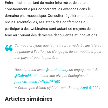
Enfin, il est important de rester
informé
et de se tenir
constamment à jour concernant les avancées dans le
domaine pharmaceutique. Consulter régulièrement des
revues scientifiques, assister à des conférences ou
participer à des webinaires sont autant de moyens de se
tenir au courant des dernières découvertes et innovations.
Car nous croyons que le meilleur remède à l’anxiété est
de passer à l’action, de s’engager, de se mobiliser pour
son pays et pour la planète.
Nous lançons avec
@sarahelhairy
un engagement de
@GabrielAttal
: le service civique écologique !
pic.twitter.com/nDKsfP8N5S
— Christophe Béchu (@ChristopheBechu)
April 8, 2024
Articles similaires