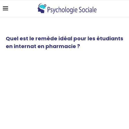
Quel est le remède idéal pour les étudiants
en internat en pharmacie ?