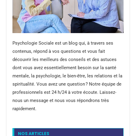
Psychologie Sociale est un blog qui, à travers ses
contenus, répond à vos questions et vous fait
découvrir les meilleurs des conseils et des astuces
dont vous avez essentiellement besoin sur la santé
mentale, la psychologie, le bien-être, les relations et la
spiritualité. Vous avez une question ? Notre équipe de
professionnels est 24 h/24 à votre écoute. Laissez-
nous un message et nous vous répondrons très
rapidement.
NOS ARTICLES