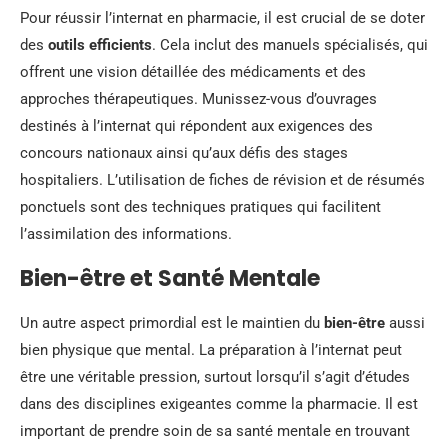
Pour réussir l’internat en pharmacie, il est crucial de se doter
des
outils efficients
. Cela inclut des manuels spécialisés, qui
offrent une vision détaillée des médicaments et des
approches thérapeutiques. Munissez-vous d’ouvrages
destinés à l’internat qui répondent aux exigences des
concours nationaux ainsi qu’aux défis des stages
hospitaliers. L’utilisation de fiches de révision et de résumés
ponctuels sont des techniques pratiques qui facilitent
l’assimilation des informations.
Bien-être et Santé Mentale
Un autre aspect primordial est le maintien du
bien-être
aussi
bien physique que mental. La préparation à l’internat peut
être une véritable pression, surtout lorsqu’il s’agit d’études
dans des disciplines exigeantes comme la pharmacie. Il est
important de prendre soin de sa santé mentale en trouvant