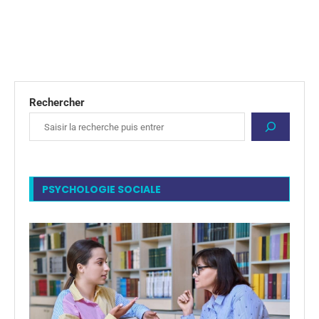
Rechercher
PSYCHOLOGIE SOCIALE