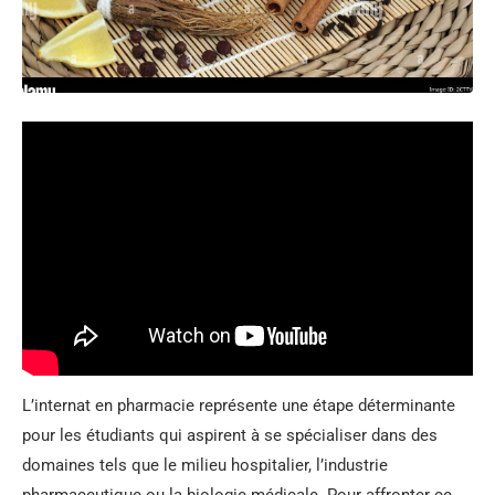
L’internat en pharmacie représente une étape déterminante
pour les étudiants qui aspirent à se spécialiser dans des
domaines tels que le milieu hospitalier, l’industrie