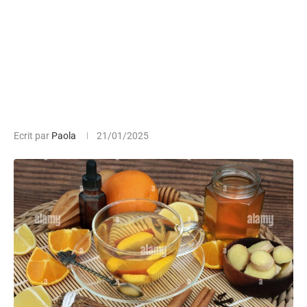
Ecrit par
Paola
21/01/2025