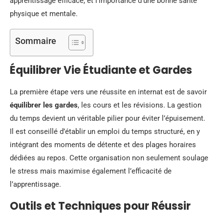
apprentissage efficace, et l’importance d’une bonne santé
physique et mentale.
Sommaire
Équilibrer Vie Étudiante et Gardes
La première étape vers une réussite en internat est de savoir
équilibrer les gardes
, les cours et les révisions. La gestion
du temps devient un véritable pilier pour éviter l’épuisement.
Il est conseillé d’établir un emploi du temps structuré, en y
intégrant des moments de détente et des plages horaires
dédiées au repos. Cette organisation non seulement soulage
le stress mais maximise également l’efficacité de
l’apprentissage.
Outils et Techniques pour Réussir