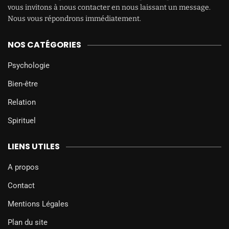
vous invitons à nous contacter en nous laissant un message.
Nous vous répondrons immédiatement.
NOS CATÉGORIES
Psychologie
Bien-être
Relation
Spirituel
LIENS UTILES
A propos
Contact
Mentions Légales
Plan du site