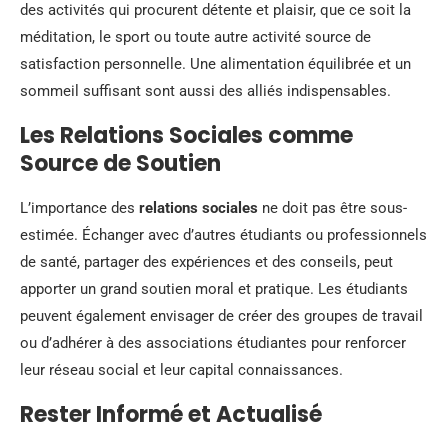
des activités qui procurent détente et plaisir, que ce soit la
méditation, le sport ou toute autre activité source de
satisfaction personnelle. Une alimentation équilibrée et un
sommeil suffisant sont aussi des alliés indispensables.
Les Relations Sociales comme
Source de Soutien
L’importance des
relations sociales
ne doit pas être sous-
estimée. Échanger avec d’autres étudiants ou professionnels
de santé, partager des expériences et des conseils, peut
apporter un grand soutien moral et pratique. Les étudiants
peuvent également envisager de créer des groupes de travail
ou d’adhérer à des associations étudiantes pour renforcer
leur réseau social et leur capital connaissances.
Rester Informé et Actualisé