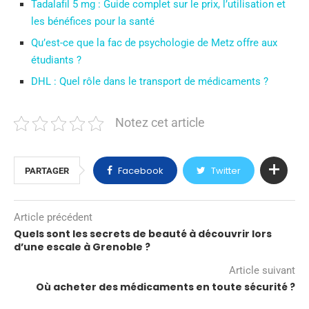
Tadalafil 5 mg : Guide complet sur le prix, l’utilisation et
les bénéfices pour la santé
Qu’est-ce que la fac de psychologie de Metz offre aux
étudiants ?
DHL : Quel rôle dans le transport de médicaments ?
Notez cet article
Facebook
Twitter
PARTAGER
Article précédent
Quels sont les secrets de beauté à découvrir lors
d’une escale à Grenoble ?
Article suivant
Où acheter des médicaments en toute sécurité ?