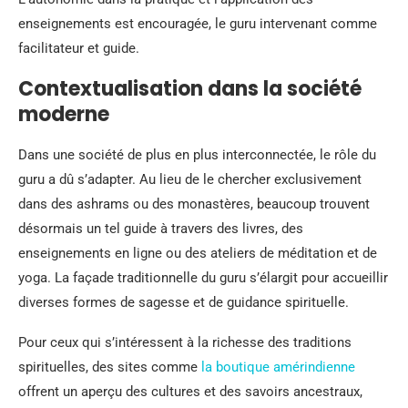
enseignements est encouragée, le guru intervenant comme
facilitateur et guide.
Contextualisation dans la société
moderne
Dans une société de plus en plus interconnectée, le rôle du
guru a dû s’adapter. Au lieu de le chercher exclusivement
dans des ashrams ou des monastères, beaucoup trouvent
désormais un tel guide à travers des livres, des
enseignements en ligne ou des ateliers de méditation et de
yoga. La façade traditionnelle du guru s’élargit pour accueillir
diverses formes de sagesse et de guidance spirituelle.
Pour ceux qui s’intéressent à la richesse des traditions
spirituelles, des sites comme
la boutique amérindienne
offrent un aperçu des cultures et des savoirs ancestraux,