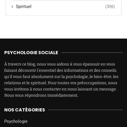
Spirituel
(306)
PSYCHOLOGIE SOCIALE
À travers ce blog, nous vous aidons à vous épanouir en vous
faisant découvrir l’essentiel des informations et des conseils
qu’il vous faut absolument sur la psychologie, le bien-être, les
relations et le spirituel. Pour toutes vos préoccupations, nous
vous invitons à nous contacter en nous laissant un message.
Nous vous répondrons immédiatement.
NOS CATÉGORIES
Psychologie