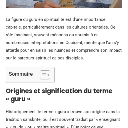
La figure du guru en spiritualité est d’une importance
capitale, particulièrement dans les cultures orientales. Ce
rôle fascinant, souvent méconnu ou soumis à de
nombreuses interprétations en Occident, mérite que l’on s’y
attarde pour en saisir les nuances et comprendre son impact
sur le parcours spirituel de ses disciples.
Sommaire
Origines et signification du terme
« guru »
Historiquement, le terme « guru » trouve son origine dans la
tradition sanskrite, où il est souvent traduit par « enseignant
», « guide » ou « maître spirituel ». D’un point de vue