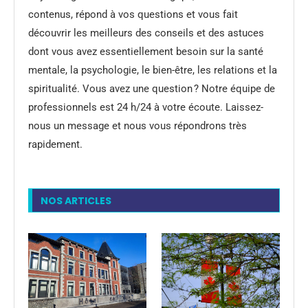
contenus, répond à vos questions et vous fait
découvrir les meilleurs des conseils et des astuces
dont vous avez essentiellement besoin sur la santé
mentale, la psychologie, le bien-être, les relations et la
spiritualité. Vous avez une question ? Notre équipe de
professionnels est 24 h/24 à votre écoute. Laissez-
nous un message et nous vous répondrons très
rapidement.
NOS ARTICLES