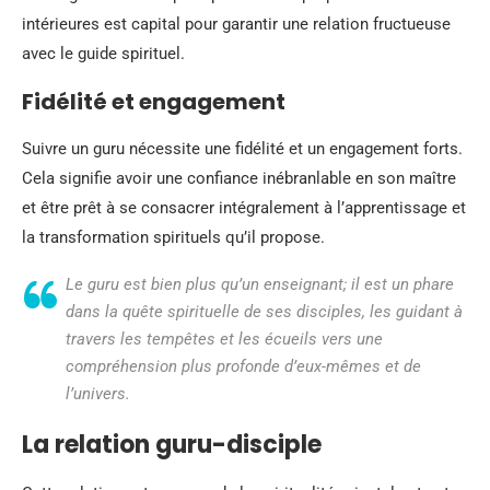
intérieures est capital pour garantir une relation fructueuse
avec le guide spirituel.
Fidélité et engagement
Suivre un guru nécessite une fidélité et un engagement forts.
Cela signifie avoir une confiance inébranlable en son maître
et être prêt à se consacrer intégralement à l’apprentissage et
la transformation spirituels qu’il propose.
Le guru est bien plus qu’un enseignant; il est un phare
dans la quête spirituelle de ses disciples, les guidant à
travers les tempêtes et les écueils vers une
compréhension plus profonde d’eux-mêmes et de
l’univers.
La relation guru-disciple