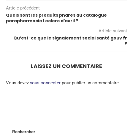
Article précédent
Quels sont les produits phares du catalogue
parapharmacie Leclerc d’avril ?
Article suivant
Qu’est-ce que le signalement social santé gouv fr
?
LAISSEZ UN COMMENTAIRE
Vous devez
vous connecter
pour publier un commentaire.
Rechercher