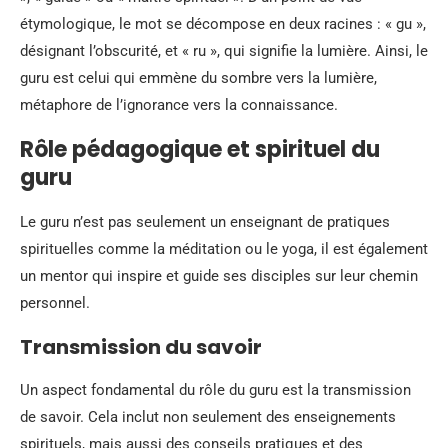
étymologique, le mot se décompose en deux racines : « gu »,
désignant l’obscurité, et « ru », qui signifie la lumière. Ainsi, le
guru est celui qui emmène du sombre vers la lumière,
métaphore de l’ignorance vers la connaissance.
Rôle pédagogique et spirituel du
guru
Le guru n’est pas seulement un enseignant de pratiques
spirituelles comme la méditation ou le yoga, il est également
un mentor qui inspire et guide ses disciples sur leur chemin
personnel.
Transmission du savoir
Un aspect fondamental du rôle du guru est la transmission
de savoir. Cela inclut non seulement des enseignements
spirituels, mais aussi des conseils pratiques et des