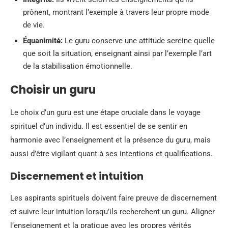
prônent, montrant l’exemple à travers leur propre mode
de vie.
Équanimité:
Le guru conserve une attitude sereine quelle
que soit la situation, enseignant ainsi par l’exemple l’art
de la stabilisation émotionnelle.
Choisir un guru
Le choix d’un guru est une étape cruciale dans le voyage
spirituel d’un individu. Il est essentiel de se sentir en
harmonie avec l’enseignement et la présence du guru, mais
aussi d’être vigilant quant à ses intentions et qualifications.
Discernement et intuition
Les aspirants spirituels doivent faire preuve de discernement
et suivre leur intuition lorsqu’ils recherchent un guru. Aligner
l’enseignement et la pratique avec les propres vérités