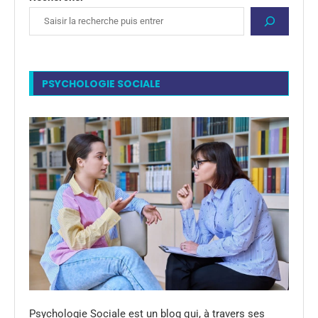
PSYCHOLOGIE SOCIALE
Psychologie Sociale est un blog qui, à travers ses