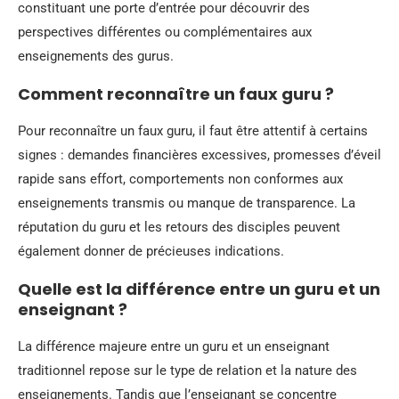
constituant une porte d’entrée pour découvrir des
perspectives différentes ou complémentaires aux
enseignements des gurus.
Comment reconnaître un faux guru ?
Pour reconnaître un faux guru, il faut être attentif à certains
signes : demandes financières excessives, promesses d’éveil
rapide sans effort, comportements non conformes aux
enseignements transmis ou manque de transparence. La
réputation du guru et les retours des disciples peuvent
également donner de précieuses indications.
Quelle est la différence entre un guru et un
enseignant ?
La différence majeure entre un guru et un enseignant
traditionnel repose sur le type de relation et la nature des
enseignements. Tandis que l’enseignant se concentre