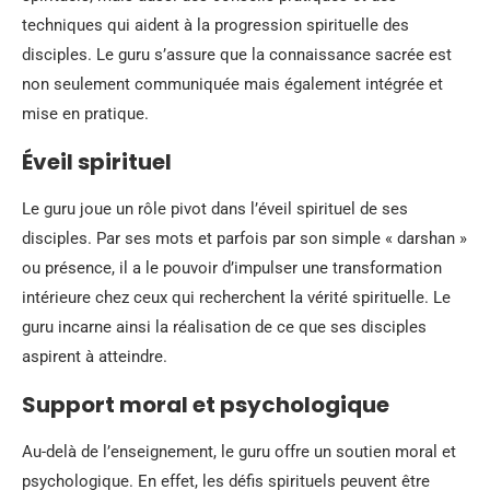
techniques qui aident à la progression spirituelle des
disciples. Le guru s’assure que la connaissance sacrée est
non seulement communiquée mais également intégrée et
mise en pratique.
Éveil spirituel
Le guru joue un rôle pivot dans l’éveil spirituel de ses
disciples. Par ses mots et parfois par son simple « darshan »
ou présence, il a le pouvoir d’impulser une transformation
intérieure chez ceux qui recherchent la vérité spirituelle. Le
guru incarne ainsi la réalisation de ce que ses disciples
aspirent à atteindre.
Support moral et psychologique
Au-delà de l’enseignement, le guru offre un soutien moral et
psychologique. En effet, les défis spirituels peuvent être