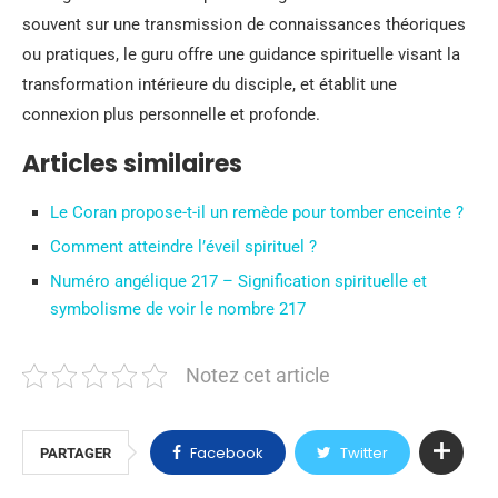
souvent sur une transmission de connaissances théoriques
ou pratiques, le guru offre une guidance spirituelle visant la
transformation intérieure du disciple, et établit une
connexion plus personnelle et profonde.
Articles similaires
Le Coran propose-t-il un remède pour tomber enceinte ?
Comment atteindre l’éveil spirituel ?
Numéro angélique 217 – Signification spirituelle et
symbolisme de voir le nombre 217
Notez cet article
Facebook
Twitter
PARTAGER