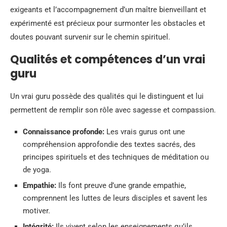
exigeants et l’accompagnement d’un maître bienveillant et
expérimenté est précieux pour surmonter les obstacles et
doutes pouvant survenir sur le chemin spirituel.
Qualités et compétences d’un vrai
guru
Un vrai guru possède des qualités qui le distinguent et lui
permettent de remplir son rôle avec sagesse et compassion.
Connaissance profonde:
Les vrais gurus ont une
compréhension approfondie des textes sacrés, des
principes spirituels et des techniques de méditation ou
de yoga.
Empathie:
Ils font preuve d’une grande empathie,
comprennent les luttes de leurs disciples et savent les
motiver.
Intégrité:
Ils vivent selon les enseignements qu’ils