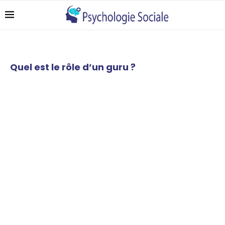
Quel est le rôle d’un guru ?