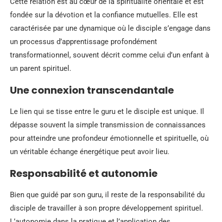
Cette relation est au cœur de la spiritualité orientale et est
fondée sur la dévotion et la confiance mutuelles. Elle est
caractérisée par une dynamique où le disciple s’engage dans
un processus d’apprentissage profondément
transformationnel, souvent décrit comme celui d’un enfant à
un parent spirituel.
Une connexion transcendantale
Le lien qui se tisse entre le guru et le disciple est unique. Il
dépasse souvent la simple transmission de connaissances
pour atteindre une profondeur émotionnelle et spirituelle, où
un véritable échange énergétique peut avoir lieu.
Responsabilité et autonomie
Bien que guidé par son guru, il reste de la responsabilité du
disciple de travailler à son propre développement spirituel.
L’autonomie dans la pratique et l’application des