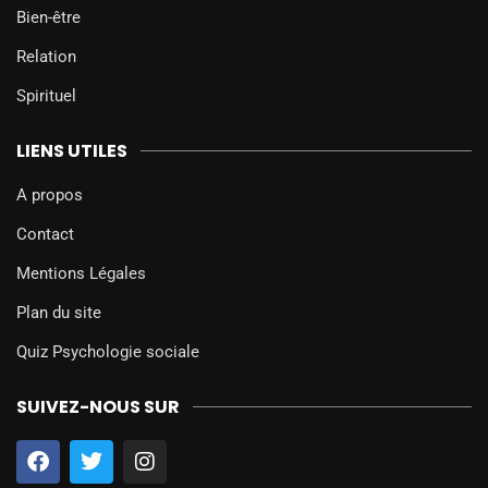
Bien-être
Relation
Spirituel
LIENS UTILES
A propos
Contact
Mentions Légales
Plan du site
Quiz Psychologie sociale
SUIVEZ-NOUS SUR