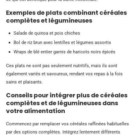
Exemples de plats combinant céréales
complètes et légumineuses
Salade de quinoa et pois chiches
Bol de riz brun avec lentilles et légumes assortis
Wraps de blé entier garnis de haricots noirs épicés
Ces plats ne sont pas seulement nutritifs, mais ils sont
également variés et savoureux, rendant vos repas à la fois
sains et plaisants.
Conseils pour intégrer plus de céréales
complètes et de légumineuses dans
votre alimentation
Commencez par remplacer vos céréales raffinées habituelles
par des options complètes. Intégrez lentement différents