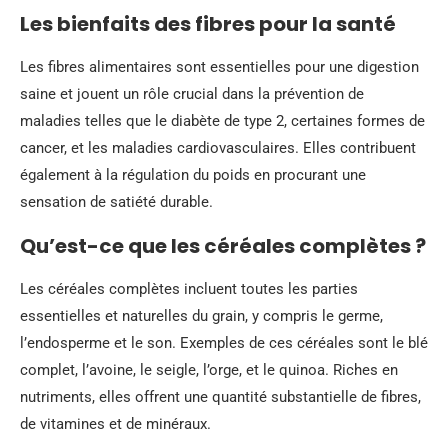
Les bienfaits des fibres pour la santé
Les fibres alimentaires sont essentielles pour une digestion
saine et jouent un rôle crucial dans la prévention de
maladies telles que le diabète de type 2, certaines formes de
cancer, et les maladies cardiovasculaires. Elles contribuent
également à la régulation du poids en procurant une
sensation de satiété durable.
Qu’est-ce que les céréales complètes ?
Les céréales complètes incluent toutes les parties
essentielles et naturelles du grain, y compris le germe,
l’endosperme et le son. Exemples de ces céréales sont le blé
complet, l’avoine, le seigle, l’orge, et le quinoa. Riches en
nutriments, elles offrent une quantité substantielle de fibres,
de vitamines et de minéraux.