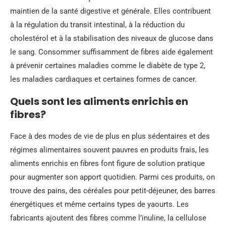
maintien de la santé digestive et générale. Elles contribuent
à la régulation du transit intestinal, à la réduction du
cholestérol et à la stabilisation des niveaux de glucose dans
le sang. Consommer suffisamment de fibres aide également
à prévenir certaines maladies comme le diabète de type 2,
les maladies cardiaques et certaines formes de cancer.
Quels sont les aliments enrichis en
fibres?
Face à des modes de vie de plus en plus sédentaires et des
régimes alimentaires souvent pauvres en produits frais, les
aliments enrichis en fibres font figure de solution pratique
pour augmenter son apport quotidien. Parmi ces produits, on
trouve des pains, des céréales pour petit-déjeuner, des barres
énergétiques et même certains types de yaourts. Les
fabricants ajoutent des fibres comme l’inuline, la cellulose