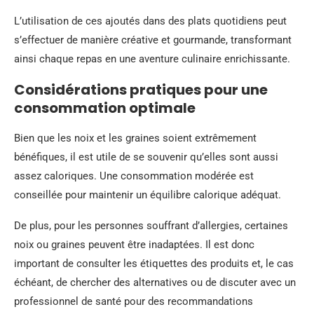
L’utilisation de ces ajoutés dans des plats quotidiens peut
s’effectuer de manière créative et gourmande, transformant
ainsi chaque repas en une aventure culinaire enrichissante.
Considérations pratiques pour une
consommation optimale
Bien que les noix et les graines soient extrêmement
bénéfiques, il est utile de se souvenir qu’elles sont aussi
assez caloriques. Une consommation modérée est
conseillée pour maintenir un équilibre calorique adéquat.
De plus, pour les personnes souffrant d’allergies, certaines
noix ou graines peuvent être inadaptées. Il est donc
important de consulter les étiquettes des produits et, le cas
échéant, de chercher des alternatives ou de discuter avec un
professionnel de santé pour des recommandations