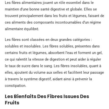
Les fibres alimentaires jouent un rôle essentiel dans le
maintien d’une bonne santé digestive et globale. Elles se
trouvent principalement dans les fruits et légumes, faisant de
ces aliments des composants incontournables d’un régime
alimentaire équilibré.
Les fibres sont classées en deux grandes catégories :
solubles et insolubles. Les fibres solubles, présentes dans
certains fruits et légumes, absorbent l’eau et forment un gel,
ce qui ralentit la vitesse de digestion et peut aider à réguler
le taux de sucre dans le sang. Les fibres insolubles, quant à
elles, ajoutent du volume aux selles et facilitent leur passage
à travers le système digestif, aidant ainsi à prévenir la
constipation.
Les Bienfaits Des Fibres Issues Des
Fruits