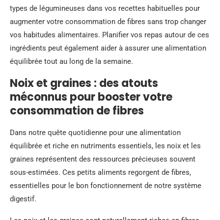
types de légumineuses dans vos recettes habituelles pour
augmenter votre consommation de fibres sans trop changer
vos habitudes alimentaires. Planifier vos repas autour de ces
ingrédients peut également aider à assurer une alimentation
équilibrée tout au long de la semaine.
Noix et graines : des atouts
méconnus pour booster votre
consommation de fibres
Dans notre quête quotidienne pour une alimentation
équilibrée et riche en nutriments essentiels, les noix et les
graines représentent des ressources précieuses souvent
sous-estimées. Ces petits aliments regorgent de fibres,
essentielles pour le bon fonctionnement de notre système
digestif.