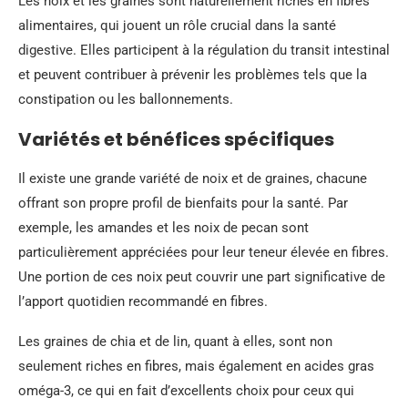
Les noix et les graines sont naturellement riches en fibres
alimentaires, qui jouent un rôle crucial dans la santé
digestive. Elles participent à la régulation du transit intestinal
et peuvent contribuer à prévenir les problèmes tels que la
constipation ou les ballonnements.
Variétés et bénéfices spécifiques
Il existe une grande variété de noix et de graines, chacune
offrant son propre profil de bienfaits pour la santé. Par
exemple, les amandes et les noix de pecan sont
particulièrement appréciées pour leur teneur élevée en fibres.
Une portion de ces noix peut couvrir une part significative de
l’apport quotidien recommandé en fibres.
Les graines de chia et de lin, quant à elles, sont non
seulement riches en fibres, mais également en acides gras
oméga-3, ce qui en fait d’excellents choix pour ceux qui