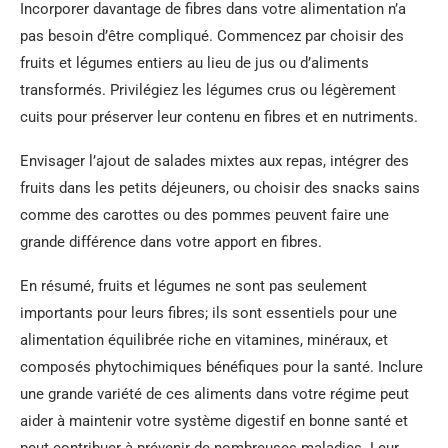
Incorporer davantage de fibres dans votre alimentation n’a
pas besoin d’être compliqué. Commencez par choisir des
fruits et légumes entiers au lieu de jus ou d’aliments
transformés. Privilégiez les légumes crus ou légèrement
cuits pour préserver leur contenu en fibres et en nutriments.
Envisager l’ajout de salades mixtes aux repas, intégrer des
fruits dans les petits déjeuners, ou choisir des snacks sains
comme des carottes ou des pommes peuvent faire une
grande différence dans votre apport en fibres.
En résumé, fruits et légumes ne sont pas seulement
importants pour leurs fibres; ils sont essentiels pour une
alimentation équilibrée riche en vitamines, minéraux, et
composés phytochimiques bénéfiques pour la santé. Inclure
une grande variété de ces aliments dans votre régime peut
aider à maintenir votre système digestif en bonne santé et