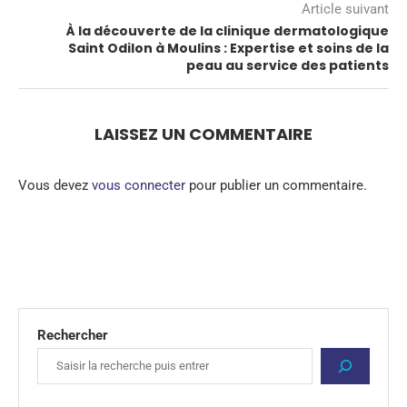
Article suivant
À la découverte de la clinique dermatologique
Saint Odilon à Moulins : Expertise et soins de la
peau au service des patients
LAISSEZ UN COMMENTAIRE
Vous devez
vous connecter
pour publier un commentaire.
Rechercher