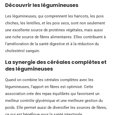
Découvrir les légumineuses
Les légumineuses, qui comprennent les haricots, les pois
chiches, les lentilles, et les pois secs, sont non seulement
une excellente source de protéines végétales, mais aussi
une riche source de fibres alimentaires. Elles contribuent à
l’amélioration de la santé digestive et à la réduction du
cholestérol sanguin.
La synergie des céréales complètes et
des légumineuses
Quand on combine les céréales complètes avec les
légumineuses, l’apport en fibres est optimisé. Cette
association crée des repas équilibrés qui favorisent un
meilleur contrôle glycémique et une meilleure gestion du
poids. Elle permet aussi de diversifier les sources de fibres,
ce qui est bénéfique pour la santé intestinale.