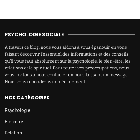
PSYCHOLOGIE SOCIALE
À travers ce blog, nous vous aidons à vous épanouir en vous
faisant découvrir l’essentiel des informations et des conseils
qu’il vous faut absolument sur la psychologie, le bien-être, les
relations et le spirituel. Pour toutes vos préoccupations, nous
vous invitons à nous contacter en nous laissant un message.
Nous vous répondrons immédiatement.
NOS CATÉGORIES
Psychologie
Bien-être
Relation