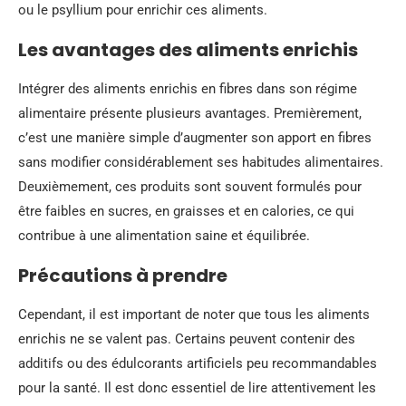
ou le psyllium pour enrichir ces aliments.
Les avantages des aliments enrichis
Intégrer des aliments enrichis en fibres dans son régime
alimentaire présente plusieurs avantages. Premièrement,
c’est une manière simple d’augmenter son apport en fibres
sans modifier considérablement ses habitudes alimentaires.
Deuxièmement, ces produits sont souvent formulés pour
être faibles en sucres, en graisses et en calories, ce qui
contribue à une alimentation saine et équilibrée.
Précautions à prendre
Cependant, il est important de noter que tous les aliments
enrichis ne se valent pas. Certains peuvent contenir des
additifs ou des édulcorants artificiels peu recommandables
pour la santé. Il est donc essentiel de lire attentivement les