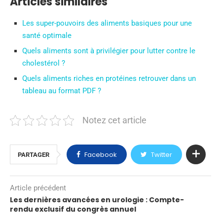
Articles similaires
Les super-pouvoirs des aliments basiques pour une
santé optimale
Quels aliments sont à privilégier pour lutter contre le
cholestérol ?
Quels aliments riches en protéines retrouver dans un
tableau au format PDF ?
Notez cet article
Facebook
Twitter
PARTAGER
Article précédent
Les dernières avancées en urologie : Compte-
rendu exclusif du congrès annuel