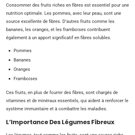
Consommer des fruits riches en fibres est essentiel pour une
nutrition optimale. Les pommes, avec leur peau, sont une
source excellente de fibres. D’autres fruits comme les
bananes, les oranges, et les framboises contribuent
également à un apport significatif en fibres solubles.
Pommes
Bananes
Oranges
Framboises
Ces fruits, en plus de fournir des fibres, sont chargés de
vitamines et de minéraux essentiels, qui aident à renforcer le
système immunitaire et à combattre les maladies.
L’Importance Des Légumes Fibreux