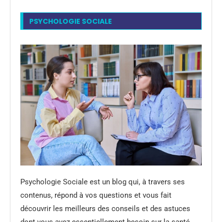
PSYCHOLOGIE SOCIALE
Psychologie Sociale est un blog qui, à travers ses
contenus, répond à vos questions et vous fait
découvrir les meilleurs des conseils et des astuces
dont vous avez essentiellement besoin sur la santé