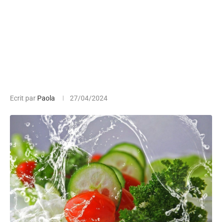
Ecrit par
Paola
27/04/2024