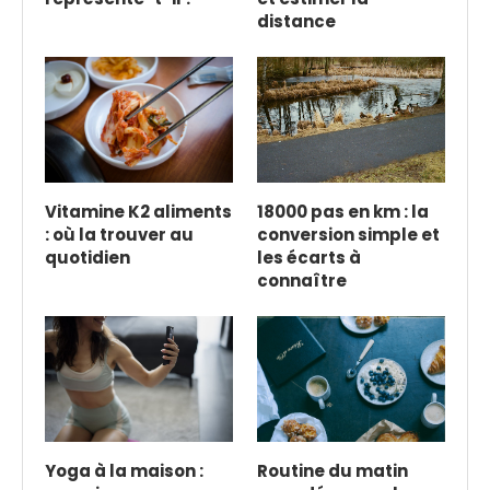
distance
Vitamine K2 aliments
18000 pas en km : la
: où la trouver au
conversion simple et
quotidien
les écarts à
connaître
Yoga à la maison :
Routine du matin