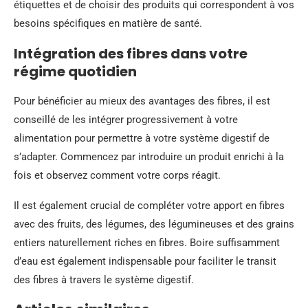
étiquettes et de choisir des produits qui correspondent à vos
besoins spécifiques en matière de santé.
Intégration des fibres dans votre
régime quotidien
Pour bénéficier au mieux des avantages des fibres, il est
conseillé de les intégrer progressivement à votre
alimentation pour permettre à votre système digestif de
s’adapter. Commencez par introduire un produit enrichi à la
fois et observez comment votre corps réagit.
Il est également crucial de compléter votre apport en fibres
avec des fruits, des légumes, des légumineuses et des grains
entiers naturellement riches en fibres. Boire suffisamment
d’eau est également indispensable pour faciliter le transit
des fibres à travers le système digestif.