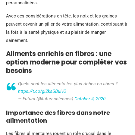
personnalisées.
Avec ces considérations en tête, les noix et les graines
peuvent devenir un pilier de votre alimentation, contribuant à
la fois à la santé physique et au plaisir de manger
sainement.
Aliments enrichis en fibres : une
option moderne pour compléter vos
besoins
Quels sont les aliments les plus riches en fibres ?
https://t.co/gi2ksSBuHO
— Futura (@futurasciences)
October 4, 2020
Importance des fibres dans notre
alimentation
Les fibres alimentaires jouent un rôle crucial dans le