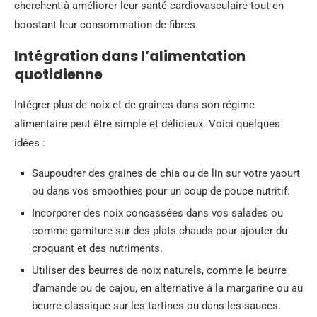
cherchent à améliorer leur santé cardiovasculaire tout en
boostant leur consommation de fibres.
Intégration dans l’alimentation
quotidienne
Intégrer plus de noix et de graines dans son régime
alimentaire peut être simple et délicieux. Voici quelques
idées :
Saupoudrer des graines de chia ou de lin sur votre yaourt
ou dans vos smoothies pour un coup de pouce nutritif.
Incorporer des noix concassées dans vos salades ou
comme garniture sur des plats chauds pour ajouter du
croquant et des nutriments.
Utiliser des beurres de noix naturels, comme le beurre
d’amande ou de cajou, en alternative à la margarine ou au
beurre classique sur les tartines ou dans les sauces.