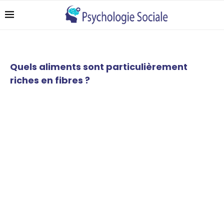
Quels aliments sont particulièrement
riches en fibres ?