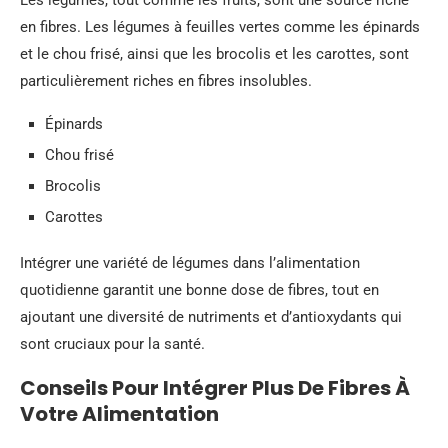
Les légumes, tout comme les fruits, sont une source riche
en fibres. Les légumes à feuilles vertes comme les épinards
et le chou frisé, ainsi que les brocolis et les carottes, sont
particulièrement riches en fibres insolubles.
Épinards
Chou frisé
Brocolis
Carottes
Intégrer une variété de légumes dans l’alimentation
quotidienne garantit une bonne dose de fibres, tout en
ajoutant une diversité de nutriments et d’antioxydants qui
sont cruciaux pour la santé.
Conseils Pour Intégrer Plus De Fibres À
Votre Alimentation