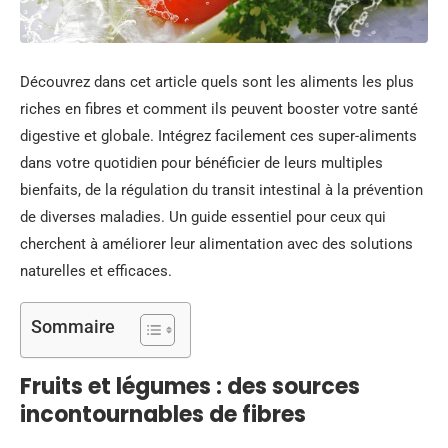
Découvrez dans cet article quels sont les aliments les plus
riches en fibres et comment ils peuvent booster votre santé
digestive et globale. Intégrez facilement ces super-aliments
dans votre quotidien pour bénéficier de leurs multiples
bienfaits, de la régulation du transit intestinal à la prévention
de diverses maladies. Un guide essentiel pour ceux qui
cherchent à améliorer leur alimentation avec des solutions
naturelles et efficaces.
Sommaire
Fruits et légumes : des sources
incontournables de fibres