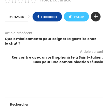
Notez cet article
Facebook
Twitter
PARTAGER
Article précédent
Quels médicaments pour soigner la gastrite chez
le chat ?
Article suivant
Rencontre avec un orthophoniste à Saint-Julien :
Clés pour une communication réussie
Rechercher