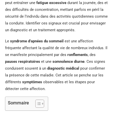
peut entraîner une
fatigue excessive
durant la journée, des et
des difficultés de concentration, mettant parfois en péril la
sécurité de l’individu dans des activités quotidiennes comme
la conduite. Identifier ces signaux est crucial pour envisager
un diagnostic et un traitement appropriés.
Le
syndrome d’apnées du sommeil
est une affection
fréquente affectant la qualité de vie de nombreux individus. Il
se manifeste principalement par des
ronflements
, des
pauses respiratoires
et une
somnolence diurne
. Ces signes
conduisent souvent à un
diagnostic médical
pour confirmer
la présence de cette maladie. Cet article se penche sur les
différents
symptômes
observables et les étapes pour
détecter cette affection.
Sommaire