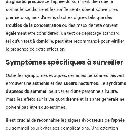
diagnostic précoce
de l’apnée du sommeil. Bien que la
somnolence diurne et les ronflements soient souvent les
premiers signaux d’alerte, d’autres signes tels que des
troubles de la concentration
ou des maux de tête doivent
également être considérés. Un test de dépistage standard,
tel qu’un
test à domicile
, peut être recommandé pour vérifier
la présence de cette affection.
Symptômes spécifiques à surveiller
Outre les symptômes évoqués, certaines personnes peuvent
éprouver une
asthénie
et des
sueurs nocturnes
. Le
syndrome
d’apnées du sommeil
peut varier d’une personne à l’autre,
mais les effets sur la vie quotidienne et la santé générale ne
doivent pas être sous-estimés.
Il est crucial de reconnaître les signes évocateurs de l’apnée
du sommeil pour éviter ses complications. Une attention