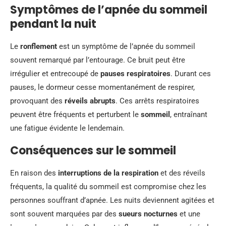
Symptômes de l’apnée du sommeil
pendant la nuit
Le
ronflement
est un symptôme de l’apnée du sommeil
souvent remarqué par l’entourage. Ce bruit peut être
irrégulier et entrecoupé de
pauses respiratoires
. Durant ces
pauses, le dormeur cesse momentanément de respirer,
provoquant des
réveils abrupts
. Ces arrêts respiratoires
peuvent être fréquents et perturbent le
sommeil
, entraînant
une fatigue évidente le lendemain.
Conséquences sur le sommeil
En raison des
interruptions de la respiration
et des réveils
fréquents, la qualité du sommeil est compromise chez les
personnes souffrant d’apnée. Les nuits deviennent agitées et
sont souvent marquées par des
sueurs nocturnes
et une