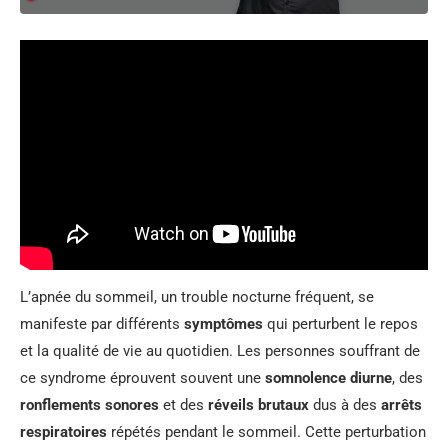
L’apnée du sommeil, un trouble nocturne fréquent, se
manifeste par différents
symptômes
qui perturbent le repos
et la qualité de vie au quotidien. Les personnes souffrant de
ce syndrome éprouvent souvent une
somnolence diurne
, des
ronflements sonores
et des
réveils brutaux
dus à des
arrêts
respiratoires
répétés pendant le sommeil. Cette perturbation