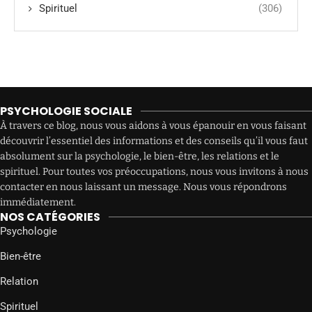
Spirituel
(306)
PSYCHOLOGIE SOCIALE
À travers ce blog, nous vous aidons à vous épanouir en vous faisant
découvrir l’essentiel des informations et des conseils qu’il vous faut
absolument sur la psychologie, le bien-être, les relations et le
spirituel. Pour toutes vos préoccupations, nous vous invitons à nous
contacter en nous laissant un message. Nous vous répondrons
immédiatement.
NOS CATÉGORIES
Psychologie
Bien-être
Relation
Spirituel