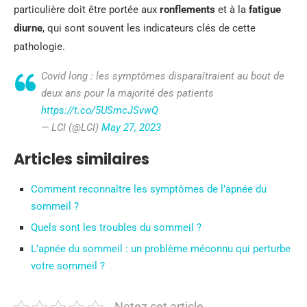
particulière doit être portée aux
ronflements
et à la
fatigue
diurne
, qui sont souvent les indicateurs clés de cette
pathologie.
Covid long : les symptômes disparaîtraient au bout de
deux ans pour la majorité des patients
https://t.co/5USmcJSvwQ
— LCI (@LCI)
May 27, 2023
Articles similaires
Comment reconnaître les symptômes de l’apnée du
sommeil ?
Quels sont les troubles du sommeil ?
L’apnée du sommeil : un problème méconnu qui perturbe
votre sommeil ?