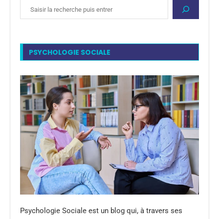
PSYCHOLOGIE SOCIALE
Psychologie Sociale est un blog qui, à travers ses