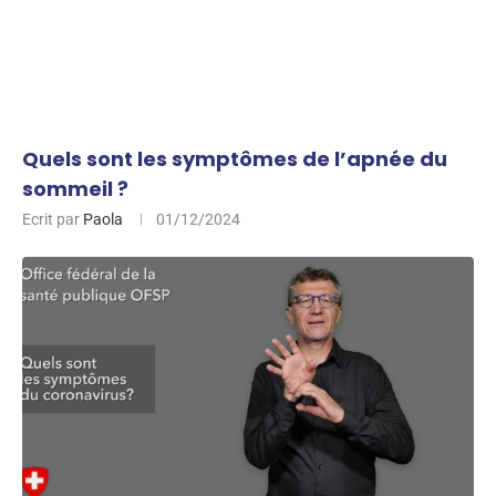
Quels sont les symptômes de l’apnée du
sommeil ?
Ecrit par
Paola
01/12/2024