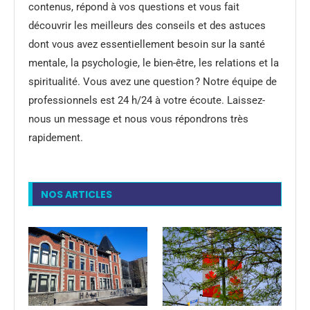
contenus, répond à vos questions et vous fait
découvrir les meilleurs des conseils et des astuces
dont vous avez essentiellement besoin sur la santé
mentale, la psychologie, le bien-être, les relations et la
spiritualité. Vous avez une question ? Notre équipe de
professionnels est 24 h/24 à votre écoute. Laissez-
nous un message et nous vous répondrons très
rapidement.
NOS ARTICLES