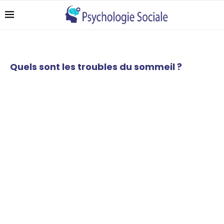
Quels sont les troubles du sommeil ?