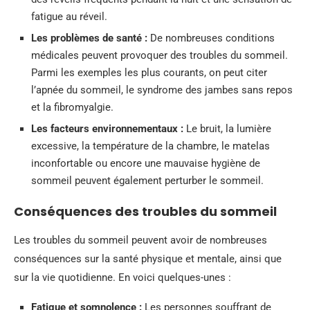
fatigue au réveil.
Les problèmes de santé :
De nombreuses conditions
médicales peuvent provoquer des troubles du sommeil.
Parmi les exemples les plus courants, on peut citer
l’apnée du sommeil, le syndrome des jambes sans repos
et la fibromyalgie.
Les facteurs environnementaux :
Le bruit, la lumière
excessive, la température de la chambre, le matelas
inconfortable ou encore une mauvaise hygiène de
sommeil peuvent également perturber le sommeil.
Conséquences des troubles du sommeil
Les troubles du sommeil peuvent avoir de nombreuses
conséquences sur la santé physique et mentale, ainsi que
sur la vie quotidienne. En voici quelques-unes :
Fatigue et somnolence :
Les personnes souffrant de