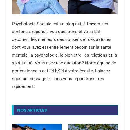
Psychologie Sociale est un blog qui, à travers ses
contenus, répond à vos questions et vous fait
découvrir les meilleurs des conseils et des astuces
dont vous avez essentiellement besoin sur la santé
mentale, la psychologie, le bien-être, les relations et la
spiritualité. Vous avez une question ? Notre équipe de
professionnels est 24 h/24 à votre écoute. Laissez-
nous un message et nous vous répondrons très
rapidement.
NOS ARTICLES