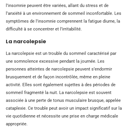
l’insomnie peuvent être variées, allant du stress et de
l’anxiété à un environnement de sommeil inconfortable. Les
symptômes de l’insomnie comprennent la fatigue diurne, la
difficulté à se concentrer et l’irritabilité.
La narcolepsie
La narcolepsie est un trouble du sommeil caractérisé par
une somnolence excessive pendant la journée. Les
personnes atteintes de narcolepsie peuvent s’endormir
brusquement et de façon incontrôlée, même en pleine
activité. Elles sont également sujettes à des périodes de
sommeil fragmenté la nuit. La narcolepsie est souvent
associée à une perte de tonus musculaire brusque, appelée
cataplexie. Ce trouble peut avoir un impact significatif sur la
vie quotidienne et nécessite une prise en charge médicale
appropriée.