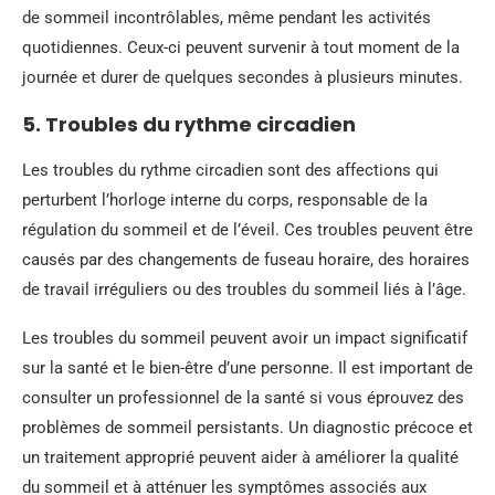
de sommeil incontrôlables, même pendant les activités
quotidiennes. Ceux-ci peuvent survenir à tout moment de la
journée et durer de quelques secondes à plusieurs minutes.
5. Troubles du rythme circadien
Les troubles du rythme circadien sont des affections qui
perturbent l’horloge interne du corps, responsable de la
régulation du sommeil et de l’éveil. Ces troubles peuvent être
causés par des changements de fuseau horaire, des horaires
de travail irréguliers ou des troubles du sommeil liés à l’âge.
Les troubles du sommeil peuvent avoir un impact significatif
sur la santé et le bien-être d’une personne. Il est important de
consulter un professionnel de la santé si vous éprouvez des
problèmes de sommeil persistants. Un diagnostic précoce et
un traitement approprié peuvent aider à améliorer la qualité
du sommeil et à atténuer les symptômes associés aux