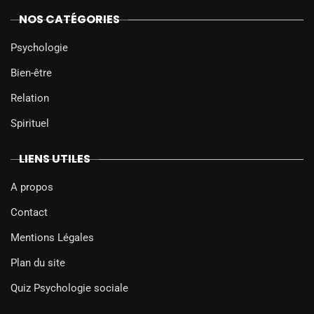
NOS CATÉGORIES
Psychologie
Bien-être
Relation
Spirituel
LIENS UTILES
A propos
Contact
Mentions Légales
Plan du site
Quiz Psychologie sociale