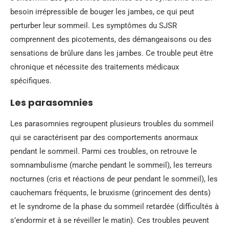
besoin irrépressible de bouger les jambes, ce qui peut
perturber leur sommeil. Les symptômes du SJSR
comprennent des picotements, des démangeaisons ou des
sensations de brûlure dans les jambes. Ce trouble peut être
chronique et nécessite des traitements médicaux
spécifiques.
Les parasomnies
Les parasomnies regroupent plusieurs troubles du sommeil
qui se caractérisent par des comportements anormaux
pendant le sommeil. Parmi ces troubles, on retrouve le
somnambulisme (marche pendant le sommeil), les terreurs
nocturnes (cris et réactions de peur pendant le sommeil), les
cauchemars fréquents, le bruxisme (grincement des dents)
et le syndrome de la phase du sommeil retardée (difficultés à
s’endormir et à se réveiller le matin). Ces troubles peuvent