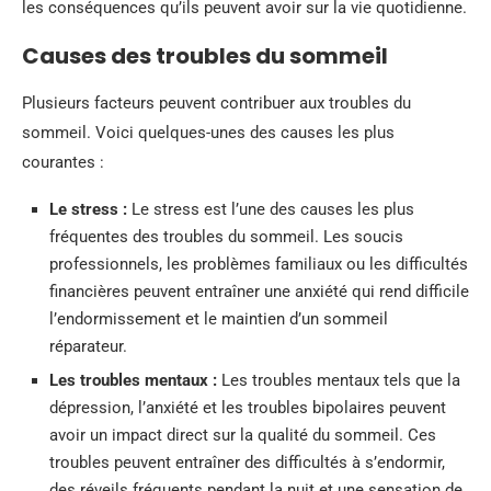
les conséquences qu’ils peuvent avoir sur la vie quotidienne.
Causes des troubles du sommeil
Plusieurs facteurs peuvent contribuer aux troubles du
sommeil. Voici quelques-unes des causes les plus
courantes :
Le stress :
Le stress est l’une des causes les plus
fréquentes des troubles du sommeil. Les soucis
professionnels, les problèmes familiaux ou les difficultés
financières peuvent entraîner une anxiété qui rend difficile
l’endormissement et le maintien d’un sommeil
réparateur.
Les troubles mentaux :
Les troubles mentaux tels que la
dépression, l’anxiété et les troubles bipolaires peuvent
avoir un impact direct sur la qualité du sommeil. Ces
troubles peuvent entraîner des difficultés à s’endormir,
des réveils fréquents pendant la nuit et une sensation de