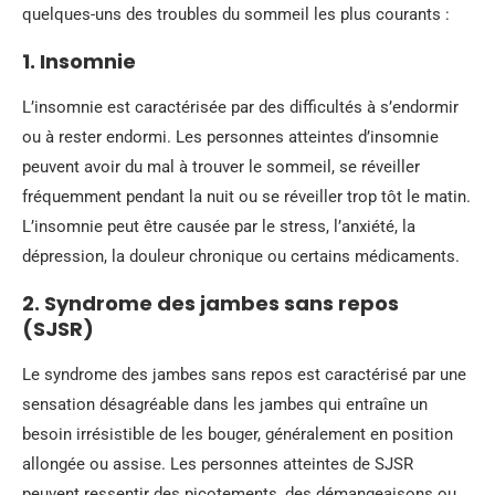
quelques-uns des troubles du sommeil les plus courants :
1. Insomnie
L’insomnie est caractérisée par des difficultés à s’endormir
ou à rester endormi. Les personnes atteintes d’insomnie
peuvent avoir du mal à trouver le sommeil, se réveiller
fréquemment pendant la nuit ou se réveiller trop tôt le matin.
L’insomnie peut être causée par le stress, l’anxiété, la
dépression, la douleur chronique ou certains médicaments.
2. Syndrome des jambes sans repos
(SJSR)
Le syndrome des jambes sans repos est caractérisé par une
sensation désagréable dans les jambes qui entraîne un
besoin irrésistible de les bouger, généralement en position
allongée ou assise. Les personnes atteintes de SJSR
peuvent ressentir des picotements, des démangeaisons ou