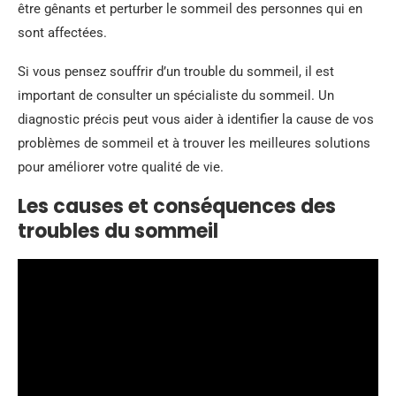
être gênants et perturber le sommeil des personnes qui en
sont affectées.
Si vous pensez souffrir d’un trouble du sommeil, il est
important de consulter un spécialiste du sommeil. Un
diagnostic précis peut vous aider à identifier la cause de vos
problèmes de sommeil et à trouver les meilleures solutions
pour améliorer votre qualité de vie.
Les causes et conséquences des
troubles du sommeil