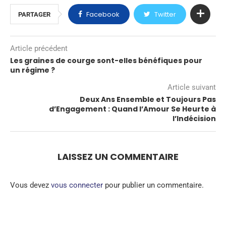
Facebook
Twitter
PARTAGER
Article précédent
Les graines de courge sont-elles bénéfiques pour
un régime ?
Article suivant
Deux Ans Ensemble et Toujours Pas
d’Engagement : Quand l’Amour Se Heurte à
l’Indécision
LAISSEZ UN COMMENTAIRE
Vous devez
vous connecter
pour publier un commentaire.