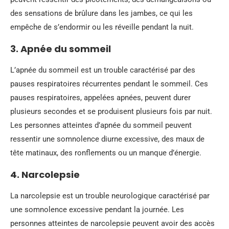
des sensations de brûlure dans les jambes, ce qui les
empêche de s’endormir ou les réveille pendant la nuit.
3. Apnée du sommeil
L’apnée du sommeil est un trouble caractérisé par des
pauses respiratoires récurrentes pendant le sommeil. Ces
pauses respiratoires, appelées apnées, peuvent durer
plusieurs secondes et se produisent plusieurs fois par nuit.
Les personnes atteintes d’apnée du sommeil peuvent
ressentir une somnolence diurne excessive, des maux de
tête matinaux, des ronflements ou un manque d’énergie.
4. Narcolepsie
La narcolepsie est un trouble neurologique caractérisé par
une somnolence excessive pendant la journée. Les
personnes atteintes de narcolepsie peuvent avoir des accès