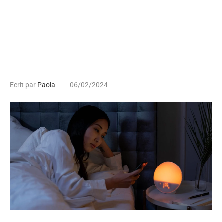
Ecrit par
Paola
06/02/2024