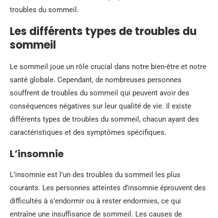
troubles du sommeil.
Les différents types de troubles du
sommeil
Le sommeil joue un rôle crucial dans notre bien-être et notre
santé globale. Cependant, de nombreuses personnes
souffrent de troubles du sommeil qui peuvent avoir des
conséquences négatives sur leur qualité de vie. Il existe
différents types de troubles du sommeil, chacun ayant des
caractéristiques et des symptômes spécifiques.
L’insomnie
L’insomnie est l’un des troubles du sommeil les plus
courants. Les personnes atteintes d’insomnie éprouvent des
difficultés à s’endormir ou à rester endormies, ce qui
entraîne une insuffisance de sommeil. Les causes de