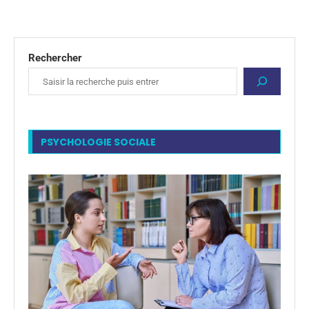
Rechercher
PSYCHOLOGIE SOCIALE