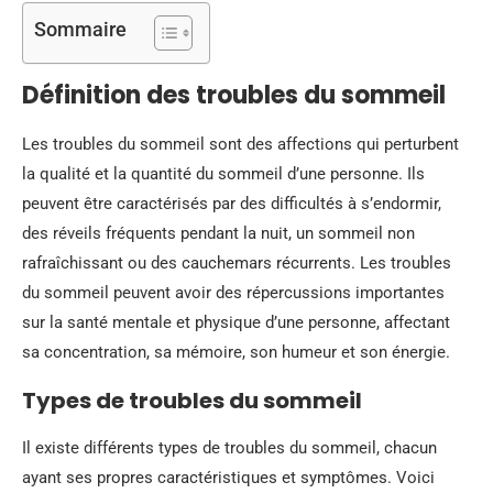
Sommaire
Définition des troubles du sommeil
Les troubles du sommeil sont des affections qui perturbent
la qualité et la quantité du sommeil d’une personne. Ils
peuvent être caractérisés par des difficultés à s’endormir,
des réveils fréquents pendant la nuit, un sommeil non
rafraîchissant ou des cauchemars récurrents. Les troubles
du sommeil peuvent avoir des répercussions importantes
sur la santé mentale et physique d’une personne, affectant
sa concentration, sa mémoire, son humeur et son énergie.
Types de troubles du sommeil
Il existe différents types de troubles du sommeil, chacun
ayant ses propres caractéristiques et symptômes. Voici