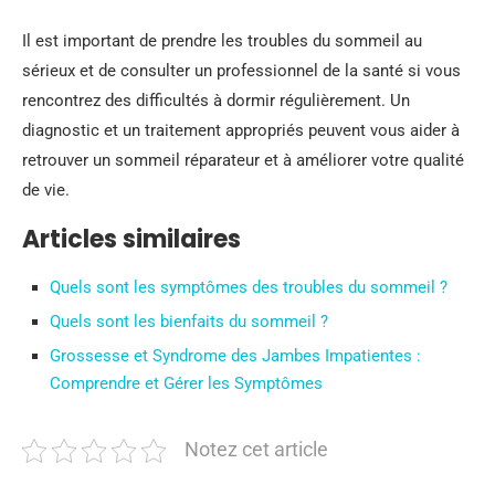
Il est important de prendre les troubles du sommeil au
sérieux et de consulter un professionnel de la santé si vous
rencontrez des difficultés à dormir régulièrement. Un
diagnostic et un traitement appropriés peuvent vous aider à
retrouver un sommeil réparateur et à améliorer votre qualité
de vie.
Articles similaires
Quels sont les symptômes des troubles du sommeil ?
Quels sont les bienfaits du sommeil ?
Grossesse et Syndrome des Jambes Impatientes :
Comprendre et Gérer les Symptômes
Notez cet article