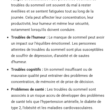
troubles du sommeil ont souvent du mal à rester
éveillées et se sentent fatiguées tout au long de la
journée. Cela peut affecter leur concentration, leur
productivité, leur humeur et même leur sécurité,
notamment lorsqu’ils doivent conduire.
Troubles de l’humeur :
Le manque de sommeil peut avoir
un impact sur l’équilibre émotionnel. Les personnes
atteintes de troubles du sommeil sont plus susceptibles
de souffrir de dépression, d’anxiété et de sautes
d’humeur.
Troubles cognitifs :
Un sommeil insuffisant ou de
mauvaise qualité peut entraîner des problèmes de
concentration, de mémoire et de prise de décision.
Problèmes de santé :
Les troubles du sommeil sont
associés à un risque accru de développer des problèmes
de santé tels que l’hypertension artérielle, le diabète de
type 2, l’obésité et les maladies cardiovasculaires.