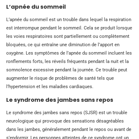
L’apnée du sommeil
L’apnée du sommeil est un trouble dans lequel la respiration
est interrompue pendant le sommeil. Cela se produit lorsque
les voies respiratoires sont partiellement ou complètement
bloquées, ce qui entraîne une diminution de l’apport en
oxygène. Les symptômes de l’apnée du sommeil incluent les
ronflements forts, les réveils fréquents pendant la nuit et la
somnolence excessive pendant la journée. Ce trouble peut
augmenter le risque de problèmes de santé tels que
l’hypertension et les maladies cardiaques.
Le syndrome des jambes sans repos
Le syndrome des jambes sans repos (SJSR) est un trouble
neurologique qui provoque des sensations désagréables
dans les jambes, généralement pendant le repos ou avant de
s’endormir. Les personnes atteintes de ce syndrome ont un