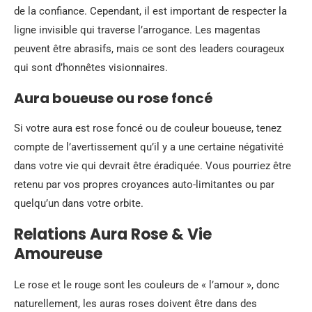
de la confiance. Cependant, il est important de respecter la
ligne invisible qui traverse l’arrogance. Les magentas
peuvent être abrasifs, mais ce sont des leaders courageux
qui sont d’honnêtes visionnaires.
Aura boueuse ou rose foncé
Si votre aura est rose foncé ou de couleur boueuse, tenez
compte de l’avertissement qu’il y a une certaine négativité
dans votre vie qui devrait être éradiquée. Vous pourriez être
retenu par vos propres croyances auto-limitantes ou par
quelqu’un dans votre orbite.
Relations Aura Rose & Vie
Amoureuse
Le rose et le rouge sont les couleurs de « l’amour », donc
naturellement, les auras roses doivent être dans des