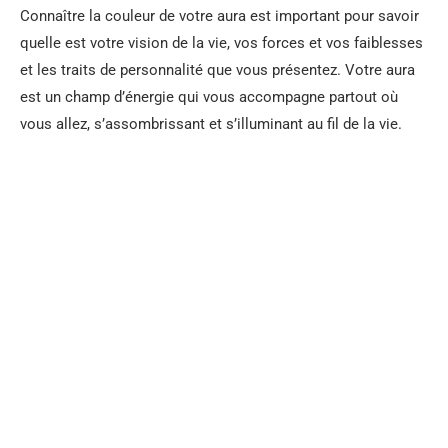
Connaître la couleur de votre aura est important pour savoir
quelle est votre vision de la vie, vos forces et vos faiblesses
et les traits de personnalité que vous présentez. Votre aura
est un champ d’énergie qui vous accompagne partout où
vous allez, s’assombrissant et s’illuminant au fil de la vie.