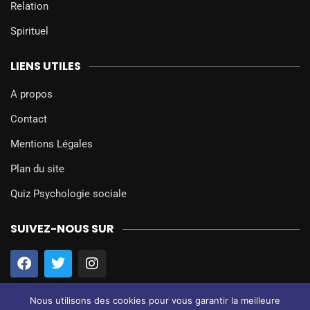
Relation
Spirituel
LIENS UTILES
A propos
Contact
Mentions Légales
Plan du site
Quiz Psychologie sociale
SUIVEZ-NOUS SUR
Nous utilisons des cookies pour vous garantir la meilleure