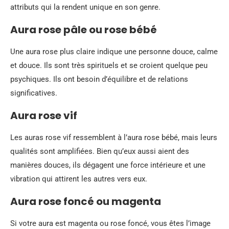
attributs qui la rendent unique en son genre.
Aura rose pâle ou rose bébé
Une aura rose plus claire indique une personne douce, calme
et douce. Ils sont très spirituels et se croient quelque peu
psychiques. Ils ont besoin d’équilibre et de relations
significatives.
Aura rose vif
Les auras rose vif ressemblent à l’aura rose bébé, mais leurs
qualités sont amplifiées. Bien qu’eux aussi aient des
manières douces, ils dégagent une force intérieure et une
vibration qui attirent les autres vers eux.
Aura rose foncé ou magenta
Si votre aura est magenta ou rose foncé, vous êtes l’image