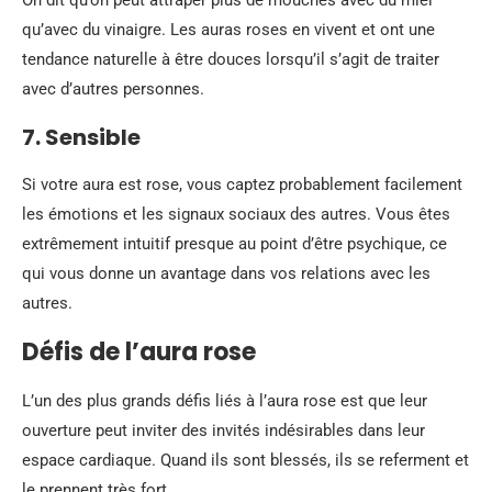
On dit qu’on peut attraper plus de mouches avec du miel
qu’avec du vinaigre. Les auras roses en vivent et ont une
tendance naturelle à être douces lorsqu’il s’agit de traiter
avec d’autres personnes.
7. Sensible
Si votre aura est rose, vous captez probablement facilement
les émotions et les signaux sociaux des autres. Vous êtes
extrêmement intuitif presque au point d’être psychique, ce
qui vous donne un avantage dans vos relations avec les
autres.
Défis de l’aura rose
L’un des plus grands défis liés à l’aura rose est que leur
ouverture peut inviter des invités indésirables dans leur
espace cardiaque. Quand ils sont blessés, ils se referment et
le prennent très fort.