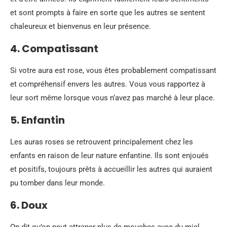
et sont prompts à faire en sorte que les autres se sentent
chaleureux et bienvenus en leur présence.
4. Compatissant
Si votre aura est rose, vous êtes probablement compatissant
et compréhensif envers les autres. Vous vous rapportez à
leur sort même lorsque vous n’avez pas marché à leur place.
5. Enfantin
Les auras roses se retrouvent principalement chez les
enfants en raison de leur nature enfantine. Ils sont enjoués
et positifs, toujours prêts à accueillir les autres qui auraient
pu tomber dans leur monde.
6. Doux