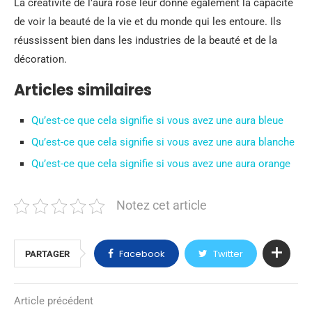
La créativité de l’aura rose leur donne également la capacité
de voir la beauté de la vie et du monde qui les entoure. Ils
réussissent bien dans les industries de la beauté et de la
décoration.
Articles similaires
Qu’est-ce que cela signifie si vous avez une aura bleue
Qu’est-ce que cela signifie si vous avez une aura blanche
Qu’est-ce que cela signifie si vous avez une aura orange
Notez cet article
Facebook
Twitter
PARTAGER
Article précédent