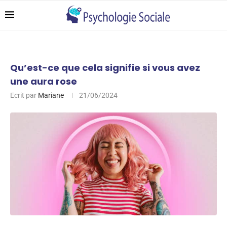
Qu’est-ce que cela signifie si vous avez
une aura rose
Ecrit par
Mariane
21/06/2024