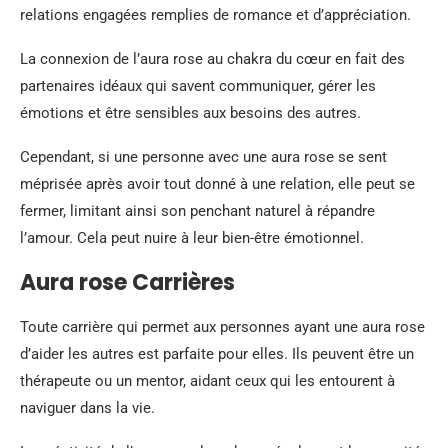
relations engagées remplies de romance et d’appréciation.
La connexion de l’aura rose au chakra du cœur en fait des
partenaires idéaux qui savent communiquer, gérer les
émotions et être sensibles aux besoins des autres.
Cependant, si une personne avec une aura rose se sent
méprisée après avoir tout donné à une relation, elle peut se
fermer, limitant ainsi son penchant naturel à répandre
l’amour. Cela peut nuire à leur bien-être émotionnel.
Aura rose Carrières
Toute carrière qui permet aux personnes ayant une aura rose
d’aider les autres est parfaite pour elles. Ils peuvent être un
thérapeute ou un mentor, aidant ceux qui les entourent à
naviguer dans la vie.