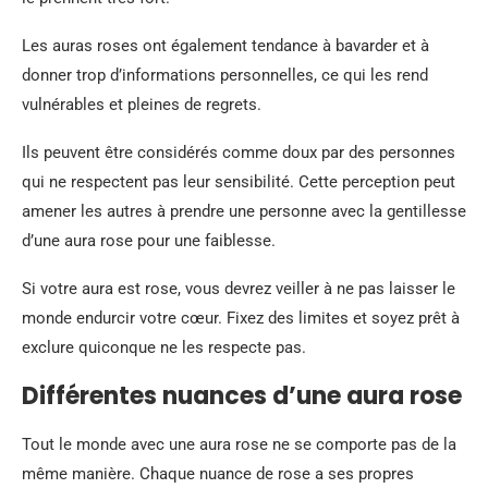
Les auras roses ont également tendance à bavarder et à
donner trop d’informations personnelles, ce qui les rend
vulnérables et pleines de regrets.
Ils peuvent être considérés comme doux par des personnes
qui ne respectent pas leur sensibilité. Cette perception peut
amener les autres à prendre une personne avec la gentillesse
d’une aura rose pour une faiblesse.
Si votre aura est rose, vous devrez veiller à ne pas laisser le
monde endurcir votre cœur. Fixez des limites et soyez prêt à
exclure quiconque ne les respecte pas.
Différentes nuances d’une aura rose
Tout le monde avec une aura rose ne se comporte pas de la
même manière. Chaque nuance de rose a ses propres