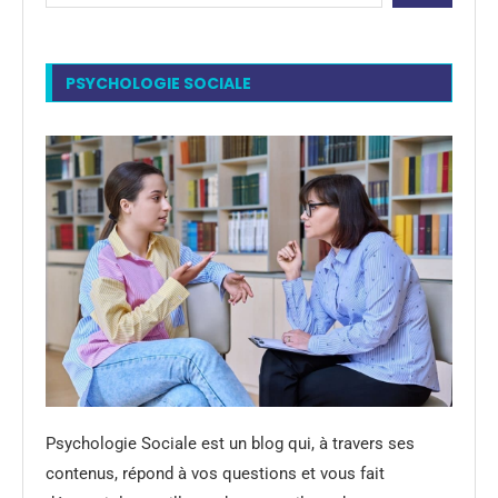
PSYCHOLOGIE SOCIALE
Psychologie Sociale est un blog qui, à travers ses
contenus, répond à vos questions et vous fait