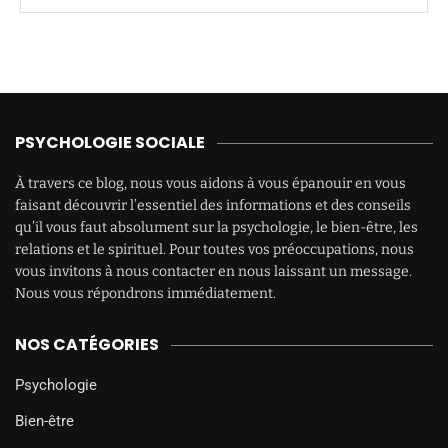
PSYCHOLOGIE SOCIALE
À travers ce blog, nous vous aidons à vous épanouir en vous
faisant découvrir l’essentiel des informations et des conseils
qu’il vous faut absolument sur la psychologie, le bien-être, les
relations et le spirituel. Pour toutes vos préoccupations, nous
vous invitons à nous contacter en nous laissant un message.
Nous vous répondrons immédiatement.
NOS CATÉGORIES
Psychologie
Bien-être