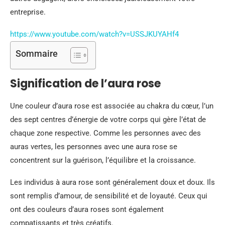
entreprise.
https://www.youtube.com/watch?v=USSJKUYAHf4
Sommaire
Signification de l’aura rose
Une couleur d’aura rose est associée au chakra du cœur, l’un
des sept centres d’énergie de votre corps qui gère l’état de
chaque zone respective. Comme les personnes avec des
auras vertes, les personnes avec une aura rose se
concentrent sur la guérison, l’équilibre et la croissance.
Les individus à aura rose sont généralement doux et doux. Ils
sont remplis d’amour, de sensibilité et de loyauté. Ceux qui
ont des couleurs d’aura roses sont également
compatissants et très créatifs.