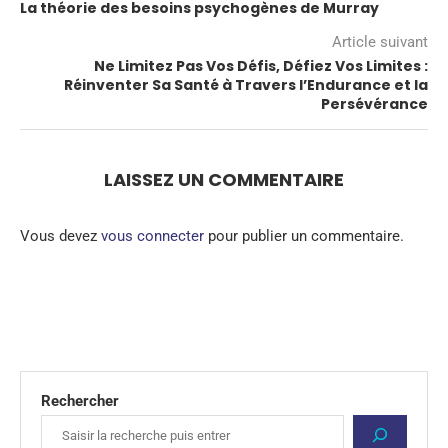
La théorie des besoins psychogènes de Murray
Article suivant
Ne Limitez Pas Vos Défis, Défiez Vos Limites :
Réinventer Sa Santé à Travers l’Endurance et la
Persévérance
LAISSEZ UN COMMENTAIRE
Vous devez
vous connecter
pour publier un commentaire.
Rechercher