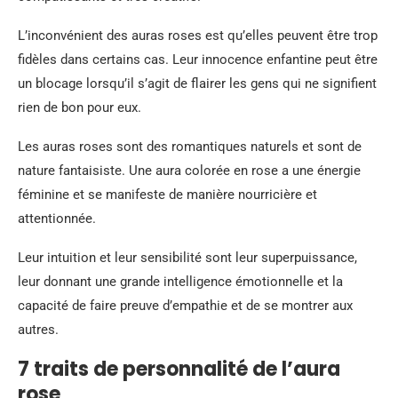
L’inconvénient des auras roses est qu’elles peuvent être trop
fidèles dans certains cas. Leur innocence enfantine peut être
un blocage lorsqu’il s’agit de flairer les gens qui ne signifient
rien de bon pour eux.
Les auras roses sont des romantiques naturels et sont de
nature fantaisiste. Une aura colorée en rose a une énergie
féminine et se manifeste de manière nourricière et
attentionnée.
Leur intuition et leur sensibilité sont leur superpuissance,
leur donnant une grande intelligence émotionnelle et la
capacité de faire preuve d’empathie et de se montrer aux
autres.
7 traits de personnalité de l’aura
rose