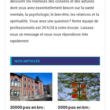
découvrir les meilleurs des conseils et des astuces
dont vous avez essentiellement besoin sur la santé
mentale, la psychologie, le bien-être, les relations et la
spiritualité. Vous avez une question ? Notre équipe de
professionnels est 24 h/24 à votre écoute. Laissez-
nous un message et nous vous répondrons très
rapidement.
NOS ARTICLES
20000 pas en km :
3000 pas en km :