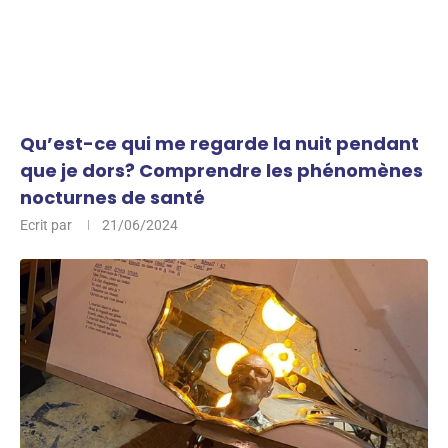
Qu’est-ce qui me regarde la nuit pendant
que je dors? Comprendre les phénomènes
nocturnes de santé
Ecrit par
21/06/2024