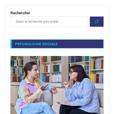
Rechercher
PSYCHOLOGIE SOCIALE