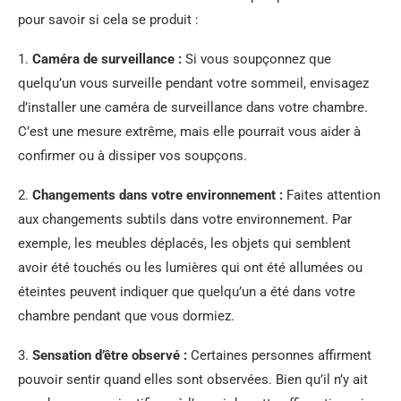
pour savoir si cela se produit :
1.
Caméra de surveillance :
Si vous soupçonnez que
quelqu’un vous surveille pendant votre sommeil, envisagez
d’installer une caméra de surveillance dans votre chambre.
C’est une mesure extrême, mais elle pourrait vous aider à
confirmer ou à dissiper vos soupçons.
2.
Changements dans votre environnement :
Faites attention
aux changements subtils dans votre environnement. Par
exemple, les meubles déplacés, les objets qui semblent
avoir été touchés ou les lumières qui ont été allumées ou
éteintes peuvent indiquer que quelqu’un a été dans votre
chambre pendant que vous dormiez.
3.
Sensation d’être observé :
Certaines personnes affirment
pouvoir sentir quand elles sont observées. Bien qu’il n’y ait