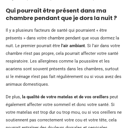
Qui pourrait être présent dans ma
chambre pendant que je dors la nuit ?
Il y a plusieurs facteurs de santé qui pourraient « être
présents » dans votre chambre pendant que vous dormez la
nuit. Le premier pourrait être
l’air ambiant
. Si l’air dans votre
chambre n’est pas propre, cela pourrait affecter votre santé
respiratoire. Les allergènes comme la poussière et les
acariens sont souvent présents dans les chambres, surtout
si le ménage n’est pas fait régulièrement ou si vous avez des
animaux domestiques.
De plus,
la qualité de votre matelas et de vos oreillers
peut
également affecter votre sommeil et donc votre santé. Si
votre matelas est trop dur ou trop mou, ou si vos oreillers ne
soutiennent pas correctement votre cou et votre tête, cela
pourrait entraîner des douleurs dorsales et cervicales.