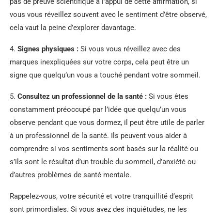
pas de preuve scientifique à l’appui de cette affirmation, si
vous vous réveillez souvent avec le sentiment d’être observé,
cela vaut la peine d’explorer davantage.
4.
Signes physiques :
Si vous vous réveillez avec des
marques inexpliquées sur votre corps, cela peut être un
signe que quelqu’un vous a touché pendant votre sommeil.
5.
Consultez un professionnel de la santé :
Si vous êtes
constamment préoccupé par l’idée que quelqu’un vous
observe pendant que vous dormez, il peut être utile de parler
à un professionnel de la santé. Ils peuvent vous aider à
comprendre si vos sentiments sont basés sur la réalité ou
s’ils sont le résultat d’un trouble du sommeil, d’anxiété ou
d’autres problèmes de santé mentale.
Rappelez-vous, votre sécurité et votre tranquillité d’esprit
sont primordiales. Si vous avez des inquiétudes, ne les