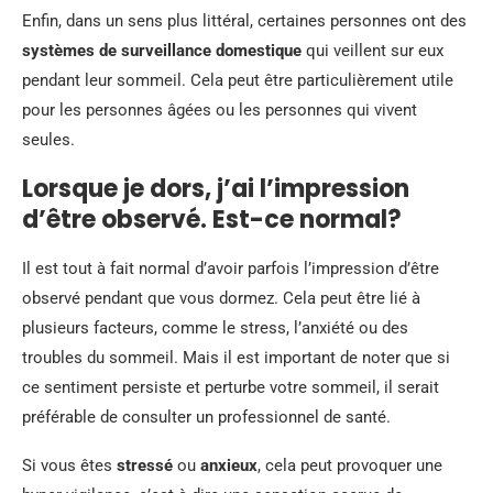
Enfin, dans un sens plus littéral, certaines personnes ont des
systèmes de surveillance domestique
qui veillent sur eux
pendant leur sommeil. Cela peut être particulièrement utile
pour les personnes âgées ou les personnes qui vivent
seules.
Lorsque je dors, j’ai l’impression
d’être observé. Est-ce normal?
Il est tout à fait normal d’avoir parfois l’impression d’être
observé pendant que vous dormez. Cela peut être lié à
plusieurs facteurs, comme le stress, l’anxiété ou des
troubles du sommeil. Mais il est important de noter que si
ce sentiment persiste et perturbe votre sommeil, il serait
préférable de consulter un professionnel de santé.
Si vous êtes
stressé
ou
anxieux
, cela peut provoquer une