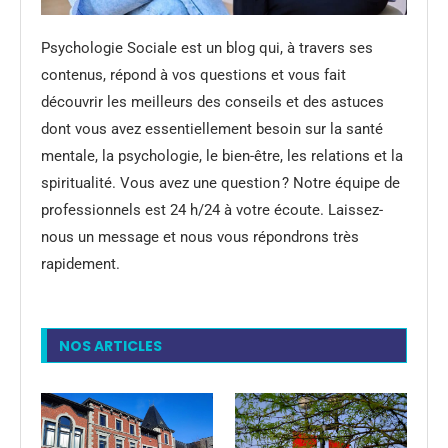
Psychologie Sociale est un blog qui, à travers ses
contenus, répond à vos questions et vous fait
découvrir les meilleurs des conseils et des astuces
dont vous avez essentiellement besoin sur la santé
mentale, la psychologie, le bien-être, les relations et la
spiritualité. Vous avez une question ? Notre équipe de
professionnels est 24 h/24 à votre écoute. Laissez-
nous un message et nous vous répondrons très
rapidement.
NOS ARTICLES