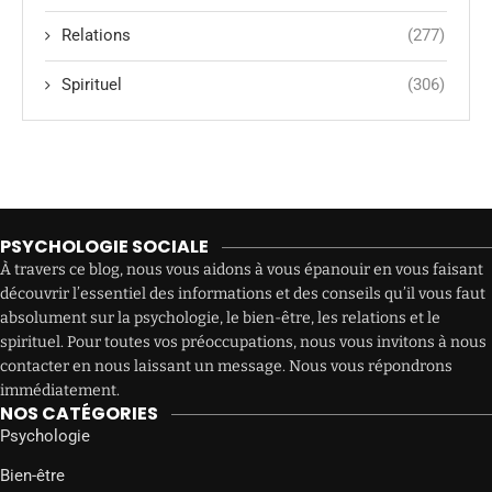
Relations
(277)
Spirituel
(306)
PSYCHOLOGIE SOCIALE
À travers ce blog, nous vous aidons à vous épanouir en vous faisant
découvrir l’essentiel des informations et des conseils qu’il vous faut
absolument sur la psychologie, le bien-être, les relations et le
spirituel. Pour toutes vos préoccupations, nous vous invitons à nous
contacter en nous laissant un message. Nous vous répondrons
immédiatement.
NOS CATÉGORIES
Psychologie
Bien-être