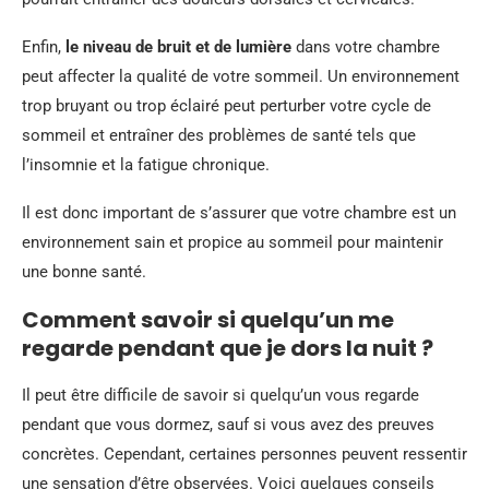
Enfin,
le niveau de bruit et de lumière
dans votre chambre
peut affecter la qualité de votre sommeil. Un environnement
trop bruyant ou trop éclairé peut perturber votre cycle de
sommeil et entraîner des problèmes de santé tels que
l’insomnie et la fatigue chronique.
Il est donc important de s’assurer que votre chambre est un
environnement sain et propice au sommeil pour maintenir
une bonne santé.
Comment savoir si quelqu’un me
regarde pendant que je dors la nuit ?
Il peut être difficile de savoir si quelqu’un vous regarde
pendant que vous dormez, sauf si vous avez des preuves
concrètes. Cependant, certaines personnes peuvent ressentir
une sensation d’être observées. Voici quelques conseils