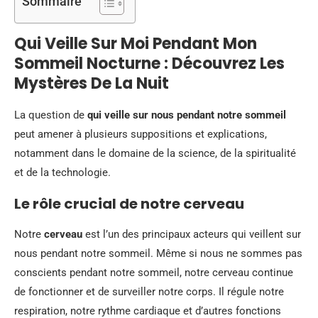
Sommaire
Qui Veille Sur Moi Pendant Mon
Sommeil Nocturne : Découvrez Les
Mystères De La Nuit
La question de
qui veille sur nous pendant notre sommeil
peut amener à plusieurs suppositions et explications,
notamment dans le domaine de la science, de la spiritualité
et de la technologie.
Le rôle crucial de notre cerveau
Notre
cerveau
est l’un des principaux acteurs qui veillent sur
nous pendant notre sommeil. Même si nous ne sommes pas
conscients pendant notre sommeil, notre cerveau continue
de fonctionner et de surveiller notre corps. Il régule notre
respiration, notre rythme cardiaque et d’autres fonctions