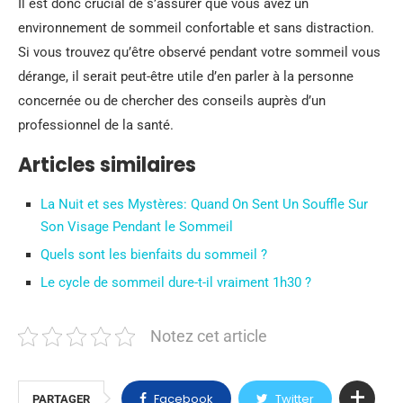
Il est donc crucial de s’assurer que vous avez un
environnement de sommeil confortable et sans distraction.
Si vous trouvez qu’être observé pendant votre sommeil vous
dérange, il serait peut-être utile d’en parler à la personne
concernée ou de chercher des conseils auprès d’un
professionnel de la santé.
Articles similaires
La Nuit et ses Mystères: Quand On Sent Un Souffle Sur
Son Visage Pendant le Sommeil
Quels sont les bienfaits du sommeil ?
Le cycle de sommeil dure-t-il vraiment 1h30 ?
Notez cet article
Facebook
Twitter
PARTAGER