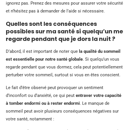
ignorez pas. Prenez des mesures pour assurer votre sécurité
et n’hésitez pas à demander de l’aide si nécessaire.
Quelles sont les conséquences
possibles sur ma santé si quelqu’un me
regarde pendant que je dors la nuit ?
D’abord, il est important de noter que
la qualité du sommeil
est essentielle pour notre santé globale
. Si quelqu’un vous
regarde pendant que vous dormez, cela peut potentiellement
perturber votre sommeil, surtout si vous en êtes conscient.
Le fait d’être observé peut provoquer un sentiment
d’inconfort ou d’anxiété, ce qui peut
entraver votre capacité
à tomber endormi ou à rester endormi
. Le manque de
sommeil peut avoir plusieurs conséquences négatives sur
votre santé, notamment :