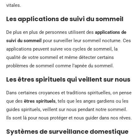
vitales.
Les applications de suivi du sommeil
De plus en plus de personnes utilisent des
applications de
suivi du sommeil
pour surveiller leur sommeil nocturne. Ces
applications peuvent suivre vos cycles de sommeil, la
qualité de votre sommeil et même détecter certains
problèmes de sommeil comme l’apnée du sommeil.
Les êtres spirituels qui veillent sur nous
Dans certaines croyances et traditions spirituelles, on pense
que des
êtres spirituels
, tels que les anges gardiens ou les
guides spirituels, veillent sur nous pendant notre sommeil.
Ils sont là pour nous protéger et nous guider dans nos rêves.
Systèmes de surveillance domestique