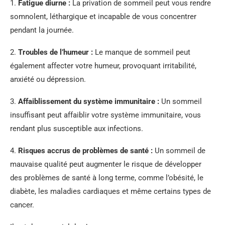
1.
Fatigue diurne :
La privation de sommeil peut vous rendre
somnolent, léthargique et incapable de vous concentrer
pendant la journée.
2.
Troubles de l’humeur :
Le manque de sommeil peut
également affecter votre humeur, provoquant irritabilité,
anxiété ou dépression.
3.
Affaiblissement du système immunitaire :
Un sommeil
insuffisant peut affaiblir votre système immunitaire, vous
rendant plus susceptible aux infections.
4.
Risques accrus de problèmes de santé :
Un sommeil de
mauvaise qualité peut augmenter le risque de développer
des problèmes de santé à long terme, comme l’obésité, le
diabète, les maladies cardiaques et même certains types de
cancer.