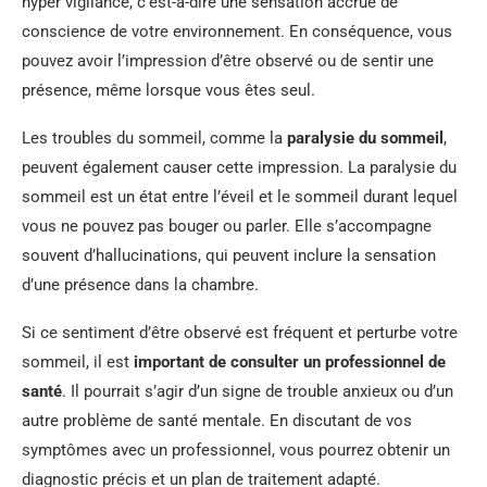
hyper vigilance, c’est-à-dire une sensation accrue de
conscience de votre environnement. En conséquence, vous
pouvez avoir l’impression d’être observé ou de sentir une
présence, même lorsque vous êtes seul.
Les troubles du sommeil, comme la
paralysie du sommeil
,
peuvent également causer cette impression. La paralysie du
sommeil est un état entre l’éveil et le sommeil durant lequel
vous ne pouvez pas bouger ou parler. Elle s’accompagne
souvent d’hallucinations, qui peuvent inclure la sensation
d’une présence dans la chambre.
Si ce sentiment d’être observé est fréquent et perturbe votre
sommeil, il est
important de consulter un professionnel de
santé
. Il pourrait s’agir d’un signe de trouble anxieux ou d’un
autre problème de santé mentale. En discutant de vos
symptômes avec un professionnel, vous pourrez obtenir un
diagnostic précis et un plan de traitement adapté.