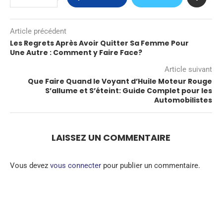
Article précédent
Les Regrets Après Avoir Quitter Sa Femme Pour
Une Autre : Comment y Faire Face?
Article suivant
Que Faire Quand le Voyant d’Huile Moteur Rouge
S’allume et S’éteint: Guide Complet pour les
Automobilistes
LAISSEZ UN COMMENTAIRE
Vous devez
vous connecter
pour publier un commentaire.