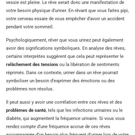
vessie est pleine. Le rêve serait donc une manifestation de
votre besoin physique d’uriner. En rêvant que vous faites pipi,
votre cerveau essaie de vous empêcher d’avoir un accident
pendant votre sommeil.
Psychologiquement, rêver que vous urinez peut également
avoir des significations symboliques. En analyse des rêves,
certains interprètes suggèrent que cela peut représenter le
relâchement des tensions
ou la libération de sentiments
réprimés. Dans ce contexte, uriner dans un rêve pourrait
symboliser un besoin d’exprimer des émotions ou des
problèmes non résolus.
Il peut aussi y avoir une corrélation entre ces rêves et des
problèmes de santé
, tels que les infections urinaires ou le
diabète, qui augmentent la fréquence urinaire. Si vous vous
rendez compte d’une fréquence accrue de ces rêves
accompagnée d’un besoin plus fréquent d’uriner lors de votre