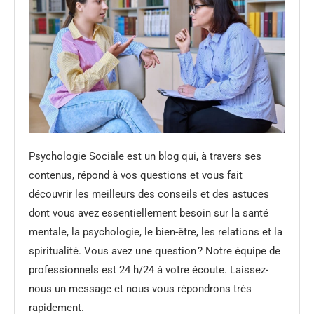
Psychologie Sociale est un blog qui, à travers ses
contenus, répond à vos questions et vous fait
découvrir les meilleurs des conseils et des astuces
dont vous avez essentiellement besoin sur la santé
mentale, la psychologie, le bien-être, les relations et la
spiritualité. Vous avez une question ? Notre équipe de
professionnels est 24 h/24 à votre écoute. Laissez-
nous un message et nous vous répondrons très
rapidement.