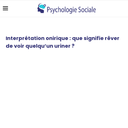
Interprétation onirique : que signifie rêver
de voir quelqu’un uriner ?