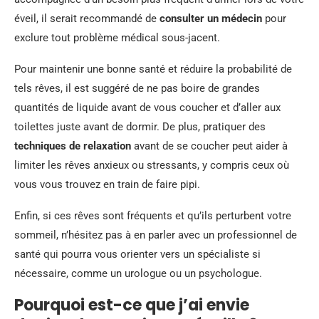
éveil, il serait recommandé de
consulter un médecin
pour
exclure tout problème médical sous-jacent.
Pour maintenir une bonne santé et réduire la probabilité de
tels rêves, il est suggéré de ne pas boire de grandes
quantités de liquide avant de vous coucher et d’aller aux
toilettes juste avant de dormir. De plus, pratiquer des
techniques de relaxation
avant de se coucher peut aider à
limiter les rêves anxieux ou stressants, y compris ceux où
vous vous trouvez en train de faire pipi.
Enfin, si ces rêves sont fréquents et qu’ils perturbent votre
sommeil, n’hésitez pas à en parler avec un professionnel de
santé qui pourra vous orienter vers un spécialiste si
nécessaire, comme un urologue ou un psychologue.
Pourquoi est-ce que j’ai envie