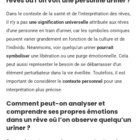
rêves où l’on voit une personne uriner ?
Dans le contexte de la santé et de l’interprétation des rêves,
il n’y a pas
une signification universelle
attribuée aux rêves
d’une personne en train d’uriner, car les symboles oniriques
peuvent varier grandement en fonction de la culture et de
l’individu. Néanmoins, voir quelqu’un uriner
pourrait
symboliser
une libération ou une purge émotionnelle. Cela
peut aussi représenter le besoin de se débarrasser d’un
élément perturbateur dans la vie éveillée. Toutefois, il est
important de considérer le
contexte personnel
pour une
interprétation plus précise.
Comment peut-on analyser et
comprendre ses propres émotions
dans un rêve où l’on observe quelqu’un
uriner ?