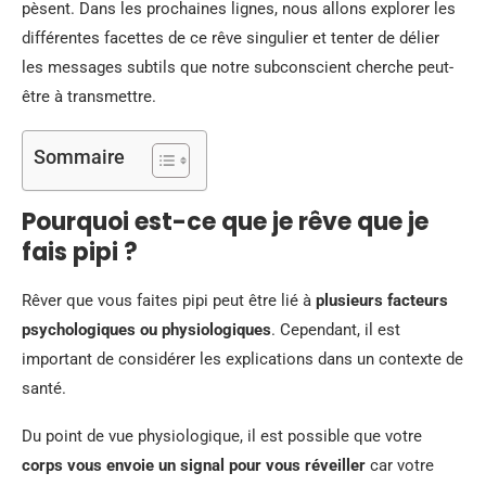
pèsent. Dans les prochaines lignes, nous allons explorer les
différentes facettes de ce rêve singulier et tenter de délier
les messages subtils que notre subconscient cherche peut-
être à transmettre.
Sommaire
Pourquoi est-ce que je rêve que je
fais pipi ?
Rêver que vous faites pipi peut être lié à
plusieurs facteurs
psychologiques ou physiologiques
. Cependant, il est
important de considérer les explications dans un contexte de
santé.
Du point de vue physiologique, il est possible que votre
corps vous envoie un signal pour vous réveiller
car votre