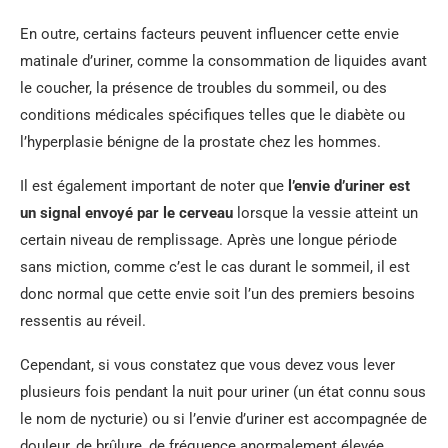
En outre, certains facteurs peuvent influencer cette envie
matinale d’uriner, comme la consommation de liquides avant
le coucher, la présence de troubles du sommeil, ou des
conditions médicales spécifiques telles que le diabète ou
l’hyperplasie bénigne de la prostate chez les hommes.
Il est également important de noter que
l’envie d’uriner est
un signal envoyé par le cerveau
lorsque la vessie atteint un
certain niveau de remplissage. Après une longue période
sans miction, comme c’est le cas durant le sommeil, il est
donc normal que cette envie soit l’un des premiers besoins
ressentis au réveil.
Cependant, si vous constatez que vous devez vous lever
plusieurs fois pendant la nuit pour uriner (un état connu sous
le nom de nycturie) ou si l’envie d’uriner est accompagnée de
douleur, de brûlure, de fréquence anormalement élevée