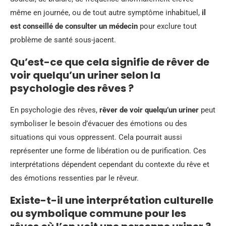
même en journée, ou de tout autre symptôme inhabituel,
il
est conseillé de consulter un médecin
pour exclure tout
problème de santé sous-jacent.
Qu’est-ce que cela signifie de rêver de
voir quelqu’un uriner selon la
psychologie des rêves ?
En psychologie des rêves,
rêver de voir quelqu’un uriner
peut
symboliser le besoin d’évacuer des émotions ou des
situations qui vous oppressent. Cela pourrait aussi
représenter une forme de libération ou de purification. Ces
interprétations dépendent cependant du contexte du rêve et
des émotions ressenties par le rêveur.
Existe-t-il une interprétation culturelle
ou symbolique commune pour les