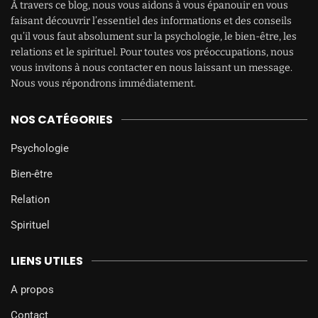
À travers ce blog, nous vous aidons à vous épanouir en vous
faisant découvrir l’essentiel des informations et des conseils
qu’il vous faut absolument sur la psychologie, le bien-être, les
relations et le spirituel. Pour toutes vos préoccupations, nous
vous invitons à nous contacter en nous laissant un message.
Nous vous répondrons immédiatement.
NOS CATÉGORIES
Psychologie
Bien-être
Relation
Spirituel
LIENS UTILES
A propos
Contact