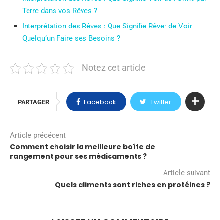
Terre dans vos Rêves ?
Interprétation des Rêves : Que Signifie Rêver de Voir
Quelqu’un Faire ses Besoins ?
Notez cet article
Facebook
Twitter
PARTAGER
Article précédent
Comment choisir la meilleure boîte de
rangement pour ses médicaments ?
Article suivant
Quels aliments sont riches en protéines ?