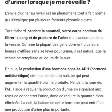
d’uriner lorsque je me réveille ?
L’envie d’uriner au réveil est un phénomène tout à fait normal
qui s’explique par plusieurs facteurs physiologiques.
Tout d’abord,
pendant le sommeil, votre corps continue de
filtrer le sang et de produire de l’urine
qui s’accumule dans
la vessie. Comme la plupart des gens dorment plusieurs
heures d’affilée sans se lever pour uriner, il est naturel que la
vessie se remplisse au cours de la nuit.
De plus,
la production d’une hormone appelée ADH (hormone
antidiurétique)
diminue pendant la nuit, ce qui peut
augmenter la quantité d’urine produite. Pendant la journée,
l’ADH aide à réguler la production d’urine en signalant aux
reins de concentrer l’urine, donc de réduire la quantité d’eau
éliminée. La nuit, la baisse de cette hormone peut entraîner
une production d’urine plus importante.