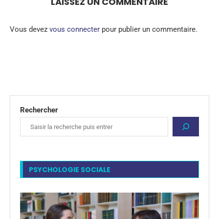
LAISSEZ UN COMMENTAIRE
Vous devez
vous connecter
pour publier un commentaire.
Rechercher
PSYCHOLOGIE SOCIALE