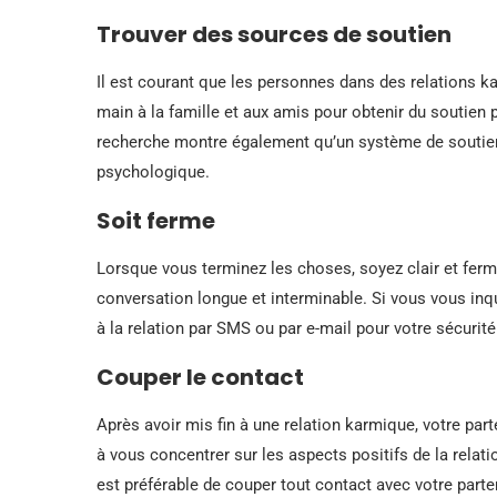
Trouver des sources de soutien
Il est courant que les personnes dans des relations k
main à la famille et aux amis pour obtenir du soutien 
recherche montre également qu’un système de soutien 
psychologique.
Soit ferme
Lorsque vous terminez les choses, soyez clair et fer
conversation longue et interminable. Si vous vous inqu
à la relation par SMS ou par e-mail pour votre sécurité
Couper le contact
Après avoir mis fin à une relation karmique, votre 
à vous concentrer sur les aspects positifs de la relati
est préférable de couper tout contact avec votre parte