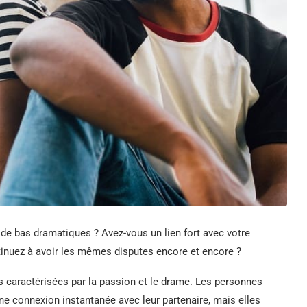
t de bas dramatiques ? Avez-vous un lien fort avec votre
tinuez à avoir les mêmes disputes encore et encore ?
 caractérisées par la passion et le drame. Les personnes
une connexion instantanée avec leur partenaire, mais elles