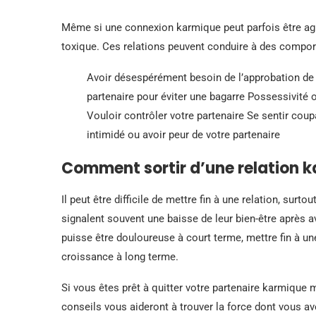
Même si une connexion karmique peut parfois être agr
toxique. Ces relations peuvent conduire à des compor
Avoir désespérément besoin de l’approbation de 
partenaire pour éviter une bagarre Possessivité
Vouloir contrôler votre partenaire Se sentir co
intimidé ou avoir peur de votre partenaire
Comment sortir d’une relation 
Il peut être difficile de mettre fin à une relation, surto
signalent souvent une baisse de leur bien-être après a
puisse être douloureuse à court terme, mettre fin à un
croissance à long terme.
Si vous êtes prêt à quitter votre partenaire karmique
conseils vous aideront à trouver la force dont vous av