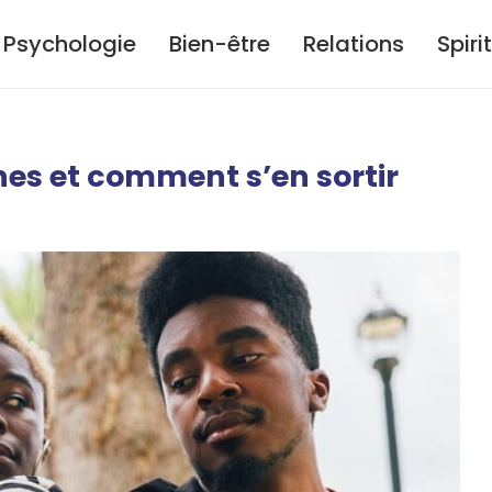
Psychologie
Bien-être
Relations
Spiri
nes et comment s’en sortir