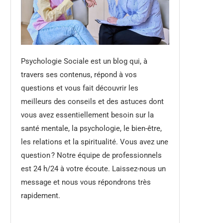
Psychologie Sociale est un blog qui, à
travers ses contenus, répond à vos
questions et vous fait découvrir les
meilleurs des conseils et des astuces dont
vous avez essentiellement besoin sur la
santé mentale, la psychologie, le bien-être,
les relations et la spiritualité. Vous avez une
question ? Notre équipe de professionnels
est 24 h/24 à votre écoute. Laissez-nous un
message et nous vous répondrons très
rapidement.