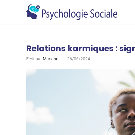
Relations karmiques : sig
Ecrit par
Mariane
26/06/2024