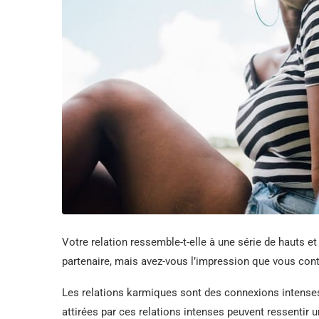
Votre relation ressemble-t-elle à une série de hauts e
partenaire, mais avez-vous l’impression que vous con
Les relations karmiques sont des connexions intenses
attirées par ces relations intenses peuvent ressentir 