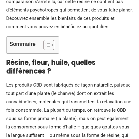
comparaison s’arrête là, car cette résine ne contient pas
d’éléments psychotropes qui permettent de vous faire planer.
Découvrez ensemble les bienfaits de ces produits et
comment vous pouvez en bénéficiez au quotidien.
Sommaire
Résine, fleur, huile, quelles
différences ?
Les produits CBD sont fabriqués de façon naturelle, puisque
tout part d’une plante (le chanvre) dont on extrait les
cannabinoïdes, molécules qui transmettent la relaxation une
fois consommée. La plupart du temps, on retrouve le CBD
sous sa forme primaire (la plante), mais on peut également
la consommer sous forme d’huile – quelques gouttes sous
la langue suffisent – ou même sous la forme de résine, qui