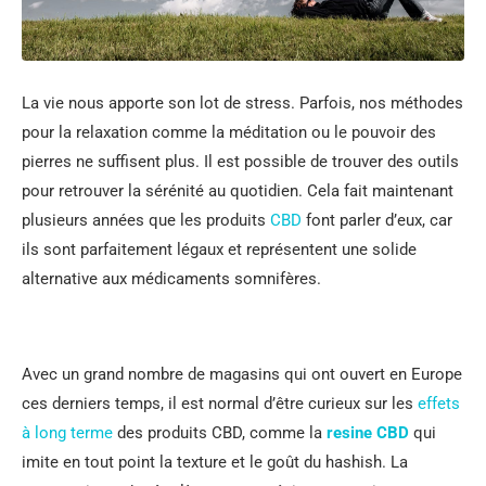
La vie nous apporte son lot de stress. Parfois, nos méthodes
pour la relaxation comme la méditation ou le pouvoir des
pierres ne suffisent plus. Il est possible de trouver des outils
pour retrouver la sérénité au quotidien. Cela fait maintenant
plusieurs années que les produits
CBD
font parler d’eux, car
ils sont parfaitement légaux et représentent une solide
alternative aux médicaments somnifères.
Avec un grand nombre de magasins qui ont ouvert en Europe
ces derniers temps, il est normal d’être curieux sur les
effets
à long terme
des produits CBD, comme la
resine CBD
qui
imite en tout point la texture et le goût du hashish. La