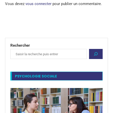
Vous devez
vous connecter
pour publier un commentaire.
Rechercher
PSYCHOLOGIE SOCIALE