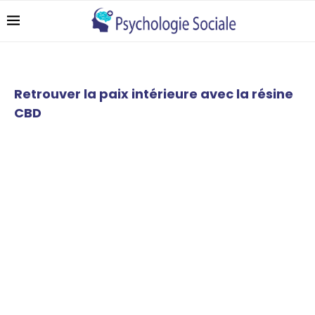
Retrouver la paix intérieure avec la résine
CBD