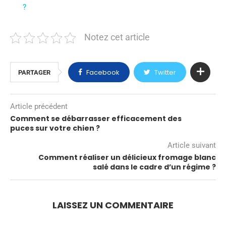
?
Notez cet article
Facebook
Twitter
PARTAGER
Article précédent
Comment se débarrasser efficacement des
puces sur votre chien ?
Article suivant
Comment réaliser un délicieux fromage blanc
salé dans le cadre d’un régime ?
LAISSEZ UN COMMENTAIRE