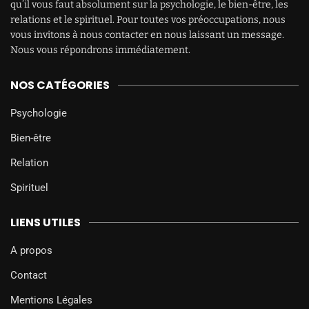
qu’il vous faut absolument sur la psychologie, le bien-être, les
relations et le spirituel. Pour toutes vos préoccupations, nous
vous invitons à nous contacter en nous laissant un message.
Nous vous répondrons immédiatement.
NOS CATÉGORIES
Psychologie
Bien-être
Relation
Spirituel
LIENS UTILES
A propos
Contact
Mentions Légales