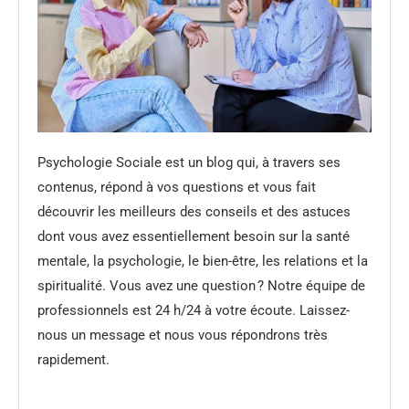
Psychologie Sociale est un blog qui, à travers ses
contenus, répond à vos questions et vous fait
découvrir les meilleurs des conseils et des astuces
dont vous avez essentiellement besoin sur la santé
mentale, la psychologie, le bien-être, les relations et la
spiritualité. Vous avez une question ? Notre équipe de
professionnels est 24 h/24 à votre écoute. Laissez-
nous un message et nous vous répondrons très
rapidement.