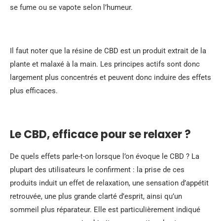
se fume ou se vapote selon l’humeur.
Il faut noter que la résine de CBD est un produit extrait de la
plante et malaxé à la main. Les principes actifs sont donc
largement plus concentrés et peuvent donc induire des effets
plus efficaces.
Le CBD, efficace pour se relaxer ?
De quels effets parle-t-on lorsque l’on évoque le CBD ? La
plupart des utilisateurs le confirment : la prise de ces
produits induit un effet de relaxation, une sensation d’appétit
retrouvée, une plus grande clarté d’esprit, ainsi qu’un
sommeil plus réparateur. Elle est particulièrement indiqué