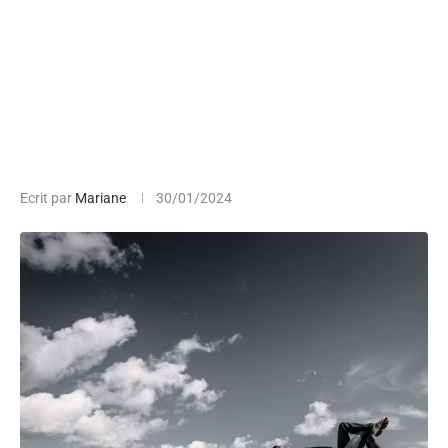
Ecrit par
Mariane
30/01/2024