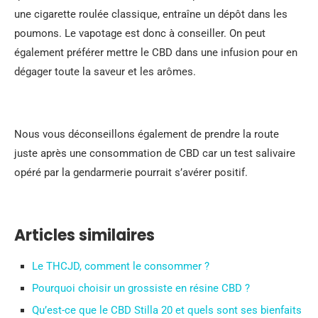
une cigarette roulée classique, entraîne un dépôt dans les
poumons. Le vapotage est donc à conseiller. On peut
également préférer mettre le CBD dans une infusion pour en
dégager toute la saveur et les arômes.
Nous vous déconseillons également de prendre la route
juste après une consommation de CBD car un test salivaire
opéré par la gendarmerie pourrait s’avérer positif.
Articles similaires
Le THCJD, comment le consommer ?
Pourquoi choisir un grossiste en résine CBD ?
Qu’est-ce que le CBD Stilla 20 et quels sont ses bienfaits