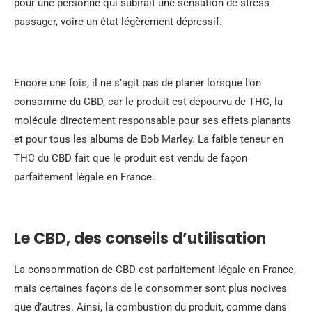
pour une personne qui subirait une sensation de stress
passager, voire un état légèrement dépressif.
Encore une fois, il ne s’agit pas de planer lorsque l’on
consomme du CBD, car le produit est dépourvu de THC, la
molécule directement responsable pour ses effets planants
et pour tous les albums de Bob Marley. La faible teneur en
THC du CBD fait que le produit est vendu de façon
parfaitement légale en France.
Le CBD, des conseils d’utilisation
La consommation de CBD est parfaitement légale en France,
mais certaines façons de le consommer sont plus nocives
que d’autres. Ainsi, la combustion du produit, comme dans