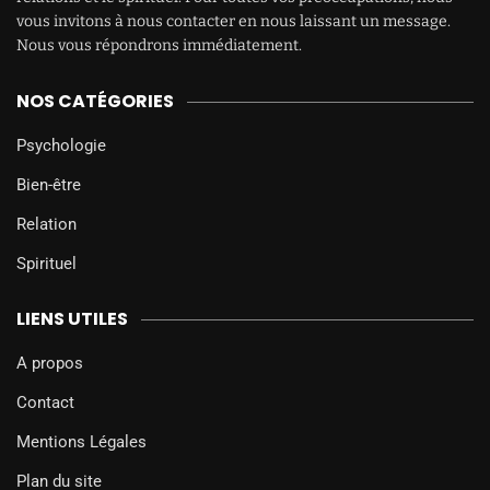
vous invitons à nous contacter en nous laissant un message.
Nous vous répondrons immédiatement.
NOS CATÉGORIES
Psychologie
Bien-être
Relation
Spirituel
LIENS UTILES
A propos
Contact
Mentions Légales
Plan du site