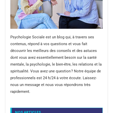
Psychologie Sociale est un blog qui, à travers ses
contenus, répond à vos questions et vous fait
découvrir les meilleurs des conseils et des astuces
dont vous avez essentiellement besoin sur la santé
mentale, la psychologie, le bien-être, les relations et la
spiritualité. Vous avez une question ? Notre équipe de
professionnels est 24 h/24 à votre écoute. Laissez-
nous un message et nous vous répondrons très
rapidement.
NOS ARTICLES