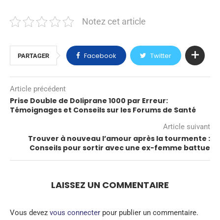
Notez cet article
Facebook
Twitter
PARTAGER
Article précédent
Prise Double de Doliprane 1000 par Erreur:
Témoignages et Conseils sur les Forums de Santé
Article suivant
Trouver à nouveau l’amour après la tourmente :
Conseils pour sortir avec une ex-femme battue
LAISSEZ UN COMMENTAIRE
Vous devez
vous connecter
pour publier un commentaire.