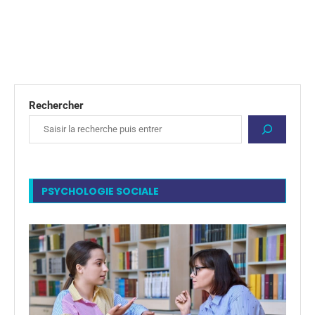
Rechercher
PSYCHOLOGIE SOCIALE