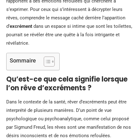
rapportent à des émotions refoulées qui cherchent à
s’exprimer. Pour ceux qui s’intéressent à décrypter leurs
rêves, comprendre le message caché derrière l’apparition
d’
excrément
dans un espace si intime que sont les toilettes,
pourrait se révéler être une quête à la fois intrigante et
révélatrice.
Sommaire
Qu’est-ce que cela signifie lorsque
l’on rêve d’excréments ?
Dans le contexte de la santé, rêver d’excréments peut être
interprété de plusieurs manières. D’un point de vue
psychologique ou psychoanalytique, comme celui proposé
par Sigmund Freud, les rêves sont une manifestation de nos
désirs inconscients et de nos émotions refoulées.