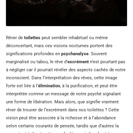
Rêver de
toilettes
peut sembler inhabituel ou même
déconcertant, mais ces visions nocturnes portent des
significations profondes en
psychanalyse
. Souvent
marginalisé ou tabou, le rêve d’
excrément
n’est pourtant pas
à négliger car il pourrait révéler des aspects cachés de notre
inconscient. Dans l’interprétation des rêves, cette image
forte est liée à l’
élimination
, à la purification, et peut être
interprétée comme un message de notre psyché signalant
une forme de libération. Mais alors, que signifie vraiment
rêver de trouver de l’excrément dans nos toilettes ? Cette
vision peut être associée à la richesse et à l’abondance
selon certains courants de pensée, tandis que d’autres la