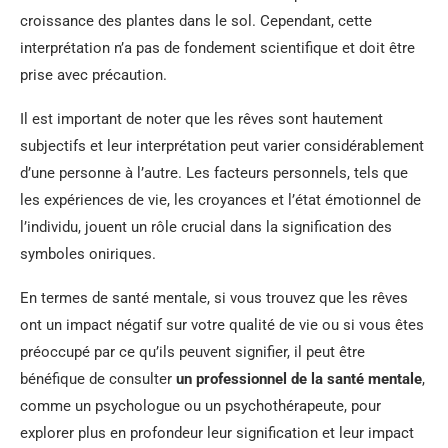
croissance des plantes dans le sol. Cependant, cette
interprétation n’a pas de fondement scientifique et doit être
prise avec précaution.
Il est important de noter que les rêves sont hautement
subjectifs et leur interprétation peut varier considérablement
d’une personne à l’autre. Les facteurs personnels, tels que
les expériences de vie, les croyances et l’état émotionnel de
l’individu, jouent un rôle crucial dans la signification des
symboles oniriques.
En termes de santé mentale, si vous trouvez que les rêves
ont un impact négatif sur votre qualité de vie ou si vous êtes
préoccupé par ce qu’ils peuvent signifier, il peut être
bénéfique de consulter
un professionnel de la santé mentale
,
comme un psychologue ou un psychothérapeute, pour
explorer plus en profondeur leur signification et leur impact