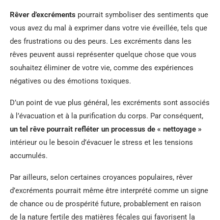
Rêver d’excréments
pourrait symboliser des sentiments que
vous avez du mal à exprimer dans votre vie éveillée, tels que
des frustrations ou des peurs. Les excréments dans les
rêves peuvent aussi représenter quelque chose que vous
souhaitez éliminer de votre vie, comme des expériences
négatives ou des émotions toxiques.
D’un point de vue plus général, les excréments sont associés
à l’évacuation et à la purification du corps. Par conséquent,
un tel rêve pourrait refléter un processus de « nettoyage »
intérieur ou le besoin d’évacuer le stress et les tensions
accumulés.
Par ailleurs, selon certaines croyances populaires, rêver
d’excréments pourrait même être interprété comme un signe
de chance ou de prospérité future, probablement en raison
de la nature fertile des matières fécales qui favorisent la