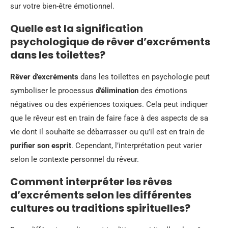
sur votre bien-être émotionnel.
Quelle est la signification
psychologique de rêver d’excréments
dans les toilettes?
Rêver d’excréments
dans les toilettes en psychologie peut
symboliser le processus
d’élimination
des émotions
négatives ou des expériences toxiques. Cela peut indiquer
que le rêveur est en train de faire face à des aspects de sa
vie dont il souhaite se débarrasser ou qu’il est en train de
purifier son esprit
. Cependant, l’interprétation peut varier
selon le contexte personnel du rêveur.
Comment interpréter les rêves
d’excréments selon les différentes
cultures ou traditions spirituelles?