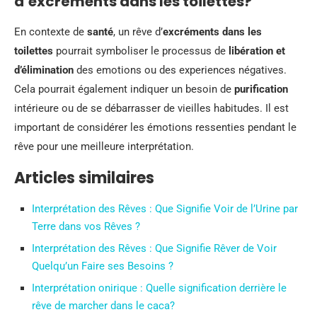
d’excréments dans les toilettes?
En contexte de
santé
, un rêve d’
excréments dans les
toilettes
pourrait symboliser le processus de
libération et
d’élimination
des emotions ou des experiences négatives.
Cela pourrait également indiquer un besoin de
purification
intérieure ou de se débarrasser de vieilles habitudes. Il est
important de considérer les émotions ressenties pendant le
rêve pour une meilleure interprétation.
Articles similaires
Interprétation des Rêves : Que Signifie Voir de l’Urine par
Terre dans vos Rêves ?
Interprétation des Rêves : Que Signifie Rêver de Voir
Quelqu’un Faire ses Besoins ?
Interprétation onirique : Quelle signification derrière le
rêve de marcher dans le caca?