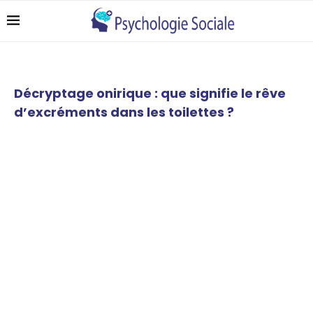
Décryptage onirique : que signifie le rêve
d’excréments dans les toilettes ?