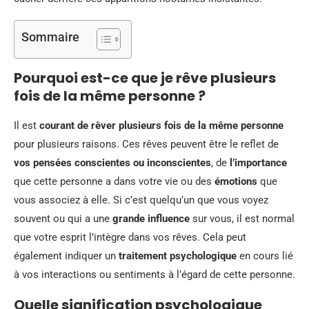
Sommaire
Pourquoi est-ce que je rêve plusieurs
fois de la même personne ?
Il est
courant de rêver plusieurs fois de la même personne
pour plusieurs raisons. Ces rêves peuvent être le reflet de
vos pensées conscientes ou inconscientes
, de
l’importance
que cette personne a dans votre vie ou des
émotions
que
vous associez à elle. Si c’est quelqu’un que vous voyez
souvent ou qui a une
grande influence
sur vous, il est normal
que votre esprit l’intègre dans vos rêves. Cela peut
également indiquer un
traitement psychologique
en cours lié
à vos interactions ou sentiments à l’égard de cette personne.
Quelle signification psychologique