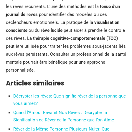
les rêves récurrents. L’une des méthodes est la
tenue d’un
journal de rêves
pour identifier des modèles ou des
déclencheurs émotionnels. La pratique de la
visualisation
consciente
ou du
rêve lucide
peut aider à prendre le contrôle
des rêves. La
thérapie cognitive-comportementale (TCC)
peut être utilisée pour traiter les problèmes sous-jacents liés
aux rêves persistants. Consulter un professionnel de la santé
mentale pourrait être bénéfique pour une approche
personnalisée.
Articles similaires
Décrypter les rêves: Que signifie rêver de la personne que
vous aimez?
Quand l’Amour Envahit Nos Rêves : Décrypter la
Signification de Rêver de la Personne que l’on Aime
Rêver de la Même Personne Plusieurs Nuits: Que