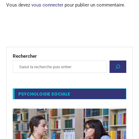
Vous devez
vous connecter
pour publier un commentaire.
Rechercher
PSYCHOLOGIE SOCIALE