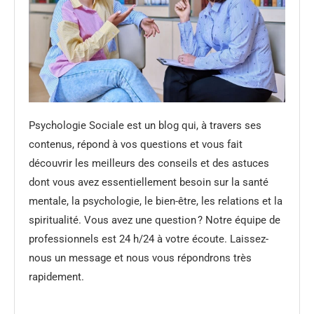
Psychologie Sociale est un blog qui, à travers ses
contenus, répond à vos questions et vous fait
découvrir les meilleurs des conseils et des astuces
dont vous avez essentiellement besoin sur la santé
mentale, la psychologie, le bien-être, les relations et la
spiritualité. Vous avez une question ? Notre équipe de
professionnels est 24 h/24 à votre écoute. Laissez-
nous un message et nous vous répondrons très
rapidement.