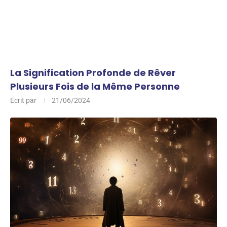
La Signification Profonde de Rêver
Plusieurs Fois de la Même Personne
Ecrit par
21/06/2024