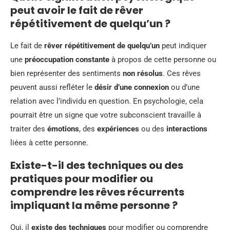
peut avoir le fait de rêver
répétitivement de quelqu’un ?
Le fait de
rêver répétitivement de quelqu’un
peut indiquer
une
préoccupation constante
à propos de cette personne ou
bien représenter des sentiments
non résolus
. Ces rêves
peuvent aussi refléter le
désir d’une connexion
ou d’une
relation avec l’individu en question. En psychologie, cela
pourrait être un signe que votre subconscient travaille à
traiter des
émotions
, des
expériences
ou des
interactions
liées à cette personne.
Existe-t-il des techniques ou des
pratiques pour modifier ou
comprendre les rêves récurrents
impliquant la même personne ?
Oui, il
existe des techniques
pour modifier ou comprendre