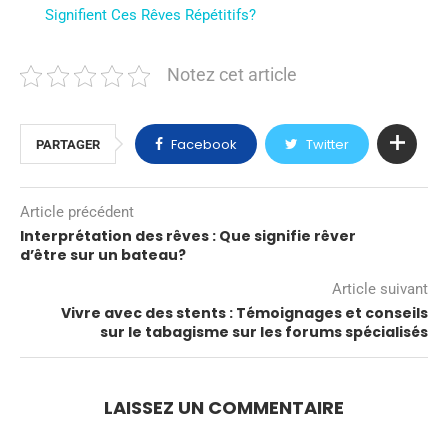
Signifient Ces Rêves Répétitifs?
Notez cet article
Facebook
Twitter
PARTAGER
Article précédent
Interprétation des rêves : Que signifie rêver
d’être sur un bateau?
Article suivant
Vivre avec des stents : Témoignages et conseils
sur le tabagisme sur les forums spécialisés
LAISSEZ UN COMMENTAIRE