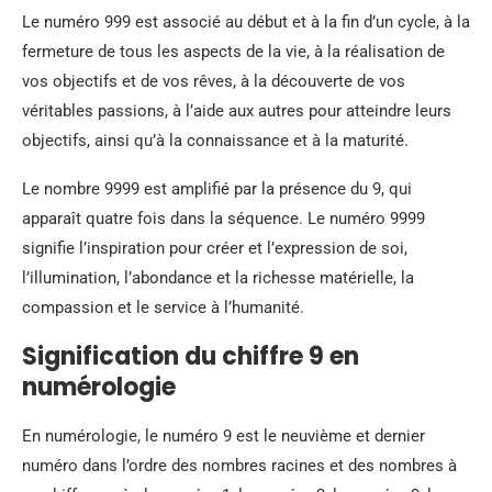
Le numéro 999 est associé au début et à la fin d’un cycle, à la
fermeture de tous les aspects de la vie, à la réalisation de
vos objectifs et de vos rêves, à la découverte de vos
véritables passions, à l’aide aux autres pour atteindre leurs
objectifs, ainsi qu’à la connaissance et à la maturité.
Le nombre 9999 est amplifié par la présence du 9, qui
apparaît quatre fois dans la séquence. Le numéro 9999
signifie l’inspiration pour créer et l’expression de soi,
l’illumination, l’abondance et la richesse matérielle, la
compassion et le service à l’humanité.
Signification du chiffre 9 en
numérologie
En numérologie, le numéro 9 est le neuvième et dernier
numéro dans l’ordre des nombres racines et des nombres à