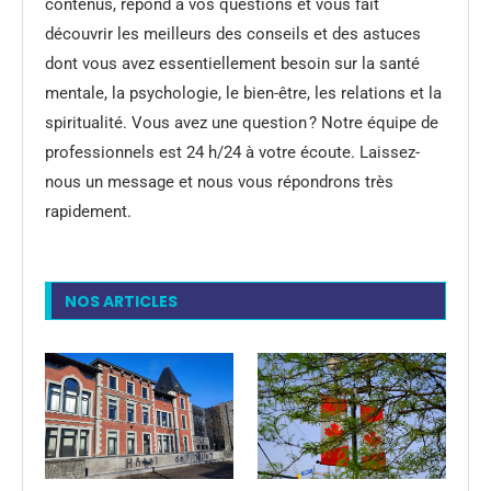
contenus, répond à vos questions et vous fait
découvrir les meilleurs des conseils et des astuces
dont vous avez essentiellement besoin sur la santé
mentale, la psychologie, le bien-être, les relations et la
spiritualité. Vous avez une question ? Notre équipe de
professionnels est 24 h/24 à votre écoute. Laissez-
nous un message et nous vous répondrons très
rapidement.
NOS ARTICLES