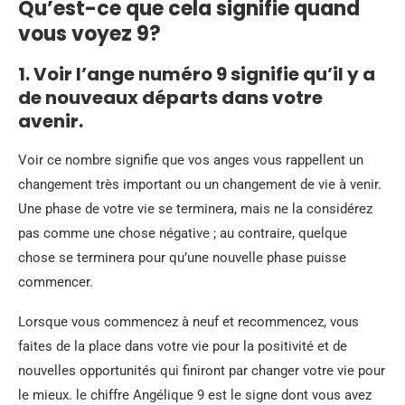
Qu’est-ce que cela signifie quand
vous voyez 9?
1. Voir l’ange numéro 9 signifie qu’il y a
de nouveaux départs dans votre
avenir.
Voir ce nombre signifie que vos anges vous rappellent un
changement très important ou un changement de vie à venir.
Une phase de votre vie se terminera, mais ne la considérez
pas comme une chose négative ; au contraire, quelque
chose se terminera pour qu’une nouvelle phase puisse
commencer.
Lorsque vous commencez à neuf et recommencez, vous
faites de la place dans votre vie pour la positivité et de
nouvelles opportunités qui finiront par changer votre vie pour
le mieux. le chiffre Angélique 9 est le signe dont vous avez