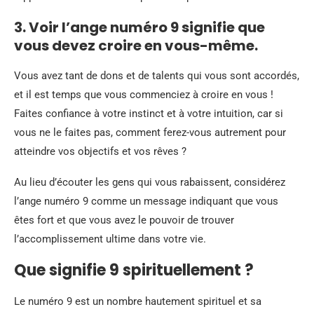
3. Voir l’ange numéro 9 signifie que
vous devez croire en vous-même.
Vous avez tant de dons et de talents qui vous sont accordés,
et il est temps que vous commenciez à croire en vous !
Faites confiance à votre instinct et à votre intuition, car si
vous ne le faites pas, comment ferez-vous autrement pour
atteindre vos objectifs et vos rêves ?
Au lieu d’écouter les gens qui vous rabaissent, considérez
l’ange numéro 9 comme un message indiquant que vous
êtes fort et que vous avez le pouvoir de trouver
l’accomplissement ultime dans votre vie.
Que signifie 9 spirituellement ?
Le numéro 9 est un nombre hautement spirituel et sa