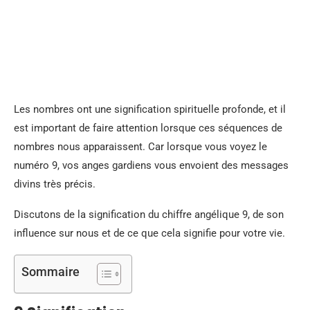
Les nombres ont une signification spirituelle profonde, et il
est important de faire attention lorsque ces séquences de
nombres nous apparaissent. Car lorsque vous voyez le
numéro 9, vos anges gardiens vous envoient des messages
divins très précis.
Discutons de la signification du chiffre angélique 9, de son
influence sur nous et de ce que cela signifie pour votre vie.
Sommaire