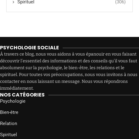
Spirituel
(306)
PSYCHOLOGIE SOCIALE
À travers ce blog, nous vous aidons à vous épanouir en vous faisant
découvrir l’essentiel des informations et des conseils qu’il vous faut
absolument sur la psychologie, le bien-être, les relations et le
spirituel. Pour toutes vos préoccupations, nous vous invitons à nous
contacter en nous laissant un message. Nous vous répondrons
immédiatement.
NOS CATÉGORIES
Psychologie
Bien-être
Relation
Spirituel