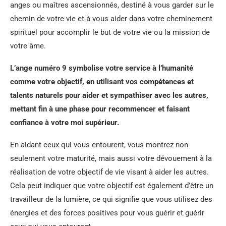
anges ou maîtres ascensionnés, destiné à vous garder sur le
chemin de votre vie et à vous aider dans votre cheminement
spirituel pour accomplir le but de votre vie ou la mission de
votre âme.
L’ange numéro 9 symbolise votre service à l’humanité
comme votre objectif, en utilisant vos compétences et
talents naturels pour aider et sympathiser avec les autres,
mettant fin à une phase pour recommencer et faisant
confiance à votre moi supérieur.
En aidant ceux qui vous entourent, vous montrez non
seulement votre maturité, mais aussi votre dévouement à la
réalisation de votre objectif de vie visant à aider les autres.
Cela peut indiquer que votre objectif est également d’être un
travailleur de la lumière, ce qui signifie que vous utilisez des
énergies et des forces positives pour vous guérir et guérir