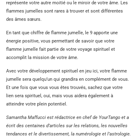
représente votre autre moitié ou le miroir de votre âme. Les
flammes jumelles sont rares à trouver et sont différentes
des âmes sœurs.
En tant que chiffre de flamme jumelle, le 9 apporte une
énergie positive, vous permettant de savoir que votre
flamme jumelle fait partie de votre voyage spirituel et
accomplit la mission de votre âme.
Avec votre développement spirituel en jeu ici, votre flamme
jumelle sera quelqu’un qui grandira en complément de vous.
Et une fois que vous vous êtes trouvés, sachez que votre
lien sera spirituel, oui, mais vous aidera également à
atteindre votre plein potentiel.
Samantha Maffucci est rédactrice en chef de YourTango et a
écrit des centaines d’articles sur les relations, les nouvelles
tendances et le divertissement, la numérologie et l’astrologie.