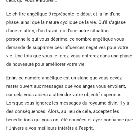
ceux qui vous entourent.
Le chiffre angélique 9 représente le début et la fin d’une
phase, ainsi que la nature cyclique de la vie. Qu’il s’agisse
d’une relation, d’un travail ou d’une autre situation
personnelle qui vous déprime, ce nombre angélique vous
demande de supprimer ces influences négatives pour votre
vie. Une fois que vous le ferez, vous entrerez dans une phase
de nouveauté pour améliorer votre vie.
Enfin, ce numéro angélique est un signe que vous devez
rester ouvert aux messages que vos anges vous envoient,
car cela vous aidera à atteindre votre objectif supérieur.
Lorsque vous ignorez les messages du royaume divin, il y a
des conséquences. Alors, au lieu de cela, acceptez les
bénédictions qui vous ont été données et ayez confiance que
l’Univers a vos meilleurs intérêts à l’esprit.