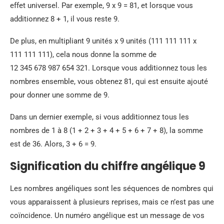
effet universel. Par exemple, 9 x 9 = 81, et lorsque vous
additionnez 8 + 1, il vous reste 9.
De plus, en multipliant 9 unités x 9 unités (111 111 111 x
111 111 111), cela nous donne la somme de
12 345 678 987 654 321. Lorsque vous additionnez tous les
nombres ensemble, vous obtenez 81, qui est ensuite ajouté
pour donner une somme de 9.
Dans un dernier exemple, si vous additionnez tous les
nombres de 1 à 8 (1 + 2 + 3 + 4 + 5 + 6 + 7 + 8), la somme
est de 36. Alors, 3 + 6 = 9.
Signification du chiffre angélique 9
Les nombres angéliques sont les séquences de nombres qui
vous apparaissent à plusieurs reprises, mais ce n’est pas une
coïncidence. Un numéro angélique est un message de vos