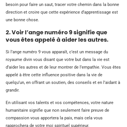
besoin pour faire un saut, tracer votre chemin dans la bonne
direction et croire que cette expérience d’apprentissage est
une bonne chose.
2. Voir l’ange numéro 9 signifie que
vous êtes appelé à aider les autres.
Si l’ange numéro 9 vous apparaît, c’est un message du
royaume divin vous disant que votre but dans la vie est
d’aider les autres et de leur montrer de l’empathie. Vous êtes
appelé à être cette influence positive dans la vie de
quelqu’un, en offrant un soutien, des conseils et en l’aidant à
grandir.
En utilisant vos talents et vos compétences, votre nature
humanitaire signifie que non seulement faire preuve de
compassion vous apportera la paix, mais cela vous
rapprochera de votre moi spirituel supérieur.