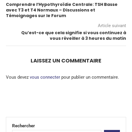
Comprendre l’Hypothyroïdie Centrale: TSH Basse
avec T3 et T4 Normaux – Discussions et
Témoignages sur le Forum
Article suivant
Qu’est-ce que cela signifie si vous continuez à
vous réveiller à 3 heures du matin
LAISSEZ UN COMMENTAIRE
Vous devez
vous connecter
pour publier un commentaire.
Rechercher