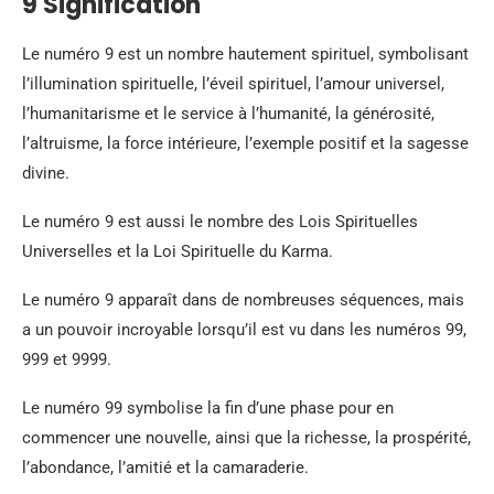
9 Signification
Le numéro 9 est un nombre hautement spirituel, symbolisant
l’illumination spirituelle, l’éveil spirituel, l’amour universel,
l’humanitarisme et le service à l’humanité, la générosité,
l’altruisme, la force intérieure, l’exemple positif et la sagesse
divine.
Le numéro 9 est aussi le nombre des Lois Spirituelles
Universelles et la Loi Spirituelle du Karma.
Le numéro 9 apparaît dans de nombreuses séquences, mais
a un pouvoir incroyable lorsqu’il est vu dans les numéros 99,
999 et 9999.
Le numéro 99 symbolise la fin d’une phase pour en
commencer une nouvelle, ainsi que la richesse, la prospérité,
l’abondance, l’amitié et la camaraderie.