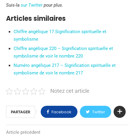
Suis-la
sur Twitter
pour plus.
Articles similaires
Chiffre angélique 17 Signification spirituelle et
symbolisme
Chiffre angélique 220 – Signification spirituelle et
symbolisme de voir le nombre 220
Numéro angélique 217 – Signification spirituelle et
symbolisme de voir le nombre 217
Notez cet article
Facebook
Twitter
PARTAGER
Article précédent