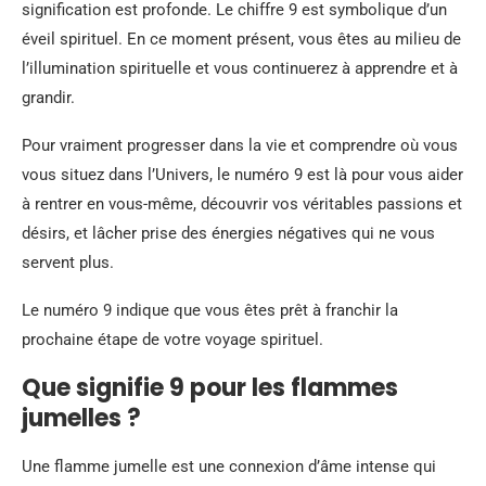
signification est profonde. Le chiffre 9 est symbolique d’un
éveil spirituel. En ce moment présent, vous êtes au milieu de
l’illumination spirituelle et vous continuerez à apprendre et à
grandir.
Pour vraiment progresser dans la vie et comprendre où vous
vous situez dans l’Univers, le numéro 9 est là pour vous aider
à rentrer en vous-même, découvrir vos véritables passions et
désirs, et lâcher prise des énergies négatives qui ne vous
servent plus.
Le numéro 9 indique que vous êtes prêt à franchir la
prochaine étape de votre voyage spirituel.
Que signifie 9 pour les flammes
jumelles ?
Une flamme jumelle est une connexion d’âme intense qui