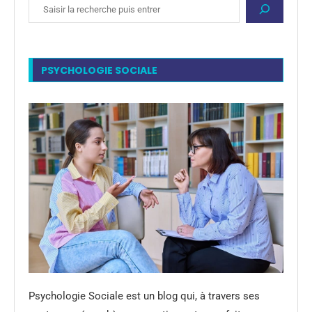
PSYCHOLOGIE SOCIALE
Psychologie Sociale est un blog qui, à travers ses