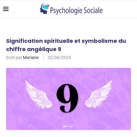
Signification spirituelle et symbolisme du
chiffre angélique 9
Ecrit par
Mariane
22/06/2024