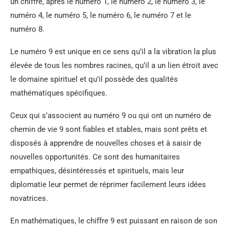
un chiffre, après le numéro 1, le numéro 2, le numéro 3, le
numéro 4, le numéro 5, le numéro 6, le numéro 7 et le
numéro 8.
Le numéro 9 est unique en ce sens qu’il a la vibration la plus
élevée de tous les nombres racines, qu’il a un lien étroit avec
le domaine spirituel et qu’il possède des qualités
mathématiques spécifiques.
Ceux qui s’associent au numéro 9 ou qui ont un numéro de
chemin de vie 9 sont fiables et stables, mais sont prêts et
disposés à apprendre de nouvelles choses et à saisir de
nouvelles opportunités. Ce sont des humanitaires
empathiques, désintéressés et spirituels, mais leur
diplomatie leur permet de réprimer facilement leurs idées
novatrices.
En mathématiques, le chiffre 9 est puissant en raison de son