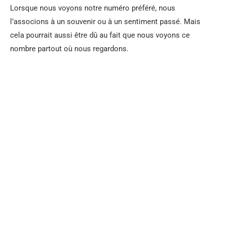
Lorsque nous voyons notre numéro préféré, nous
l’associons à un souvenir ou à un sentiment passé. Mais
cela pourrait aussi être dû au fait que nous voyons ce
nombre partout où nous regardons.