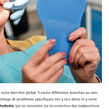
otre bien-être global. Il existe différentes branches au sein
 charge de problèmes spécifiques liés à nos dents et à notre
thodontie
, qui se concentre sur la correction des malpositions