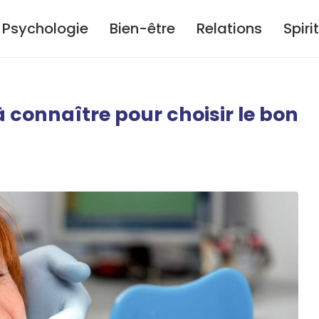
Psychologie
Bien-être
Relations
Spiri
à connaître pour choisir le bon