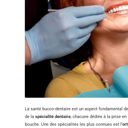
La santé bucco-dentaire est un aspect fondamental de n
de la
spécialité dentaire
, chacune dédiée à la prise en
bouche. Une des spécialités les plus connues est l’
or