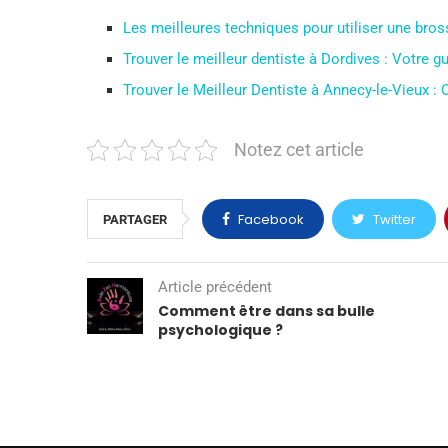
Les meilleures techniques pour utiliser une bross
Trouver le meilleur dentiste à Dordives : Votre 
Trouver le Meilleur Dentiste à Annecy-le-Vieux :
Notez cet article
Facebook
Twitter
PARTAGER
Article précédent
Comment être dans sa bulle
psychologique ?