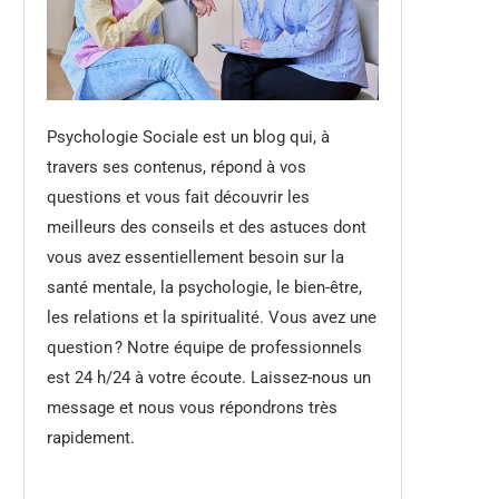
Psychologie Sociale est un blog qui, à
travers ses contenus, répond à vos
questions et vous fait découvrir les
meilleurs des conseils et des astuces dont
vous avez essentiellement besoin sur la
santé mentale, la psychologie, le bien-être,
les relations et la spiritualité. Vous avez une
question ? Notre équipe de professionnels
est 24 h/24 à votre écoute. Laissez-nous un
message et nous vous répondrons très
rapidement.