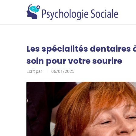
Les spécialités dentaires 
soin pour votre sourire
Ecrit par
06/01/2025