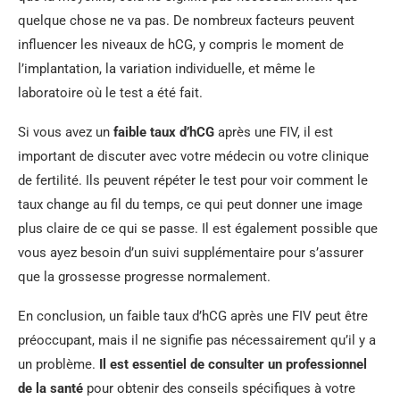
quelque chose ne va pas. De nombreux facteurs peuvent
influencer les niveaux de hCG, y compris le moment de
l’implantation, la variation individuelle, et même le
laboratoire où le test a été fait.
Si vous avez un
faible taux d’hCG
après une FIV, il est
important de discuter avec votre médecin ou votre clinique
de fertilité. Ils peuvent répéter le test pour voir comment le
taux change au fil du temps, ce qui peut donner une image
plus claire de ce qui se passe. Il est également possible que
vous ayez besoin d’un suivi supplémentaire pour s’assurer
que la grossesse progresse normalement.
En conclusion, un faible taux d’hCG après une FIV peut être
préoccupant, mais il ne signifie pas nécessairement qu’il y a
un problème.
Il est essentiel de consulter un professionnel
de la santé
pour obtenir des conseils spécifiques à votre