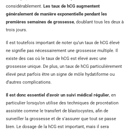
considérablement.
Les taux de hCG augmentent
généralement de manière exponentielle pendant les
premières semaines de grossesse
, doublant tous les deux à
trois jours.
Il est toutefois important de noter qu’un taux de hCG élevé
ne signifie pas nécessairement une grossesse multiple. Il
existe des cas où le taux de hCG est élevé avec une
grossesse unique. De plus, un taux de hCG particulièrement
élevé peut parfois être un signe de môle hydatiforme ou
d’autres complications.
Il est donc essentiel d’avoir un suivi médical régulier
, en
particulier lorsqu’on utilise des techniques de procréation
assistée comme le transfert de blastocystes, afin de
surveiller la grossesse et de s’assurer que tout se passe
bien. Le dosage de la hCG est important, mais il sera