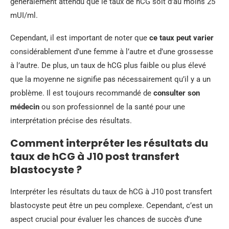
généralement attendu que le taux de hCG soit d’au moins 25
mUI/ml.
Cependant, il est important de noter que
ce taux peut varier
considérablement d’une femme à l’autre et d’une grossesse
à l’autre. De plus, un taux de hCG plus faible ou plus élevé
que la moyenne ne signifie pas nécessairement qu’il y a un
problème. Il est toujours recommandé de
consulter son
médecin
ou son professionnel de la santé pour une
interprétation précise des résultats.
Comment interpréter les résultats du
taux de hCG à J10 post transfert
blastocyste ?
Interpréter les résultats du taux de hCG à J10 post transfert
blastocyste peut être un peu complexe. Cependant, c’est un
aspect crucial pour évaluer les chances de succès d’une