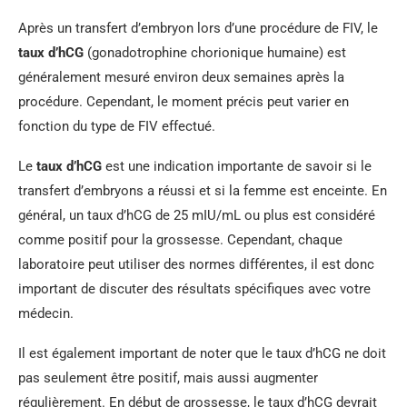
Après un transfert d’embryon lors d’une procédure de FIV, le
taux d’hCG
(gonadotrophine chorionique humaine) est
généralement mesuré environ deux semaines après la
procédure. Cependant, le moment précis peut varier en
fonction du type de FIV effectué.
Le
taux d’hCG
est une indication importante de savoir si le
transfert d’embryons a réussi et si la femme est enceinte. En
général, un taux d’hCG de 25 mIU/mL ou plus est considéré
comme positif pour la grossesse. Cependant, chaque
laboratoire peut utiliser des normes différentes, il est donc
important de discuter des résultats spécifiques avec votre
médecin.
Il est également important de noter que le taux d’hCG ne doit
pas seulement être positif, mais aussi augmenter
régulièrement. En début de grossesse, le taux d’hCG devrait