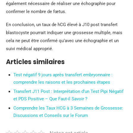
également nécessaire de réaliser une échographie pour
confirmer le nombre de fœtus.
En conclusion, un taux de hCG élevé à J10 post transfert
blastocyste pourrait indiquer une grossesse multiple, mais
cela ne peut être confirmé qu’avec une échographie et un
suivi médical approprié.
Articles similaires
Test négatif 9 jours après transfert embryonnaire :
comprendre les raisons et les prochaines étapes
Transfert J11 Post : Interprétation d’un Test Pipi Négatif
et PDS Positive – Que Faut-il Savoir ?
Comprendre les Taux HCG à 3 Semaines de Grossesse:
Discussions et Conseils sur le Forum