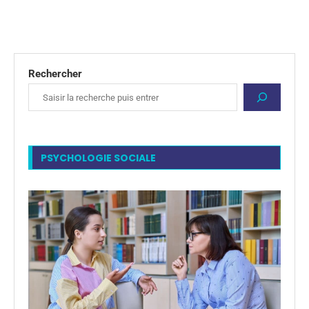
Rechercher
PSYCHOLOGIE SOCIALE