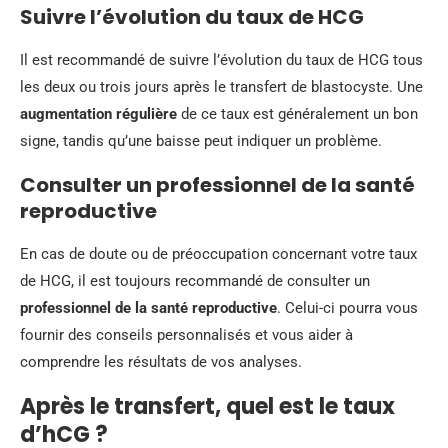
Suivre l’évolution du taux de HCG
Il est recommandé de suivre l’évolution du taux de HCG tous
les deux ou trois jours après le transfert de blastocyste. Une
augmentation régulière
de ce taux est généralement un bon
signe, tandis qu’une baisse peut indiquer un problème.
Consulter un professionnel de la santé
reproductive
En cas de doute ou de préoccupation concernant votre taux
de HCG, il est toujours recommandé de consulter un
professionnel de la santé reproductive
. Celui-ci pourra vous
fournir des conseils personnalisés et vous aider à
comprendre les résultats de vos analyses.
Après le transfert, quel est le taux
d’hCG ?