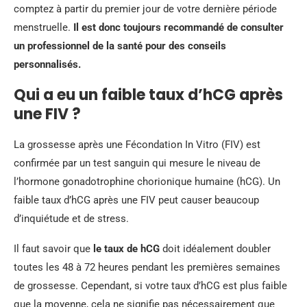
comptez à partir du premier jour de votre dernière période
menstruelle.
Il est donc toujours recommandé de consulter
un professionnel de la santé pour des conseils
personnalisés.
Qui a eu un faible taux d’hCG après
une FIV ?
La grossesse après une Fécondation In Vitro (FIV) est
confirmée par un test sanguin qui mesure le niveau de
l’hormone gonadotrophine chorionique humaine (hCG). Un
faible taux d’hCG après une FIV peut causer beaucoup
d’inquiétude et de stress.
Il faut savoir que
le taux de hCG
doit idéalement doubler
toutes les 48 à 72 heures pendant les premières semaines
de grossesse. Cependant, si votre taux d’hCG est plus faible
que la moyenne, cela ne signifie pas nécessairement que