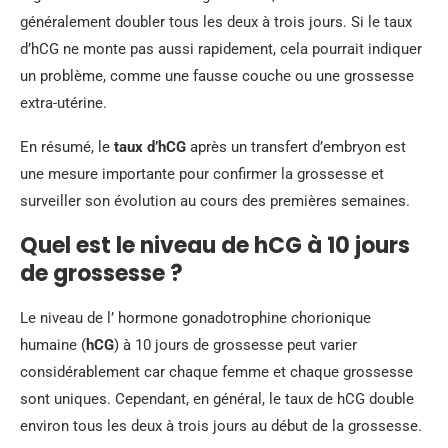
généralement doubler tous les deux à trois jours. Si le taux
d’hCG ne monte pas aussi rapidement, cela pourrait indiquer
un problème, comme une fausse couche ou une grossesse
extra-utérine.
En résumé, le
taux d’hCG
après un transfert d’embryon est
une mesure importante pour confirmer la grossesse et
surveiller son évolution au cours des premières semaines.
Quel est le niveau de hCG à 10 jours
de grossesse ?
Le niveau de l’ hormone gonadotrophine chorionique
humaine (
hCG
) à 10 jours de grossesse peut varier
considérablement car chaque femme et chaque grossesse
sont uniques. Cependant, en général, le taux de hCG double
environ tous les deux à trois jours au début de la grossesse.