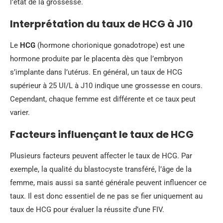
l’état de la grossesse.
Interprétation du taux de HCG à J10
Le
HCG
(hormone chorionique gonadotrope) est une
hormone produite par le placenta dès que l’embryon
s’implante dans l’utérus. En général, un taux de HCG
supérieur à 25 UI/L à J10 indique une grossesse en cours.
Cependant, chaque femme est différente et ce taux peut
varier.
Facteurs influençant le taux de HCG
Plusieurs facteurs peuvent affecter le taux de HCG. Par
exemple, la qualité du blastocyste transféré, l’âge de la
femme, mais aussi sa santé générale peuvent influencer ce
taux. Il est donc essentiel de ne pas se fier uniquement au
taux de HCG pour évaluer la réussite d’une FIV.