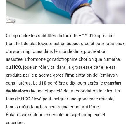
Comprendre les subtilités du taux de HCG J10 après un
transfert de blastocyste est un aspect crucial pour tous ceux
qui sont impliqués dans le monde de la procréation
assistée. L’hormone gonadotrophine chorionique humaine,
ou
HCG
, joue un rôle vital dans la grossesse car elle est
produite par le placenta après l’implantation de l’embryon
dans l’utérus. Le
J10
se réfère à dix jours après le
transfert
de blastocyste
, une étape clé de la fécondation in vitro. Un
taux de HCG élevé peut indiquer une grossesse réussie,
tandis qu’un taux bas peut signaler un problème.
Éclaircissons donc ensemble ce sujet complexe et
essentiel.