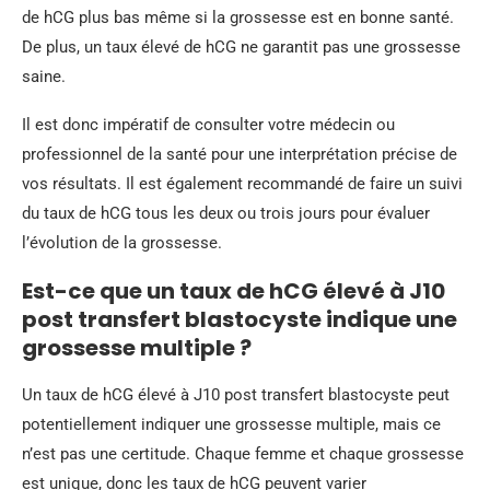
de hCG plus bas même si la grossesse est en bonne santé.
De plus, un taux élevé de hCG ne garantit pas une grossesse
saine.
Il est donc impératif de consulter votre médecin ou
professionnel de la santé pour une interprétation précise de
vos résultats. Il est également recommandé de faire un suivi
du taux de hCG tous les deux ou trois jours pour évaluer
l’évolution de la grossesse.
Est-ce que un taux de hCG élevé à J10
post transfert blastocyste indique une
grossesse multiple ?
Un taux de hCG élevé à J10 post transfert blastocyste peut
potentiellement indiquer une grossesse multiple, mais ce
n’est pas une certitude. Chaque femme et chaque grossesse
est unique, donc les taux de hCG peuvent varier