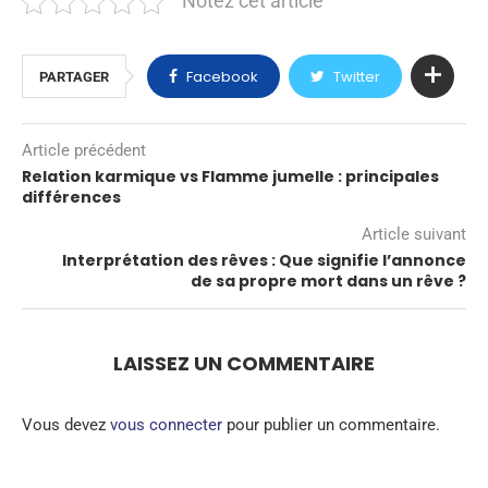
Notez cet article
Facebook
Twitter
PARTAGER
Article précédent
Relation karmique vs Flamme jumelle : principales
différences
Article suivant
Interprétation des rêves : Que signifie l’annonce
de sa propre mort dans un rêve ?
LAISSEZ UN COMMENTAIRE
Vous devez
vous connecter
pour publier un commentaire.