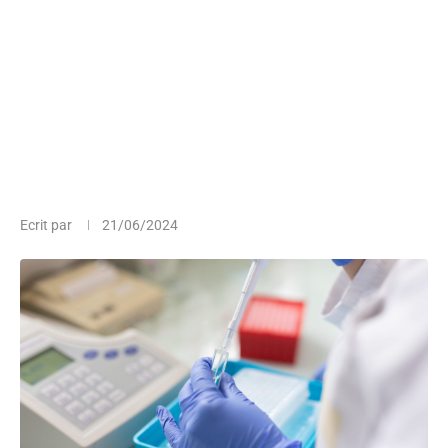
Ecrit par
21/06/2024