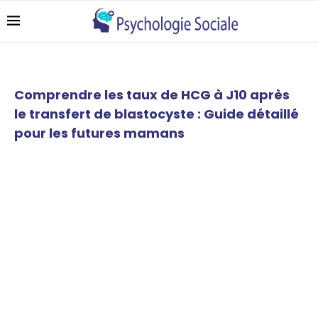
Comprendre les taux de HCG à J10 après
le transfert de blastocyste : Guide détaillé
pour les futures mamans