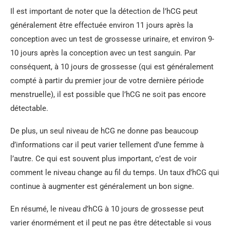
Il est important de noter que la détection de l’hCG peut
généralement être effectuée environ 11 jours après la
conception avec un test de grossesse urinaire, et environ 9-
10 jours après la conception avec un test sanguin. Par
conséquent, à 10 jours de grossesse (qui est généralement
compté à partir du premier jour de votre dernière période
menstruelle), il est possible que l’hCG ne soit pas encore
détectable.
De plus, un seul niveau de hCG ne donne pas beaucoup
d’informations car il peut varier tellement d’une femme à
l’autre. Ce qui est souvent plus important, c’est de voir
comment le niveau change au fil du temps. Un taux d’hCG qui
continue à augmenter est généralement un bon signe.
En résumé, le niveau d’hCG à 10 jours de grossesse peut
varier énormément et il peut ne pas être détectable si vous