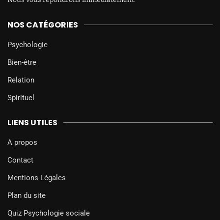
NOS CATÉGORIES
Psychologie
Bien-être
Relation
Spirituel
LIENS UTILES
A propos
Contact
Mentions Légales
Plan du site
Quiz Psychologie sociale