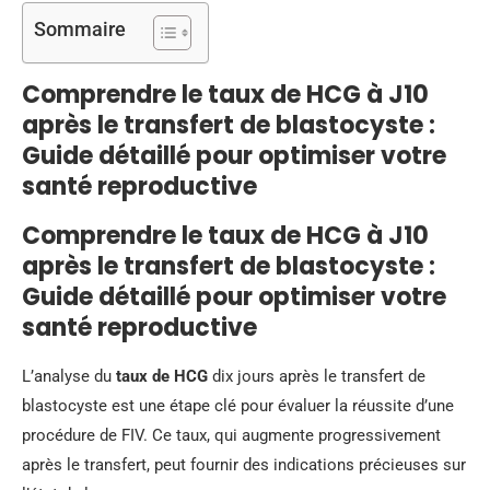
Sommaire
Comprendre le taux de HCG à J10
après le transfert de blastocyste :
Guide détaillé pour optimiser votre
santé reproductive
Comprendre le taux de HCG à J10
après le transfert de blastocyste :
Guide détaillé pour optimiser votre
santé reproductive
L’analyse du
taux de HCG
dix jours après le transfert de
blastocyste est une étape clé pour évaluer la réussite d’une
procédure de FIV. Ce taux, qui augmente progressivement
après le transfert, peut fournir des indications précieuses sur