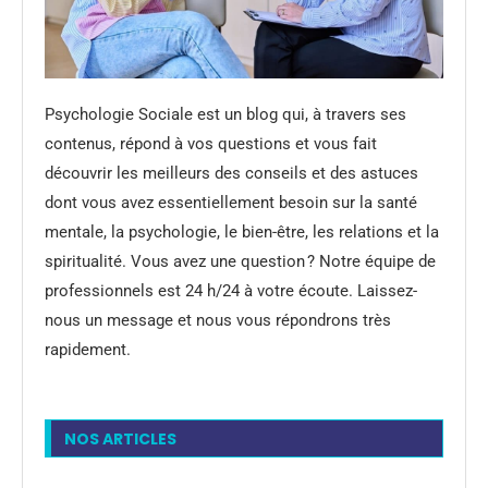
Psychologie Sociale est un blog qui, à travers ses
contenus, répond à vos questions et vous fait
découvrir les meilleurs des conseils et des astuces
dont vous avez essentiellement besoin sur la santé
mentale, la psychologie, le bien-être, les relations et la
spiritualité. Vous avez une question ? Notre équipe de
professionnels est 24 h/24 à votre écoute. Laissez-
nous un message et nous vous répondrons très
rapidement.
NOS ARTICLES