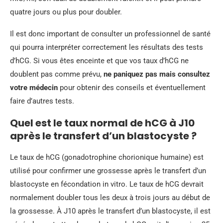
quatre jours ou plus pour doubler.
Il est donc important de consulter un professionnel de santé
qui pourra interpréter correctement les résultats des tests
d’hCG. Si vous êtes enceinte et que vos taux d’hCG ne
doublent pas comme prévu,
ne paniquez pas mais consultez
votre médecin
pour obtenir des conseils et éventuellement
faire d’autres tests.
Quel est le taux normal de hCG à J10
après le transfert d’un blastocyste ?
Le taux de hCG (gonadotrophine chorionique humaine) est
utilisé pour confirmer une grossesse après le transfert d’un
blastocyste en fécondation in vitro. Le taux de hCG devrait
normalement doubler tous les deux à trois jours au début de
la grossesse. À J10 après le transfert d’un blastocyste, il est