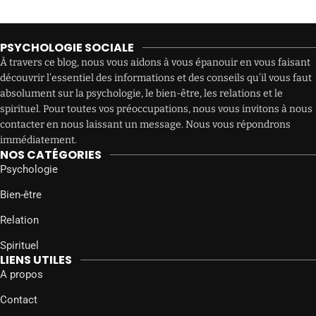
PSYCHOLOGIE SOCIALE
À travers ce blog, nous vous aidons à vous épanouir en vous faisant
découvrir l’essentiel des informations et des conseils qu’il vous faut
absolument sur la psychologie, le bien-être, les relations et le
spirituel. Pour toutes vos préoccupations, nous vous invitons à nous
contacter en nous laissant un message. Nous vous répondrons
immédiatement.
NOS CATÉGORIES
Psychologie
Bien-être
Relation
Spirituel
LIENS UTILES
A propos
Contact