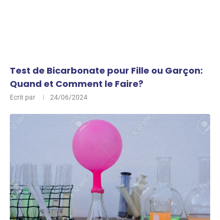
Test de Bicarbonate pour Fille ou Garçon:
Quand et Comment le Faire?
Ecrit par
24/06/2024