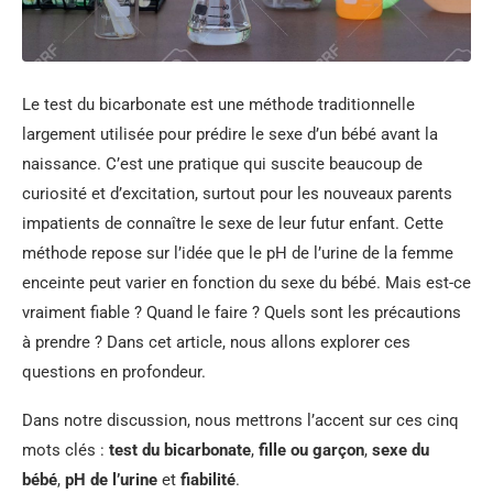
Le test du bicarbonate est une méthode traditionnelle
largement utilisée pour prédire le sexe d’un bébé avant la
naissance. C’est une pratique qui suscite beaucoup de
curiosité et d’excitation, surtout pour les nouveaux parents
impatients de connaître le sexe de leur futur enfant. Cette
méthode repose sur l’idée que le pH de l’urine de la femme
enceinte peut varier en fonction du sexe du bébé. Mais est-ce
vraiment fiable ? Quand le faire ? Quels sont les précautions
à prendre ? Dans cet article, nous allons explorer ces
questions en profondeur.
Dans notre discussion, nous mettrons l’accent sur ces cinq
mots clés :
test du bicarbonate
,
fille ou garçon
,
sexe du
bébé
,
pH de l’urine
et
fiabilité
.