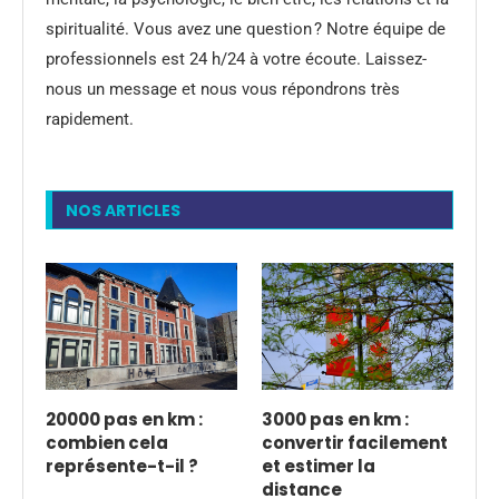
spiritualité. Vous avez une question ? Notre équipe de
professionnels est 24 h/24 à votre écoute. Laissez-
nous un message et nous vous répondrons très
rapidement.
NOS ARTICLES
20000 pas en km :
3000 pas en km :
combien cela
convertir facilement
représente-t-il ?
et estimer la
distance