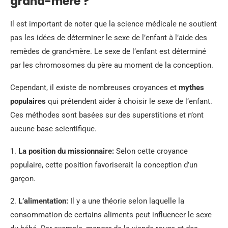
grand-mère ?
Il est important de noter que la science médicale ne soutient
pas les idées de déterminer le sexe de l’enfant à l’aide des
remèdes de grand-mère. Le sexe de l’enfant est déterminé
par les chromosomes du père au moment de la conception.
Cependant, il existe de nombreuses croyances et
mythes
populaires
qui prétendent aider à choisir le sexe de l’enfant.
Ces méthodes sont basées sur des superstitions et n’ont
aucune base scientifique.
1.
La position du missionnaire:
Selon cette croyance
populaire, cette position favoriserait la conception d’un
garçon.
2.
L’alimentation:
Il y a une théorie selon laquelle la
consommation de certains aliments peut influencer le sexe