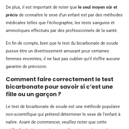
De plus, il est important de noter que
le seul moyen sûr et
précis
de connaître le sexe d’un enfant est par des méthodes
médicales telles que l’échographie, les tests sanguins et
amniotiques effectués par des professionnels de la santé.
En fin de compte, bien que le test du bicarbonate de soude
puisse être un divertissement amusant pour certaines
femmes enceintes, il ne faut pas oublier qu’il n’offre aucune
garantie de précision.
Comment faire correctement le test
bicarbonate pour savoir si c’est une
fille ou un garçon ?
Le test de bicarbonate de soude est une méthode populaire
non-scientifique qui prétend déterminer le sexe de l’enfant à
naître. Avant de commencer, veuillez noter que cette