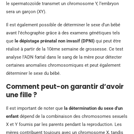
le spermatozoïde transmet un chromosome Y, l’embryon
sera un garçon (XY).
Il est également possible de déterminer le sexe d’un bébé
avant l’échographie grâce à des examens génétiques tels
que
le dépistage prénatal non invasif (DPNI)
qui peut être
réalisé à partir de la 10ème semaine de grossesse. Ce test
analyse l’ADN fœtal dans le sang de la mère pour détecter
certaines anomalies chromosomiques et peut également
déterminer le sexe du bébé.
Comment peut-on garantir d’avoir
une fille ?
Il est important de noter que
la détermination du sexe d’un
enfant
dépend de la combinaison des chromosomes sexuels
X et Y fournis par les parents pendant la reproduction. Les
mères contribuent toujours avec un chromosome X, tandis