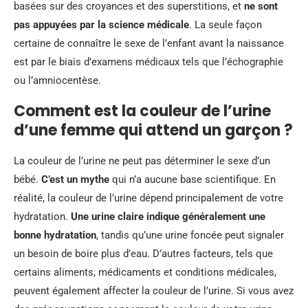
basées sur des croyances et des superstitions, et
ne sont
pas appuyées par la science médicale
. La seule façon
certaine de connaître le sexe de l’enfant avant la naissance
est par le biais d’examens médicaux tels que l’échographie
ou l’amniocentèse.
Comment est la couleur de l’urine
d’une femme qui attend un garçon ?
La couleur de l’urine ne peut pas déterminer le sexe d’un
bébé.
C’est un mythe
qui n’a aucune base scientifique. En
réalité, la couleur de l’urine dépend principalement de votre
hydratation.
Une urine claire indique généralement une
bonne hydratation
, tandis qu’une urine foncée peut signaler
un besoin de boire plus d’eau. D’autres facteurs, tels que
certains aliments, médicaments et conditions médicales,
peuvent également affecter la couleur de l’urine. Si vous avez