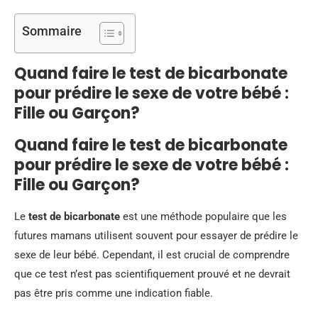
Sommaire
Quand faire le test de bicarbonate
pour prédire le sexe de votre bébé :
Fille ou Garçon?
Quand faire le test de bicarbonate
pour prédire le sexe de votre bébé :
Fille ou Garçon?
Le
test de bicarbonate
est une méthode populaire que les
futures mamans utilisent souvent pour essayer de prédire le
sexe de leur bébé. Cependant, il est crucial de comprendre
que ce test n’est pas scientifiquement prouvé et ne devrait
pas être pris comme une indication fiable.