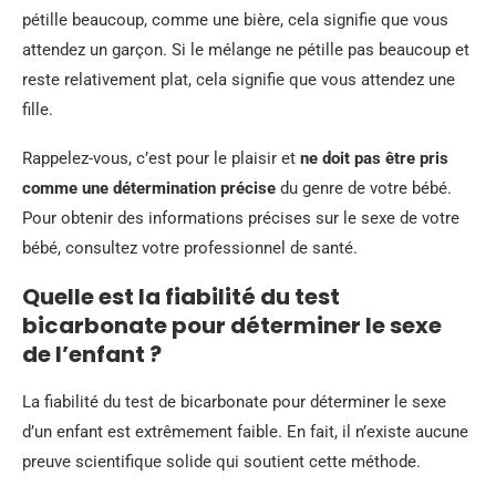
pétille beaucoup, comme une bière, cela signifie que vous
attendez un garçon. Si le mélange ne pétille pas beaucoup et
reste relativement plat, cela signifie que vous attendez une
fille.
Rappelez-vous, c’est pour le plaisir et
ne doit pas être pris
comme une détermination précise
du genre de votre bébé.
Pour obtenir des informations précises sur le sexe de votre
bébé, consultez votre professionnel de santé.
Quelle est la fiabilité du test
bicarbonate pour déterminer le sexe
de l’enfant ?
La fiabilité du test de bicarbonate pour déterminer le sexe
d’un enfant est extrêmement faible. En fait, il n’existe aucune
preuve scientifique solide qui soutient cette méthode.