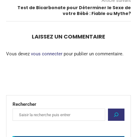
Article suivant
Test de Bicarbonate pour Déterminer le Sexe de
votre Bébé : Fiable ou Mythe?
LAISSEZ UN COMMENTAIRE
Vous devez
vous connecter
pour publier un commentaire.
Rechercher