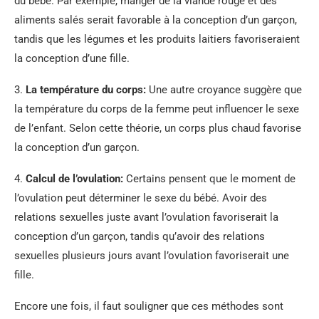
du bébé. Par exemple, manger de la viande rouge et des
aliments salés serait favorable à la conception d’un garçon,
tandis que les légumes et les produits laitiers favoriseraient
la conception d’une fille.
3.
La température du corps:
Une autre croyance suggère que
la température du corps de la femme peut influencer le sexe
de l’enfant. Selon cette théorie, un corps plus chaud favorise
la conception d’un garçon.
4.
Calcul de l’ovulation:
Certains pensent que le moment de
l’ovulation peut déterminer le sexe du bébé. Avoir des
relations sexuelles juste avant l’ovulation favoriserait la
conception d’un garçon, tandis qu’avoir des relations
sexuelles plusieurs jours avant l’ovulation favoriserait une
fille.
Encore une fois, il faut souligner que ces méthodes sont