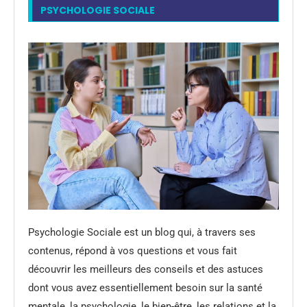
PSYCHOLOGIE SOCIALE
Psychologie Sociale est un blog qui, à travers ses
contenus, répond à vos questions et vous fait
découvrir les meilleurs des conseils et des astuces
dont vous avez essentiellement besoin sur la santé
mentale, la psychologie, le bien-être, les relations et la