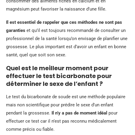
consommer des aliments riches en calcium et en
magnésium peut favoriser la naissance d’une fille.
Il est essentiel de rappeler que ces méthodes ne sont pas
garanties
et qu’il est toujours recommandé de consulter un
professionnel de la santé lorsqu’on envisage de planifier une
grossesse. Le plus important est d’avoir un enfant en bonne
santé, quel que soit son sexe.
Quel est le meilleur moment pour
effectuer le test bicarbonate pour
déterminer le sexe de l’enfant ?
Le test du bicarbonate de soude est une méthode populaire
mais non scientifique pour prédire le sexe d’un enfant
pendant la grossesse.
Il n’y a pas de moment idéal
pour
effectuer ce test car il n’est pas reconnu médicalement
comme précis ou fiable.