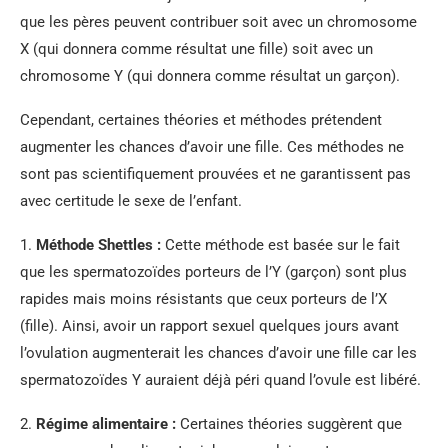
que les pères peuvent contribuer soit avec un chromosome
X (qui donnera comme résultat une fille) soit avec un
chromosome Y (qui donnera comme résultat un garçon).
Cependant, certaines théories et méthodes prétendent
augmenter les chances d’avoir une fille. Ces méthodes ne
sont pas scientifiquement prouvées et ne garantissent pas
avec certitude le sexe de l’enfant.
1.
Méthode Shettles :
Cette méthode est basée sur le fait
que les spermatozoïdes porteurs de l’Y (garçon) sont plus
rapides mais moins résistants que ceux porteurs de l’X
(fille). Ainsi, avoir un rapport sexuel quelques jours avant
l’ovulation augmenterait les chances d’avoir une fille car les
spermatozoïdes Y auraient déjà péri quand l’ovule est libéré.
2.
Régime alimentaire :
Certaines théories suggèrent que