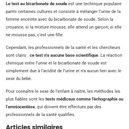
Le test au bicarbonate de soude
est une technique populaire
parmi certaines cultures et consiste à mélanger l’urine de la
femme enceinte avec du bicarbonate de soude. Selon la
croyance, si la mixture mousse, elle attend un garçon; si elle
ne mousse pas, c’est une fille.
Cependant, les professionnels de la santé et les chercheurs
sont clairs :
ce test n’a aucune base scientifique
. La réaction
chimique entre l’urine et le bicarbonate de soude est
simplement due à l’acidité de l’urine et n’a aucun lien avec le
sexe du bébé.
Pour connaître le sexe de l’enfant à naître, les méthodes les
plus fiables sont les
tests médicaux comme l’échographie ou
l’amniocentèse
, qui doivent être effectués par des
professionnels de la santé qualifiés.
Articles similaires