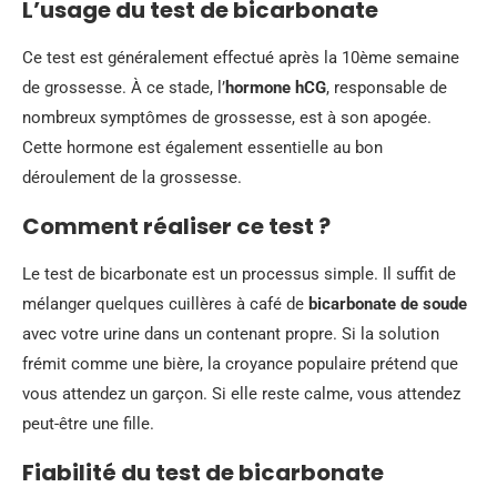
L’usage du test de bicarbonate
Ce test est généralement effectué après la 10ème semaine
de grossesse. À ce stade, l’
hormone hCG
, responsable de
nombreux symptômes de grossesse, est à son apogée.
Cette hormone est également essentielle au bon
déroulement de la grossesse.
Comment réaliser ce test ?
Le test de bicarbonate est un processus simple. Il suffit de
mélanger quelques cuillères à café de
bicarbonate de soude
avec votre urine dans un contenant propre. Si la solution
frémit comme une bière, la croyance populaire prétend que
vous attendez un garçon. Si elle reste calme, vous attendez
peut-être une fille.
Fiabilité du test de bicarbonate