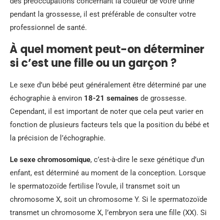
des préoccupations concernant la couleur de votre urine
pendant la grossesse, il est préférable de consulter votre
professionnel de santé.
À quel moment peut-on déterminer
si c’est une fille ou un garçon ?
Le sexe d’un bébé peut généralement être déterminé par une
échographie à environ
18-21 semaines
de grossesse.
Cependant, il est important de noter que cela peut varier en
fonction de plusieurs facteurs tels que la position du bébé et
la précision de l’échographie.
Le sexe chromosomique
, c’est-à-dire le sexe génétique d’un
enfant, est déterminé au moment de la conception. Lorsque
le spermatozoïde fertilise l’ovule, il transmet soit un
chromosome X, soit un chromosome Y. Si le spermatozoïde
transmet un chromosome X, l’embryon sera une fille (XX). Si