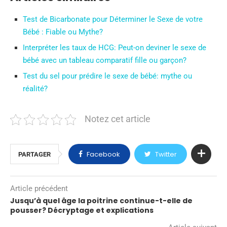
Test de Bicarbonate pour Déterminer le Sexe de votre
Bébé : Fiable ou Mythe?
Interpréter les taux de HCG: Peut-on deviner le sexe de
bébé avec un tableau comparatif fille ou garçon?
Test du sel pour prédire le sexe de bébé: mythe ou
réalité?
Notez cet article
Facebook
Twitter
PARTAGER
Article précédent
Jusqu’à quel âge la poitrine continue-t-elle de
pousser? Décryptage et explications