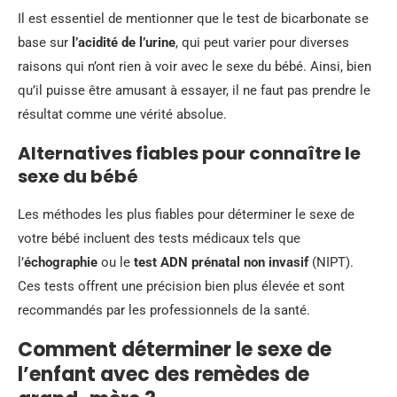
Il est essentiel de mentionner que le test de bicarbonate se
base sur
l’acidité de l’urine
, qui peut varier pour diverses
raisons qui n’ont rien à voir avec le sexe du bébé. Ainsi, bien
qu’il puisse être amusant à essayer, il ne faut pas prendre le
résultat comme une vérité absolue.
Alternatives fiables pour connaître le
sexe du bébé
Les méthodes les plus fiables pour déterminer le sexe de
votre bébé incluent des tests médicaux tels que
l’
échographie
ou le
test ADN prénatal non invasif
(NIPT).
Ces tests offrent une précision bien plus élevée et sont
recommandés par les professionnels de la santé.
Comment déterminer le sexe de
l’enfant avec des remèdes de