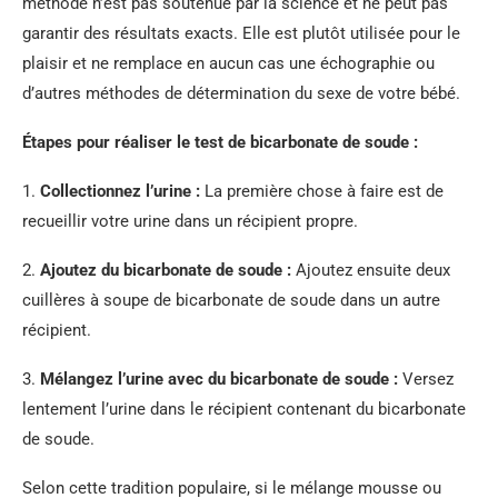
méthode n’est pas soutenue par la science et ne peut pas
garantir des résultats exacts. Elle est plutôt utilisée pour le
plaisir et ne remplace en aucun cas une échographie ou
d’autres méthodes de détermination du sexe de votre bébé.
Étapes pour réaliser le test de bicarbonate de soude :
1.
Collectionnez l’urine :
La première chose à faire est de
recueillir votre urine dans un récipient propre.
2.
Ajoutez du bicarbonate de soude :
Ajoutez ensuite deux
cuillères à soupe de bicarbonate de soude dans un autre
récipient.
3.
Mélangez l’urine avec du bicarbonate de soude :
Versez
lentement l’urine dans le récipient contenant du bicarbonate
de soude.
Selon cette tradition populaire, si le mélange mousse ou