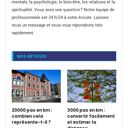
mentale, la psychologie, le bien-être, les relations et la
spiritualité. Vous avez une question ? Notre équipe de
professionnels est 24 h/24 à votre écoute. Laissez-
nous un message et nous vous répondrons très
rapidement.
NOS ARTICLES
20000 pas en km :
3000 pas en km :
combien cela
convertir facilement
représente-t-il ?
et estimer la