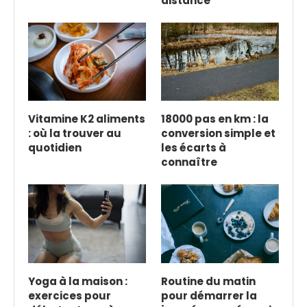
distance
Vitamine K2 aliments
18000 pas en km : la
: où la trouver au
conversion simple et
quotidien
les écarts à
connaître
Yoga à la maison :
Routine du matin
exercices pour
pour démarrer la