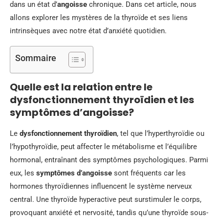
dans un état d’
angoisse
chronique. Dans cet article, nous
allons explorer les mystères de la thyroïde et ses liens
intrinsèques avec notre état d’anxiété quotidien.
Sommaire
Quelle est la relation entre le
dysfonctionnement thyroïdien et les
symptômes d’angoisse?
Le
dysfonctionnement thyroïdien
, tel que l’hyperthyroïdie ou
l’hypothyroïdie, peut affecter le métabolisme et l’équilibre
hormonal, entraînant des symptômes psychologiques. Parmi
eux, les
symptômes d’angoisse
sont fréquents car les
hormones thyroïdiennes influencent le système nerveux
central. Une thyroïde hyperactive peut surstimuler le corps,
provoquant anxiété et nervosité, tandis qu’une thyroïde sous-