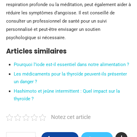
respiration profonde ou la méditation, peut également aider à
réduire les symptômes d’angoisse. Il est conseillé de
consulter un professionnel de santé pour un suivi
personnalisé et peut-être envisager un soutien
psychologique si nécessaire.
Articles similaires
Pourquoi l’iode est-il essentiel dans notre alimentation ?
Les médicaments pour la thyroïde peuvent-ils présenter
un danger ?
Hashimoto et jeûne intermittent : Quel impact sur la
thyroïde ?
Notez cet article