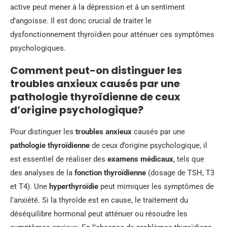
active peut mener à la dépression et à un sentiment
d’angoisse. Il est donc crucial de traiter le
dysfonctionnement thyroïdien pour atténuer ces symptômes
psychologiques.
Comment peut-on distinguer les
troubles anxieux causés par une
pathologie thyroïdienne de ceux
d’origine psychologique?
Pour distinguer les
troubles anxieux
causés par une
pathologie thyroïdienne
de ceux d’origine psychologique, il
est essentiel de réaliser des
examens médicaux
, tels que
des analyses de la
fonction thyroïdienne
(dosage de TSH, T3
et T4). Une
hyperthyroïdie
peut mimiquer les symptômes de
l’anxiété. Si la thyroïde est en cause, le traitement du
déséquilibre hormonal peut atténuer ou résoudre les