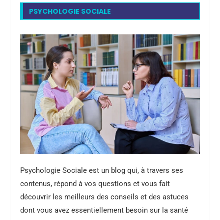
PSYCHOLOGIE SOCIALE
Psychologie Sociale est un blog qui, à travers ses
contenus, répond à vos questions et vous fait
découvrir les meilleurs des conseils et des astuces
dont vous avez essentiellement besoin sur la santé