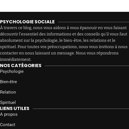
PSYCHOLOGIE SOCIALE
À travers ce blog, nous vous aidons à vous épanouir en vous faisant
découvrir l’essentiel des informations et des conseils qu’il vous faut
absolument sur la psychologie, le bien-être, les relations et le
spirituel. Pour toutes vos préoccupations, nous vous invitons à nous
contacter en nous laissant un message. Nous vous répondrons
immédiatement.
NOS CATÉGORIES
Psychologie
Bien-être
Relation
Spirituel
LIENS UTILES
A propos
Contact