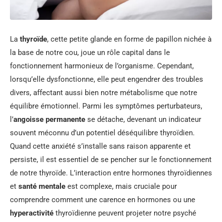
La
thyroïde
, cette petite glande en forme de papillon nichée à
la base de notre cou, joue un rôle capital dans le
fonctionnement harmonieux de l’organisme. Cependant,
lorsqu’elle dysfonctionne, elle peut engendrer des troubles
divers, affectant aussi bien notre métabolisme que notre
équilibre émotionnel. Parmi les symptômes perturbateurs,
l’
angoisse permanente
se détache, devenant un indicateur
souvent méconnu d’un potentiel déséquilibre thyroïdien.
Quand cette anxiété s’installe sans raison apparente et
persiste, il est essentiel de se pencher sur le fonctionnement
de notre thyroïde. L’interaction entre hormones thyroïdiennes
et
santé mentale
est complexe, mais cruciale pour
comprendre comment une carence en hormones ou une
hyperactivité
thyroïdienne peuvent projeter notre psyché