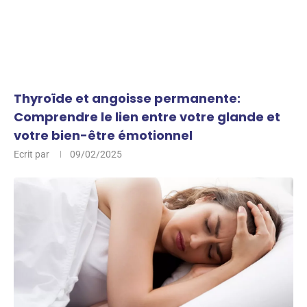
Thyroïde et angoisse permanente:
Comprendre le lien entre votre glande et
votre bien-être émotionnel
Ecrit par
09/02/2025