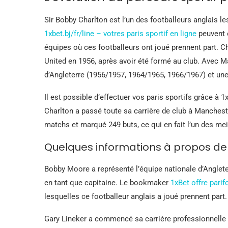
Sir Bobby Charlton est l’un des footballeurs anglais l
1xbet.bj/fr/line – votres paris sportif en ligne
peuvent 
équipes où ces footballeurs ont joué prennent part. 
United en 1956, après avoir été formé au club. Avec 
d’Angleterre (1956/1957, 1964/1965, 1966/1967) et un
Il est possible d’effectuer vos paris sportifs grâce à 
Charlton a passé toute sa carrière de club à Mancheste
matchs et marqué 249 buts, ce qui en fait l’un des meil
Quelques informations à propos de
Bobby Moore a représenté l’équipe nationale d’Anglete
en tant que capitaine. Le bookmaker
1xBet offre parif
lesquelles ce footballeur anglais a joué prennent part
Gary Lineker a commencé sa carrière professionnelle à L