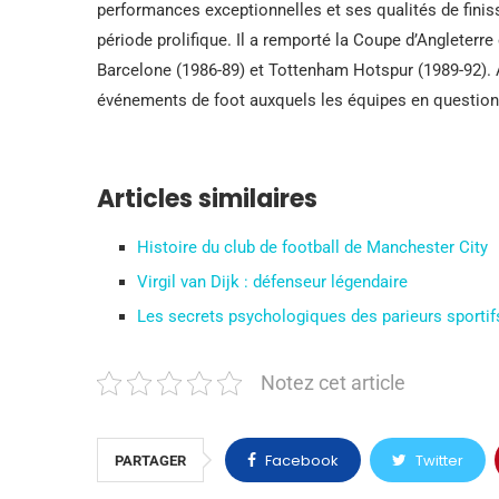
performances exceptionnelles et ses qualités de finiss
période prolifique. Il a remporté la Coupe d’Angleterre
Barcelone (1986-89) et Tottenham Hotspur (1989-92). A
événements de foot auxquels les équipes en question
Articles similaires
Histoire du club de football de Manchester City
Virgil van Dijk : défenseur légendaire
Les secrets psychologiques des parieurs sporti
Notez cet article
Facebook
Twitter
PARTAGER