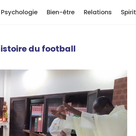
Psychologie
Bien-être
Relations
Spiri
istoire du football