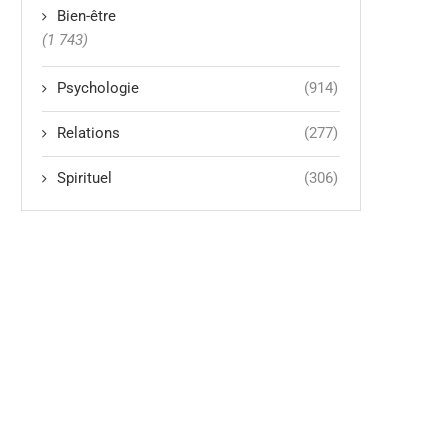
Bien-être
(1 743)
Psychologie
(914)
Relations
(277)
Spirituel
(306)