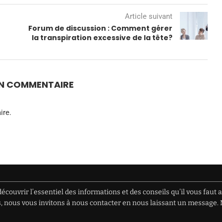
Article suivant
Forum de discussion : Comment gérer
la transpiration excessive de la tête?
UN COMMENTAIRE
ire.
écouvrir l’essentiel des informations et des conseils qu’il vous faut 
ions, nous vous invitons à nous contacter en nous laissant un messag