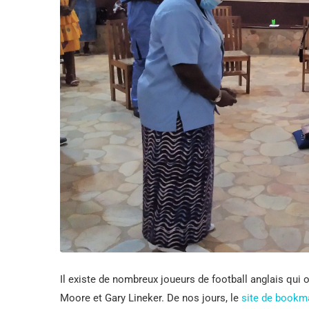
Il existe de nombreux joueurs de football anglais qui
Moore et Gary Lineker. De nos jours, le
site de bookma