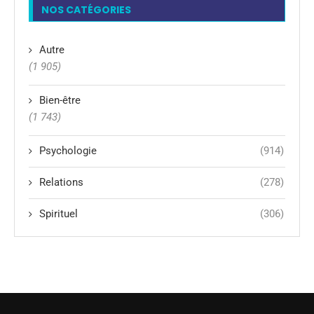
NOS CATÉGORIES
Autre
(1 905)
Bien-être
(1 743)
Psychologie
(914)
Relations
(278)
Spirituel
(306)