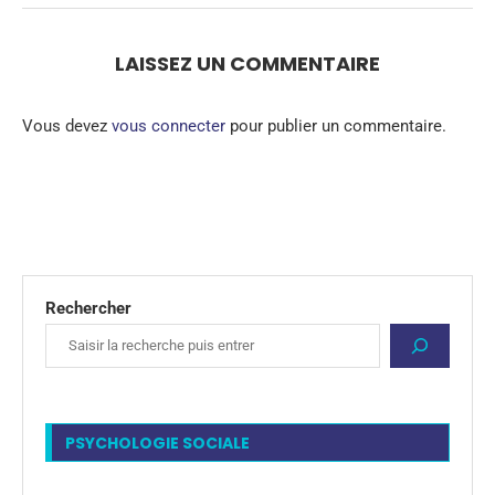
LAISSEZ UN COMMENTAIRE
Vous devez
vous connecter
pour publier un commentaire.
Rechercher
PSYCHOLOGIE SOCIALE