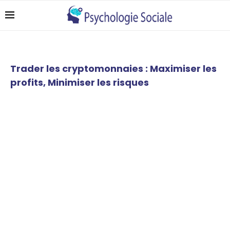
Trader les cryptomonnaies : Maximiser les
profits, Minimiser les risques