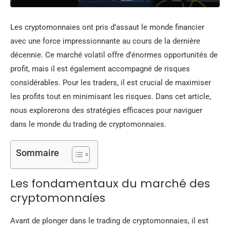
Les cryptomonnaies ont pris d’assaut le monde financier
avec une force impressionnante au cours de la dernière
décennie. Ce marché volatil offre d’énormes opportunités de
profit, mais il est également accompagné de risques
considérables. Pour les traders, il est crucial de maximiser
les profits tout en minimisant les risques. Dans cet article,
nous explorerons des stratégies efficaces pour naviguer
dans le monde du trading de cryptomonnaies.
Sommaire
Les fondamentaux du marché des
cryptomonnaies
Avant de plonger dans le trading de cryptomonnaies, il est