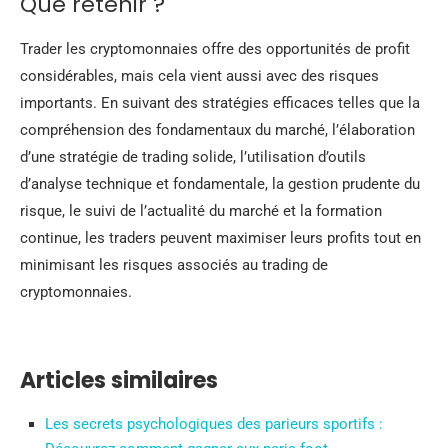
Que retenir ?
Trader les cryptomonnaies offre des opportunités de profit
considérables, mais cela vient aussi avec des risques
importants. En suivant des stratégies efficaces telles que la
compréhension des fondamentaux du marché, l’élaboration
d’une stratégie de trading solide, l’utilisation d’outils
d’analyse technique et fondamentale, la gestion prudente du
risque, le suivi de l’actualité du marché et la formation
continue, les traders peuvent maximiser leurs profits tout en
minimisant les risques associés au trading de
cryptomonnaies.
Articles similaires
Les secrets psychologiques des parieurs sportifs :