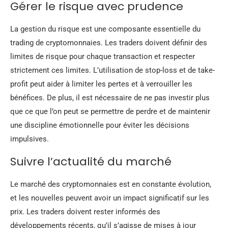
Gérer le risque avec prudence
La gestion du risque est une composante essentielle du
trading de cryptomonnaies. Les traders doivent définir des
limites de risque pour chaque transaction et respecter
strictement ces limites. L’utilisation de stop-loss et de take-
profit peut aider à limiter les pertes et à verrouiller les
bénéfices. De plus, il est nécessaire de ne pas investir plus
que ce que l’on peut se permettre de perdre et de maintenir
une discipline émotionnelle pour éviter les décisions
impulsives.
Suivre l’actualité du marché
Le marché des cryptomonnaies est en constante évolution,
et les nouvelles peuvent avoir un impact significatif sur les
prix. Les traders doivent rester informés des
développements récents, qu’il s’agisse de mises à jour