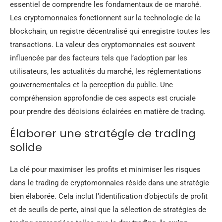
essentiel de comprendre les fondamentaux de ce marché.
Les cryptomonnaies fonctionnent sur la technologie de la
blockchain, un registre décentralisé qui enregistre toutes les
transactions. La valeur des cryptomonnaies est souvent
influencée par des facteurs tels que l’adoption par les
utilisateurs, les actualités du marché, les réglementations
gouvernementales et la perception du public. Une
compréhension approfondie de ces aspects est cruciale
pour prendre des décisions éclairées en matière de trading.
Élaborer une stratégie de trading
solide
La clé pour maximiser les profits et minimiser les risques
dans le trading de cryptomonnaies réside dans une stratégie
bien élaborée. Cela inclut l’identification d’objectifs de profit
et de seuils de perte, ainsi que la sélection de stratégies de