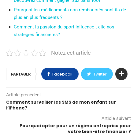
Découvrez comment gagner aux paris foot
Pourquoi les médicaments non remboursés sont-ils de
plus en plus fréquents ?
Comment la passion du sport influence-t-elle nos
stratégies financières?
Notez cet article
Facebook
Twitter
PARTAGER
Article précédent
Comment surveiller les SMS de mon enfant sur
l’iPhone?
Article suivant
Pourquoi opter pour un régime entreprise pour
votre bien-être financier ?