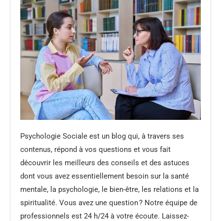
Psychologie Sociale est un blog qui, à travers ses
contenus, répond à vos questions et vous fait
découvrir les meilleurs des conseils et des astuces
dont vous avez essentiellement besoin sur la santé
mentale, la psychologie, le bien-être, les relations et la
spiritualité. Vous avez une question ? Notre équipe de
professionnels est 24 h/24 à votre écoute. Laissez-