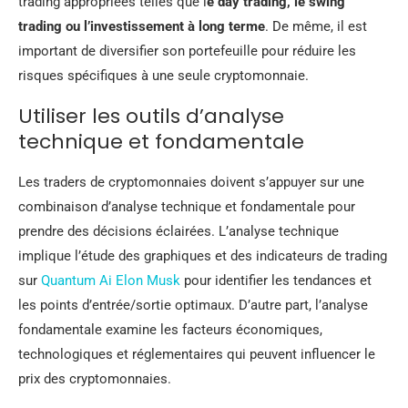
trading appropriées telles que l
e day trading, le swing
trading ou l’investissement à long terme
. De même, il est
important de diversifier son portefeuille pour réduire les
risques spécifiques à une seule cryptomonnaie.
Utiliser les outils d’analyse
technique et fondamentale
Les traders de cryptomonnaies doivent s’appuyer sur une
combinaison d’analyse technique et fondamentale pour
prendre des décisions éclairées. L’analyse technique
implique l’étude des graphiques et des indicateurs de trading
sur
Quantum Ai Elon Musk
pour identifier les tendances et
les points d’entrée/sortie optimaux. D’autre part, l’analyse
fondamentale examine les facteurs économiques,
technologiques et réglementaires qui peuvent influencer le
prix des cryptomonnaies.