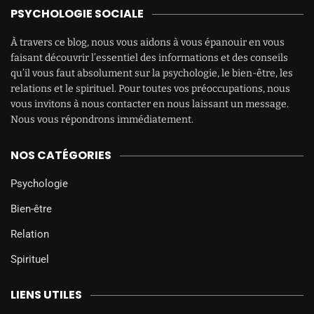
PSYCHOLOGIE SOCIALE
À travers ce blog, nous vous aidons à vous épanouir en vous
faisant découvrir l’essentiel des informations et des conseils
qu’il vous faut absolument sur la psychologie, le bien-être, les
relations et le spirituel. Pour toutes vos préoccupations, nous
vous invitons à nous contacter en nous laissant un message.
Nous vous répondrons immédiatement.
NOS CATÉGORIES
Psychologie
Bien-être
Relation
Spirituel
LIENS UTILES