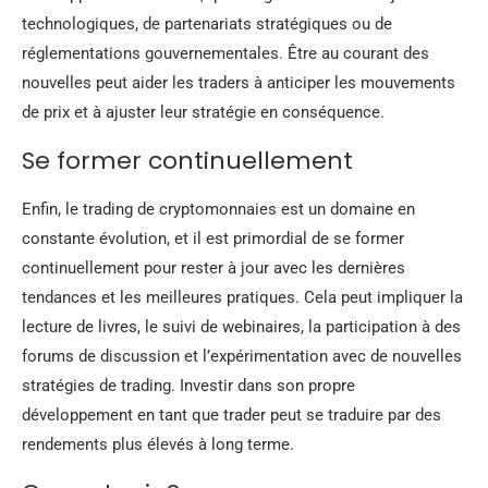
technologiques, de partenariats stratégiques ou de
réglementations gouvernementales. Être au courant des
nouvelles peut aider les traders à anticiper les mouvements
de prix et à ajuster leur stratégie en conséquence.
Se former continuellement
Enfin, le trading de cryptomonnaies est un domaine en
constante évolution, et il est primordial de se former
continuellement pour rester à jour avec les dernières
tendances et les meilleures pratiques. Cela peut impliquer la
lecture de livres, le suivi de webinaires, la participation à des
forums de discussion et l’expérimentation avec de nouvelles
stratégies de trading. Investir dans son propre
développement en tant que trader peut se traduire par des
rendements plus élevés à long terme.