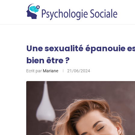
Une sexualité épanouie es
bien être ?
Ecrit par
Mariane
21/06/2024