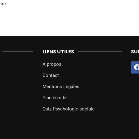
ire.
LIENS UTILES
SU
A propos
Contact
Mentions Légales
Plan du site
Quiz Psychologie sociale