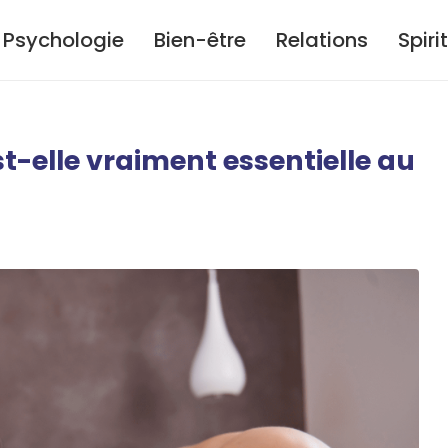
Psychologie
Bien-être
Relations
Spiri
t-elle vraiment essentielle au