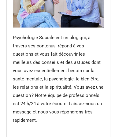
Psychologie Sociale est un blog qui, à
travers ses contenus, répond à vos
questions et vous fait découvrir les
meilleurs des conseils et des astuces dont
vous avez essentiellement besoin sur la
santé mentale, la psychologie, le bien-être,
les relations et la spiritualité. Vous avez une
question ? Notre équipe de professionnels
est 24 h/24 à votre écoute. Laissez-nous un
message et nous vous répondrons très
rapidement.