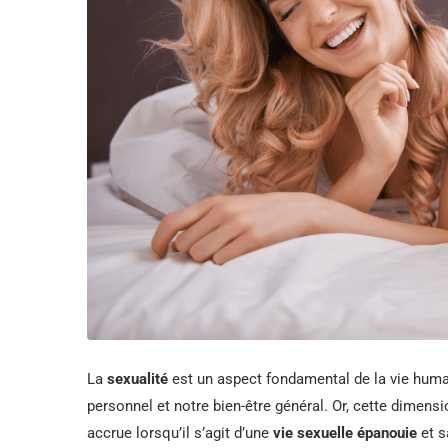
La
sexualité
est un aspect fondamental de la vie huma
personnel et notre bien-être général. Or, cette dimens
accrue lorsqu’il s’agit d’une
vie sexuelle épanouie
et s