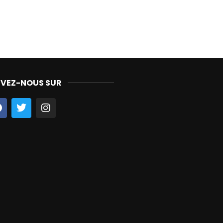
IVEZ-NOUS SUR