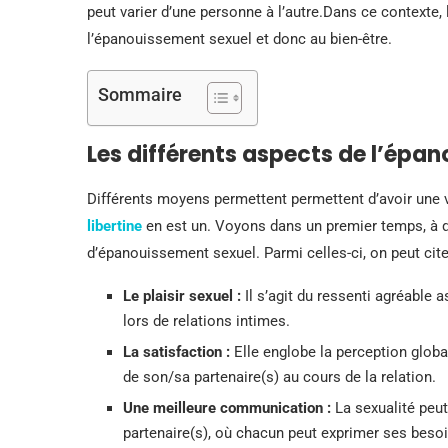
peut varier d’une personne à l’autre.Dans ce contexte, 
l’épanouissement sexuel et donc au bien-être.
Sommaire
Les différents aspects de l’épa
Différents moyens permettent permettent d’avoir une v
libertine
en est un. Voyons dans un premier temps, à 
d’épanouissement sexuel. Parmi celles-ci, on peut cite
Le plaisir sexuel :
Il s’agit du ressenti agréable
lors de relations intimes.
La satisfaction :
Elle englobe la perception globa
de son/sa partenaire(s) au cours de la relation.
Une meilleure communication :
La sexualité peu
partenaire(s), où chacun peut exprimer ses besoi