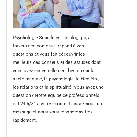
Psychologie Sociale est un blog qui, à
travers ses contenus, répond à vos
questions et vous fait découvrir les
meilleurs des conseils et des astuces dont
vous avez essentiellement besoin sur la
santé mentale, la psychologie, le bien-être,
les relations et la spiritualité. Vous avez une
question ? Notre équipe de professionnels
est 24 h/24 à votre écoute. Laissez-nous un
message et nous vous répondrons très
rapidement.