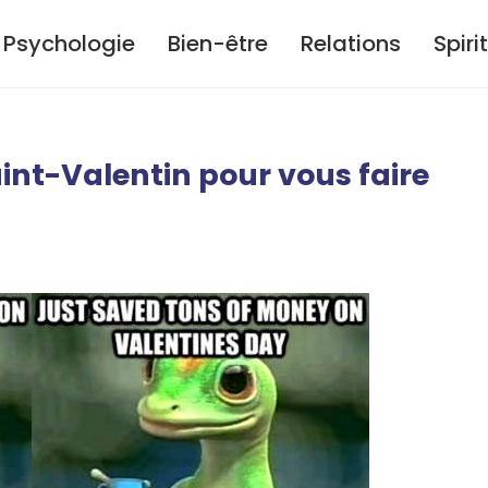
Psychologie
Bien-être
Relations
Spiri
int-Valentin pour vous faire