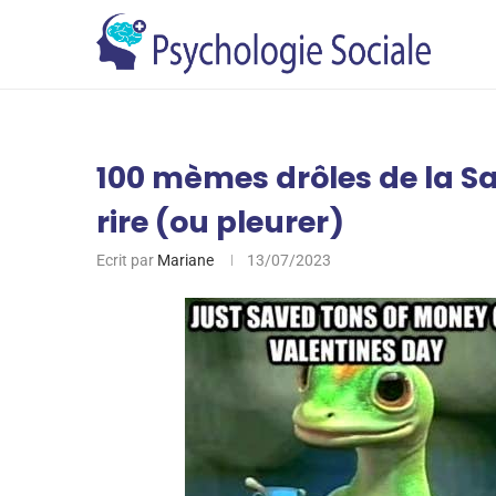
100 mèmes drôles de la Sa
rire (ou pleurer)
Ecrit par
Mariane
13/07/2023