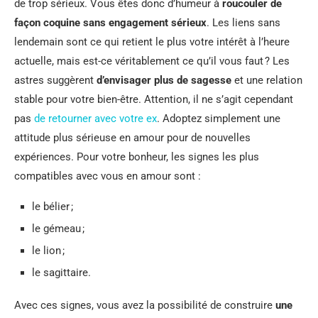
de trop sérieux. Vous êtes donc d’humeur à
roucouler de
façon coquine sans engagement sérieux
. Les liens sans
lendemain sont ce qui retient le plus votre intérêt à l’heure
actuelle, mais est-ce véritablement ce qu’il vous faut ? Les
astres suggèrent
d’envisager plus de sagesse
et une relation
stable pour votre bien-être. Attention, il ne s’agit cependant
pas
de retourner avec votre ex
. Adoptez simplement une
attitude plus sérieuse en amour pour de nouvelles
expériences. Pour votre bonheur, les signes les plus
compatibles avec vous en amour sont :
le bélier ;
le gémeau ;
le lion ;
le sagittaire.
Avec ces signes, vous avez la possibilité de construire
une