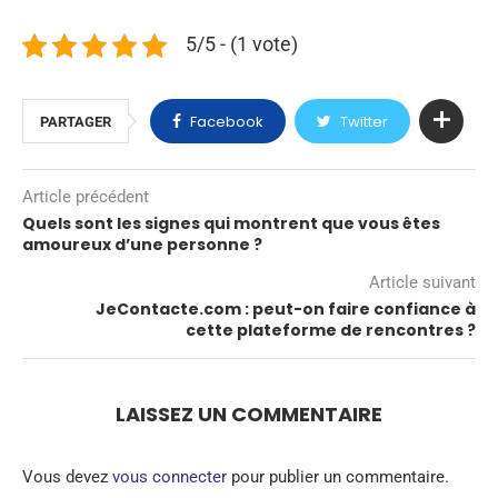
5/5 - (1 vote)
Facebook
Twitter
PARTAGER
Article précédent
Quels sont les signes qui montrent que vous êtes
amoureux d’une personne ?
Article suivant
JeContacte.com : peut-on faire confiance à
cette plateforme de rencontres ?
LAISSEZ UN COMMENTAIRE
Vous devez
vous connecter
pour publier un commentaire.