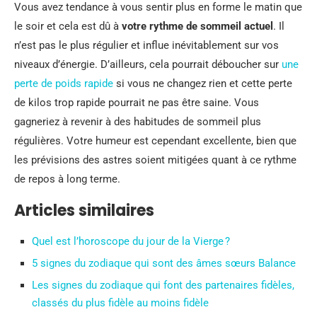
Vous avez tendance à vous sentir plus en forme le matin que
le soir et cela est dû à
votre rythme de sommeil actuel
. Il
n’est pas le plus régulier et influe inévitablement sur vos
niveaux d’énergie. D’ailleurs, cela pourrait déboucher sur
une
perte de poids rapide
si vous ne changez rien et cette perte
de kilos trop rapide pourrait ne pas être saine. Vous
gagneriez à revenir à des habitudes de sommeil plus
régulières. Votre humeur est cependant excellente, bien que
les prévisions des astres soient mitigées quant à ce rythme
de repos à long terme.
Articles similaires
Quel est l’horoscope du jour de la Vierge ?
5 signes du zodiaque qui sont des âmes sœurs Balance
Les signes du zodiaque qui font des partenaires fidèles,
classés du plus fidèle au moins fidèle