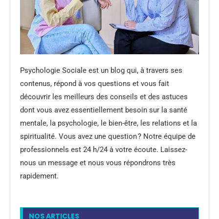
Psychologie Sociale est un blog qui, à travers ses
contenus, répond à vos questions et vous fait
découvrir les meilleurs des conseils et des astuces
dont vous avez essentiellement besoin sur la santé
mentale, la psychologie, le bien-être, les relations et la
spiritualité. Vous avez une question ? Notre équipe de
professionnels est 24 h/24 à votre écoute. Laissez-
nous un message et nous vous répondrons très
rapidement.
NOS ARTICLES