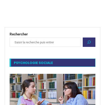
Rechercher
PSYCHOLOGIE SOCIALE