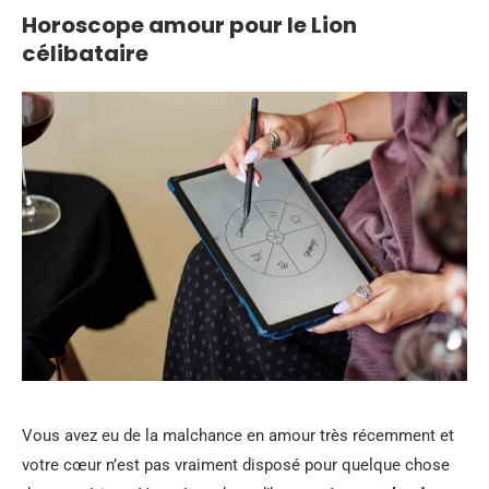
Horoscope amour pour le Lion
célibataire
Vous avez eu de la malchance en amour très récemment et
votre cœur n’est pas vraiment disposé pour quelque chose