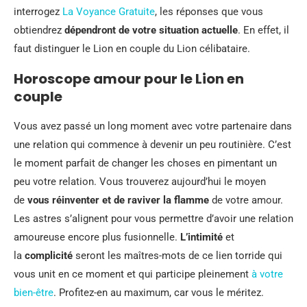
interrogez
La Voyance Gratuite
, les réponses que vous
obtiendrez
dépendront de votre situation actuelle
. En effet, il
faut distinguer le Lion en couple du Lion célibataire.
Horoscope amour pour le Lion en
couple
Vous avez passé un long moment avec votre partenaire dans
une relation qui commence à devenir un peu routinière. C’est
le moment parfait de changer les choses en pimentant un
peu votre relation. Vous trouverez aujourd’hui le moyen
de
vous réinventer et de raviver la flamme
de votre amour.
Les astres s’alignent pour vous permettre d’avoir une relation
amoureuse encore plus fusionnelle.
L’intimité
et
la
complicité
seront les maîtres-mots de ce lien torride qui
vous unit en ce moment et qui participe pleinement
à votre
bien-être
. Profitez-en au maximum, car vous le méritez.