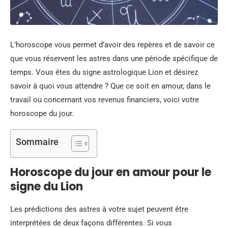
L’horoscope vous permet d’avoir des repères et de savoir ce
que vous réservent les astres dans une période spécifique de
temps. Vous êtes du signe astrologique Lion et désirez
savoir à quoi vous attendre ? Que ce soit en amour, dans le
travail ou concernant vos revenus financiers, voici votre
horoscope du jour.
Sommaire
Horoscope du jour en amour pour le
signe du Lion
Les prédictions des astres à votre sujet peuvent être
interprétées de deux façons différentes. Si vous