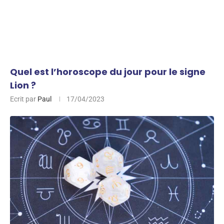
Quel est l’horoscope du jour pour le signe
Lion ?
Ecrit par
Paul
17/04/2023