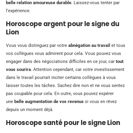
belle relation amoureuse durable
. Laissez-vous tenter par
l’expérience.
Horoscope argent pour le signe du
Lion
Vous vous distinguez par votre
abnégation au travail
et tous
vos collègues vous admirent pour cela. Vous pouvez vous
engager dans des négociations difficiles en ce jour, car
tout
vous sourira
. Attention cependant, car votre investissement
dans le travail pourrait inciter certains collègues à vous
laisser toutes les tâches. Sachez dire non et ne vous sentez
pas coupable pour cela. En outre, vous pouvez espérer
une
belle augmentation de vos revenus
si vous en rêvez
depuis un moment déjà.
Horoscope santé pour le signe Lion