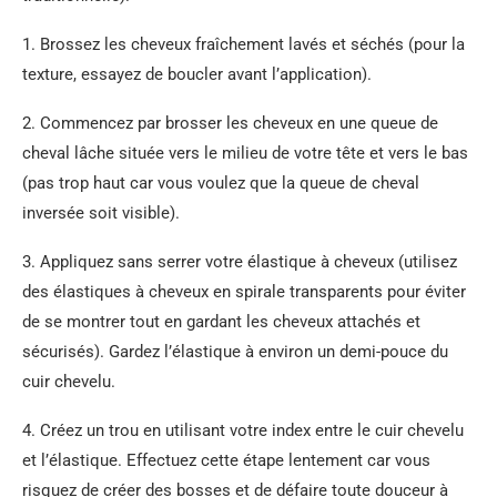
1. Brossez les cheveux fraîchement lavés et séchés (pour la
texture, essayez de boucler avant l’application).
2. Commencez par brosser les cheveux en une queue de
cheval lâche située vers le milieu de votre tête et vers le bas
(pas trop haut car vous voulez que la queue de cheval
inversée soit visible).
3. Appliquez sans serrer votre élastique à cheveux (utilisez
des élastiques à cheveux en spirale transparents pour éviter
de se montrer tout en gardant les cheveux attachés et
sécurisés). Gardez l’élastique à environ un demi-pouce du
cuir chevelu.
4. Créez un trou en utilisant votre index entre le cuir chevelu
et l’élastique. Effectuez cette étape lentement car vous
risquez de créer des bosses et de défaire toute douceur à