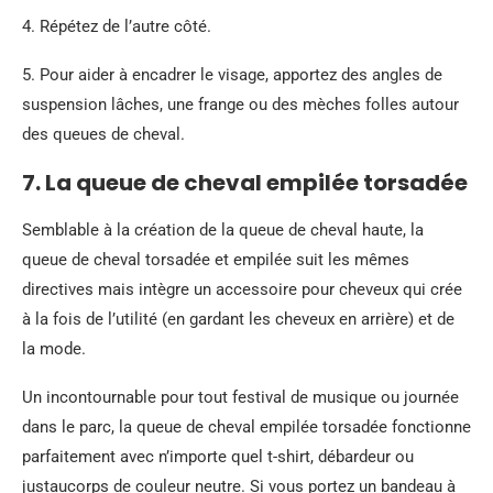
4. Répétez de l’autre côté.
5. Pour aider à encadrer le visage, apportez des angles de
suspension lâches, une frange ou des mèches folles autour
des queues de cheval.
7. La queue de cheval empilée torsadée
Semblable à la création de la queue de cheval haute, la
queue de cheval torsadée et empilée suit les mêmes
directives mais intègre un accessoire pour cheveux qui crée
à la fois de l’utilité (en gardant les cheveux en arrière) et de
la mode.
Un incontournable pour tout festival de musique ou journée
dans le parc, la queue de cheval empilée torsadée fonctionne
parfaitement avec n’importe quel t-shirt, débardeur ou
justaucorps de couleur neutre. Si vous portez un bandeau à