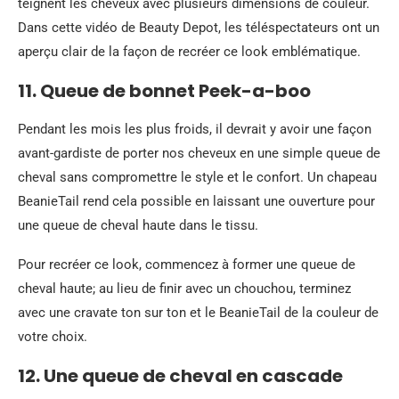
teignent les cheveux avec plusieurs dimensions de couleur.
Dans cette vidéo de Beauty Depot, les téléspectateurs ont un
aperçu clair de la façon de recréer ce look emblématique.
11. Queue de bonnet Peek-a-boo
Pendant les mois les plus froids, il devrait y avoir une façon
avant-gardiste de porter nos cheveux en une simple queue de
cheval sans compromettre le style et le confort. Un chapeau
BeanieTail rend cela possible en laissant une ouverture pour
une queue de cheval haute dans le tissu.
Pour recréer ce look, commencez à former une queue de
cheval haute; au lieu de finir avec un chouchou, terminez
avec une cravate ton sur ton et le BeanieTail de la couleur de
votre choix.
12. Une queue de cheval en cascade