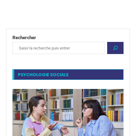
Rechercher
PSYCHOLOGIE SOCIALE