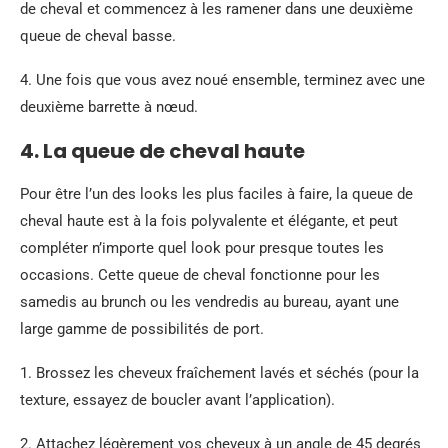
de cheval et commencez à les ramener dans une deuxième
queue de cheval basse.
4. Une fois que vous avez noué ensemble, terminez avec une
deuxième barrette à nœud.
4. La queue de cheval haute
Pour être l’un des looks les plus faciles à faire, la queue de
cheval haute est à la fois polyvalente et élégante, et peut
compléter n’importe quel look pour presque toutes les
occasions. Cette queue de cheval fonctionne pour les
samedis au brunch ou les vendredis au bureau, ayant une
large gamme de possibilités de port.
1. Brossez les cheveux fraîchement lavés et séchés (pour la
texture, essayez de boucler avant l’application).
2. Attachez légèrement vos cheveux à un angle de 45 degrés