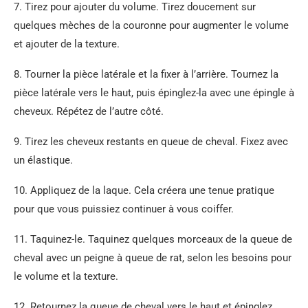
7. Tirez pour ajouter du volume. Tirez doucement sur
quelques mèches de la couronne pour augmenter le volume
et ajouter de la texture.
8. Tourner la pièce latérale et la fixer à l’arrière. Tournez la
pièce latérale vers le haut, puis épinglez-la avec une épingle à
cheveux. Répétez de l’autre côté.
9. Tirez les cheveux restants en queue de cheval. Fixez avec
un élastique.
10. Appliquez de la laque. Cela créera une tenue pratique
pour que vous puissiez continuer à vous coiffer.
11. Taquinez-le. Taquinez quelques morceaux de la queue de
cheval avec un peigne à queue de rat, selon les besoins pour
le volume et la texture.
12. Retournez la queue de cheval vers le haut et épinglez.