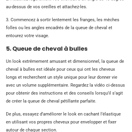
au-dessus de vos oreilles et attachez-les.
3. Commencez à sortir lentement les franges, les mèches
folles ou les angles encadrés de la queue de cheval et
entourez votre visage.
5. Queue de cheval à bulles
Un look extrêmement amusant et dimensionnel, la queue de
cheval à bulles est idéale pour ceux qui ont les cheveux
longs et recherchent un style unique pour leur donner vie
avec un volume supplémentaire. Regardez la vidéo ci-dessus
pour obtenir des instructions et des conseils lorsqu’il s’agit
de créer la queue de cheval pétillante parfaite.
De plus, essayez d’améliorer le look en cachant l’élastique
en utilisant vos propres cheveux pour envelopper et fixer
autour de chaque section.