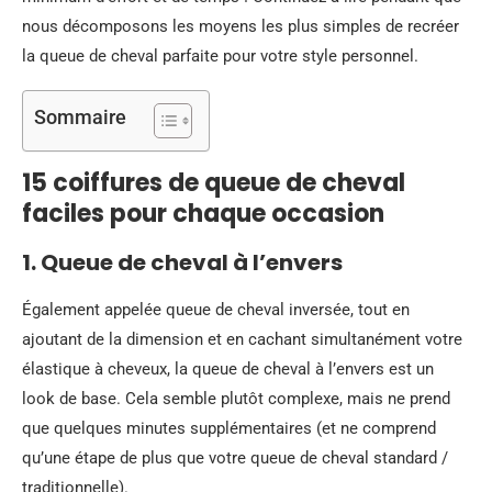
nous décomposons les moyens les plus simples de recréer
la queue de cheval parfaite pour votre style personnel.
Sommaire
15 coiffures de queue de cheval
faciles pour chaque occasion
1. Queue de cheval à l’envers
Également appelée queue de cheval inversée, tout en
ajoutant de la dimension et en cachant simultanément votre
élastique à cheveux, la queue de cheval à l’envers est un
look de base. Cela semble plutôt complexe, mais ne prend
que quelques minutes supplémentaires (et ne comprend
qu’une étape de plus que votre queue de cheval standard /
traditionnelle).