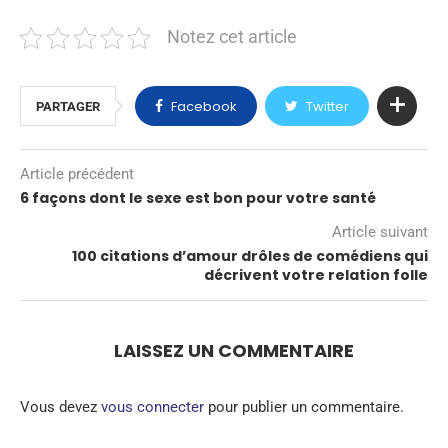
Notez cet article
Facebook
Twitter
PARTAGER
Article précédent
6 façons dont le sexe est bon pour votre santé
Article suivant
100 citations d’amour drôles de comédiens qui
décrivent votre relation folle
LAISSEZ UN COMMENTAIRE
Vous devez
vous connecter
pour publier un commentaire.