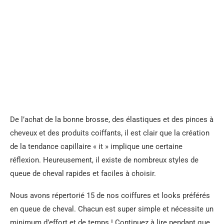
De l’achat de la bonne brosse, des élastiques et des pinces à
cheveux et des produits coiffants, il est clair que la création
de la tendance capillaire « it » implique une certaine
réflexion. Heureusement, il existe de nombreux styles de
queue de cheval rapides et faciles à choisir.
Nous avons répertorié 15 de nos coiffures et looks préférés
en queue de cheval. Chacun est super simple et nécessite un
minimum d’effort et de temps ! Continuez à lire pendant que