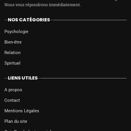
Nous vous répondrons immédiatement.
NOS CATÉGORIES
Psychologie
Bien-être
Relation
Spirituel
LIENS UTILES
A propos
Contact
Mentions Légales
Plan du site