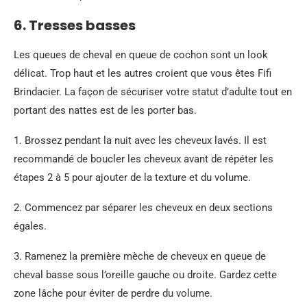
6. Tresses basses
Les queues de cheval en queue de cochon sont un look
délicat. Trop haut et les autres croient que vous êtes Fifi
Brindacier. La façon de sécuriser votre statut d’adulte tout en
portant des nattes est de les porter bas.
1. Brossez pendant la nuit avec les cheveux lavés. Il est
recommandé de boucler les cheveux avant de répéter les
étapes 2 à 5 pour ajouter de la texture et du volume.
2. Commencez par séparer les cheveux en deux sections
égales.
3. Ramenez la première mèche de cheveux en queue de
cheval basse sous l’oreille gauche ou droite. Gardez cette
zone lâche pour éviter de perdre du volume.