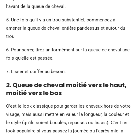
l’avant de la queue de cheval.
5. Une fois qu’il y a un trou substantiel, commencez à
amener la queue de cheval entière par-dessus et autour du
trou.
6. Pour serrer, tirez uniformément sur la queue de cheval une
fois qu’elle est passée.
7. Lisser et coiffer au besoin.
2. Queue de cheval moitié vers le haut,
moitié vers le bas
C’est le look classique pour garder les cheveux hors de votre
visage, mais aussi mettre en valeur la longueur, la couleur et
le style (qu’ils soient bouclés, repassés ou lissés). C’est un
look populaire si vous passez la journée ou l’après-midi à