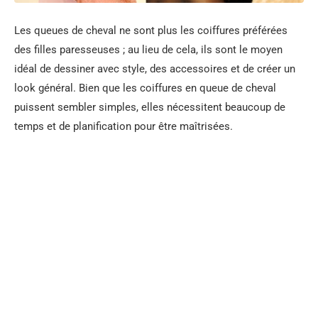
Les queues de cheval ne sont plus les coiffures préférées
des filles paresseuses ; au lieu de cela, ils sont le moyen
idéal de dessiner avec style, des accessoires et de créer un
look général. Bien que les coiffures en queue de cheval
puissent sembler simples, elles nécessitent beaucoup de
temps et de planification pour être maîtrisées.