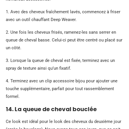
1. Avec des cheveux fraîchement lavés, commencez à friser
avec un outil chauffant Deep Weaver.
2. Une fois les cheveux frisés, ramenez-les sans serrer en
queue de cheval basse. Celui-ci peut être centré ou placé sur
un côté.
3. Lorsque la queue de cheval est fixée, terminez avec un
spray de texture ainsi qu’un fixatif.
4. Terminez avec un clip accessoire bijou pour ajouter une
touche supplémentaire, parfait pour tout rassemblement
formel.
14. La queue de cheval bouclée
Ce look est idéal pour le look des cheveux du deuxième jour