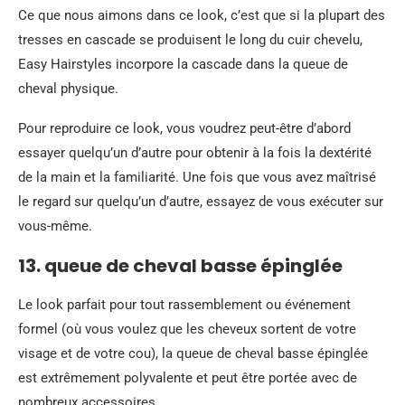
Ce que nous aimons dans ce look, c’est que si la plupart des
tresses en cascade se produisent le long du cuir chevelu,
Easy Hairstyles incorpore la cascade dans la queue de
cheval physique.
Pour reproduire ce look, vous voudrez peut-être d’abord
essayer quelqu’un d’autre pour obtenir à la fois la dextérité
de la main et la familiarité. Une fois que vous avez maîtrisé
le regard sur quelqu’un d’autre, essayez de vous exécuter sur
vous-même.
13. queue de cheval basse épinglée
Le look parfait pour tout rassemblement ou événement
formel (où vous voulez que les cheveux sortent de votre
visage et de votre cou), la queue de cheval basse épinglée
est extrêmement polyvalente et peut être portée avec de
nombreux accessoires.