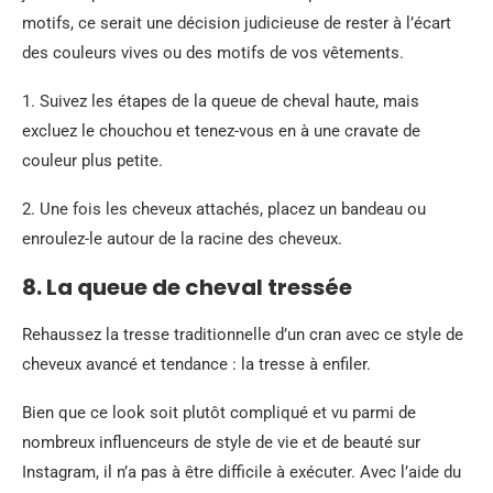
motifs, ce serait une décision judicieuse de rester à l’écart
des couleurs vives ou des motifs de vos vêtements.
1. Suivez les étapes de la queue de cheval haute, mais
excluez le chouchou et tenez-vous en à une cravate de
couleur plus petite.
2. Une fois les cheveux attachés, placez un bandeau ou
enroulez-le autour de la racine des cheveux.
8. La queue de cheval tressée
Rehaussez la tresse traditionnelle d’un cran avec ce style de
cheveux avancé et tendance : la tresse à enfiler.
Bien que ce look soit plutôt compliqué et vu parmi de
nombreux influenceurs de style de vie et de beauté sur
Instagram, il n’a pas à être difficile à exécuter. Avec l’aide du