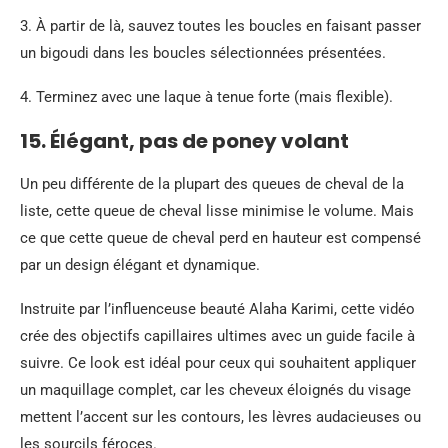
3. À partir de là, sauvez toutes les boucles en faisant passer
un bigoudi dans les boucles sélectionnées présentées.
4. Terminez avec une laque à tenue forte (mais flexible).
15. Élégant, pas de poney volant
Un peu différente de la plupart des queues de cheval de la
liste, cette queue de cheval lisse minimise le volume. Mais
ce que cette queue de cheval perd en hauteur est compensé
par un design élégant et dynamique.
Instruite par l’influenceuse beauté Alaha Karimi, cette vidéo
crée des objectifs capillaires ultimes avec un guide facile à
suivre. Ce look est idéal pour ceux qui souhaitent appliquer
un maquillage complet, car les cheveux éloignés du visage
mettent l’accent sur les contours, les lèvres audacieuses ou
les sourcils féroces.