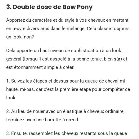
3. Double dose de Bow Pony
Apportez du caractère et du style à vos cheveux en mettant
en œuvre divers arcs dans le mélange. Cela classe toujours
un look, non?
Cela apporte un haut niveau de sophistication à un look
général (lorsqu’il est associé à la bonne tenue, bien sûr) et
est étonnamment simple à créer.
1. Suivez les étapes ci-dessus pour la queue de cheval mi-
haute, mi-bas, car c’est la première étape pour compléter ce
look.
2. Au lieu de nouer avec un élastique à cheveux ordinaire,
terminez avec une barrette à nœud.
3. Ensuite, rassemblez les cheveux restants sous la queue