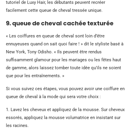
tutoriel de Luxy Hair, les débutants peuvent recréer
facilement cette queue de cheval tressée unique.
9. queue de cheval cachée texturée
« Les coiffures en queue de cheval sont loin d’être
ennuyeuses quand on sait quoi faire ! » dit le styliste basé à
New York, Tony Odisho. « Ils peuvent être rendus
suffisamment glamour pour les mariages ou les fêtes haut
de gamme, alors laissez tomber toute idée qu’ils ne soient
que pour les entraînements. »
Si vous suivez ces étapes, vous pouvez avoir une coiffure en
queue de cheval à la mode qui sera votre choix :
1. Lavez les cheveux et appliquez de la mousse. Sur cheveux
essorés, appliquez la mousse volumatrice en insistant sur
les racines.