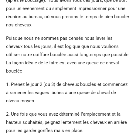
(après le bouclage). Nous avons tous ces jours, que ce soit
pour un événement ou simplement impressionner pour une
réunion au bureau, où nous prenons le temps de bien boucler
nos cheveux.
Puisque nous ne sommes pas censés nous laver les
cheveux tous les jours, il est logique que nous voulions
utiliser notre coiffure bouclée aussi longtemps que possible.
La façon idéale de le faire est avec une queue de cheval
bouclée :
1. Prenez le jour 2 (ou 3) de cheveux bouclés et commencez
à ramener les vagues lâches à une queue de cheval de
niveau moyen.
2. Une fois que vous avez déterminé l’emplacement et la
hauteur souhaités, peignez lentement les cheveux en arrière
pour les garder gonflés mais en place.