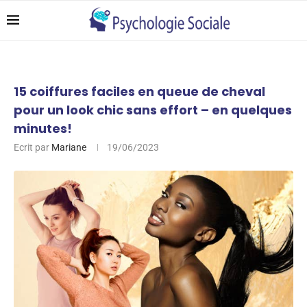
15 coiffures faciles en queue de cheval
pour un look chic sans effort – en quelques
minutes!
Ecrit par
Mariane
19/06/2023