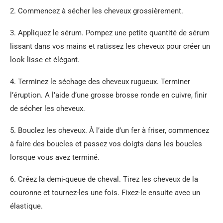
2. Commencez à sécher les cheveux grossièrement.
3. Appliquez le sérum. Pompez une petite quantité de sérum
lissant dans vos mains et ratissez les cheveux pour créer un
look lisse et élégant.
4. Terminez le séchage des cheveux rugueux. Terminer
l’éruption. A l’aide d’une grosse brosse ronde en cuivre, finir
de sécher les cheveux.
5. Bouclez les cheveux. À l’aide d’un fer à friser, commencez
à faire des boucles et passez vos doigts dans les boucles
lorsque vous avez terminé.
6. Créez la demi-queue de cheval. Tirez les cheveux de la
couronne et tournez-les une fois. Fixez-le ensuite avec un
élastique.