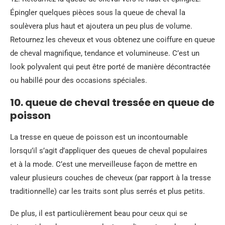
Épingler quelques pièces sous la queue de cheval la
soulèvera plus haut et ajoutera un peu plus de volume.
Retournez les cheveux et vous obtenez une coiffure en queue
de cheval magnifique, tendance et volumineuse. C’est un
look polyvalent qui peut être porté de manière décontractée
ou habillé pour des occasions spéciales.
10. queue de cheval tressée en queue de
poisson
La tresse en queue de poisson est un incontournable
lorsqu’il s’agit d’appliquer des queues de cheval populaires
et à la mode. C’est une merveilleuse façon de mettre en
valeur plusieurs couches de cheveux (par rapport à la tresse
traditionnelle) car les traits sont plus serrés et plus petits.
De plus, il est particulièrement beau pour ceux qui se