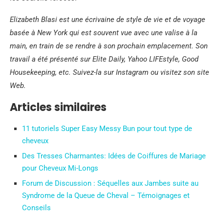
Elizabeth Blasi est une écrivaine de style de vie et de voyage
basée à New York qui est souvent vue avec une valise à la
main, en train de se rendre à son prochain emplacement. Son
travail a été présenté sur Elite Daily, Yahoo LIFEstyle, Good
Housekeeping, etc. Suivez-la sur Instagram ou visitez son site
Web.
Articles similaires
11 tutoriels Super Easy Messy Bun pour tout type de
cheveux
Des Tresses Charmantes: Idées de Coiffures de Mariage
pour Cheveux Mi-Longs
Forum de Discussion : Séquelles aux Jambes suite au
Syndrome de la Queue de Cheval – Témoignages et
Conseils