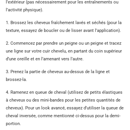
l’extérieur (pas nécessairement pour les entraînements ou
l’activité physique).
1. Brossez les cheveux fraîchement lavés et séchés (pour la
texture, essayez de boucler ou de lisser avant l’application).
2. Commencez par prendre un peigne ou un peigne et tracez
une ligne sur votre cuir chevelu, en partant du coin supérieur
d’une oreille et en l’amenant vers l’autre.
3. Prenez la partie de cheveux au-dessus de la ligne et
brossez-la.
4. Ramenez en queue de cheval (utilisez de petits élastiques
à cheveux ou des mini-bandes pour les petites quantités de
cheveux). Pour un look avancé, essayez d’utiliser la queue de
cheval inversée, comme mentionné ci-dessus pour la demi-
portion.