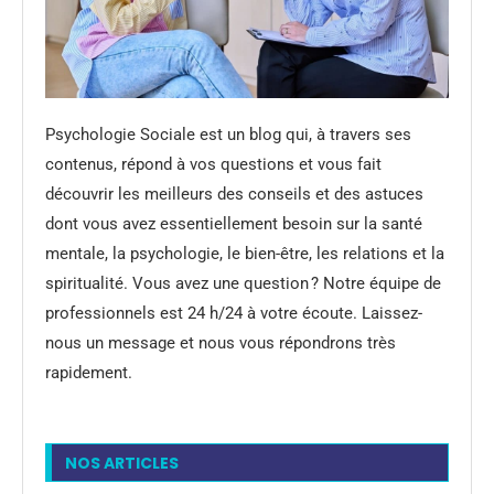
Psychologie Sociale est un blog qui, à travers ses
contenus, répond à vos questions et vous fait
découvrir les meilleurs des conseils et des astuces
dont vous avez essentiellement besoin sur la santé
mentale, la psychologie, le bien-être, les relations et la
spiritualité. Vous avez une question ? Notre équipe de
professionnels est 24 h/24 à votre écoute. Laissez-
nous un message et nous vous répondrons très
rapidement.
NOS ARTICLES