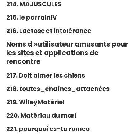
214. MAJUSCULES
215. le parrainIV
216. Lactose et intolérance
Noms d »utilisateur amusants pour
les sites et applications de
rencontre
217. Doit aimer les chiens
218. toutes_chaînes_attachées
219. WifeyMatériel
220. Matériau du mari
221. pourquoi es-tu romeo