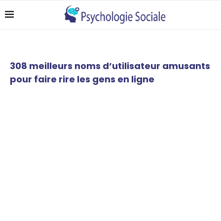
308 meilleurs noms d’utilisateur amusants
pour faire rire les gens en ligne