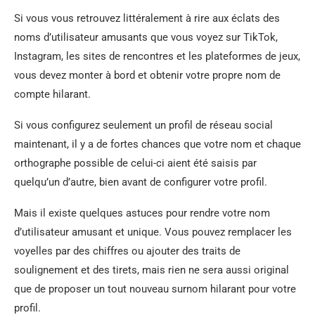
Si vous vous retrouvez littéralement à rire aux éclats des
noms d’utilisateur amusants que vous voyez sur TikTok,
Instagram, les sites de rencontres et les plateformes de jeux,
vous devez monter à bord et obtenir votre propre nom de
compte hilarant.
Si vous configurez seulement un profil de réseau social
maintenant, il y a de fortes chances que votre nom et chaque
orthographe possible de celui-ci aient été saisis par
quelqu’un d’autre, bien avant de configurer votre profil.
Mais il existe quelques astuces pour rendre votre nom
d’utilisateur amusant et unique. Vous pouvez remplacer les
voyelles par des chiffres ou ajouter des traits de
soulignement et des tirets, mais rien ne sera aussi original
que de proposer un tout nouveau surnom hilarant pour votre
profil.