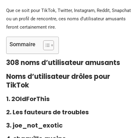
Que ce soit pour TikTok, Twitter, Instagram, Reddit, Snapchat
ou un profil de rencontre, ces noms d’utilisateur amusants
feront certainement rire.
Sommaire
308 noms d’utilisateur amusants
Noms d’utilisateur drôles pour
TikTok
1. 2OldForThis
2. Les fauteurs de troubles
3. joe_not_exotic