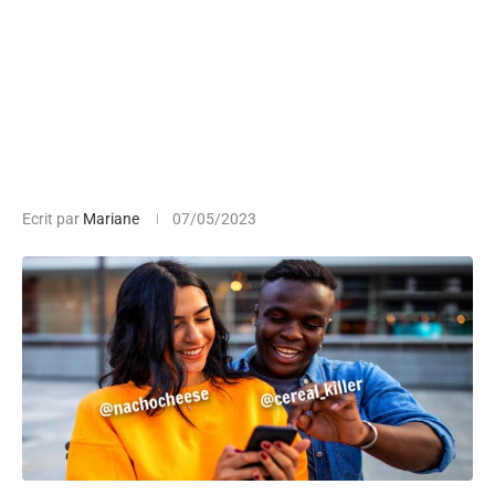
Ecrit par
Mariane
07/05/2023