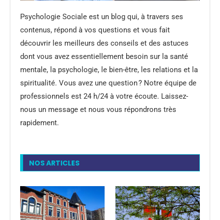
Psychologie Sociale est un blog qui, à travers ses
contenus, répond à vos questions et vous fait
découvrir les meilleurs des conseils et des astuces
dont vous avez essentiellement besoin sur la santé
mentale, la psychologie, le bien-être, les relations et la
spiritualité. Vous avez une question ? Notre équipe de
professionnels est 24 h/24 à votre écoute. Laissez-
nous un message et nous vous répondrons très
rapidement.
NOS ARTICLES