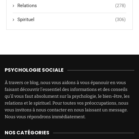
Relations
(278)
Spirituel
(306)
PSYCHOLOGIE SOCIALE
À travers ce blog, nous vous aidons à vous épanouir en vous
faisant découvrir l’essentiel des informations et des conseils
qu’il vous faut absolument sur la psychologie, le bien-être, les
relations et le spirituel. Pour toutes vos préoccupations, nous
vous invitons à nous contacter en nous laissant un message.
Nous vous répondrons immédiatement.
NOS CATÉGORIES