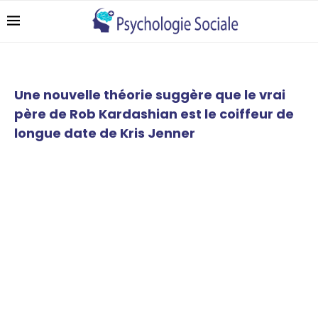
Une nouvelle théorie suggère que le vrai
père de Rob Kardashian est le coiffeur de
longue date de Kris Jenner