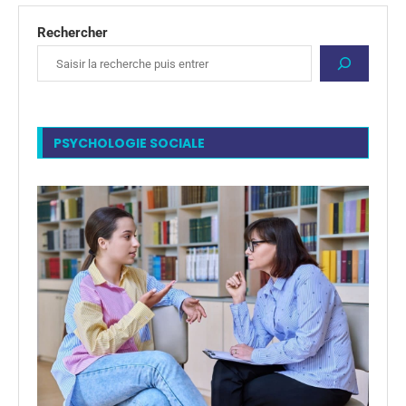
Rechercher
PSYCHOLOGIE SOCIALE