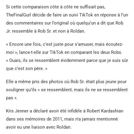
Si cette comparaison côte à côte ne suffisait pas,
TheFinalGurl décide de faire un suivi TikTok en réponse à l’un
des commentaires sur l’original où quelqu’un a dit que Rob
Jr. ressemble à Rob Sr. et non à Roldan.
« Encore une fois, c’est juste pour s’amuser, mais écoutez-
moi », lance-t-elle sur TikTok en comparant les deux Robs.
« Ouais, ils se ressemblent évidemment parce que je suis sûr
que c’est son père. »
Elle a même pris des photos où Rob Sr. était plus jeune pour
souligner qu’ils « se ressemblent, mais ils ne se ressemblent
pas ».
Kris Jenner a déclaré avoir été infidèle à Robert Kardashian
dans ses mémoires de 2011, mais n’a jamais mentionné
avoir eu une liaison avec Roldan.