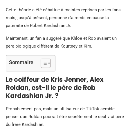
Cette théorie a été débattue à maintes reprises par les fans
mais, jusqu’à présent, personne n’a remis en cause la
paternité de Robert Kardashian Jr.
Maintenant, un fan a suggéré que Khloe et Rob avaient un
père biologique différent de Kourtney et Kim.
Sommaire
Le coiffeur de Kris Jenner, Alex
Roldan, est-il le père de Rob
Kardashian Jr. ?
Probablement pas, mais un utilisateur de TikTok semble
penser que Roldan pourrait être secrètement le seul vrai père
du frère Kardashian.