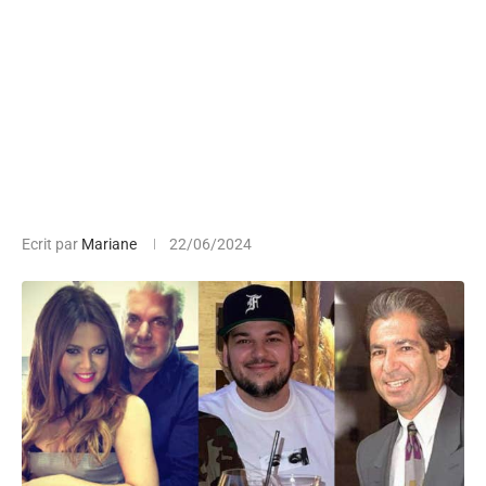
Ecrit par
Mariane
22/06/2024