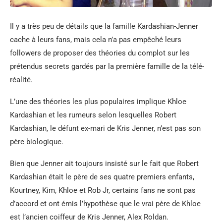
Il y a très peu de détails que la famille Kardashian-Jenner
cache à leurs fans, mais cela n’a pas empêché leurs
followers de proposer des théories du complot sur les
prétendus secrets gardés par la première famille de la télé-
réalité.
L’une des théories les plus populaires implique Khloe
Kardashian et les rumeurs selon lesquelles Robert
Kardashian, le défunt ex-mari de Kris Jenner, n’est pas son
père biologique.
Bien que Jenner ait toujours insisté sur le fait que Robert
Kardashian était le père de ses quatre premiers enfants,
Kourtney, Kim, Khloe et Rob Jr, certains fans ne sont pas
d’accord et ont émis l’hypothèse que le vrai père de Khloe
est l’ancien coiffeur de Kris Jenner, Alex Roldan.