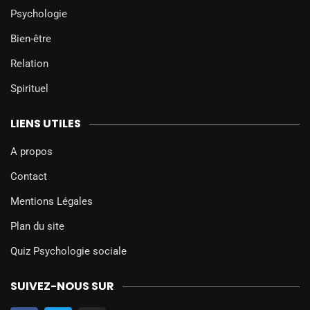
Psychologie
Bien-être
Relation
Spirituel
LIENS UTILES
A propos
Contact
Mentions Légales
Plan du site
Quiz Psychologie sociale
SUIVEZ-NOUS SUR