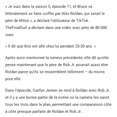
« Je suis dans la saison 5, épisode 11, et Bruce va
littéralement se faire coiffer par Alex Roldan, qui serait le
père de Khloe », a déclaré l’utilisateur de TikTok.
TheFinalGurl
a déclaré dans une vidéo avec près de 80 000
vues.
« Il dit que Kris est allé chez lui pendant 25-30 ans. »
Après avoir mentionné la rumeur précédente, elle dit qu’elle
pense maintenant que le père de Rob Jr. pourrait aussi être
Roldan parce qu’ils se ressemblent tellement – du moins
pour elle.
Dans l’épisode, Caitlyn Jenner se rend à Roldan avec Rob Jr.
et il y a une bonne partie de la scène où la caméra les saisit
tous les trois dans le plan, permettant une comparaison côte
à côte presque parfaite de Roldan et Rob Jr. .