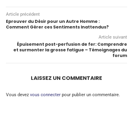
Article précédent
Eprouver du Désir pour un Autre Homme :
Comment Gérer ces Sentiments Inattendus?
Article suivant
Épuisement post-perfusion de fer: Comprendre
et surmonter la grosse fatigue – Témoignages du
forum
LAISSEZ UN COMMENTAIRE
Vous devez
vous connecter
pour publier un commentaire.