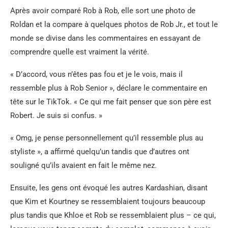
Après avoir comparé Rob à Rob, elle sort une photo de
Roldan et la compare à quelques photos de Rob Jr., et tout le
monde se divise dans les commentaires en essayant de
comprendre quelle est vraiment la vérité.
« D’accord, vous n’êtes pas fou et je le vois, mais il
ressemble plus à Rob Senior », déclare le commentaire en
tête sur le TikTok. « Ce qui me fait penser que son père est
Robert. Je suis si confus. »
« Omg, je pense personnellement qu’il ressemble plus au
styliste », a affirmé quelqu’un tandis que d’autres ont
souligné qu’ils avaient en fait le même nez.
Ensuite, les gens ont évoqué les autres Kardashian, disant
que Kim et Kourtney se ressemblaient toujours beaucoup
plus tandis que Khloe et Rob se ressemblaient plus – ce qui,