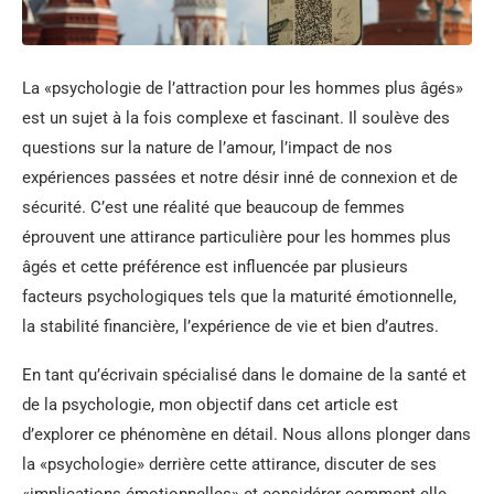
La «psychologie de l’attraction pour les hommes plus âgés»
est un sujet à la fois complexe et fascinant. Il soulève des
questions sur la nature de l’amour, l’impact de nos
expériences passées et notre désir inné de connexion et de
sécurité. C’est une réalité que beaucoup de femmes
éprouvent une attirance particulière pour les hommes plus
âgés et cette préférence est influencée par plusieurs
facteurs psychologiques tels que la maturité émotionnelle,
la stabilité financière, l’expérience de vie et bien d’autres.
En tant qu’écrivain spécialisé dans le domaine de la santé et
de la psychologie, mon objectif dans cet article est
d’explorer ce phénomène en détail. Nous allons plonger dans
la «psychologie» derrière cette attirance, discuter de ses
«implications émotionnelles» et considérer comment elle