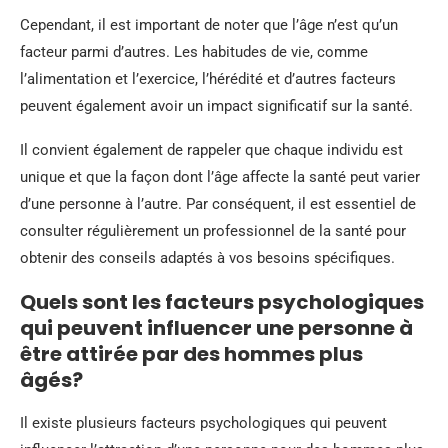
Cependant, il est important de noter que l’âge n’est qu’un
facteur parmi d’autres. Les habitudes de vie, comme
l’alimentation et l’exercice, l’hérédité et d’autres facteurs
peuvent également avoir un impact significatif sur la santé.
Il convient également de rappeler que chaque individu est
unique et que la façon dont l’âge affecte la santé peut varier
d’une personne à l’autre. Par conséquent, il est essentiel de
consulter régulièrement un professionnel de la santé pour
obtenir des conseils adaptés à vos besoins spécifiques.
Quels sont les facteurs psychologiques
qui peuvent influencer une personne à
être attirée par des hommes plus
âgés?
Il existe plusieurs facteurs psychologiques qui peuvent