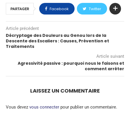
Facebook
Twitter
PARTAGER
Article précédent
Décryptage des Douleurs au Genou lors de la
Descente des Escaliers : Causes, Prévention et
Traitements
Article suivant
Agressivité passive : pourquoi nous le faisons et
comment arrêter
LAISSEZ UN COMMENTAIRE
Vous devez
vous connecter
pour publier un commentaire.