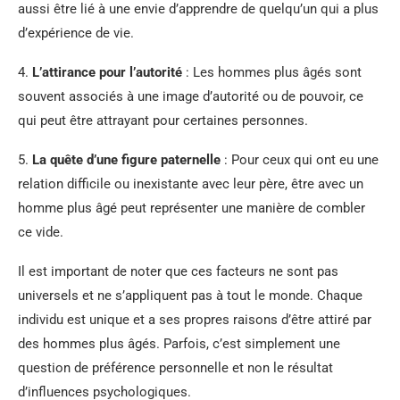
aussi être lié à une envie d’apprendre de quelqu’un qui a plus
d’expérience de vie.
4.
L’attirance pour l’autorité
: Les hommes plus âgés sont
souvent associés à une image d’autorité ou de pouvoir, ce
qui peut être attrayant pour certaines personnes.
5.
La quête d’une figure paternelle
: Pour ceux qui ont eu une
relation difficile ou inexistante avec leur père, être avec un
homme plus âgé peut représenter une manière de combler
ce vide.
Il est important de noter que ces facteurs ne sont pas
universels et ne s’appliquent pas à tout le monde. Chaque
individu est unique et a ses propres raisons d’être attiré par
des hommes plus âgés. Parfois, c’est simplement une
question de préférence personnelle et non le résultat
d’influences psychologiques.