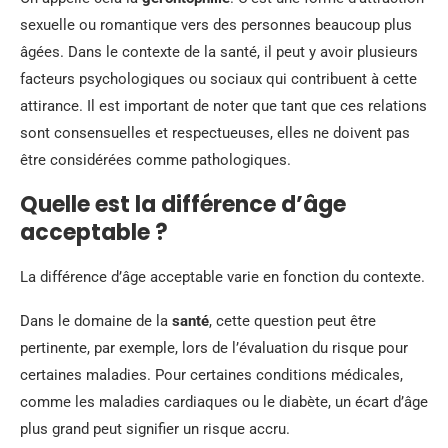
sexuelle ou romantique vers des personnes beaucoup plus
âgées. Dans le contexte de la santé, il peut y avoir plusieurs
facteurs psychologiques ou sociaux qui contribuent à cette
attirance. Il est important de noter que tant que ces relations
sont consensuelles et respectueuses, elles ne doivent pas
être considérées comme pathologiques.
Quelle est la différence d’âge
acceptable ?
La différence d’âge acceptable varie en fonction du contexte.
Dans le domaine de la
santé
, cette question peut être
pertinente, par exemple, lors de l’évaluation du risque pour
certaines maladies. Pour certaines conditions médicales,
comme les maladies cardiaques ou le diabète, un écart d’âge
plus grand peut signifier un risque accru.