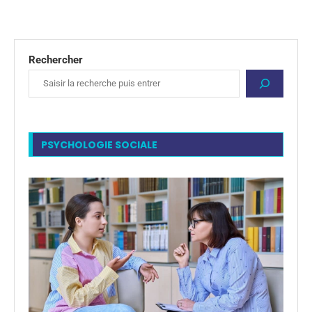
Rechercher
PSYCHOLOGIE SOCIALE