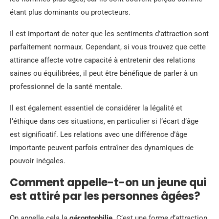
étant plus dominants ou protecteurs.
Il est important de noter que les sentiments d’attraction sont
parfaitement normaux. Cependant, si vous trouvez que cette
attirance affecte votre capacité à entretenir des relations
saines ou équilibrées, il peut être bénéfique de parler à un
professionnel de la santé mentale.
Il est également essentiel de considérer la légalité et
l’éthique dans ces situations, en particulier si l’écart d’âge
est significatif. Les relations avec une différence d’âge
importante peuvent parfois entraîner des dynamiques de
pouvoir inégales.
Comment appelle-t-on un jeune qui
est attiré par les personnes âgées?
On appelle cela la
gérontophilie
. C’est une forme d’attraction