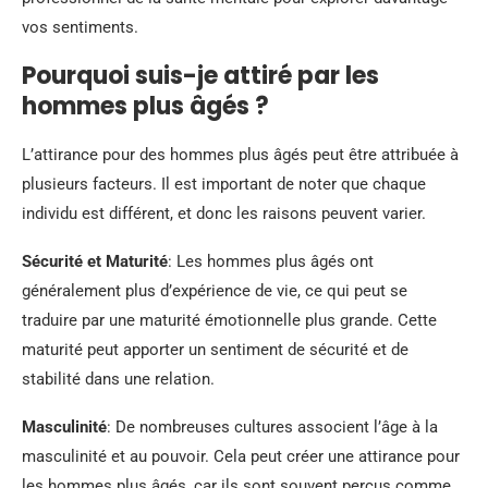
vos sentiments.
Pourquoi suis-je attiré par les
hommes plus âgés ?
L’attirance pour des hommes plus âgés peut être attribuée à
plusieurs facteurs. Il est important de noter que chaque
individu est différent, et donc les raisons peuvent varier.
Sécurité et Maturité
: Les hommes plus âgés ont
généralement plus d’expérience de vie, ce qui peut se
traduire par une maturité émotionnelle plus grande. Cette
maturité peut apporter un sentiment de sécurité et de
stabilité dans une relation.
Masculinité
: De nombreuses cultures associent l’âge à la
masculinité et au pouvoir. Cela peut créer une attirance pour
les hommes plus âgés, car ils sont souvent perçus comme