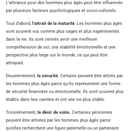
L’attirance pour des hommes plus âgés peut être influencée
par plusieurs facteurs psychologiques et socio-culturels.
Tout d’abord,
l’attrait de la maturité
. Les hommes plus âgés
sont souvent vus comme plus sages et plus expérimentés
dans la vie. Ils sont censés avoir une meilleure
compréhension de soi, une stabilité émotionnelle et une
perspective plus large sur le monde, ce qui peut être
attrayant.
Deuxièmement,
la sécurité
. Certains peuvent être attirés par
les hommes plus âgés parce qu’ils représentent une forme
de sécurité financière ou émotionnelle. Ils sont souvent plus
établis dans leur carrière et ont une vie plus stable.
Troisièmement,
le désir de soins
. Certaines personnes
peuvent être attirées par les hommes plus âgés parce
qu’elles recherchent une figure paternelle ou un partenaire