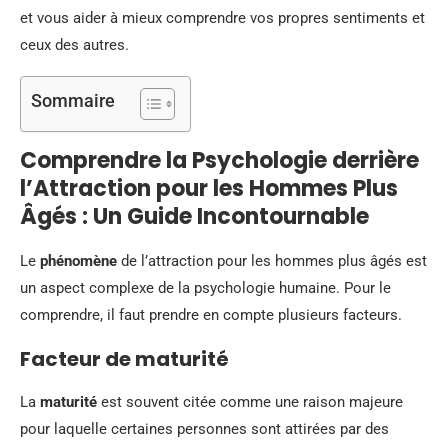
et vous aider à mieux comprendre vos propres sentiments et
ceux des autres.
Sommaire
Comprendre la Psychologie derrière
l’Attraction pour les Hommes Plus
Âgés : Un Guide Incontournable
Le
phénomène
de l’attraction pour les hommes plus âgés est
un aspect complexe de la psychologie humaine. Pour le
comprendre, il faut prendre en compte plusieurs facteurs.
Facteur de maturité
La
maturité
est souvent citée comme une raison majeure
pour laquelle certaines personnes sont attirées par des