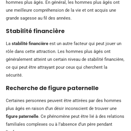
hommes plus âgés. En général, les hommes plus âgés ont
une meilleure compréhension de la vie et ont acquis une
grande sagesse au fil des années.
Stabilité financière
La
stabilité financière
est un autre facteur qui peut jouer un
rôle dans cette attraction. Les hommes plus âgés ont
généralement atteint un certain niveau de stabilité financière,
ce qui peut être attrayant pour ceux qui cherchent la
sécurité.
Recherche de figure paternelle
Certaines personnes peuvent être attirées par des hommes
plus âgés en raison d’un désir inconscient de trouver une
figure paternelle
. Ce phénomène peut être lié à des relations
familiales complexes ou à l’absence d’un père pendant