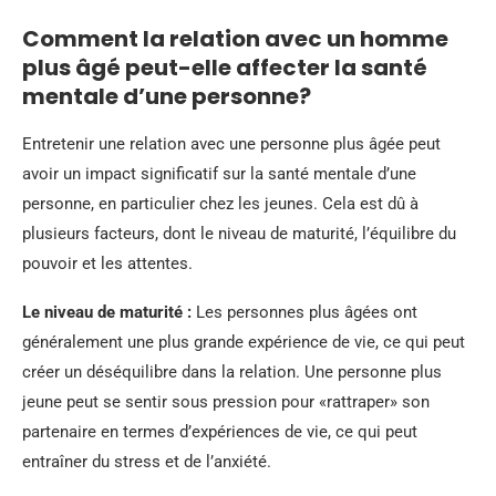
Comment la relation avec un homme
plus âgé peut-elle affecter la santé
mentale d’une personne?
Entretenir une relation avec une personne plus âgée peut
avoir un impact significatif sur la santé mentale d’une
personne, en particulier chez les jeunes. Cela est dû à
plusieurs facteurs, dont le niveau de maturité, l’équilibre du
pouvoir et les attentes.
Le niveau de maturité :
Les personnes plus âgées ont
généralement une plus grande expérience de vie, ce qui peut
créer un déséquilibre dans la relation. Une personne plus
jeune peut se sentir sous pression pour «rattraper» son
partenaire en termes d’expériences de vie, ce qui peut
entraîner du stress et de l’anxiété.