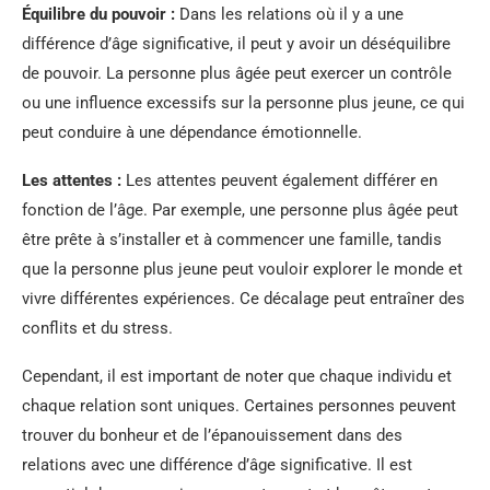
Équilibre du pouvoir :
Dans les relations où il y a une
différence d’âge significative, il peut y avoir un déséquilibre
de pouvoir. La personne plus âgée peut exercer un contrôle
ou une influence excessifs sur la personne plus jeune, ce qui
peut conduire à une dépendance émotionnelle.
Les attentes :
Les attentes peuvent également différer en
fonction de l’âge. Par exemple, une personne plus âgée peut
être prête à s’installer et à commencer une famille, tandis
que la personne plus jeune peut vouloir explorer le monde et
vivre différentes expériences. Ce décalage peut entraîner des
conflits et du stress.
Cependant, il est important de noter que chaque individu et
chaque relation sont uniques. Certaines personnes peuvent
trouver du bonheur et de l’épanouissement dans des
relations avec une différence d’âge significative. Il est