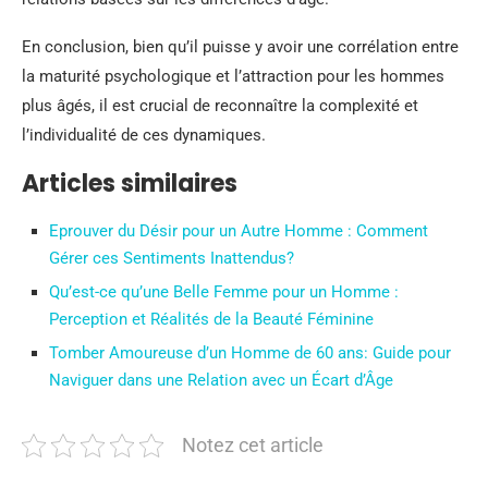
En conclusion, bien qu’il puisse y avoir une corrélation entre
la maturité psychologique et l’attraction pour les hommes
plus âgés, il est crucial de reconnaître la complexité et
l’individualité de ces dynamiques.
Articles similaires
Eprouver du Désir pour un Autre Homme : Comment
Gérer ces Sentiments Inattendus?
Qu’est-ce qu’une Belle Femme pour un Homme :
Perception et Réalités de la Beauté Féminine
Tomber Amoureuse d’un Homme de 60 ans: Guide pour
Naviguer dans une Relation avec un Écart d’Âge
Notez cet article