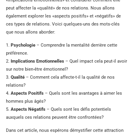
peut affecter la «qualité» de nos relations. Nous allons
également explorer les «aspects positifs» et «négatifs» de
ces types de relations. Voici quelques-uns des mots-clés
que nous allons aborder:
1.
Psychologie
– Comprendre la mentalité derrière cette
préférence.
2.
Implications Emotionnelles
– Quel impact cela peut-il avoir
sur notre bien-être émotionnel?
3.
Qualité
– Comment cela affecte-t-il la qualité de nos
relations?
4.
Aspects Positifs
– Quels sont les avantages à aimer les
hommes plus âgés?
5.
Aspects Négatifs
– Quels sont les défis potentiels
auxquels ces relations peuvent être confrontées?
Dans cet article, nous espérons démystifier cette attraction