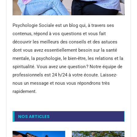
Psychologie Sociale est un blog qui, à travers ses
contenus, répond à vos questions et vous fait
découvrir les meilleurs des conseils et des astuces
dont vous avez essentiellement besoin sur la santé
mentale, la psychologie, le bien-être, les relations et la
spiritualité. Vous avez une question ? Notre équipe de
professionnels est 24 h/24 à votre écoute. Laissez-
nous un message et nous vous répondrons très
rapidement.
NOS ARTICLES