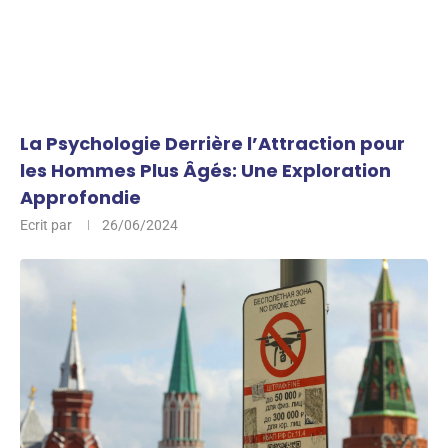
La Psychologie Derrière l’Attraction pour
les Hommes Plus Âgés: Une Exploration
Approfondie
Ecrit par
26/06/2024