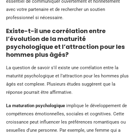
essentiel de communiquer ouvertement et honnêtement
avec votre partenaire et de rechercher un soutien
professionnel si nécessaire.
Existe-t-il une corrélation entre
l’évolution de la maturité
psychologique et l’attraction pour les
hommes plus âgés?
La question de savoir s’il existe une corrélation entre la
maturité psychologique et l’attraction pour les hommes plus
âgés est complexe. Plusieurs études suggèrent que la
réponse pourrait être affirmative.
La maturation psychologique
implique le développement de
compétences émotionnelles, sociales et cognitives. Cette
croissance peut influencer les préférences romantiques ou
sexuelles d’une personne. Par exemple, une femme qui a