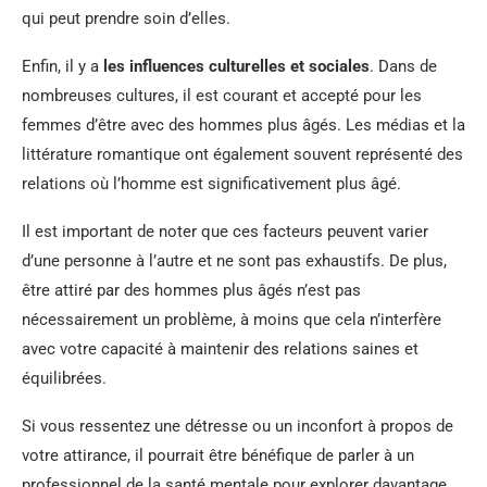
qui peut prendre soin d’elles.
Enfin, il y a
les influences culturelles et sociales
. Dans de
nombreuses cultures, il est courant et accepté pour les
femmes d’être avec des hommes plus âgés. Les médias et la
littérature romantique ont également souvent représenté des
relations où l’homme est significativement plus âgé.
Il est important de noter que ces facteurs peuvent varier
d’une personne à l’autre et ne sont pas exhaustifs. De plus,
être attiré par des hommes plus âgés n’est pas
nécessairement un problème, à moins que cela n’interfère
avec votre capacité à maintenir des relations saines et
équilibrées.
Si vous ressentez une détresse ou un inconfort à propos de
votre attirance, il pourrait être bénéfique de parler à un
professionnel de la santé mentale pour explorer davantage