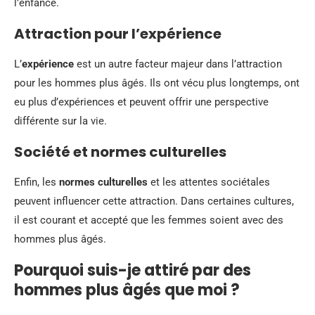
l’enfance.
Attraction pour l’expérience
L’
expérience
est un autre facteur majeur dans l’attraction
pour les hommes plus âgés. Ils ont vécu plus longtemps, ont
eu plus d’expériences et peuvent offrir une perspective
différente sur la vie.
Société et normes culturelles
Enfin, les
normes culturelles
et les attentes sociétales
peuvent influencer cette attraction. Dans certaines cultures,
il est courant et accepté que les femmes soient avec des
hommes plus âgés.
Pourquoi suis-je attiré par des
hommes plus âgés que moi ?