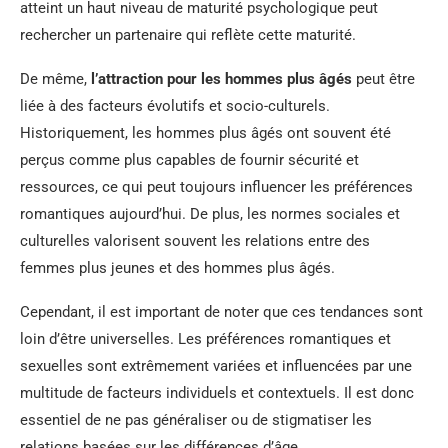
atteint un haut niveau de maturité psychologique peut
rechercher un partenaire qui reflète cette maturité.
De même,
l’attraction pour les hommes plus âgés
peut être
liée à des facteurs évolutifs et socio-culturels.
Historiquement, les hommes plus âgés ont souvent été
perçus comme plus capables de fournir sécurité et
ressources, ce qui peut toujours influencer les préférences
romantiques aujourd’hui. De plus, les normes sociales et
culturelles valorisent souvent les relations entre des
femmes plus jeunes et des hommes plus âgés.
Cependant, il est important de noter que ces tendances sont
loin d’être universelles. Les préférences romantiques et
sexuelles sont extrêmement variées et influencées par une
multitude de facteurs individuels et contextuels. Il est donc
essentiel de ne pas généraliser ou de stigmatiser les
relations basées sur les différences d’âge.