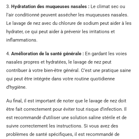
3.
Hydratation des muqueuses nasales :
Le climat sec ou
l’air conditionné peuvent assécher les muqueuses nasales.
Le lavage de nez avec du chlorure de sodium peut aider à les
hydrater, ce qui peut aider à prévenir les irritations et
inflammations.
4.
Amélioration de la santé générale :
En gardant les voies
nasales propres et hydratées, le lavage de nez peut
contribuer à votre bien-être général. C’est une pratique saine
qui peut être intégrée dans votre routine quotidienne
d’hygiène.
Au final, il est important de noter que le lavage de nez doit
être fait correctement pour éviter tout risque d’infection. Il
est recommandé d’utiliser une solution saline stérile et de
suivre correctement les instructions. Si vous avez des
problèmes de santé spécifiques, il est recommandé de