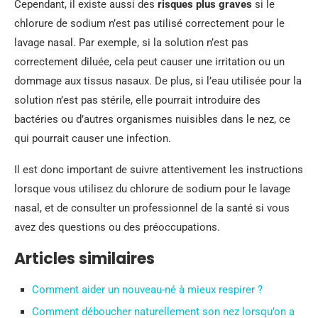
Cependant, il existe aussi des
risques plus graves
si le
chlorure de sodium n’est pas utilisé correctement pour le
lavage nasal. Par exemple, si la solution n’est pas
correctement diluée, cela peut causer une irritation ou un
dommage aux tissus nasaux. De plus, si l’eau utilisée pour la
solution n’est pas stérile, elle pourrait introduire des
bactéries ou d’autres organismes nuisibles dans le nez, ce
qui pourrait causer une infection.
Il est donc important de suivre attentivement les instructions
lorsque vous utilisez du chlorure de sodium pour le lavage
nasal, et de consulter un professionnel de la santé si vous
avez des questions ou des préoccupations.
Articles similaires
Comment aider un nouveau-né à mieux respirer ?
Comment déboucher naturellement son nez lorsqu’on a