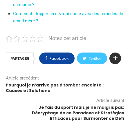
un rhume ?
Comment stopper un nez qui coule avec des remèdes de
grand-mère ?
Notez cet article
Facebook
Twitter
PARTAGER
Article précédent
Pourquoi je n’arrive pas à tomber enceinte :
Causes et Solutions
Article suivant
Je fais du sport mais je ne maigris pas:
Décryptage de ce Paradoxe et Stratégies
Efficaces pour Surmonter ce Défi