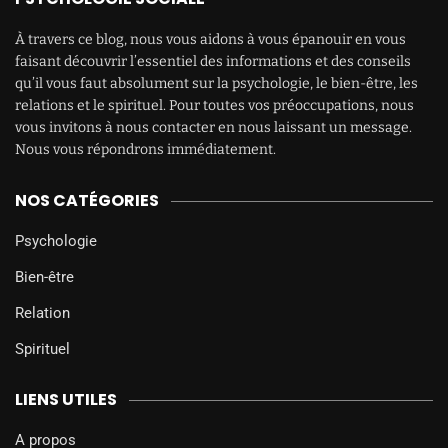
À travers ce blog, nous vous aidons à vous épanouir en vous
faisant découvrir l’essentiel des informations et des conseils
qu’il vous faut absolument sur la psychologie, le bien-être, les
relations et le spirituel. Pour toutes vos préoccupations, nous
vous invitons à nous contacter en nous laissant un message.
Nous vous répondrons immédiatement.
NOS CATÉGORIES
Psychologie
Bien-être
Relation
Spirituel
LIENS UTILES
A propos