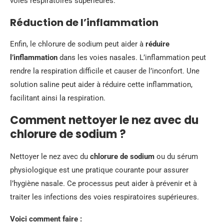
voies respiratoires supérieures.
Réduction de l’inflammation
Enfin, le chlorure de sodium peut aider à
réduire
l’inflammation
dans les voies nasales. L’inflammation peut
rendre la respiration difficile et causer de l’inconfort. Une
solution saline peut aider à réduire cette inflammation,
facilitant ainsi la respiration.
Comment nettoyer le nez avec du
chlorure de sodium ?
Nettoyer le nez avec du
chlorure de sodium
ou du sérum
physiologique est une pratique courante pour assurer
l’hygiène nasale. Ce processus peut aider à prévenir et à
traiter les infections des voies respiratoires supérieures.
Voici comment faire :