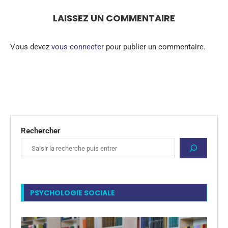
LAISSEZ UN COMMENTAIRE
Vous devez
vous connecter
pour publier un commentaire.
Rechercher
PSYCHOLOGIE SOCIALE