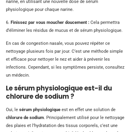
narine, en utilisant une nouvelle dose de sérum
physiologique pour chaque narine.
6.
Finissez par vous moucher doucement :
Cela permettra
d’éliminer les résidus de mucus et de sérum physiologique.
En cas de congestion nasale, vous pouvez répéter ce
nettoyage plusieurs fois par jour. C’est une méthode simple
et efficace pour nettoyer le nez et aider à prévenir les
infections. Cependant, si les symptômes persiste, consultez
un médecin.
Le sérum physiologique est-il du
chlorure de sodium ?
Oui, le
sérum physiologique
est en effet une solution de
chlorure de sodium
. Principalement utilisé pour le nettoyage
des plaies et l’hydratation des tissus corporels, c’est une