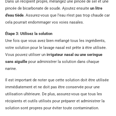
Dans un récipient propre, mélangez une pincée de sel et une
pincée de bicarbonate de soude. Ajoutez ensuite
un litre
d’eau tiède
. Assurez-vous que l’eau n’est pas trop chaude car
cela pourrait endommager vos voies nasales.
Étape 3: Utilisez la solution
Une fois que vous avez bien mélangé tous les ingrédients,
votre solution pour le lavage nasal est prête à être utilisée.
Vous pouvez utiliser un
irrigateur nasal ou une seringue
sans aiguille
pour administrer la solution dans chaque
narine.
Il est important de noter que cette solution doit être utilisée
immédiatement et ne doit pas être conservée pour une
utilisation ultérieure. De plus, assurez-vous que tous les
récipients et outils utilisés pour préparer et administrer la
solution sont propres pour éviter toute contamination.