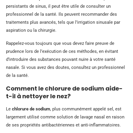
persistants de sinus, il peut être utile de consulter un
professionnel de la santé. Ils peuvent recommander des
traitements plus avancés, tels que l’irrigation sinusale par
aspiration ou la chirurgie.
Rappelez-vous toujours que vous devez faire preuve de
prudence lors de l’exécution de ces méthodes, en évitant
d’introduire des substances pouvant nuire à votre santé
nasale. Si vous avez des doutes, consultez un professionnel
de la santé.
Comment le chlorure de sodium aide-
t-il à nettoyer le nez?
Le
chlorure de sodium
, plus communément appelé sel, est
largement utilisé comme solution de lavage nasal en raison
de ses propriétés antibactériennes et anti-inflammatoires.