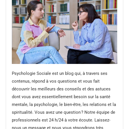
Psychologie Sociale est un blog qui, à travers ses
contenus, répond à vos questions et vous fait
découvrir les meilleurs des conseils et des astuces
dont vous avez essentiellement besoin sur la santé
mentale, la psychologie, le bien-être, les relations et la
spiritualité. Vous avez une question ? Notre équipe de
professionnels est 24 h/24 à votre écoute. Laissez-
nous un message et nous vous répondrons très