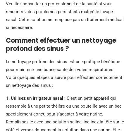
Veuillez consulter un professionnel de la santé si vous
rencontrez des problèmes persistants malgré le lavage
nasal. Cette solution ne remplace pas un traitement médical
si nécessaire.
Comment effectuer un nettoyage
profond des sinus ?
Le nettoyage profond des sinus est une pratique bénéfique
pour maintenir une bonne santé des voies respiratoires.
Voici quelques étapes à suivre pour effectuer correctement
un nettoyage des sinus :
1. Utilisez un irrigateur nasal :
C’est un petit appareil qui
ressemble à une petite théière ou une bouteille avec un bec
spécialement conçu pour s’adapter à votre narine.
Remplissez-le avec une solution saline, inclinez la tête sur le
côté et versez doucement la solution dans une narine. Elle