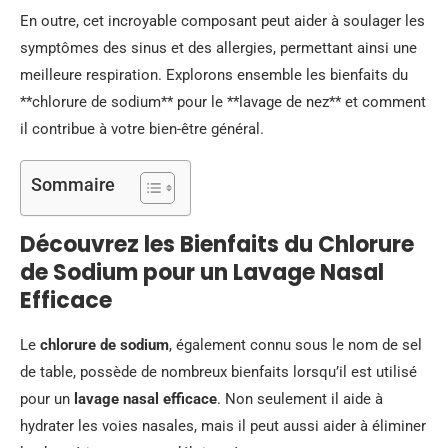
En outre, cet incroyable composant peut aider à soulager les
symptômes des sinus et des allergies, permettant ainsi une
meilleure respiration. Explorons ensemble les bienfaits du
**chlorure de sodium** pour le **lavage de nez** et comment
il contribue à votre bien-être général.
Sommaire
Découvrez les Bienfaits du Chlorure
de Sodium pour un Lavage Nasal
Efficace
Le
chlorure de sodium
, également connu sous le nom de sel
de table, possède de nombreux bienfaits lorsqu’il est utilisé
pour un
lavage nasal efficace
. Non seulement il aide à
hydrater les voies nasales, mais il peut aussi aider à éliminer