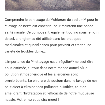
Comprendre le bon usage du **chlorure de sodium** pour le
**lavage de nez** est essentiel pour maintenir une bonne
santé nasale. Ce composant, également connu sous le nom
de sel, a longtemps été utilisé dans les pratiques
médicinales et quotidiennes pour prévenir et traiter une
variété de troubles du nez.
L’importance du **nettoyage nasal régulier** ne peut être
sous-estimée, surtout dans notre monde actuel où la
pollution atmosphérique et les allergènes sont
omniprésents. Le chlorure de sodium dans le lavage de nez
peut aider à éliminer ces polluants nuisibles, tout en
améliorant l’hydratation et l’efficacité de notre muqueuse
nasale. Votre nez vous dira merci !