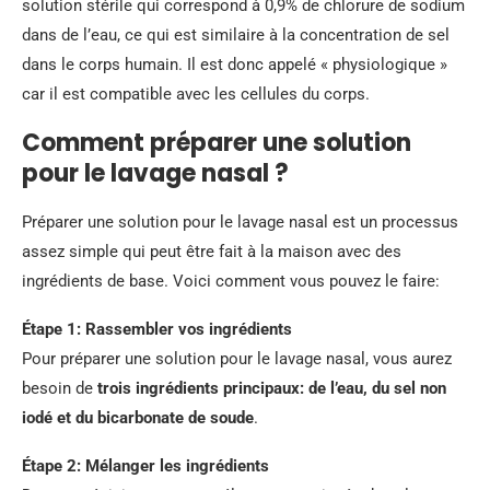
solution stérile qui correspond à 0,9% de chlorure de sodium
dans de l’eau, ce qui est similaire à la concentration de sel
dans le corps humain. Il est donc appelé « physiologique »
car il est compatible avec les cellules du corps.
Comment préparer une solution
pour le lavage nasal ?
Préparer une solution pour le lavage nasal est un processus
assez simple qui peut être fait à la maison avec des
ingrédients de base. Voici comment vous pouvez le faire:
Étape 1: Rassembler vos ingrédients
Pour préparer une solution pour le lavage nasal, vous aurez
besoin de
trois ingrédients principaux: de l’eau, du sel non
iodé et du bicarbonate de soude
.
Étape 2: Mélanger les ingrédients