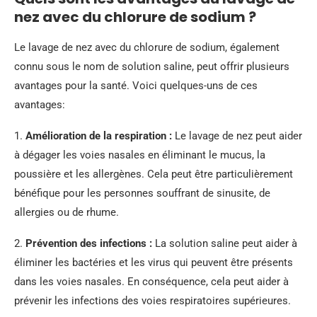
nez avec du chlorure de sodium ?
Le lavage de nez avec du chlorure de sodium, également
connu sous le nom de solution saline, peut offrir plusieurs
avantages pour la santé. Voici quelques-uns de ces
avantages:
1.
Amélioration de la respiration :
Le lavage de nez peut aider
à dégager les voies nasales en éliminant le mucus, la
poussière et les allergènes. Cela peut être particulièrement
bénéfique pour les personnes souffrant de sinusite, de
allergies ou de rhume.
2.
Prévention des infections :
La solution saline peut aider à
éliminer les bactéries et les virus qui peuvent être présents
dans les voies nasales. En conséquence, cela peut aider à
prévenir les infections des voies respiratoires supérieures.