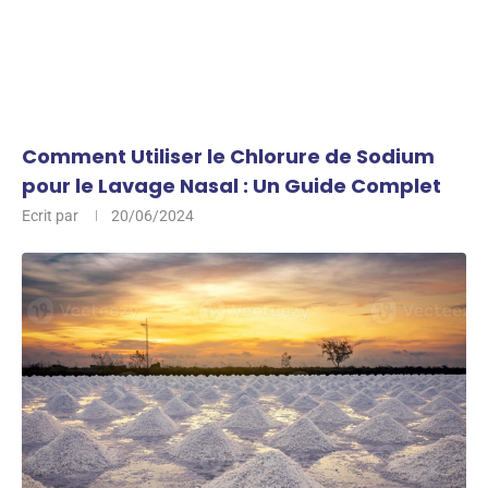
Comment Utiliser le Chlorure de Sodium
pour le Lavage Nasal : Un Guide Complet
Ecrit par
20/06/2024