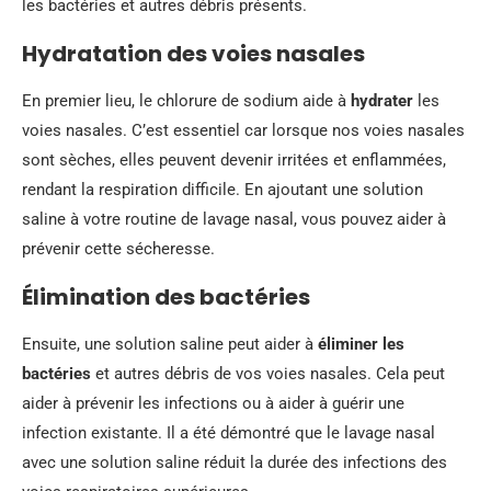
les bactéries et autres débris présents.
Hydratation des voies nasales
En premier lieu, le chlorure de sodium aide à
hydrater
les
voies nasales. C’est essentiel car lorsque nos voies nasales
sont sèches, elles peuvent devenir irritées et enflammées,
rendant la respiration difficile. En ajoutant une solution
saline à votre routine de lavage nasal, vous pouvez aider à
prévenir cette sécheresse.
Élimination des bactéries
Ensuite, une solution saline peut aider à
éliminer les
bactéries
et autres débris de vos voies nasales. Cela peut
aider à prévenir les infections ou à aider à guérir une
infection existante. Il a été démontré que le lavage nasal
avec une solution saline réduit la durée des infections des