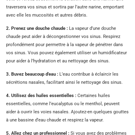
traversera vos sinus et sortira par l’autre narine, emportant
avec elle les mucosités et autres débris.
2. Prenez une douche chaude :
La vapeur d’une douche
chaude peut aider à décongestionner vos sinus. Respirez
profondément pour permettre à la vapeur de pénétrer dans
vos sinus. Vous pouvez également utiliser un humidificateur
pour aider à l’hydratation et au nettoyage des sinus.
3. Buvez beaucoup d’eau :
L’eau contribue à éclaircir les
sécrétions nasales, facilitant ainsi le nettoyage des sinus.
4. Utilisez des huiles essentielles :
Certaines huiles
essentielles, comme l’eucalyptus ou le menthol, peuvent
aider à ouvrir les voies nasales. Ajoutez-en quelques gouttes
à une bassine d’eau chaude et respirez la vapeur.
5. Allez chez un professionnel :
Si vous avez des problèmes