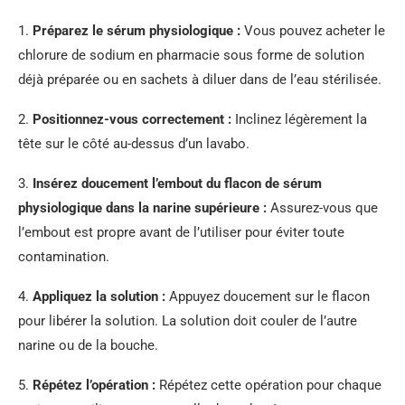
1.
Préparez le sérum physiologique :
Vous pouvez acheter le
chlorure de sodium en pharmacie sous forme de solution
déjà préparée ou en sachets à diluer dans de l’eau stérilisée.
2.
Positionnez-vous correctement :
Inclinez légèrement la
tête sur le côté au-dessus d’un lavabo.
3.
Insérez doucement l’embout du flacon de sérum
physiologique dans la narine supérieure :
Assurez-vous que
l’embout est propre avant de l’utiliser pour éviter toute
contamination.
4.
Appliquez la solution :
Appuyez doucement sur le flacon
pour libérer la solution. La solution doit couler de l’autre
narine ou de la bouche.
5.
Répétez l’opération :
Répétez cette opération pour chaque