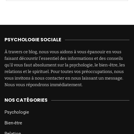
PSYCHOLOGIE SOCIALE
À travers ce blog, nous vous aidons à vous épanouir en vous
faisant découvrir l’essentiel des informations et des conseils
qu’il vous faut absolument sur la psychologie, le bien-être, les
relations et le spirituel. Pour toutes vos préoccupations, nous
vous invitons à nous contacter en nous laissant un message.
Nous vous répondrons immédiatement.
NOS CATÉGORIES
Psychologie
Bien-être
Relation