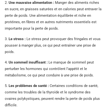
2.
Une mauvaise alimentation :
Manger des aliments riches
en sucre, en graisses saturées et en calories peut entraver la
perte de poids. Une alimentation équilibrée et riche en
protéines, en fibres et en autres nutriments essentiels est
importante pour la perte de poids.
3.
Le stress :
Le stress peut provoquer des fringales et vous
pousser à manger plus, ce qui peut entraîner une prise de
poids.
4.
Un sommeil insuffisant :
Le manque de sommeil peut
perturber les hormones qui contrôlent l’appétit et le
métabolisme, ce qui peut conduire à une prise de poids.
5.
Les problèmes de santé :
Certaines conditions de santé,
comme les troubles de la thyroïde et le syndrome des
ovaires polykystiques, peuvent rendre la perte de poids plus
difficile.