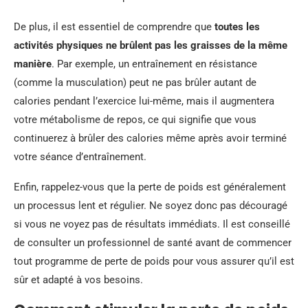
De plus, il est essentiel de comprendre que
toutes les
activités physiques ne brûlent pas les graisses de la même
manière
. Par exemple, un entraînement en résistance
(comme la musculation) peut ne pas brûler autant de
calories pendant l’exercice lui-même, mais il augmentera
votre métabolisme de repos, ce qui signifie que vous
continuerez à brûler des calories même après avoir terminé
votre séance d’entraînement.
Enfin, rappelez-vous que la perte de poids est généralement
un processus lent et régulier. Ne soyez donc pas découragé
si vous ne voyez pas de résultats immédiats. Il est conseillé
de consulter un professionnel de santé avant de commencer
tout programme de perte de poids pour vous assurer qu’il est
sûr et adapté à vos besoins.