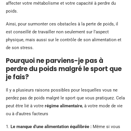
affecter votre métabolisme et votre capacité à perdre du
poids.
Ainsi, pour surmonter ces obstacles à la perte de poids, il
est conseillé de travailler non seulement sur l’aspect
physique, mais aussi sur le contrôle de son alimentation et
de son stress.
Pourquoi ne parviens-je pas à
perdre du poids malgré le sport que
je fais?
Il y a plusieurs raisons possibles pour lesquelles vous ne
perdez pas de poids malgré le sport que vous pratiquez. Cela
peut être lié à votre
régime alimentaire
, à votre mode de vie
ou à d’autres facteurs
1.
Le manque d’une alimentation équilibrée :
Même si vous