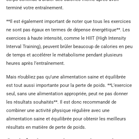
terminé votre entraînement.
**Il est également important de noter que tous les exercices
ne sont pas égaux en termes de dépense énergétique**. Les
exercices à haute intensité, comme le HIIT (High Intensity
Interval Training), peuvent brûler beaucoup de calories en peu
de temps et accélérer le métabolisme pendant plusieurs
heures après l’entraînement.
Mais n’oubliez pas qu’une alimentation saine et équilibrée
est tout aussi importante pour la perte de poids. **L’exercice
seul, sans une alimentation appropriée, peut ne pas donner
les résultats souhaités**. Il est donc recommandé de
combiner une activité physique régulière avec une
alimentation saine et équilibrée pour obtenir les meilleurs
résultats en matière de perte de poids.