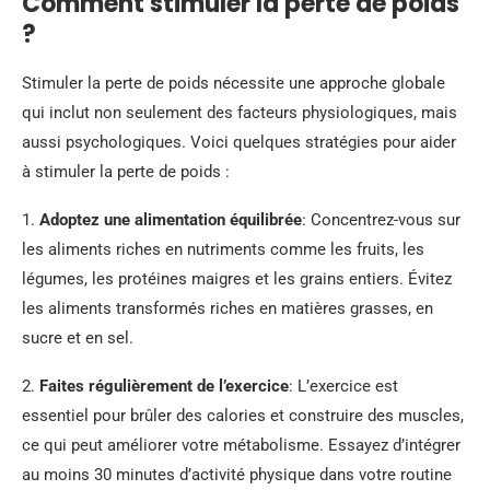
Comment stimuler la perte de poids
?
Stimuler la perte de poids nécessite une approche globale
qui inclut non seulement des facteurs physiologiques, mais
aussi psychologiques. Voici quelques stratégies pour aider
à stimuler la perte de poids :
1.
Adoptez une alimentation équilibrée
: Concentrez-vous sur
les aliments riches en nutriments comme les fruits, les
légumes, les protéines maigres et les grains entiers. Évitez
les aliments transformés riches en matières grasses, en
sucre et en sel.
2.
Faites régulièrement de l’exercice
: L’exercice est
essentiel pour brûler des calories et construire des muscles,
ce qui peut améliorer votre métabolisme. Essayez d’intégrer
au moins 30 minutes d’activité physique dans votre routine