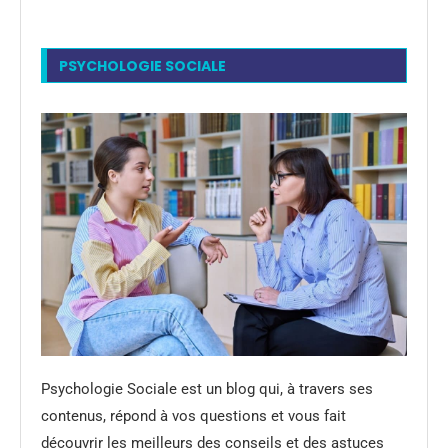
PSYCHOLOGIE SOCIALE
Psychologie Sociale est un blog qui, à travers ses
contenus, répond à vos questions et vous fait
découvrir les meilleurs des conseils et des astuces