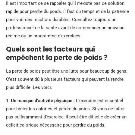
Il est important de se rappeler qu’il n’existe pas de solution
rapide pour perdre du poids. Il faut du temps et de la patience
pour voir des résultats durables. Consultez toujours un
professionnel de la santé avant de commencer un nouveau
régime ou un programme d’exercices.
Quels sont les facteurs qui
empêchent la perte de poids ?
La perte de poids peut être une lutte pour beaucoup de gens.
C’est souvent dû à plusieurs facteurs qui peuvent la rendre
plus difficile. Les voici:
1.
Un manque d’activité physique :
L’exercice est essentiel
pour brûler les calories et perdre du poids. Si vous ne faites
pas suffisamment d’exercice, il peut être difficile de créer un
déficit calorique nécessaire pour perdre du poids.