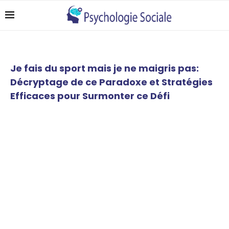
Je fais du sport mais je ne maigris pas:
Décryptage de ce Paradoxe et Stratégies
Efficaces pour Surmonter ce Défi