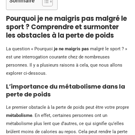
Sommaire
Pourquoi je ne maigris pas malgré le
sport ? Comprendre et surmonter
les obstacles à la perte de poids
La question « Pourquoi
je ne maigris pas
malgré le sport ? »
est une interrogation courante chez de nombreuses
personnes. Il y a plusieurs raisons à cela, que nous allons
explorer ci-dessous.
L’importance du métabolisme dans la
perte de poids
Le premier obstacle à la perte de poids peut être votre propre
métabolisme
. En effet, certaines personnes ont un
métabolisme plus lent que d’autres, ce qui signifie qu’elles
brûlent moins de calories au repos. Cela peut rendre la perte