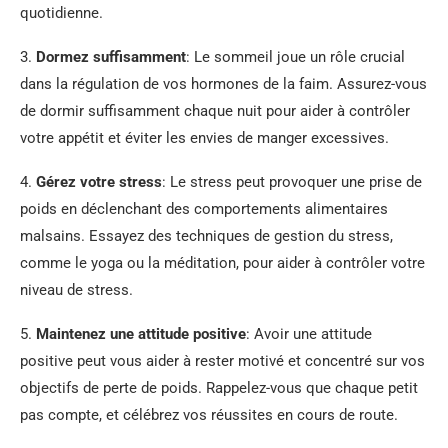
quotidienne.
3.
Dormez suffisamment
: Le sommeil joue un rôle crucial
dans la régulation de vos hormones de la faim. Assurez-vous
de dormir suffisamment chaque nuit pour aider à contrôler
votre appétit et éviter les envies de manger excessives.
4.
Gérez votre stress
: Le stress peut provoquer une prise de
poids en déclenchant des comportements alimentaires
malsains. Essayez des techniques de gestion du stress,
comme le yoga ou la méditation, pour aider à contrôler votre
niveau de stress.
5.
Maintenez une attitude positive
: Avoir une attitude
positive peut vous aider à rester motivé et concentré sur vos
objectifs de perte de poids. Rappelez-vous que chaque petit
pas compte, et célébrez vos réussites en cours de route.