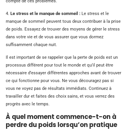
compte de ces problèmes.
4.
Le stress et le manque de sommeil :
Le stress et le
manque de sommeil peuvent tous deux contribuer à la prise
de poids. Essayez de trouver des moyens de gérer le stress
dans votre vie et de vous assurer que vous dormez
suffisamment chaque nuit.
Il est important de se rappeler que la perte de poids est un
processus différent pour tout le monde et qu’il peut être
nécessaire d’essayer différentes approches avant de trouver
ce qui fonctionne pour vous. Ne vous découragez pas si
vous ne voyez pas de résultats immédiats. Continuez à
travailler dur et faites des choix sains, et vous verrez des
progrès avec le temps.
À quel moment commence-t-on à
perdre du poids lorsqu’on pratique