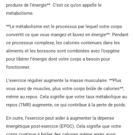
produire de l’énergie**. C’est ce qu’on appelle le
métabolisme.
**Le métabolisme est le processus par lequel votre corps
convertit ce que vous mangez et buvez en énergie**. Pendant
ce processus complexe, les calories contenues dans les
aliments et les boissons sont combinées avec l’oxygène
pour libérer l’énergie dont votre corps a besoin pour
fonctionner.
L’exercice régulier augmente la masse musculaire. **Plus
vous avez de muscles, plus votre corps brûle de calories**,
même au repos. Cela signifie que votre taux métabolique au
repos (TMR) augmente, ce qui contribue à la perte de poids.
En outre, l’exercice peut aider à augmenter la dépense
énergétique post-exercice (EPOC). Cela signifie que votre
corps continue à brûler des calories même après avoir