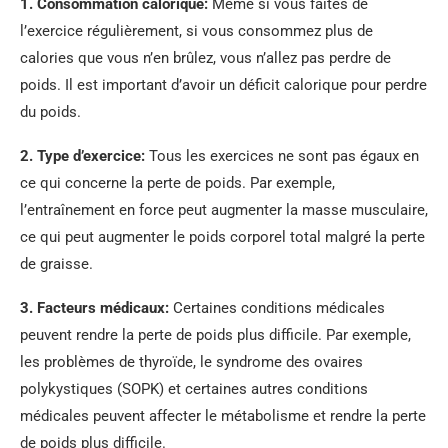
1. Consommation calorique:
Même si vous faites de
l’exercice régulièrement, si vous consommez plus de
calories que vous n’en brûlez, vous n’allez pas perdre de
poids. Il est important d’avoir un déficit calorique pour perdre
du poids.
2. Type d’exercice:
Tous les exercices ne sont pas égaux en
ce qui concerne la perte de poids. Par exemple,
l’entraînement en force peut augmenter la masse musculaire,
ce qui peut augmenter le poids corporel total malgré la perte
de graisse.
3. Facteurs médicaux:
Certaines conditions médicales
peuvent rendre la perte de poids plus difficile. Par exemple,
les problèmes de thyroïde, le syndrome des ovaires
polykystiques (SOPK) et certaines autres conditions
médicales peuvent affecter le métabolisme et rendre la perte
de poids plus difficile.