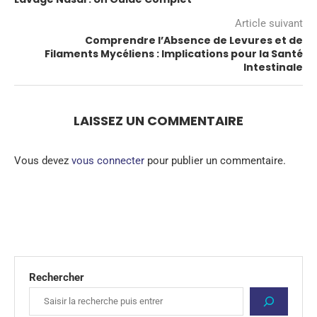
Article suivant
Comprendre l’Absence de Levures et de
Filaments Mycéliens : Implications pour la Santé
Intestinale
LAISSEZ UN COMMENTAIRE
Vous devez
vous connecter
pour publier un commentaire.
Rechercher