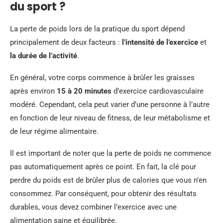
du sport ?
La perte de poids lors de la pratique du sport dépend
principalement de deux facteurs :
l’intensité de l’exercice
et
la durée de l’activité
.
En général, votre corps commence à brûler les graisses
après environ
15 à 20 minutes
d’exercice cardiovasculaire
modéré. Cependant, cela peut varier d’une personne à l’autre
en fonction de leur niveau de fitness, de leur métabolisme et
de leur régime alimentaire.
Il est important de noter que la perte de poids ne commence
pas automatiquement après ce point. En fait, la clé pour
perdre du poids est de brûler plus de calories que vous n’en
consommez. Par conséquent, pour obtenir des résultats
durables, vous devez combiner l’exercice avec une
alimentation saine et équilibrée.