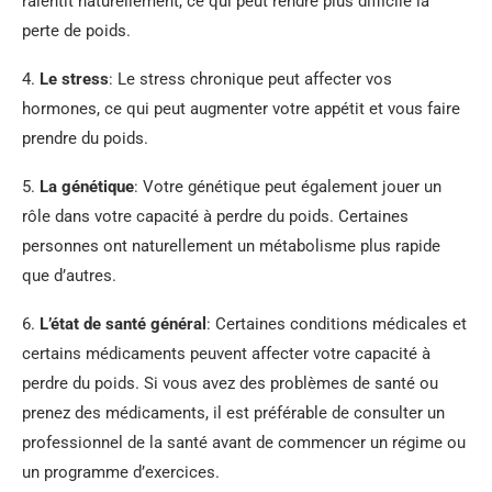
ralentit naturellement, ce qui peut rendre plus difficile la
perte de poids.
4.
Le stress
: Le stress chronique peut affecter vos
hormones, ce qui peut augmenter votre appétit et vous faire
prendre du poids.
5.
La génétique
: Votre génétique peut également jouer un
rôle dans votre capacité à perdre du poids. Certaines
personnes ont naturellement un métabolisme plus rapide
que d’autres.
6.
L’état de santé général
: Certaines conditions médicales et
certains médicaments peuvent affecter votre capacité à
perdre du poids. Si vous avez des problèmes de santé ou
prenez des médicaments, il est préférable de consulter un
professionnel de la santé avant de commencer un régime ou
un programme d’exercices.