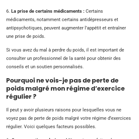
6.
La prise de certains médicaments :
Certains
médicaments, notamment certains antidépresseurs et
antipsychotiques, peuvent augmenter l’appétit et entraîner
une prise de poids.
Si vous avez du mal à perdre du poids, il est important de
consulter un professionnel de la santé pour obtenir des
conseils et un soutien personnalisés.
Pourquoi ne vois-je pas de perte de
poids malgré mon régime d’exercice
régulier ?
Il peut y avoir plusieurs raisons pour lesquelles vous ne
voyez pas de perte de poids malgré votre régime d’exercices
régulier. Voici quelques facteurs possibles.