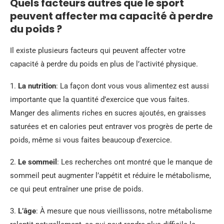
Quels facteurs autres que le sport
peuvent affecter ma capacité à perdre
du poids ?
Il existe plusieurs facteurs qui peuvent affecter votre
capacité à perdre du poids en plus de l’activité physique.
1.
La nutrition
: La façon dont vous vous alimentez est aussi
importante que la quantité d’exercice que vous faites.
Manger des aliments riches en sucres ajoutés, en graisses
saturées et en calories peut entraver vos progrès de perte de
poids, même si vous faites beaucoup d’exercice.
2.
Le sommeil
: Les recherches ont montré que le manque de
sommeil peut augmenter l’appétit et réduire le métabolisme,
ce qui peut entraîner une prise de poids.
3.
L’âge
: À mesure que nous vieillissons, notre métabolisme