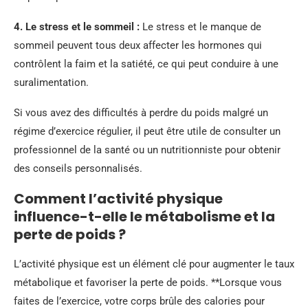
4. Le stress et le sommeil :
Le stress et le manque de
sommeil peuvent tous deux affecter les hormones qui
contrôlent la faim et la satiété, ce qui peut conduire à une
suralimentation.
Si vous avez des difficultés à perdre du poids malgré un
régime d’exercice régulier, il peut être utile de consulter un
professionnel de la santé ou un nutritionniste pour obtenir
des conseils personnalisés.
Comment l’activité physique
influence-t-elle le métabolisme et la
perte de poids ?
L’activité physique est un élément clé pour augmenter le taux
métabolique et favoriser la perte de poids. **Lorsque vous
faites de l’exercice, votre corps brûle des calories pour