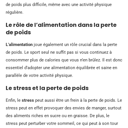
de poids plus difficile, même avec une activité physique
régulière.
Le rôle de l’alimentation dans la perte
de poids
L’alimentation
joue également un rôle crucial dans la perte
de poids. Le sport seul ne suffit pas si vous continuez à
consommer plus de calories que vous n’en brûlez. Il est donc
essentiel d’adopter une alimentation équilibrée et saine en
parallèle de votre activité physique.
Le stress et la perte de poids
Enfin, le
stress
peut aussi être un frein à la perte de poids. Le
stress peut en effet provoquer des envies de manger, surtout
des aliments riches en sucre ou en graisse. De plus, le
stress peut perturber votre sommeil, ce qui peut à son tour