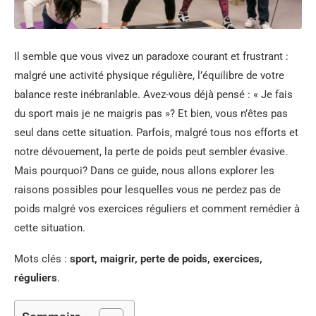
Il semble que vous vivez un paradoxe courant et frustrant :
malgré une activité physique régulière, l’équilibre de votre
balance reste inébranlable. Avez-vous déjà pensé : « Je fais
du sport mais je ne maigris pas »? Et bien, vous n’êtes pas
seul dans cette situation. Parfois, malgré tous nos efforts et
notre dévouement, la perte de poids peut sembler évasive.
Mais pourquoi? Dans ce guide, nous allons explorer les
raisons possibles pour lesquelles vous ne perdez pas de
poids malgré vos exercices réguliers et comment remédier à
cette situation.
Mots clés :
sport, maigrir, perte de poids, exercices,
réguliers
.