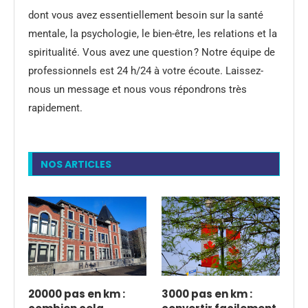
dont vous avez essentiellement besoin sur la santé
mentale, la psychologie, le bien-être, les relations et la
spiritualité. Vous avez une question ? Notre équipe de
professionnels est 24 h/24 à votre écoute. Laissez-
nous un message et nous vous répondrons très
rapidement.
NOS ARTICLES
20000 pas en km :
3000 pas en km :