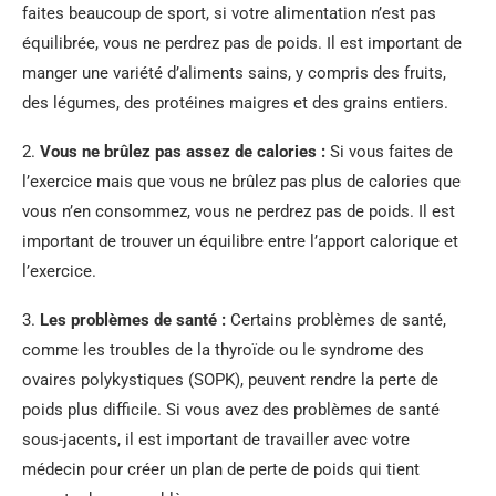
faites beaucoup de sport, si votre alimentation n’est pas
équilibrée, vous ne perdrez pas de poids. Il est important de
manger une variété d’aliments sains, y compris des fruits,
des légumes, des protéines maigres et des grains entiers.
2.
Vous ne brûlez pas assez de calories :
Si vous faites de
l’exercice mais que vous ne brûlez pas plus de calories que
vous n’en consommez, vous ne perdrez pas de poids. Il est
important de trouver un équilibre entre l’apport calorique et
l’exercice.
3.
Les problèmes de santé :
Certains problèmes de santé,
comme les troubles de la thyroïde ou le syndrome des
ovaires polykystiques (SOPK), peuvent rendre la perte de
poids plus difficile. Si vous avez des problèmes de santé
sous-jacents, il est important de travailler avec votre
médecin pour créer un plan de perte de poids qui tient