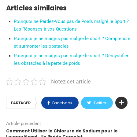
Articles similaires
Pourquoi ne Perdez-Vous pas de Poids malgré le Sport ?
Les Réponses à vos Questions
Pourquoi je ne maigris pas malgré le sport ? Comprendre
et surmonter les obstacles
Pourquoi je ne maigris pas malgré le sport ? Démystifier
les obstacles à la perte de poids
Notez cet article
Facebook
Twitter
PARTAGER
Article précédent
Comment Utiliser le Chlorure de Sodium pour le
Lavage Nasal : Un Guide Complet