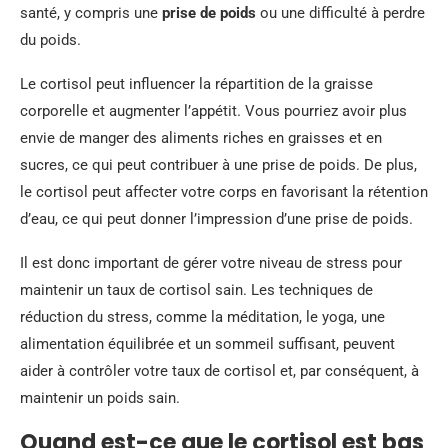
santé, y compris une
prise de poids
ou une difficulté à perdre
du poids.
Le cortisol peut influencer la répartition de la graisse
corporelle et augmenter l’appétit. Vous pourriez avoir plus
envie de manger des aliments riches en graisses et en
sucres, ce qui peut contribuer à une prise de poids. De plus,
le cortisol peut affecter votre corps en favorisant la rétention
d’eau, ce qui peut donner l’impression d’une prise de poids.
Il est donc important de gérer votre niveau de stress pour
maintenir un taux de cortisol sain. Les techniques de
réduction du stress, comme la méditation, le yoga, une
alimentation équilibrée et un sommeil suffisant, peuvent
aider à contrôler votre taux de cortisol et, par conséquent, à
maintenir un poids sain.
Quand est-ce que le cortisol est bas