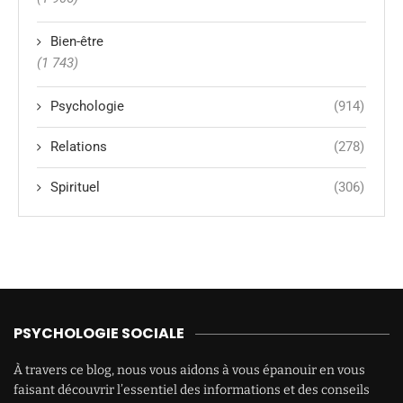
Bien-être
(1 743)
Psychologie
(914)
Relations
(278)
Spirituel
(306)
PSYCHOLOGIE SOCIALE
À travers ce blog, nous vous aidons à vous épanouir en vous
faisant découvrir l’essentiel des informations et des conseils