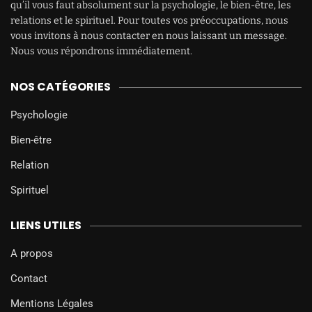
qu’il vous faut absolument sur la psychologie, le bien-être, les
relations et le spirituel. Pour toutes vos préoccupations, nous
vous invitons à nous contacter en nous laissant un message.
Nous vous répondrons immédiatement.
NOS CATÉGORIES
Psychologie
Bien-être
Relation
Spirituel
LIENS UTILES
A propos
Contact
Mentions Légales