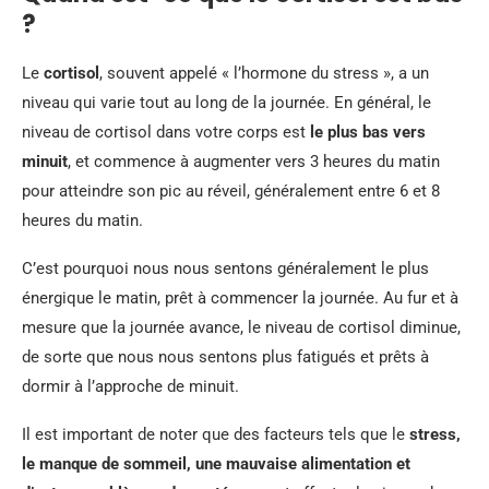
?
Le
cortisol
, souvent appelé « l’hormone du stress », a un
niveau qui varie tout au long de la journée. En général, le
niveau de cortisol dans votre corps est
le plus bas vers
minuit
, et commence à augmenter vers 3 heures du matin
pour atteindre son pic au réveil, généralement entre 6 et 8
heures du matin.
C’est pourquoi nous nous sentons généralement le plus
énergique le matin, prêt à commencer la journée. Au fur et à
mesure que la journée avance, le niveau de cortisol diminue,
de sorte que nous nous sentons plus fatigués et prêts à
dormir à l’approche de minuit.
Il est important de noter que des facteurs tels que le
stress,
le manque de sommeil, une mauvaise alimentation et