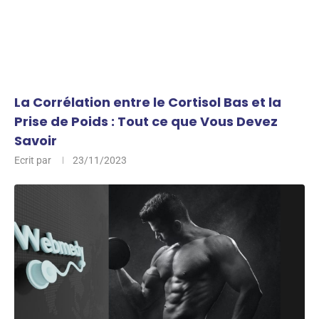
La Corrélation entre le Cortisol Bas et la
Prise de Poids : Tout ce que Vous Devez
Savoir
Ecrit par
23/11/2023