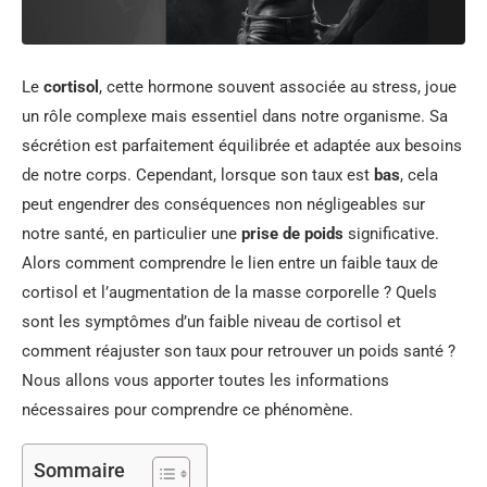
Le
cortisol
, cette hormone souvent associée au stress, joue
un rôle complexe mais essentiel dans notre organisme. Sa
sécrétion est parfaitement équilibrée et adaptée aux besoins
de notre corps. Cependant, lorsque son taux est
bas
, cela
peut engendrer des conséquences non négligeables sur
notre santé, en particulier une
prise de poids
significative.
Alors comment comprendre le lien entre un faible taux de
cortisol et l’augmentation de la masse corporelle ? Quels
sont les symptômes d’un faible niveau de cortisol et
comment réajuster son taux pour retrouver un poids santé ?
Nous allons vous apporter toutes les informations
nécessaires pour comprendre ce phénomène.
Sommaire