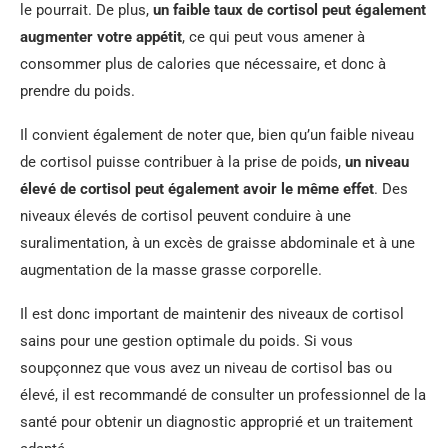
le pourrait. De plus,
un faible taux de cortisol peut également
augmenter votre appétit
, ce qui peut vous amener à
consommer plus de calories que nécessaire, et donc à
prendre du poids.
Il convient également de noter que, bien qu’un faible niveau
de cortisol puisse contribuer à la prise de poids,
un niveau
élevé de cortisol peut également avoir le même effet
. Des
niveaux élevés de cortisol peuvent conduire à une
suralimentation, à un excès de graisse abdominale et à une
augmentation de la masse grasse corporelle.
Il est donc important de maintenir des niveaux de cortisol
sains pour une gestion optimale du poids. Si vous
soupçonnez que vous avez un niveau de cortisol bas ou
élevé, il est recommandé de consulter un professionnel de la
santé pour obtenir un diagnostic approprié et un traitement