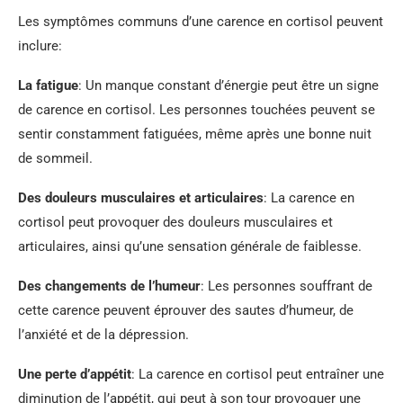
Les symptômes communs d’une carence en cortisol peuvent
inclure:
La fatigue
: Un manque constant d’énergie peut être un signe
de carence en cortisol. Les personnes touchées peuvent se
sentir constamment fatiguées, même après une bonne nuit
de sommeil.
Des douleurs musculaires et articulaires
: La carence en
cortisol peut provoquer des douleurs musculaires et
articulaires, ainsi qu’une sensation générale de faiblesse.
Des changements de l’humeur
: Les personnes souffrant de
cette carence peuvent éprouver des sautes d’humeur, de
l’anxiété et de la dépression.
Une perte d’appétit
: La carence en cortisol peut entraîner une
diminution de l’appétit, qui peut à son tour provoquer une