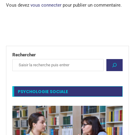
Vous devez
vous connecter
pour publier un commentaire.
Rechercher
PSYCHOLOGIE SOCIALE