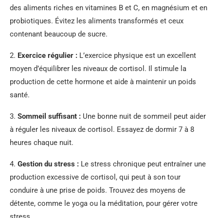
des aliments riches en vitamines B et C, en magnésium et en
probiotiques. Évitez les aliments transformés et ceux
contenant beaucoup de sucre.
2.
Exercice régulier :
L’exercice physique est un excellent
moyen d’équilibrer les niveaux de cortisol. Il stimule la
production de cette hormone et aide à maintenir un poids
santé.
3.
Sommeil suffisant :
Une bonne nuit de sommeil peut aider
à réguler les niveaux de cortisol. Essayez de dormir 7 à 8
heures chaque nuit.
4.
Gestion du stress :
Le stress chronique peut entraîner une
production excessive de cortisol, qui peut à son tour
conduire à une prise de poids. Trouvez des moyens de
détente, comme le yoga ou la méditation, pour gérer votre
stress.