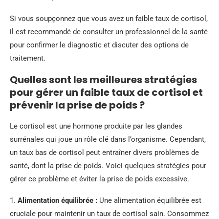
Si vous soupçonnez que vous avez un faible taux de cortisol,
il est recommandé de consulter un professionnel de la santé
pour confirmer le diagnostic et discuter des options de
traitement.
Quelles sont les meilleures stratégies
pour gérer un faible taux de cortisol et
prévenir la prise de poids ?
Le cortisol est une hormone produite par les glandes
surrénales qui joue un rôle clé dans l’organisme. Cependant,
un taux bas de cortisol peut entraîner divers problèmes de
santé, dont la prise de poids. Voici quelques stratégies pour
gérer ce problème et éviter la prise de poids excessive.
1.
Alimentation équilibrée :
Une alimentation équilibrée est
cruciale pour maintenir un taux de cortisol sain. Consommez