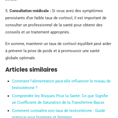
5.
Consultation médicale :
Si vous avez des symptômes
persistants d’un faible taux de cortisol, il est important de
consulter un professionnel de la santé pour obtenir des
conseils et un traitement appropriés.
En somme, maintenir un taux de cortisol équilibré peut aider
à prévenir la prise de poids et à promouvoir une santé
globale optimale.
Articles similaires
Comment l’alimentation peut-elle influencer le niveau de
testostérone ?
Comprendre les Risques Pour la Santé: Ce que Signifie
un Coefficient de Saturation de la Transferrine Basse
Comment connaître son taux de testostérone : Guide
pratique pour hommes et femmes