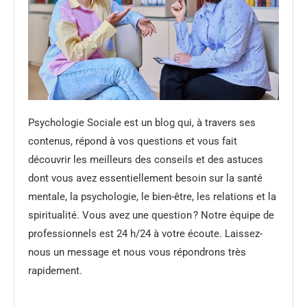
Psychologie Sociale est un blog qui, à travers ses
contenus, répond à vos questions et vous fait
découvrir les meilleurs des conseils et des astuces
dont vous avez essentiellement besoin sur la santé
mentale, la psychologie, le bien-être, les relations et la
spiritualité. Vous avez une question ? Notre équipe de
professionnels est 24 h/24 à votre écoute. Laissez-
nous un message et nous vous répondrons très
rapidement.