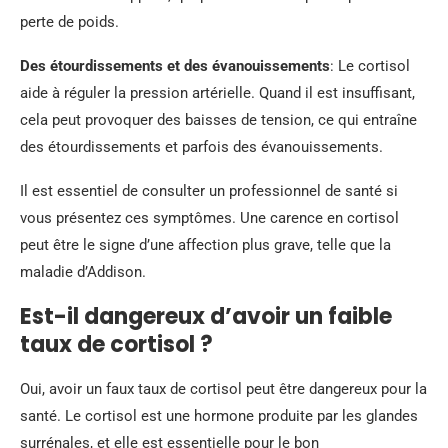
perte de poids.
Des étourdissements et des évanouissements
: Le cortisol
aide à réguler la pression artérielle. Quand il est insuffisant,
cela peut provoquer des baisses de tension, ce qui entraîne
des étourdissements et parfois des évanouissements.
Il est essentiel de consulter un professionnel de santé si
vous présentez ces symptômes. Une carence en cortisol
peut être le signe d’une affection plus grave, telle que la
maladie d’Addison.
Est-il dangereux d’avoir un faible
taux de cortisol ?
Oui, avoir un faux taux de cortisol peut être dangereux pour la
santé. Le cortisol est une hormone produite par les glandes
surrénales, et elle est essentielle pour le bon