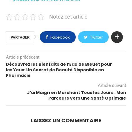
Notez cet article
Facebook
Twitter
PARTAGER
Article précédent
Découvrez les Bienfaits de l’Eau de Bleuet pour
les Yeux: Un Secret de Beauté Disponible en
Pharmacie
Article suivant
J’ai Maigri en Marchant Tous les Jours : Mon
Parcours Vers une Santé Optimale
LAISSEZ UN COMMENTAIRE