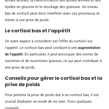
acides aminés, la transformation des acides aminés et des
lipides en glucose et le stockage des graisses. Un niveau
bas de cortisol peut donc interférer avec ces processus et
mener à une prise de poids.
Le cortisol bas et l’appétit
Un autre aspect à considérer est l’effet du cortisol sur
l’appétit. Le cortisol bas peut conduire à une
augmentation
de l’appétit
. En particulier, il peut provoquer des envies de
sucreries et de nourritures grasses, ce qui peut contribuer à
une prise de poids.
Conseils pour gérer le cortisol bas et la
prise de poids
Pour prévenir la prise de poids due à un cortisol bas, il est
crucial d’adopter un mode de vie sain. Voici quelques
conseils :