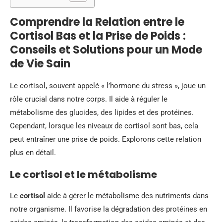
Comprendre la Relation entre le
Cortisol Bas et la Prise de Poids :
Conseils et Solutions pour un Mode
de Vie Sain
Le cortisol, souvent appelé « l’hormone du stress », joue un
rôle crucial dans notre corps. Il aide à réguler le
métabolisme des glucides, des lipides et des protéines.
Cependant, lorsque les niveaux de cortisol sont bas, cela
peut entraîner une prise de poids. Explorons cette relation
plus en détail.
Le cortisol et le métabolisme
Le
cortisol
aide à gérer le métabolisme des nutriments dans
notre organisme. Il favorise la dégradation des protéines en