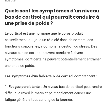
adapté.
Quels sont les symptômes d’un niveau
bas de cortisol qui pourrait conduire à
une prise de poids ?
Le cortisol est une hormone que le corps produit
naturellement, qui joue un rôle clé dans de nombreuses
fonctions corporelles, y compris la gestion du stress. Des
niveaux bas de cortisol peuvent conduire à divers
symptômes, dont certains peuvent potentiellement entraîner
une prise de poids.
Les symptômes d’un faible taux de cortisol
comprennent :
1.
Fatigue persistante :
Un niveau bas de cortisol peut rendre
difficile le réveil le matin et peut également causer une
fatigue générale tout au long de la journée.