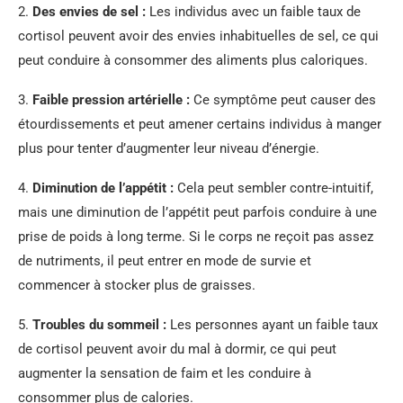
2.
Des envies de sel :
Les individus avec un faible taux de
cortisol peuvent avoir des envies inhabituelles de sel, ce qui
peut conduire à consommer des aliments plus caloriques.
3.
Faible pression artérielle :
Ce symptôme peut causer des
étourdissements et peut amener certains individus à manger
plus pour tenter d’augmenter leur niveau d’énergie.
4.
Diminution de l’appétit :
Cela peut sembler contre-intuitif,
mais une diminution de l’appétit peut parfois conduire à une
prise de poids à long terme. Si le corps ne reçoit pas assez
de nutriments, il peut entrer en mode de survie et
commencer à stocker plus de graisses.
5.
Troubles du sommeil :
Les personnes ayant un faible taux
de cortisol peuvent avoir du mal à dormir, ce qui peut
augmenter la sensation de faim et les conduire à
consommer plus de calories.