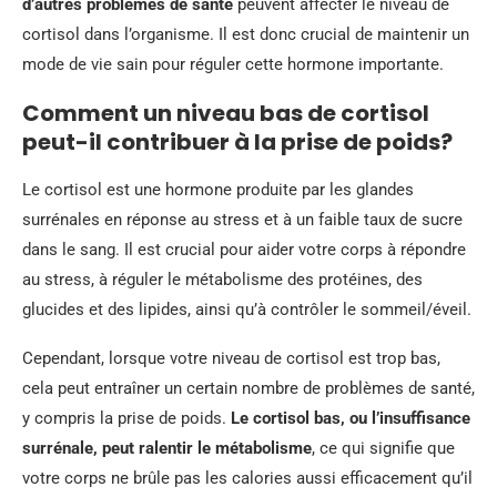
d’autres problèmes de santé
peuvent affecter le niveau de
cortisol dans l’organisme. Il est donc crucial de maintenir un
mode de vie sain pour réguler cette hormone importante.
Comment un niveau bas de cortisol
peut-il contribuer à la prise de poids?
Le cortisol est une hormone produite par les glandes
surrénales en réponse au stress et à un faible taux de sucre
dans le sang. Il est crucial pour aider votre corps à répondre
au stress, à réguler le métabolisme des protéines, des
glucides et des lipides, ainsi qu’à contrôler le sommeil/éveil.
Cependant, lorsque votre niveau de cortisol est trop bas,
cela peut entraîner un certain nombre de problèmes de santé,
y compris la prise de poids.
Le cortisol bas, ou l’insuffisance
surrénale, peut ralentir le métabolisme
, ce qui signifie que
votre corps ne brûle pas les calories aussi efficacement qu’il