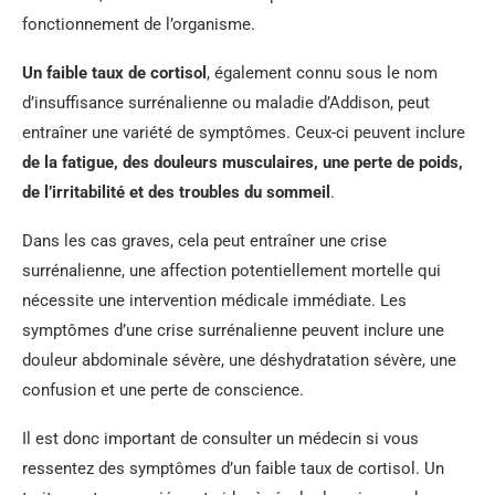
fonctionnement de l’organisme.
Un faible taux de cortisol
, également connu sous le nom
d’insuffisance surrénalienne ou maladie d’Addison, peut
entraîner une variété de symptômes. Ceux-ci peuvent inclure
de la fatigue, des douleurs musculaires, une perte de poids,
de l’irritabilité et des troubles du sommeil
.
Dans les cas graves, cela peut entraîner une crise
surrénalienne, une affection potentiellement mortelle qui
nécessite une intervention médicale immédiate. Les
symptômes d’une crise surrénalienne peuvent inclure une
douleur abdominale sévère, une déshydratation sévère, une
confusion et une perte de conscience.
Il est donc important de consulter un médecin si vous
ressentez des symptômes d’un faible taux de cortisol. Un