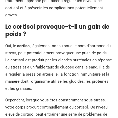
traitement approprié peut aider à réguler les niveaux de
cortisol et à prévenir les complications potentiellement
graves.
Le cortisol provoque-t-il un gain de
poids ?
Oui, le
cortisol
, également connu sous le nom d’hormone du
stress, peut potentiellement provoquer une prise de poids.
Le cortisol est produit par les glandes surrénales en réponse
au stress et à un faible taux de glucose dans le sang. Il aide
à réguler la pression artérielle, la fonction immunitaire et la
manière dont l’organisme utilise les glucides, les protéines
et les graisses.
Cependant, lorsque vous êtes constamment sous stress,
votre corps produit continuellement du cortisol. Ce niveau
élevé de cortisol peut entraîner une série de problèmes de