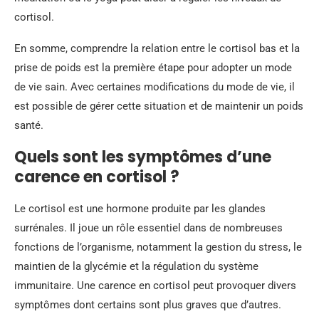
cortisol.
En somme, comprendre la relation entre le cortisol bas et la
prise de poids est la première étape pour adopter un mode
de vie sain. Avec certaines modifications du mode de vie, il
est possible de gérer cette situation et de maintenir un poids
santé.
Quels sont les symptômes d’une
carence en cortisol ?
Le cortisol est une hormone produite par les glandes
surrénales. Il joue un rôle essentiel dans de nombreuses
fonctions de l’organisme, notamment la gestion du stress, le
maintien de la glycémie et la régulation du système
immunitaire. Une carence en cortisol peut provoquer divers
symptômes dont certains sont plus graves que d’autres.