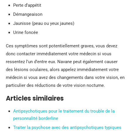
Perte d’appétit
Démangeaison
Jaunisse (peau ou yeux jaunes)
Urine foncée
Ces symptômes sont potentiellement graves, vous devez
donc contacter immédiatement votre médecin si vous
ressentez l’un d’entre eux. Navane peut également causer
des lésions oculaires, alors appelez immédiatement votre
médecin si vous avez des changements dans votre vision, en
particulier des réductions de votre vision nocturne.
Articles similaires
Antipsychotiques pour le traitement du trouble de la
personnalité borderline
Traiter la psychose avec des antipsychotiques typiques