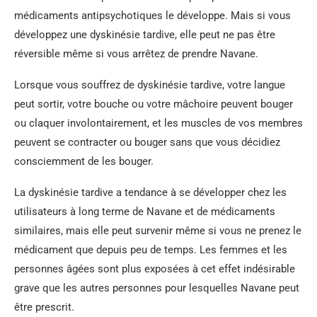
médicaments antipsychotiques le développe. Mais si vous
développez une dyskinésie tardive, elle peut ne pas être
réversible même si vous arrêtez de prendre Navane.
Lorsque vous souffrez de dyskinésie tardive, votre langue
peut sortir, votre bouche ou votre mâchoire peuvent bouger
ou claquer involontairement, et les muscles de vos membres
peuvent se contracter ou bouger sans que vous décidiez
consciemment de les bouger.
La dyskinésie tardive a tendance à se développer chez les
utilisateurs à long terme de Navane et de médicaments
similaires, mais elle peut survenir même si vous ne prenez le
médicament que depuis peu de temps. Les femmes et les
personnes âgées sont plus exposées à cet effet indésirable
grave que les autres personnes pour lesquelles Navane peut
être prescrit.