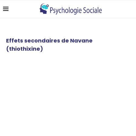
Effets secondaires de Navane
(thiothixine)