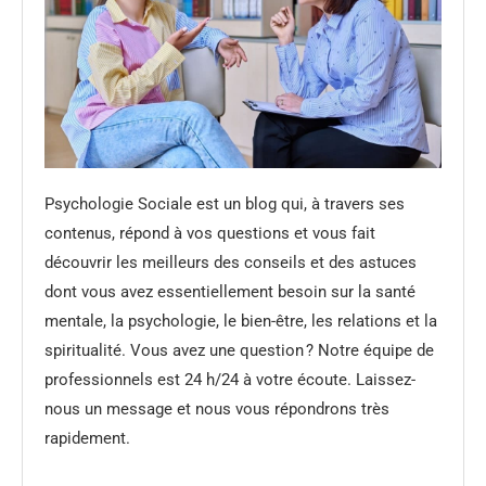
Psychologie Sociale est un blog qui, à travers ses
contenus, répond à vos questions et vous fait
découvrir les meilleurs des conseils et des astuces
dont vous avez essentiellement besoin sur la santé
mentale, la psychologie, le bien-être, les relations et la
spiritualité. Vous avez une question ? Notre équipe de
professionnels est 24 h/24 à votre écoute. Laissez-
nous un message et nous vous répondrons très
rapidement.