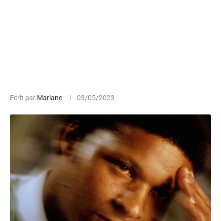
Ecrit par
Mariane
03/05/2023