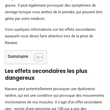
graves. Il peut également provoquer des symptômes de
sevrage lorsque vous arrêtez de le prendre, qui peuvent être
gérés par votre médecin.
Voici quelques informations sur les effets secondaires
auxquels vous devez faire attention lors de la prise de
Navane.
Sommaire
Les effets secondaires les plus
dangereux
Navane peut potentiellement provoquer une dyskinésie
tardive, qui est une condition qui provoque des mouvements
involontaires de vos muscles. Il s’agit d’un effet secondaire
rare : moins d’une personne sur 100 qui a pris des