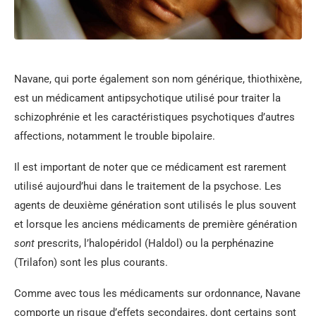
Navane, qui porte également son nom générique, thiothixène,
est un médicament antipsychotique utilisé pour traiter la
schizophrénie et les caractéristiques psychotiques d’autres
affections, notamment le trouble bipolaire.
Il est important de noter que ce médicament est rarement
utilisé aujourd’hui dans le traitement de la psychose. Les
agents de deuxième génération sont utilisés le plus souvent
et lorsque les anciens médicaments de première génération
sont
prescrits, l’halopéridol (Haldol) ou la perphénazine
(Trilafon) sont les plus courants.
Comme avec tous les médicaments sur ordonnance, Navane
comporte un risque d’effets secondaires, dont certains sont