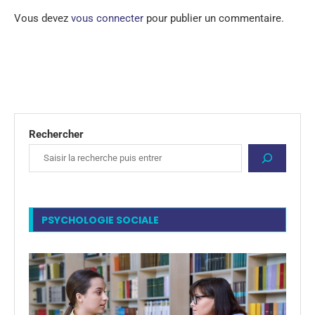
Vous devez
vous connecter
pour publier un commentaire.
Rechercher
PSYCHOLOGIE SOCIALE