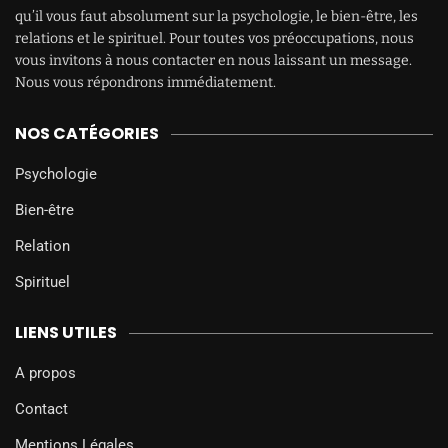
qu’il vous faut absolument sur la psychologie, le bien-être, les
relations et le spirituel. Pour toutes vos préoccupations, nous
vous invitons à nous contacter en nous laissant un message.
Nous vous répondrons immédiatement.
NOS CATÉGORIES
Psychologie
Bien-être
Relation
Spirituel
LIENS UTILES
A propos
Contact
Mentions Légales