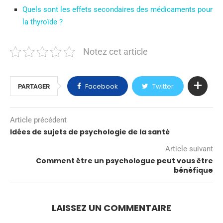
Quels sont les effets secondaires des médicaments pour
la thyroïde ?
Notez cet article
Facebook
Twitter
PARTAGER
Article précédent
Idées de sujets de psychologie de la santé
Article suivant
Comment être un psychologue peut vous être
bénéfique
LAISSEZ UN COMMENTAIRE