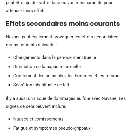
peut-être ajuster votre dose ou vos médicaments pour
atténuer leurs effets.
Effets secondaires moins courants
Navane peut également provoquer les effets secondaires
moins courants suivants :
Changements dans la période menstruelle
Diminution de la capacité sexuelle
Gonflement des seins chez les hommes et les femmes
Sécrétion inhabituelle de lait
Il y a aussi un risque de dommages au foie avec Navane. Les
signes de cela peuvent inclure:
Nausée et vomissements
Fatigue et symptômes pseudo-grippaux