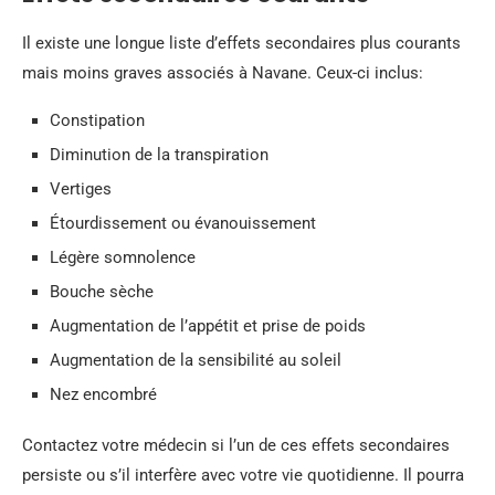
Il existe une longue liste d’effets secondaires plus courants
mais moins graves associés à Navane. Ceux-ci inclus:
Constipation
Diminution de la transpiration
Vertiges
Étourdissement ou évanouissement
Légère somnolence
Bouche sèche
Augmentation de l’appétit et prise de poids
Augmentation de la sensibilité au soleil
Nez encombré
Contactez votre médecin si l’un de ces effets secondaires
persiste ou s’il interfère avec votre vie quotidienne. Il pourra