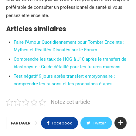
préférable de consulter un professionnel de santé si vous
pensez être enceinte.
Articles similaires
Faire l’Amour Quotidiennement pour Tomber Enceinte :
Mythes et Réalités Discutés sur le Forum
Comprendre les taux de HCG à J10 après le transfert de
blastocyste : Guide détaillé pour les futures mamans
Test négatif 9 jours après transfert embryonnaire :
comprendre les raisons et les prochaines étapes
Notez cet article
Facebook
Twitter
PARTAGER