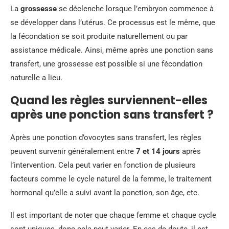
La
grossesse
se déclenche lorsque l’embryon commence à
se développer dans l’utérus. Ce processus est le même, que
la fécondation se soit produite naturellement ou par
assistance médicale. Ainsi, même après une ponction sans
transfert, une grossesse est possible si une fécondation
naturelle a lieu.
Quand les règles surviennent-elles
après une ponction sans transfert ?
Après une ponction d’ovocytes sans transfert, les règles
peuvent survenir généralement entre
7 et 14 jours
après
l’intervention. Cela peut varier en fonction de plusieurs
facteurs comme le cycle naturel de la femme, le traitement
hormonal qu’elle a suivi avant la ponction, son âge, etc.
Il est important de noter que chaque femme et chaque cycle