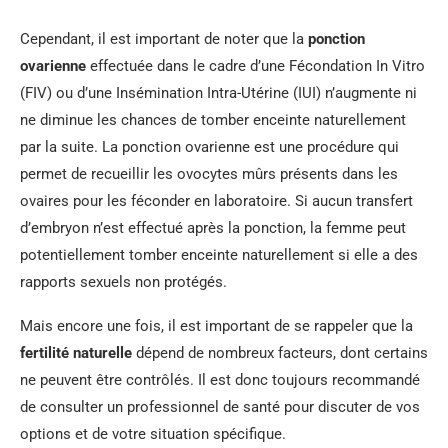
Cependant, il est important de noter que la
ponction
ovarienne
effectuée dans le cadre d’une Fécondation In Vitro
(FIV) ou d’une Insémination Intra-Utérine (IUI) n’augmente ni
ne diminue les chances de tomber enceinte naturellement
par la suite. La ponction ovarienne est une procédure qui
permet de recueillir les ovocytes mûrs présents dans les
ovaires pour les féconder en laboratoire. Si aucun transfert
d’embryon n’est effectué après la ponction, la femme peut
potentiellement tomber enceinte naturellement si elle a des
rapports sexuels non protégés.
Mais encore une fois, il est important de se rappeler que la
fertilité naturelle
dépend de nombreux facteurs, dont certains
ne peuvent être contrôlés. Il est donc toujours recommandé
de consulter un professionnel de santé pour discuter de vos
options et de votre situation spécifique.