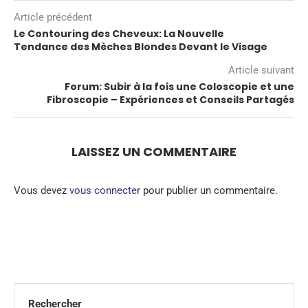
Article précédent
Le Contouring des Cheveux: La Nouvelle
Tendance des Mèches Blondes Devant le Visage
Article suivant
Forum: Subir à la fois une Coloscopie et une
Fibroscopie – Expériences et Conseils Partagés
LAISSEZ UN COMMENTAIRE
Vous devez
vous connecter
pour publier un commentaire.
Rechercher