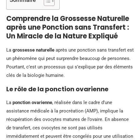
Comprendre la Grossesse Naturelle
après une Ponction sans Transfert :
Un Miracle de la Nature Expliqué
La
grossesse naturelle
après une ponction sans transfert est
un phénomène qui peut surprendre beaucoup de personnes.
Pourtant, c’est un processus qui s’explique par des éléments
clés de la biologie humaine.
Le rôle de la ponction ovarienne
La
ponction ovarienne
, réalisée dans le cadre d’une
assistance médicale à la procréation (AMP), implique la
récupération des ovocytes matures de l’ovaire. En absence
de transfert, ces ovocytes ne sont pas utilisés
immédiatement et peuvent être congelés pour une utilisation