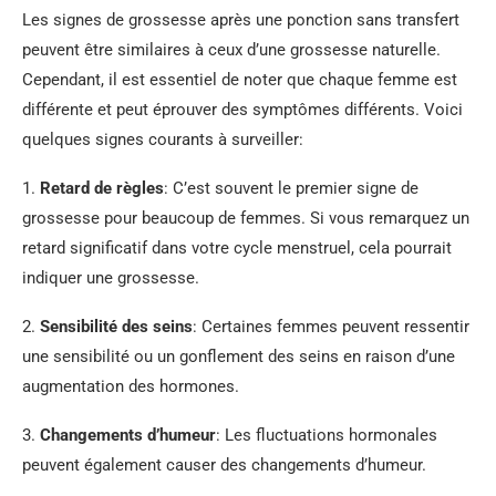
Les signes de grossesse après une ponction sans transfert
peuvent être similaires à ceux d’une grossesse naturelle.
Cependant, il est essentiel de noter que chaque femme est
différente et peut éprouver des symptômes différents. Voici
quelques signes courants à surveiller:
1.
Retard de règles
: C’est souvent le premier signe de
grossesse pour beaucoup de femmes. Si vous remarquez un
retard significatif dans votre cycle menstruel, cela pourrait
indiquer une grossesse.
2.
Sensibilité des seins
: Certaines femmes peuvent ressentir
une sensibilité ou un gonflement des seins en raison d’une
augmentation des hormones.
3.
Changements d’humeur
: Les fluctuations hormonales
peuvent également causer des changements d’humeur.