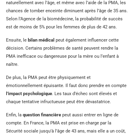
naturellement avec l’âge, et même avec l’aide de la PMA, les
chances de tomber enceinte diminuent après l’âge de 35 ans.
Selon l’Agence de la biomédecine, la probabilité de succès
est de moins de 5% pour les femmes de plus de 42 ans.
Ensuite, le
bilan médical
peut également influencer cette
décision. Certains problèmes de santé peuvent rendre la
PMA inefficace ou dangereuse pour la mère ou l’enfant à
naître.
De plus, la PMA peut être physiquement et
émotionnellement épuisante. Il faut donc prendre en compte
l’impact psychologique
. Les taux d’échec sont élevés et
chaque tentative infructueuse peut être dévastatrice.
Enfin, la
question financière
peut aussi entrer en ligne de
compte. En France, la PMA est prise en charge par la
Sécurité sociale jusqu’à l’âge de 43 ans, mais elle a un coût,