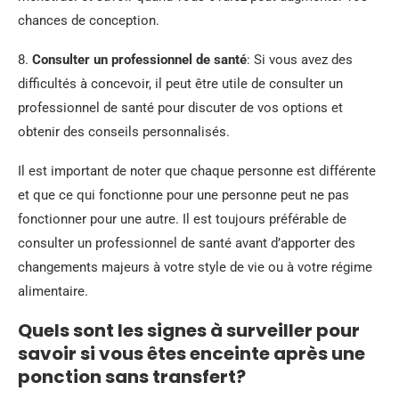
chances de conception.
8.
Consulter un professionnel de santé
: Si vous avez des
difficultés à concevoir, il peut être utile de consulter un
professionnel de santé pour discuter de vos options et
obtenir des conseils personnalisés.
Il est important de noter que chaque personne est différente
et que ce qui fonctionne pour une personne peut ne pas
fonctionner pour une autre. Il est toujours préférable de
consulter un professionnel de santé avant d’apporter des
changements majeurs à votre style de vie ou à votre régime
alimentaire.
Quels sont les signes à surveiller pour
savoir si vous êtes enceinte après une
ponction sans transfert?