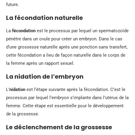
future.
La fécondation naturelle
La
fécondation
est le processus par lequel un spermatozoïde
pénètre dans un ovule pour créer un embryon. Dans le cas
d’une grossesse naturelle après une ponction sans transfert,
cette fécondation a lieu de façon naturelle dans le corps de
la femme après un rapport sexuel.
La nidation de l’embryon
L’
nidation
est l’étape suivante après la fécondation. C’est le
processus par lequel l’embryon s’implante dans l’utérus de la
femme. Cette étape est essentielle pour le développement
de la grossesse.
Le déclenchement de la grossesse