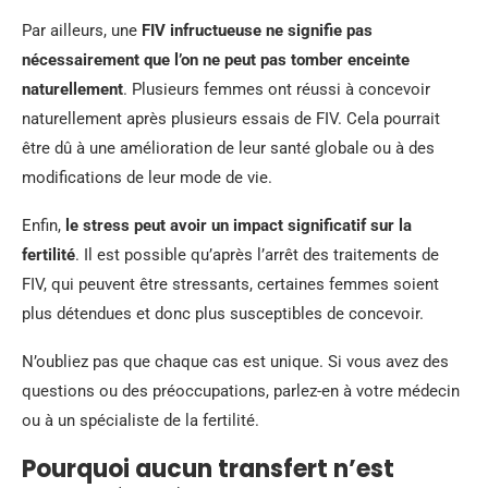
Par ailleurs, une
FIV infructueuse ne signifie pas
nécessairement que l’on ne peut pas tomber enceinte
naturellement
. Plusieurs femmes ont réussi à concevoir
naturellement après plusieurs essais de FIV. Cela pourrait
être dû à une amélioration de leur santé globale ou à des
modifications de leur mode de vie.
Enfin,
le stress peut avoir un impact significatif sur la
fertilité
. Il est possible qu’après l’arrêt des traitements de
FIV, qui peuvent être stressants, certaines femmes soient
plus détendues et donc plus susceptibles de concevoir.
N’oubliez pas que chaque cas est unique. Si vous avez des
questions ou des préoccupations, parlez-en à votre médecin
ou à un spécialiste de la fertilité.
Pourquoi aucun transfert n’est