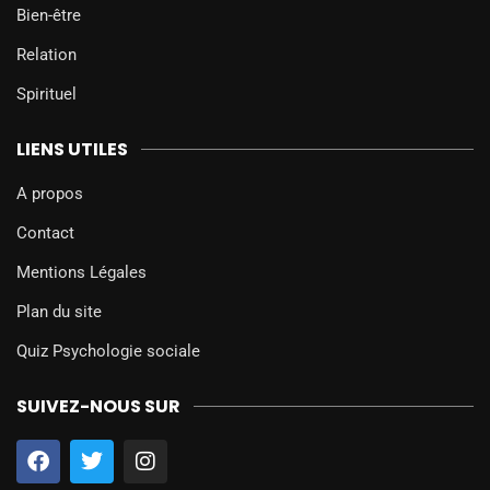
Bien-être
Relation
Spirituel
LIENS UTILES
A propos
Contact
Mentions Légales
Plan du site
Quiz Psychologie sociale
SUIVEZ-NOUS SUR