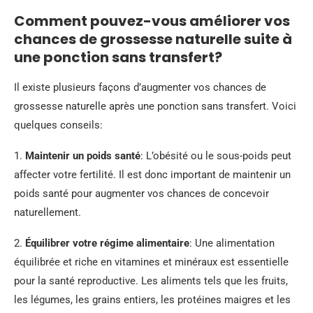
Comment pouvez-vous améliorer vos
chances de grossesse naturelle suite à
une ponction sans transfert?
Il existe plusieurs façons d’augmenter vos chances de
grossesse naturelle après une ponction sans transfert. Voici
quelques conseils:
1.
Maintenir un poids santé
: L’obésité ou le sous-poids peut
affecter votre fertilité. Il est donc important de maintenir un
poids santé pour augmenter vos chances de concevoir
naturellement.
2.
Équilibrer votre régime alimentaire
: Une alimentation
équilibrée et riche en vitamines et minéraux est essentielle
pour la santé reproductive. Les aliments tels que les fruits,
les légumes, les grains entiers, les protéines maigres et les