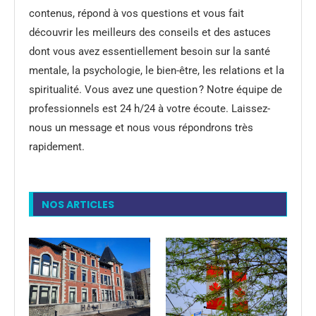
contenus, répond à vos questions et vous fait
découvrir les meilleurs des conseils et des astuces
dont vous avez essentiellement besoin sur la santé
mentale, la psychologie, le bien-être, les relations et la
spiritualité. Vous avez une question ? Notre équipe de
professionnels est 24 h/24 à votre écoute. Laissez-
nous un message et nous vous répondrons très
rapidement.
NOS ARTICLES