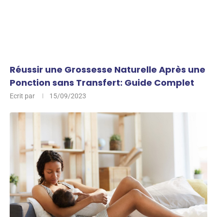
Réussir une Grossesse Naturelle Après une
Ponction sans Transfert: Guide Complet
Ecrit par
15/09/2023