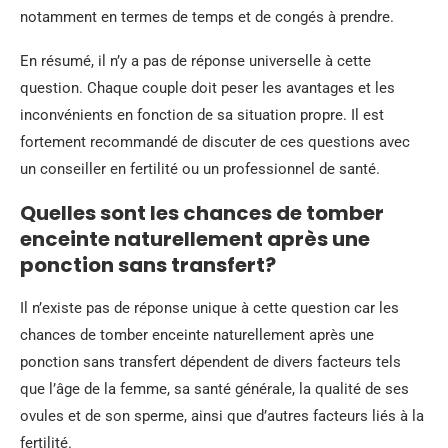
notamment en termes de temps et de congés à prendre.
En résumé, il n’y a pas de réponse universelle à cette
question. Chaque couple doit peser les avantages et les
inconvénients en fonction de sa situation propre. Il est
fortement recommandé de discuter de ces questions avec
un conseiller en fertilité ou un professionnel de santé.
Quelles sont les chances de tomber
enceinte naturellement après une
ponction sans transfert?
Il n’existe pas de réponse unique à cette question car les
chances de tomber enceinte naturellement après une
ponction sans transfert dépendent de divers facteurs tels
que l’âge de la femme, sa santé générale, la qualité de ses
ovules et de son sperme, ainsi que d’autres facteurs liés à la
fertilité.