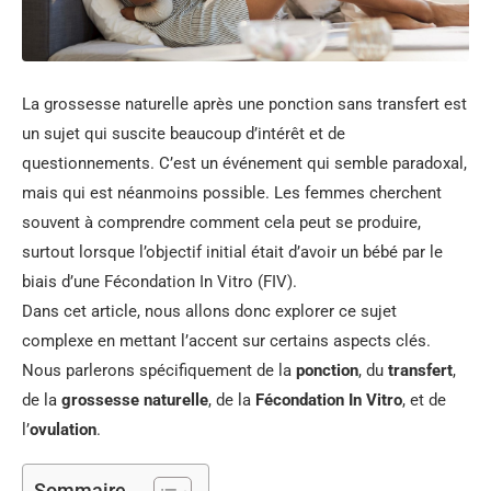
La grossesse naturelle après une ponction sans transfert est
un sujet qui suscite beaucoup d’intérêt et de
questionnements. C’est un événement qui semble paradoxal,
mais qui est néanmoins possible. Les femmes cherchent
souvent à comprendre comment cela peut se produire,
surtout lorsque l’objectif initial était d’avoir un bébé par le
biais d’une Fécondation In Vitro (FIV).
Dans cet article, nous allons donc explorer ce sujet
complexe en mettant l’accent sur certains aspects clés.
Nous parlerons spécifiquement de la
ponction
, du
transfert
,
de la
grossesse naturelle
, de la
Fécondation In Vitro
, et de
l’
ovulation
.
Sommaire