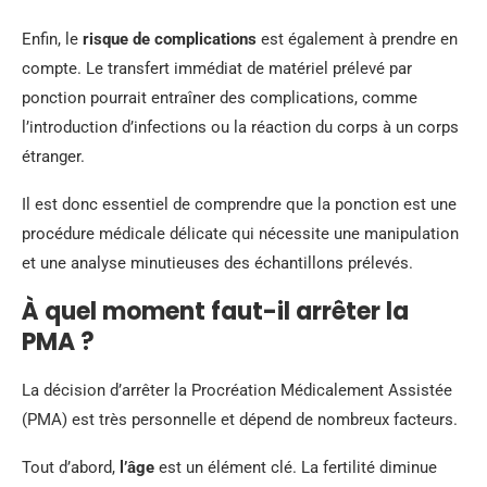
Enfin, le
risque de complications
est également à prendre en
compte. Le transfert immédiat de matériel prélevé par
ponction pourrait entraîner des complications, comme
l’introduction d’infections ou la réaction du corps à un corps
étranger.
Il est donc essentiel de comprendre que la ponction est une
procédure médicale délicate qui nécessite une manipulation
et une analyse minutieuses des échantillons prélevés.
À quel moment faut-il arrêter la
PMA ?
La décision d’arrêter la Procréation Médicalement Assistée
(PMA) est très personnelle et dépend de nombreux facteurs.
Tout d’abord,
l’âge
est un élément clé. La fertilité diminue