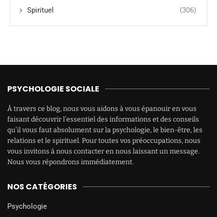
Spirituel
(306)
PSYCHOLOGIE SOCIALE
À travers ce blog, nous vous aidons à vous épanouir en vous
faisant découvrir l’essentiel des informations et des conseils
qu’il vous faut absolument sur la psychologie, le bien-être, les
relations et le spirituel. Pour toutes vos préoccupations, nous
vous invitons à nous contacter en nous laissant un message.
Nous vous répondrons immédiatement.
NOS CATÉGORIES
Psychologie