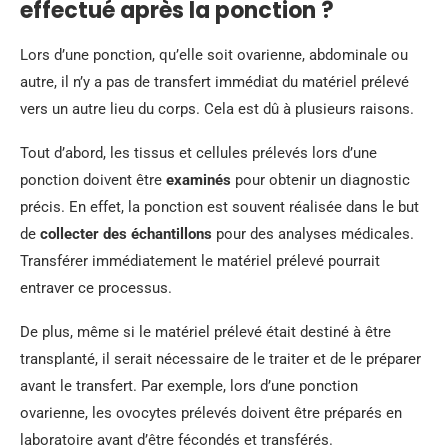
effectué après la ponction ?
Lors d’une ponction, qu’elle soit ovarienne, abdominale ou
autre, il n’y a pas de transfert immédiat du matériel prélevé
vers un autre lieu du corps. Cela est dû à plusieurs raisons.
Tout d’abord, les tissus et cellules prélevés lors d’une
ponction doivent être
examinés
pour obtenir un diagnostic
précis. En effet, la ponction est souvent réalisée dans le but
de
collecter des échantillons
pour des analyses médicales.
Transférer immédiatement le matériel prélevé pourrait
entraver ce processus.
De plus, même si le matériel prélevé était destiné à être
transplanté, il serait nécessaire de le traiter et de le préparer
avant le transfert. Par exemple, lors d’une ponction
ovarienne, les ovocytes prélevés doivent être préparés en
laboratoire avant d’être fécondés et transférés.