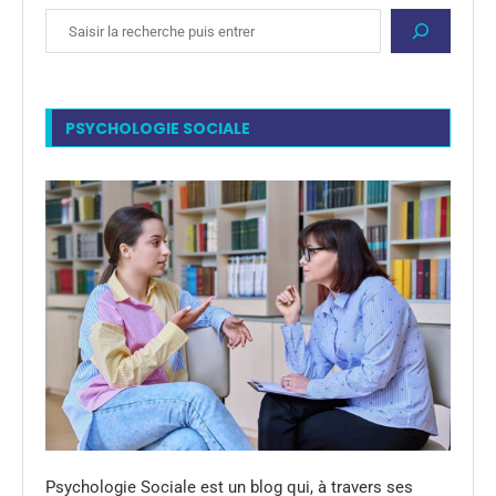
PSYCHOLOGIE SOCIALE
Psychologie Sociale est un blog qui, à travers ses