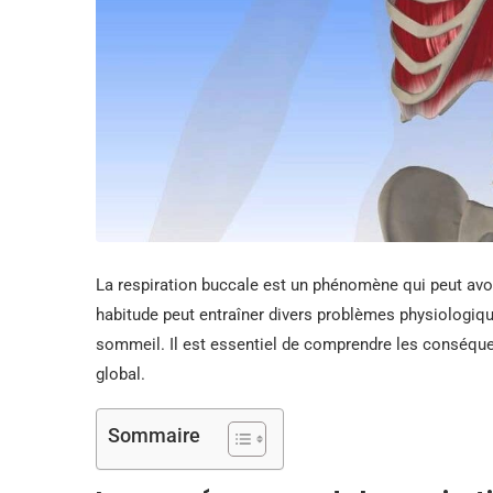
La respiration buccale est un phénomène qui peut avoir 
habitude peut entraîner divers problèmes physiologiqu
sommeil. Il est essentiel de comprendre les conséquen
global.
Sommaire