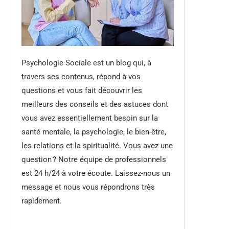
Psychologie Sociale est un blog qui, à
travers ses contenus, répond à vos
questions et vous fait découvrir les
meilleurs des conseils et des astuces dont
vous avez essentiellement besoin sur la
santé mentale, la psychologie, le bien-être,
les relations et la spiritualité. Vous avez une
question ? Notre équipe de professionnels
est 24 h/24 à votre écoute. Laissez-nous un
message et nous vous répondrons très
rapidement.