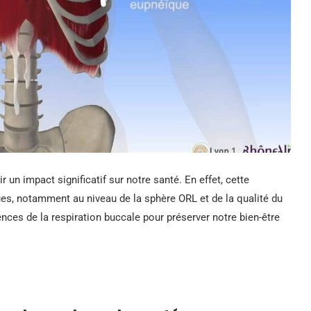
un impact significatif sur notre santé. En effet, cette
es, notamment au niveau de la sphère ORL et de la qualité du
ces de la respiration buccale pour préserver notre bien-être