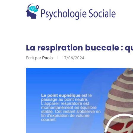
La respiration buccale : q
Ecrit par
Paola
17/06/2024