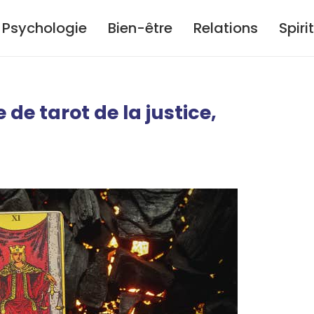
Psychologie
Bien-être
Relations
Spiri
 de tarot de la justice,