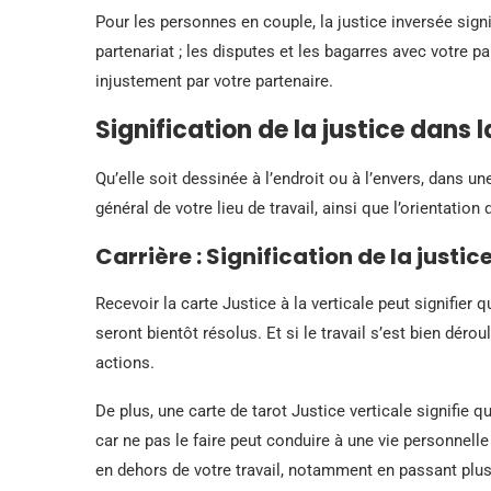
Pour les personnes en couple, la justice inversée sign
partenariat ; les disputes et les bagarres avec votre pa
injustement par votre partenaire.
Signification de la justice dans l
Qu’elle soit dessinée à l’endroit ou à l’envers, dans un
général de votre lieu de travail, ainsi que l’orientation 
Carrière : Signification de la justic
Recevoir la carte Justice à la verticale peut signifier
seront bientôt résolus. Et si le travail s’est bien dér
actions.
De plus, une carte de tarot Justice verticale signifie q
car ne pas le faire peut conduire à une vie personnel
en dehors de votre travail, notamment en passant plu