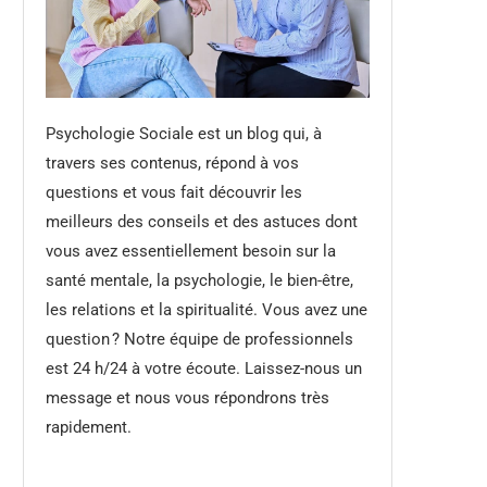
Psychologie Sociale est un blog qui, à
travers ses contenus, répond à vos
questions et vous fait découvrir les
meilleurs des conseils et des astuces dont
vous avez essentiellement besoin sur la
santé mentale, la psychologie, le bien-être,
les relations et la spiritualité. Vous avez une
question ? Notre équipe de professionnels
est 24 h/24 à votre écoute. Laissez-nous un
message et nous vous répondrons très
rapidement.