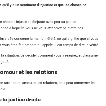
 qu’il y a un sentiment d’injustice et que les choses ne
e chose d’injuste et d’injuste avec peu ou pas de
priée à laquelle vous ne vous attendiez peut-être pas.
n inversée concerne la malhonnêteté, ce qui signifie que si vous
vous êtes fait prendre ou appelé, il est temps de dire la vérité.
r la situation, de décider comment vous y réagirez et d’assumer
r joué.
’amour et les relations
e tarot pour l’amour et les relations, cela peut concerner les
ble.
 la justice droite