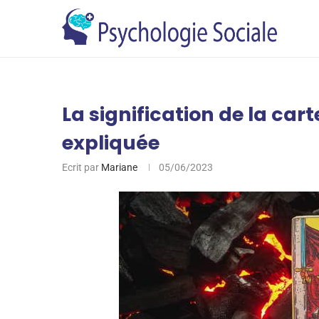
La signification de la carte
expliquée
Ecrit par
Mariane
05/06/2023