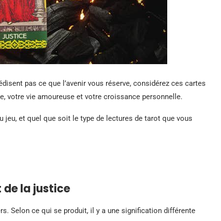
rédisent pas ce que l’avenir vous réserve, considérez ces cartes
re, votre vie amoureuse et votre croissance personnelle.
 jeu, et quel que soit le type de lectures de tarot que vous
 de la justice
rs. Selon ce qui se produit, il y a une signification différente