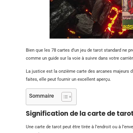
Bien que les 78 cartes d’un jeu de tarot standard ne p
comme un guide sur la voie à suivre dans votre carriè
La justice est la onzième carte des arcanes majeurs du
faites, elle peut fournir un excellent aperçu.
Sommaire
Signification de la carte de tarot
Une carte de tarot peut être tirée à l’endroit ou à l’enve