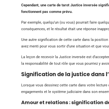
Cependant, une carte de tarot Justice inversée signifie
fonctionnent pas comme prévu.
Par exemple, quelqu’un (ou vous) pourrait faire quelqu
conséquences, et le résultat était une réponse inappro
Une autre signification de cette carte dans la positio
avez menti pour vous sortir d’une situation et que vous 
La leçon de recevoir la Justice inversée est d’accepte
la responsabilité de tout rôle que vous pourriez y avoi
Signification de la justice dans l
Lorsque vous dessinez cette carte dans votre lecture d
engagements et le système judiciaire dans son ensem
Amour et relations : signification de