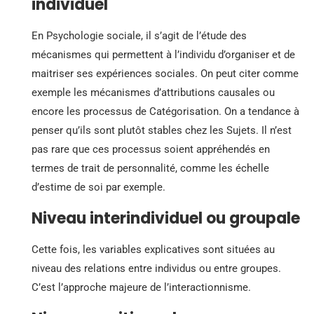
individuel
En Psychologie sociale, il s’agit de l’étude des
mécanismes qui permettent à l’individu d’organiser et de
maitriser ses expériences sociales. On peut citer comme
exemple les mécanismes d’attributions causales ou
encore les processus de Catégorisation. On a tendance à
penser qu’ils sont plutôt stables chez les Sujets. Il n’est
pas rare que ces processus soient appréhendés en
termes de trait de personnalité, comme les échelle
d’estime de soi par exemple.
Niveau interindividuel ou groupale
Cette fois, les variables explicatives sont situées au
niveau des relations entre individus ou entre groupes.
C’est l’approche majeure de l’interactionnisme.