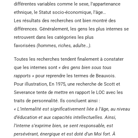
différentes variables comme le sexe, l’appartenance
ethnique, le Statut socio-économique, l’âge…
Les résultats des recherches ont bien montré des
différences. Généralement, les gens les plus internes se
retrouvent dans les catégories les plus
favorisées
(hommes, riches, adulte…).
Toutes les recherches tendent finalement à constater
que les internes sont
« des gens bien sous tous
rapports »
pour reprendre les termes de Beauvois.
Pour illustration, En 1975, une recherche de Scott et
Severance tente de mettre en rapport le LOC avec les
traits de personnalité. Ils concluent ainsi :
« L’internalité est significativement liée à l’âge, au niveau
d’éducation et aux capacités intellectuelles. Ainsi,
l’interne s’exprime bien, se sent responsable, est
persévérant, énergique et est doté d’un Moi fort. À