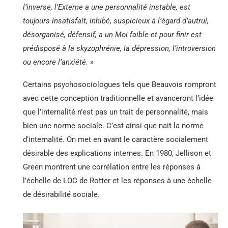
l’inverse, l’Externe a une personnalité instable, est
toujours insatisfait, inhibé, suspicieux à l’égard d’autrui,
désorganisé, défensif, a un Moi faible et pour finir est
prédisposé à la skyzophrénie, la dépression, l’introversion
ou encore l’anxiété. »
Certains psychosociologues tels que Beauvois rompront
avec cette conception traditionnelle et avanceront l’idée
que l’internalité n’est pas un trait de personnalité, mais
bien une norme
sociale. C’est ainsi que nait la norme
d’internalité. On met en avant le caractère socialement
désirable des explications internes. En 1980, Jellison et
Green montrent une corrélation entre les réponses à
l’échelle de LOC de Rotter et les réponses à une échelle
de désirabilité sociale.