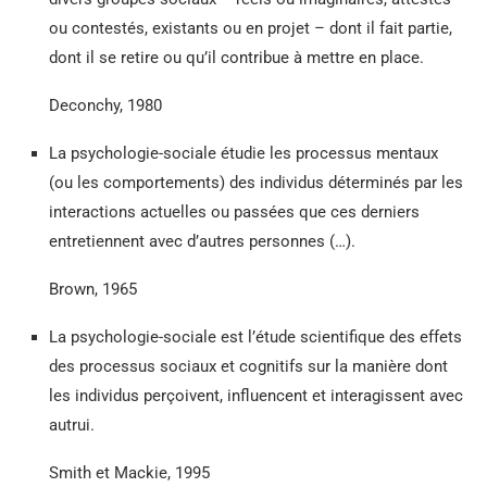
ou contestés, existants ou en projet – dont il fait partie,
dont il se retire ou qu’il contribue à mettre en place.
Deconchy, 1980
La psychologie-sociale étudie les processus mentaux
(ou les comportements) des individus déterminés par les
interactions actuelles ou passées que ces derniers
entretiennent avec d’autres personnes (…).
Brown, 1965
La psychologie-sociale est l’étude scientifique des effets
des processus sociaux et cognitifs sur la manière dont
les individus perçoivent, influencent et interagissent avec
autrui.
Smith et Mackie, 1995