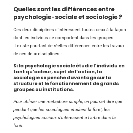
Quelles sont les différences entre
psychologie-sociale et sociologie ?
Ces deux disciplines s’intéressent toutes deux à la façon
dont les individus se comportent dans les groupes.
Il existe pourtant de réelles différences entre les travaux
de ces deux disciplines :
Si la psychologie sociale étudie l’individu en
tant qu’acteur, sujet de l’action, la
sociologie se penche davantage sur la
structure et le fonctionnement de grands
groupes ou institutions.
Pour utiliser une métaphore simple, on pourrait dire que
pendant que les sociologues étudient la forêt, les
psychologues sociaux s’intéressent à l’arbre dans la
forêt.