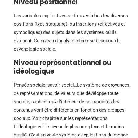
Niveau positionnel
Les variables explicatives se trouvent dans les diverses
positions (type statutaire) ou insertions (effectives et
symboliques) des sujets dans les systèmes où ils
évoluent. Ce niveau d’analyse intéresse beaucoup la
psychologie-sociale.
Niveau représentationnel ou
idéologique
Pensée sociale, savoir social…Le système de croyances,
de représentations, de valeurs que développe toute
société, sachant qu’à l’intérieur de ces sociétés les
contenus vont être différents en fonction des groupes
sociaux. Voir chapitre sur les représentations.
L’idéologie est le niveau le plus complexe et le moins
étudié. C’est un vaste système d’explications du monde