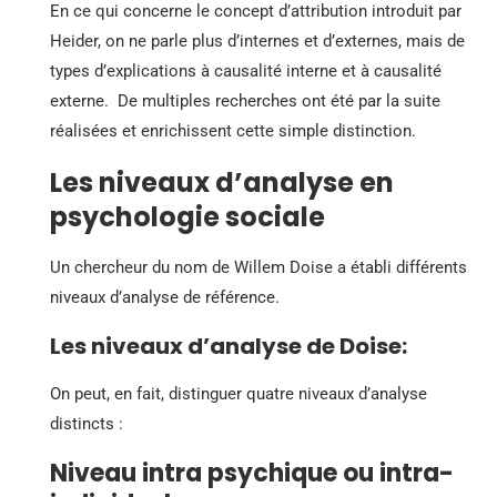
En ce qui concerne le concept d’attribution introduit par
Heider, on ne parle plus d’internes et d’externes, mais de
types d’explications à causalité interne et à causalité
externe. De multiples recherches ont été par la suite
réalisées et enrichissent cette simple distinction.
Les niveaux d’analyse en
psychologie sociale
Un chercheur du nom de Willem Doise a établi différents
niveaux d’analyse de référence.
Les niveaux d’analyse de Doise:
On peut, en fait, distinguer quatre niveaux d’analyse
distincts :
Niveau intra psychique ou intra-