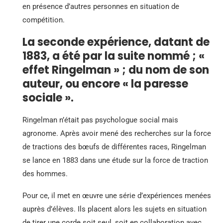
en présence d’autres personnes en situation de
compétition.
La seconde expérience, datant de
1883, a été par la suite nommé ; «
effet Ringelman » ; du nom de son
auteur, ou encore « la paresse
sociale ».
Ringelman n’était pas psychologue social mais
agronome. Après avoir mené des recherches sur la force
de tractions des bœufs de différentes races, Ringelman
se lance en 1883 dans une étude sur la force de traction
des hommes.
Pour ce, il met en œuvre une série d’expériences menées
auprès d’élèves. Ils placent alors les sujets en situation
de tirer une corde soit seul, soit en collaboration avec