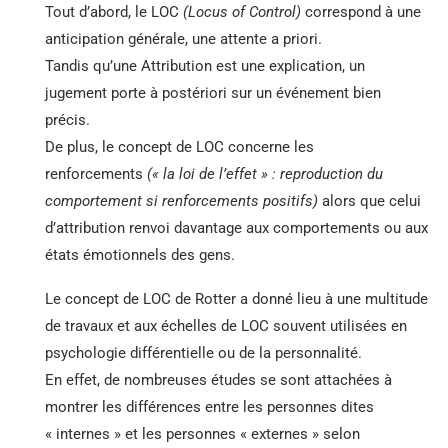
Tout d’abord, le LOC
(Locus of Control)
correspond à une
anticipation générale, une attente a priori.
Tandis qu’une Attribution est une explication, un
jugement porte à postériori sur un événement bien
précis.
De plus, le concept de LOC concerne les
renforcements
(« la loi de l’effet » : reproduction du
comportement si renforcements positifs)
alors que celui
d’attribution renvoi davantage aux comportements ou aux
états émotionnels des gens.
Le concept de LOC de Rotter a donné lieu à une multitude
de travaux et aux échelles de LOC souvent utilisées en
psychologie différentielle ou de la personnalité.
En effet, de nombreuses études se sont attachées à
montrer les différences entre les personnes dites
« internes » et les personnes « externes » selon