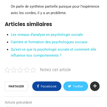
On parle de synthèse partielle puisque pour l’expérience
avec les cordes, il y a un problème.
Articles similaires
Les niveaux d’analyse en psychologie sociale
Carrière et formation des psychologues sociaux
Qu’est-ce que la psychologie sociale et comment elle
influence nos comportements ?
Notez cet article
Facebook
Twitter
PARTAGER
Article précédent