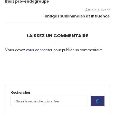
Biais pro-endogroupe
Article suivant
Images subliminales et influence
LAISSEZ UN COMMENTAIRE
Vous devez
vous connecter
pour publier un commentaire.
Rechercher