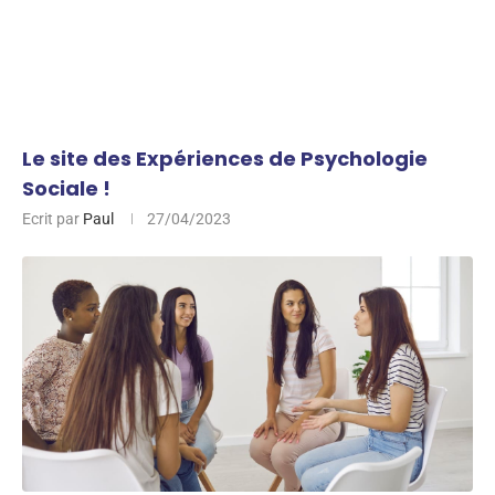
Le site des Expériences de Psychologie
Sociale !
Ecrit par
Paul
27/04/2023