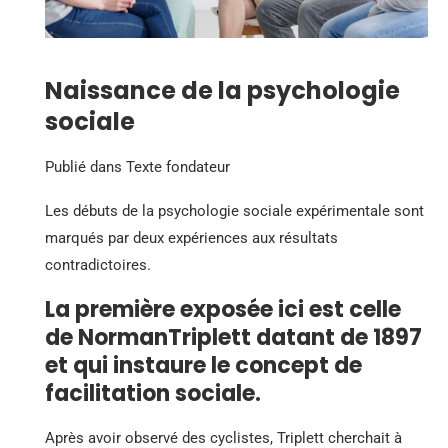
Naissance de la psychologie
sociale
Publié dans Texte fondateur
Les débuts de la psychologie sociale expérimentale sont
marqués par deux expériences aux résultats
contradictoires.
La première exposée ici est celle
de NormanTriplett datant de 1897
et qui instaure le concept de
facilitation sociale.
Après avoir observé des cyclistes, Triplett cherchait à