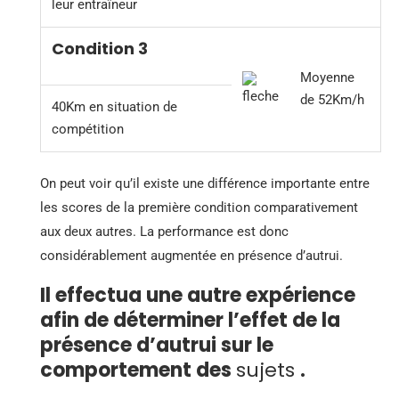
leur entraîneur
Condition 3
Moyenne
de 52Km/h
40Km en situation de
compétition
On peut voir qu’il existe une différence importante entre
les scores de la première condition comparativement
aux deux autres. La performance est donc
considérablement augmentée en présence d’autrui.
Il effectua une autre expérience
afin de déterminer l’effet de la
présence d’autrui sur le
comportement des
sujets
.