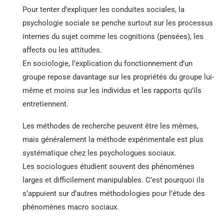
Pour tenter d’expliquer les conduites sociales, la
psychologie sociale se penche surtout sur les processus
internes du sujet comme les cognitions (pensées), les
affects ou les attitudes.
En sociologie, l’explication du fonctionnement d’un
groupe repose davantage sur les propriétés du groupe lui-
même et moins sur les individus et les rapports qu’ils
entretiennent.
Les méthodes de recherche peuvent être les mêmes,
mais généralement la
méthode expérimentale
est plus
systématique chez les psychologues sociaux.
Les sociologues étudient souvent des phénomènes
larges et difficilement manipulables. C’est pourquoi ils
s’appuient sur d’autres méthodologies pour l’étude des
phénomènes macro sociaux.