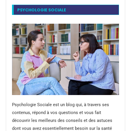
PSYCHOLOGIE SOCIALE
Psychologie Sociale est un blog qui, à travers ses
contenus, répond à vos questions et vous fait
découvrir les meilleurs des conseils et des astuces
dont vous avez essentiellement besoin sur la santé