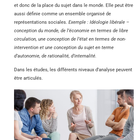
et donc de la place du sujet dans le monde. Elle peut être
aussi définie comme un ensemble organisé de
représentations sociales.
Exemple : Idéologie libérale –
conception du monde, de l’économie en termes de libre
circulation, une conception de l’état en termes de non-
intervention et une conception du sujet en terme
d’autonomie, de rationalité, d’internalité.
Dans les études, les différents niveaux d’analyse peuvent
être articulés.