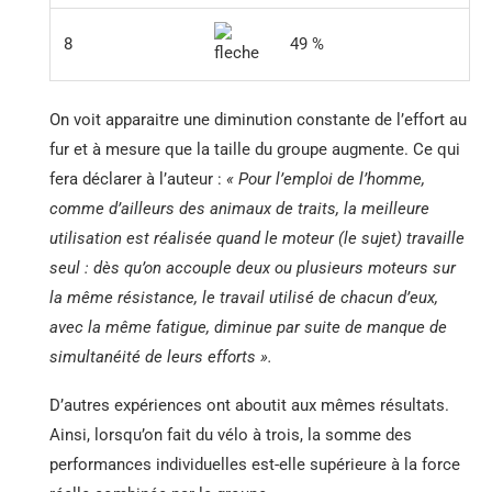
8
49 %
On voit apparaitre une diminution constante de l’effort au
fur et à mesure que la taille du groupe augmente. Ce qui
fera déclarer à l’auteur :
« Pour l’emploi de l’homme,
comme d’ailleurs des animaux de traits, la meilleure
utilisation est réalisée quand le moteur (le sujet) travaille
seul : dès qu’on accouple deux ou plusieurs moteurs sur
la même résistance, le travail utilisé de chacun d’eux,
avec la même fatigue, diminue par suite de manque de
simultanéité de leurs efforts ».
D’autres expériences ont aboutit aux mêmes résultats.
Ainsi, lorsqu’on fait du vélo à trois, la somme des
performances individuelles est-elle supérieure à la force