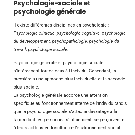
Psychologie-sociale et
psychologie générale
Il existe différentes disciplines en psychologie :
Psychologie clinique, psychologie cognitive, psychologie
du développement, psychopathologie, psychologie du
travail, psychologie sociale.
Psychologie générale et psychologie sociale
s’intéressent toutes deux à l’individu. Cependant, la
première a une approche plus individuelle et la seconde
plus sociale.
La psychologie générale accorde une attention
spécifique au fonctionnement Interne de l’individu tandis
que la psychologie sociale s’attache davantage à la
façon dont les personnes s’influencent, se perçoivent et
à leurs actions en fonction de l’environnement social.