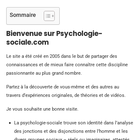
Sommaire
Bienvenue sur Psychologie-
sociale.com
Le site a été créé en 2005 dans le but de partager des
connaissances et de mieux faire connaître cette discipline
passionnante au plus grand nombre.
Partez à la découverte de vous-même et des autres au
travers d’expériences originales, de théories et de vidéos.
Je vous souhaite une bonne visite.
La psychologie-sociale trouve son identité dans l’analyse
des jonctions et des disjonctions entre l’homme et les
divers groupes sociaux – réels ou imaginaires, attestés