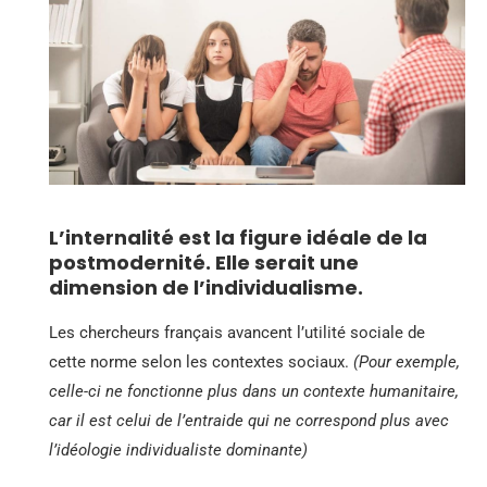
L’internalité est la figure idéale de la
postmodernité. Elle serait une
dimension de l’individualisme.
Les chercheurs français avancent l’utilité sociale de
cette norme selon les contextes sociaux.
(Pour exemple,
celle-ci ne fonctionne plus dans un contexte humanitaire,
car il est celui de l’entraide qui ne correspond plus avec
l’idéologie individualiste dominante)