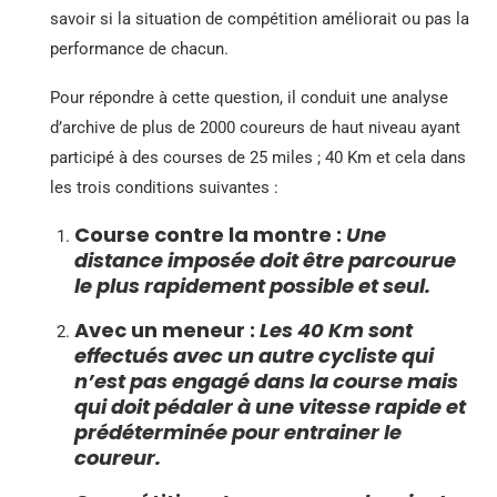
savoir si la situation de compétition améliorait ou pas la
performance de chacun.
Pour répondre à cette question, il conduit une analyse
d’archive de plus de 2000 coureurs de haut niveau ayant
participé à des courses de 25 miles ; 40 Km et cela dans
les trois conditions suivantes :
Course contre la montre :
Une
distance imposée doit être parcourue
le plus rapidement possible et seul.
Avec un meneur :
Les 40 Km sont
effectués avec un autre cycliste qui
n’est pas engagé dans la course mais
qui doit pédaler à une vitesse rapide et
prédéterminée pour entrainer le
coureur.