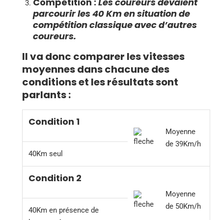
Compétition :
Les coureurs devaient
parcourir les 40 Km en situation de
compétition classique avec d’autres
coureurs.
Il va donc comparer les vitesses
moyennes dans chacune des
conditions et les résultats sont
parlants :
Condition 1
Moyenne
de 39Km/h
40Km seul
Condition 2
Moyenne
de 50Km/h
40Km en présence de