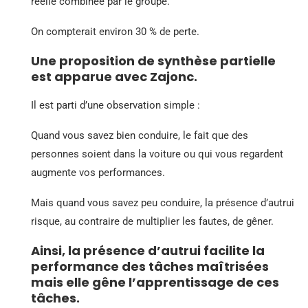
réelle combinée par le groupe.
On compterait environ 30 % de perte.
Une proposition de synthèse partielle
est apparue avec Zajonc.
Il est parti d’une observation simple :
Quand vous savez bien conduire, le fait que des
personnes soient dans la voiture ou qui vous regardent
augmente vos performances.
Mais quand vous savez peu conduire, la présence d’autrui
risque, au contraire de multiplier les fautes, de gêner.
Ainsi, la présence d’autrui facilite la
performance des tâches maîtrisées
mais elle gêne l’apprentissage de ces
tâches.