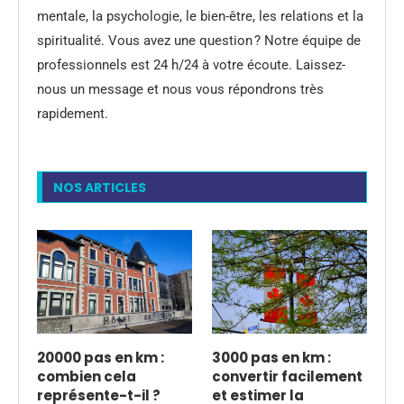
mentale, la psychologie, le bien-être, les relations et la
spiritualité. Vous avez une question ? Notre équipe de
professionnels est 24 h/24 à votre écoute. Laissez-
nous un message et nous vous répondrons très
rapidement.
NOS ARTICLES
20000 pas en km :
3000 pas en km :
combien cela
convertir facilement
représente-t-il ?
et estimer la