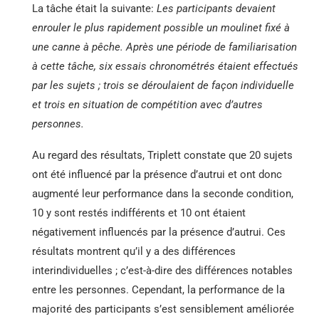
La tâche était la suivante:
Les participants devaient
enrouler le plus rapidement possible un moulinet fixé à
une canne à pêche. Après une période de familiarisation
à cette tâche, six essais chronométrés étaient effectués
par les sujets ; trois se déroulaient de façon individuelle
et trois en situation de compétition avec d’autres
personnes.
Au regard des résultats, Triplett constate que 20 sujets
ont été influencé par la présence d’autrui et ont donc
augmenté leur performance dans la seconde condition,
10 y sont restés indifférents et 10 ont étaient
négativement influencés par la présence d’autrui. Ces
résultats montrent qu’il y a des différences
interindividuelles ; c’est-à-dire des différences notables
entre les personnes. Cependant, la performance de la
majorité des participants s’est sensiblement améliorée