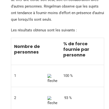
d’autres personnes. Ringelman observe que les sujets
ont tendance à fournir moins d’effort en présence d’autrui
que lorsqu’ils sont seuls.
Les résultats obtenus sont les suivants :
% de force
Nombre de
fournie par
personnes
personne
1
100 %
2
93 %