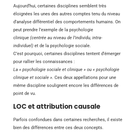
Aujourd’hui, certaines disciplines semblent très
éloignées les unes des autres comptes tenu du niveau
d’analyse différentiel des comportements humains. On
peut prendre l’exemple de la psychologie
clinique
(centrée au niveau de l’individu, intra-
individuel)
et de la psychologie sociale.
C’est pourquoi, certaines disciplines tentent d’émerger
pour rallier les connaissances :
La « psychologie sociale et clinique » ou « psychologie
clinique et sociale ».
Ces deux appellations pour une
même discipline soulignent encore les différences de
point de vu.
LOC et attribution causale
Parfois confondues dans certaines recherches, il existe
bien des différences entre ces deux concepts.