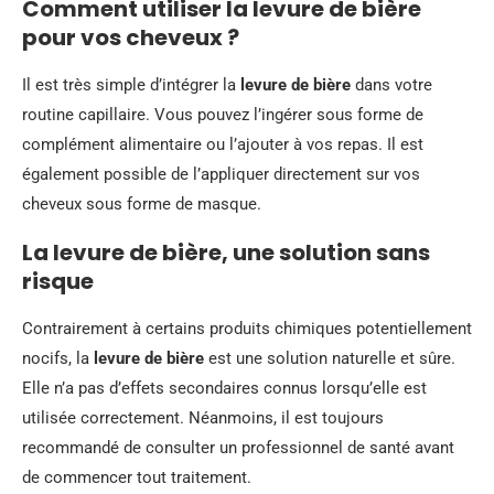
Comment utiliser la levure de bière
pour vos cheveux ?
Il est très simple d’intégrer la
levure de bière
dans votre
routine capillaire. Vous pouvez l’ingérer sous forme de
complément alimentaire ou l’ajouter à vos repas. Il est
également possible de l’appliquer directement sur vos
cheveux sous forme de masque.
La levure de bière, une solution sans
risque
Contrairement à certains produits chimiques potentiellement
nocifs, la
levure de bière
est une solution naturelle et sûre.
Elle n’a pas d’effets secondaires connus lorsqu’elle est
utilisée correctement. Néanmoins, il est toujours
recommandé de consulter un professionnel de santé avant
de commencer tout traitement.