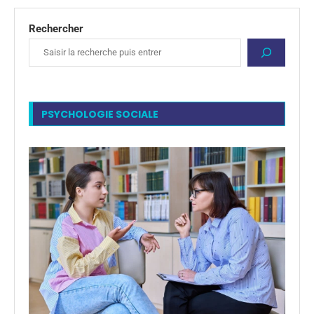
Rechercher
PSYCHOLOGIE SOCIALE