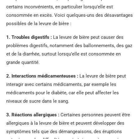
certains inconvénients, en particulier lorsqu’elle est
consommée en excès. Voici quelques-uns des désavantages
possibles de la levure de bière :
1. Troubles digestifs :
La levure de bière peut causer des
problèmes digestifs, notamment des ballonnements, des gaz
et de la diarrhée, surtout lorsqu’elle est consommée en
grande quantité.
2. Interactions médicamenteuses :
La levure de bière peut
interagir avec certains médicaments, par exemple les
médicaments pour le diabète, car elle peut affecter les
niveaux de sucre dans le sang.
3. Réactions allergiques :
Certaines personnes peuvent être
allergiques à la levure de bière et peuvent développer des
symptômes tels que des démangeaisons, des éruptions