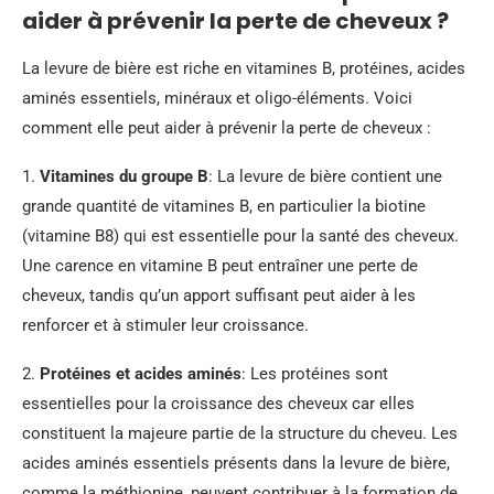
aider à prévenir la perte de cheveux ?
La levure de bière est riche en vitamines B, protéines, acides
aminés essentiels, minéraux et oligo-éléments. Voici
comment elle peut aider à prévenir la perte de cheveux :
1.
Vitamines du groupe B
: La levure de bière contient une
grande quantité de vitamines B, en particulier la biotine
(vitamine B8) qui est essentielle pour la santé des cheveux.
Une carence en vitamine B peut entraîner une perte de
cheveux, tandis qu’un apport suffisant peut aider à les
renforcer et à stimuler leur croissance.
2.
Protéines et acides aminés
: Les protéines sont
essentielles pour la croissance des cheveux car elles
constituent la majeure partie de la structure du cheveu. Les
acides aminés essentiels présents dans la levure de bière,
comme la méthionine, peuvent contribuer à la formation de