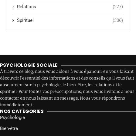
Relations
(277)
Spirituel
(306)
PSYCHOLOGIE SOCIALE
À travers ce blog, nous vous aidons à vous épanouir en vous faisant
découvrir l’essentiel des informations et des conseils qu’il vous faut
absolument sur la psychologie, le bien-être, les relations et le
spirituel. Pour toutes vos préoccupations, nous vous invitons à nous
contacter en nous laissant un message. Nous vous répondrons
immédiatement.
NOS CATÉGORIES
Psychologie
Bien-être