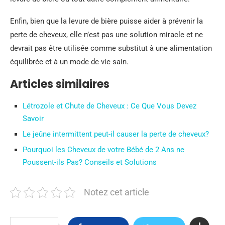
Enfin, bien que la levure de bière puisse aider à prévenir la
perte de cheveux, elle n’est pas une solution miracle et ne
devrait pas être utilisée comme substitut à une alimentation
équilibrée et à un mode de vie sain.
Articles similaires
Létrozole et Chute de Cheveux : Ce Que Vous Devez
Savoir
Le jeûne intermittent peut-il causer la perte de cheveux?
Pourquoi les Cheveux de votre Bébé de 2 Ans ne
Poussent-ils Pas? Conseils et Solutions
Notez cet article