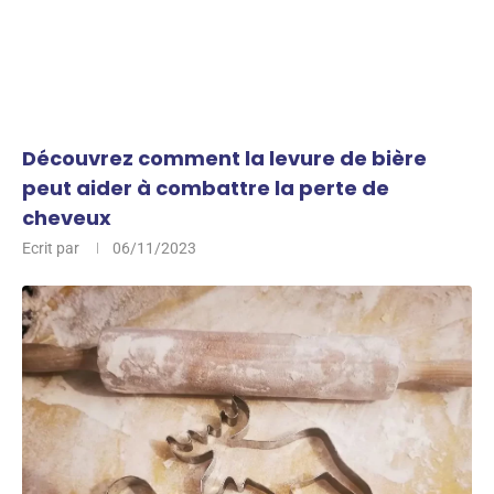
Découvrez comment la levure de bière
peut aider à combattre la perte de
cheveux
Ecrit par
06/11/2023