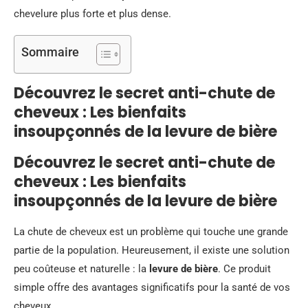
chevelure plus forte et plus dense.
Sommaire
Découvrez le secret anti-chute de
cheveux : Les bienfaits
insoupçonnés de la levure de bière
Découvrez le secret anti-chute de
cheveux : Les bienfaits
insoupçonnés de la levure de bière
La chute de cheveux est un problème qui touche une grande
partie de la population. Heureusement, il existe une solution
peu coûteuse et naturelle : la
levure de bière
. Ce produit
simple offre des avantages significatifs pour la santé de vos
cheveux.