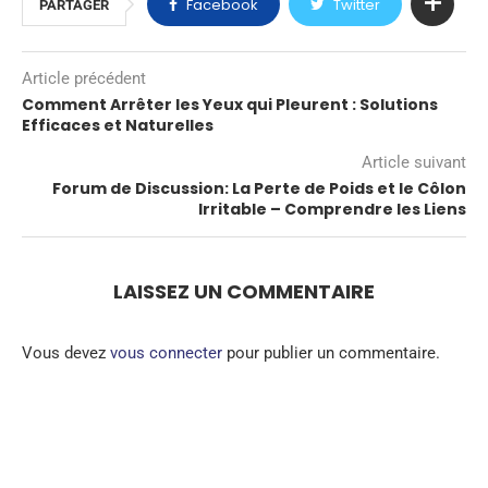
Facebook
Twitter
PARTAGER
Article précédent
Comment Arrêter les Yeux qui Pleurent : Solutions
Efficaces et Naturelles
Article suivant
Forum de Discussion: La Perte de Poids et le Côlon
Irritable – Comprendre les Liens
LAISSEZ UN COMMENTAIRE
Vous devez
vous connecter
pour publier un commentaire.