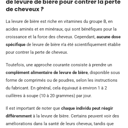
de levure de bière pour contrer la perte
de cheveux ?
La levure de bière est riche en vitamines du groupe B, en
acides aminés et en minéraux, qui sont bénéfiques pour la
croissance et la force des cheveux. Cependant,
aucune dose
spécifique
de levure de bière n’a été scientifiquement établie
pour contrer la perte de cheveux.
Toutefois, une approche courante consiste à prendre un
complément alimentaire de levure de bière
, disponible sous
forme de comprimés ou de poudres, selon les instructions
du fabricant. En général, cela équivaut à environ 1 à 2
cuillères à soupe (10 à 20 grammes) par jour.
Il est important de noter que
chaque individu peut réagir
différemment
à la levure de bière. Certains peuvent voir des
améliorations dans la santé de leurs cheveux, tandis que