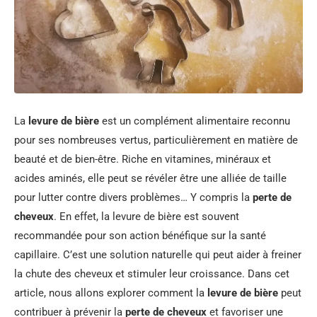
La
levure de bière
est un complément alimentaire reconnu
pour ses nombreuses vertus, particulièrement en matière de
beauté et de bien-être. Riche en vitamines, minéraux et
acides aminés, elle peut se révéler être une alliée de taille
pour lutter contre divers problèmes… Y compris la
perte de
cheveux
. En effet, la levure de bière est souvent
recommandée pour son action bénéfique sur la santé
capillaire. C’est une solution naturelle qui peut aider à freiner
la chute des cheveux et stimuler leur croissance. Dans cet
article, nous allons explorer comment la
levure de bière
peut
contribuer à prévenir la
perte de cheveux
et favoriser une