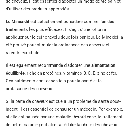
de cheveux, il est essentiel d’adopter un mode de vie sain et
d’utiliser des produits appropriés.
Le Minoxidil
est actuellement considéré comme l’un des
traitements les plus efficaces. Il s’agit d’une lotion à
appliquer sur le cuir chevelu deux fois par jour. Le Minoxidil a
été prouvé pour stimuler la croissance des cheveux et
ralentir leur chute.
Il est également recommandé d’adopter une
alimentation
équilibrée
, riche en protéines, vitamines B, C, E, zinc et fer.
Ces nutriments sont essentiels pour la santé et la
croissance des cheveux.
Si la perte de cheveux est due à un problème de santé sous-
jacent, il est essentiel de consulter un médecin. Par exemple,
si elle est causée par une maladie thyroïdienne, le traitement
de cette maladie peut aider à réduire la chute des cheveux.