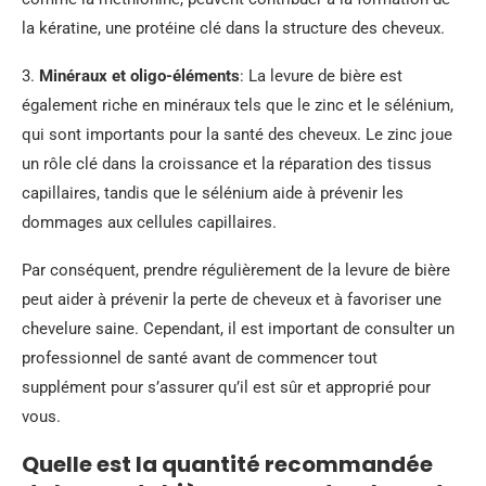
la kératine, une protéine clé dans la structure des cheveux.
3.
Minéraux et oligo-éléments
: La levure de bière est
également riche en minéraux tels que le zinc et le sélénium,
qui sont importants pour la santé des cheveux. Le zinc joue
un rôle clé dans la croissance et la réparation des tissus
capillaires, tandis que le sélénium aide à prévenir les
dommages aux cellules capillaires.
Par conséquent, prendre régulièrement de la levure de bière
peut aider à prévenir la perte de cheveux et à favoriser une
chevelure saine. Cependant, il est important de consulter un
professionnel de santé avant de commencer tout
supplément pour s’assurer qu’il est sûr et approprié pour
vous.
Quelle est la quantité recommandée