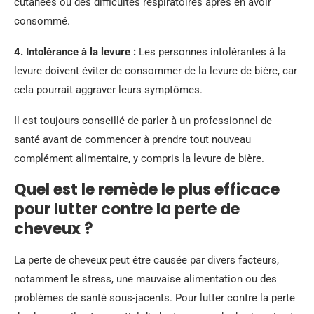
cutanées ou des difficultés respiratoires après en avoir
consommé.
4. Intolérance à la levure :
Les personnes intolérantes à la
levure doivent éviter de consommer de la levure de bière, car
cela pourrait aggraver leurs symptômes.
Il est toujours conseillé de parler à un professionnel de
santé avant de commencer à prendre tout nouveau
complément alimentaire, y compris la levure de bière.
Quel est le remède le plus efficace
pour lutter contre la perte de
cheveux ?
La perte de cheveux peut être causée par divers facteurs,
notamment le stress, une mauvaise alimentation ou des
problèmes de santé sous-jacents. Pour lutter contre la perte