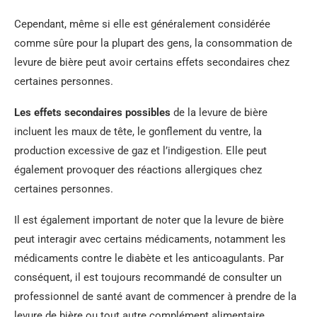
Cependant, même si elle est généralement considérée
comme sûre pour la plupart des gens, la consommation de
levure de bière peut avoir certains effets secondaires chez
certaines personnes.
Les effets secondaires possibles
de la levure de bière
incluent les maux de tête, le gonflement du ventre, la
production excessive de gaz et l’indigestion. Elle peut
également provoquer des réactions allergiques chez
certaines personnes.
Il est également important de noter que la levure de bière
peut interagir avec certains médicaments, notamment les
médicaments contre le diabète et les anticoagulants. Par
conséquent, il est toujours recommandé de consulter un
professionnel de santé avant de commencer à prendre de la
levure de bière ou tout autre complément alimentaire.