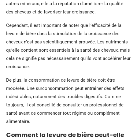
autres minéraux, elle a la réputation d’améliorer la qualité
des cheveux et de favoriser leur croissance.
Cependant, il est important de noter que l’efficacité de la
levure de bière dans la stimulation de la croissance des
cheveux n’est pas scientifiquement prouvée. Les nutriments
qu’elle contient sont essentiels à la santé des cheveux, mais
cela ne signifie pas nécessairement qu’ils vont accélérer leur
croissance.
De plus, la consommation de levure de bière doit être
modérée. Une surconsommation peut entraîner des effets
indésirables, notamment des troubles digestifs. Comme
toujours, il est conseillé de consulter un professionnel de
santé avant de commencer tout régime ou complément
alimentaire.
Comment la levure de bière peut-elle