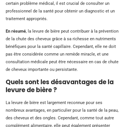
certain problème médical, il est crucial de consulter un
professionnel de la santé pour obtenir un diagnostic et un
traitement appropriés.
En résumé
, la levure de bière peut contribuer à la prévention
de la chute des cheveux grâce à sa richesse en nutriments
bénéfiques pour la santé capillaire. Cependant, elle ne doit
pas être considérée comme un remède miracle, et une
consultation médicale peut être nécessaire en cas de chute
de cheveux importante ou persistante.
Quels sont les désavantages de la
levure de bière ?
La levure de bière est largement reconnue pour ses
nombreux avantages, en particulier pour la santé de la peau,
des cheveux et des ongles. Cependant, comme tout autre
complément alimentaire, elle peut également présenter