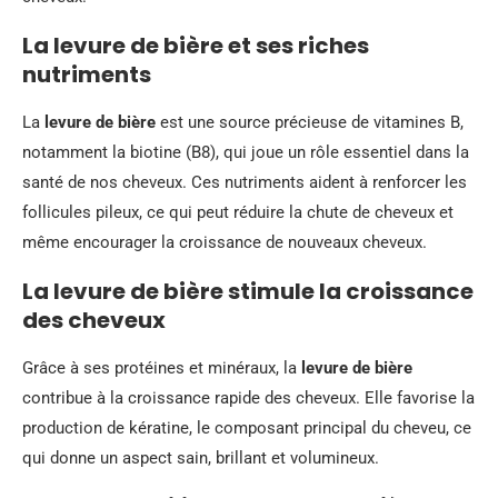
La levure de bière et ses riches
nutriments
La
levure de bière
est une source précieuse de vitamines B,
notamment la biotine (B8), qui joue un rôle essentiel dans la
santé de nos cheveux. Ces nutriments aident à renforcer les
follicules pileux, ce qui peut réduire la chute de cheveux et
même encourager la croissance de nouveaux cheveux.
La levure de bière stimule la croissance
des cheveux
Grâce à ses protéines et minéraux, la
levure de bière
contribue à la croissance rapide des cheveux. Elle favorise la
production de kératine, le composant principal du cheveu, ce
qui donne un aspect sain, brillant et volumineux.