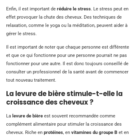
Enfin, il est important de
réduire le stress
. Le stress peut en
effet provoquer la chute des cheveux. Des techniques de
relaxation, comme le yoga ou la méditation, peuvent aider à
gérer le stress.
Il est important de noter que chaque personne est différente
et que ce qui fonctionne pour une personne pourrait ne pas
fonctionner pour une autre. Il est donc toujours conseillé de
consulter un professionnel de la santé avant de commencer
tout nouveau traitement.
La levure de bière stimule-t-elle la
croissance des cheveux ?
La
levure de bière
est souvent recommandée comme
complément alimentaire pour stimuler la croissance des
cheveux. Riche en
protéines
, en
vitamines du groupe B
et en