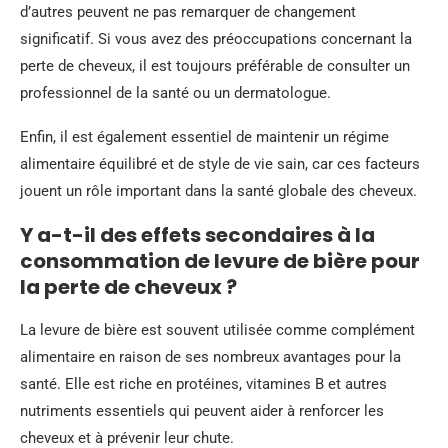
d’autres peuvent ne pas remarquer de changement
significatif. Si vous avez des préoccupations concernant la
perte de cheveux, il est toujours préférable de consulter un
professionnel de la santé ou un dermatologue.
Enfin, il est également essentiel de maintenir un régime
alimentaire équilibré et de style de vie sain, car ces facteurs
jouent un rôle important dans la santé globale des cheveux.
Y a-t-il des effets secondaires à la
consommation de levure de bière pour
la perte de cheveux ?
La levure de bière est souvent utilisée comme complément
alimentaire en raison de ses nombreux avantages pour la
santé. Elle est riche en protéines, vitamines B et autres
nutriments essentiels qui peuvent aider à renforcer les
cheveux et à prévenir leur chute.