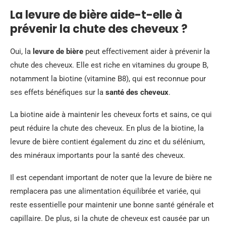
La levure de bière aide-t-elle à
prévenir la chute des cheveux ?
Oui, la
levure de bière
peut effectivement aider à prévenir la
chute des cheveux. Elle est riche en vitamines du groupe B,
notamment la biotine (vitamine B8), qui est reconnue pour
ses effets bénéfiques sur la
santé des cheveux
.
La biotine aide à maintenir les cheveux forts et sains, ce qui
peut réduire la chute des cheveux. En plus de la biotine, la
levure de bière contient également du zinc et du sélénium,
des minéraux importants pour la santé des cheveux.
Il est cependant important de noter que la levure de bière ne
remplacera pas une alimentation équilibrée et variée, qui
reste essentielle pour maintenir une bonne santé générale et
capillaire. De plus, si la chute de cheveux est causée par un