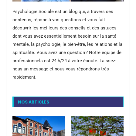
Psychologie Sociale est un blog qui, à travers ses
contenus, répond à vos questions et vous fait
découvrir les meilleurs des conseils et des astuces
dont vous avez essentiellement besoin sur la santé
mentale, la psychologie, le bien-être, les relations et la
spiritualité. Vous avez une question ? Notre équipe de
professionnels est 24 h/24 à votre écoute. Laissez-
nous un message et nous vous répondrons très
rapidement.
NOS ARTICLES