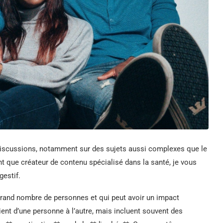
discussions, notamment sur des sujets aussi complexes que le
ant que créateur de contenu spécialisé dans la santé, je vous
gestif.
 grand nombre de personnes et qui peut avoir un impact
ent d’une personne à l’autre, mais incluent souvent des