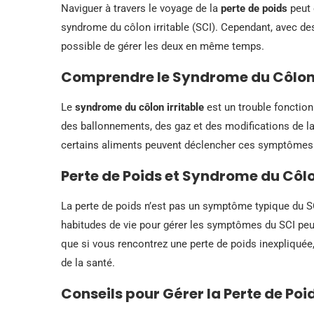
Naviguer à travers le voyage de la
perte de poids
peut 
syndrome du côlon irritable (SCI). Cependant, avec des
possible de gérer les deux en même temps.
Comprendre le Syndrome du Côlon 
Le
syndrome du côlon irritable
est un trouble fonction
des ballonnements, des gaz et des modifications de la
certains aliments peuvent déclencher ces symptômes
Perte de Poids et Syndrome du Côlo
La perte de poids n’est pas un symptôme typique du SC
habitudes de vie pour gérer les symptômes du SCI peuve
que si vous rencontrez une perte de poids inexpliquée
de la santé.
Conseils pour Gérer la Perte de Poid