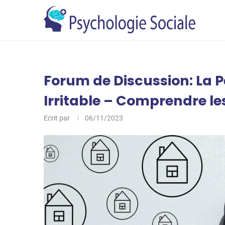
Forum de Discussion: La Pe
Irritable – Comprendre le
Ecrit par
06/11/2023