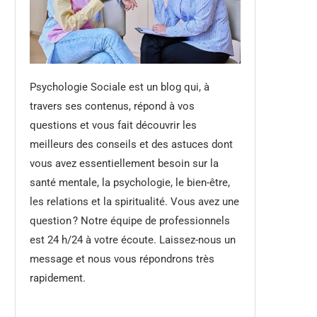
Psychologie Sociale est un blog qui, à
travers ses contenus, répond à vos
questions et vous fait découvrir les
meilleurs des conseils et des astuces dont
vous avez essentiellement besoin sur la
santé mentale, la psychologie, le bien-être,
les relations et la spiritualité. Vous avez une
question ? Notre équipe de professionnels
est 24 h/24 à votre écoute. Laissez-nous un
message et nous vous répondrons très
rapidement.