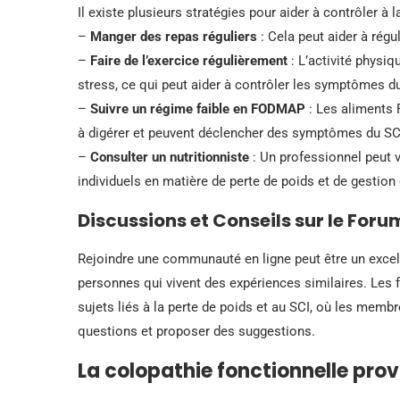
Il existe plusieurs stratégies pour aider à contrôler à 
–
Manger des repas réguliers
: Cela peut aider à régu
–
Faire de l’exercice régulièrement
: L’activité physiq
stress, ce qui peut aider à contrôler les symptômes d
–
Suivre un régime faible en FODMAP
: Les aliments 
à digérer et peuvent déclencher des symptômes du SC
–
Consulter un nutritionniste
: Un professionnel peut 
individuels en matière de perte de poids et de gestion
Discussions et Conseils sur le Foru
Rejoindre une communauté en ligne peut être un excel
personnes qui vivent des expériences similaires. Les 
sujets liés à la perte de poids et au SCI, où les memb
questions et proposer des suggestions.
La colopathie fonctionnelle prov