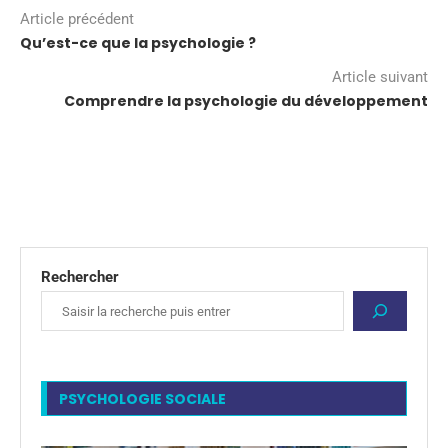
Article précédent
Qu’est-ce que la psychologie ?
Article suivant
Comprendre la psychologie du développement
Rechercher
PSYCHOLOGIE SOCIALE