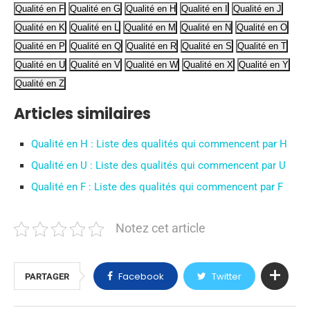
Qualité en F
Qualité en G
Qualité en H
Qualité en I
Qualité en J
Qualité en K
Qualité en L
Qualité en M
Qualité en N
Qualité en O
Qualité en P
Qualité en Q
Qualité en R
Qualité en S
Qualité en T
Qualité en U
Qualité en V
Qualité en W
Qualité en X
Qualité en Y
Qualité en Z
Articles similaires
Qualité en H : Liste des qualités qui commencent par H
Qualité en U : Liste des qualités qui commencent par U
Qualité en F : Liste des qualités qui commencent par F
Notez cet article
Facebook
Twitter
PARTAGER