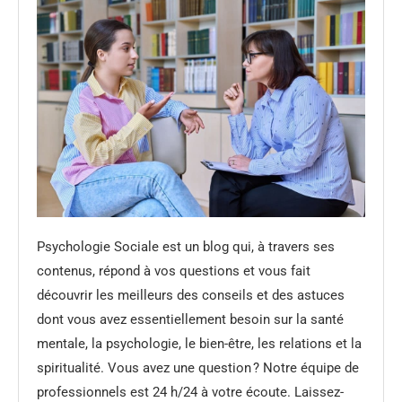
Psychologie Sociale est un blog qui, à travers ses
contenus, répond à vos questions et vous fait
découvrir les meilleurs des conseils et des astuces
dont vous avez essentiellement besoin sur la santé
mentale, la psychologie, le bien-être, les relations et la
spiritualité. Vous avez une question ? Notre équipe de
professionnels est 24 h/24 à votre écoute. Laissez-