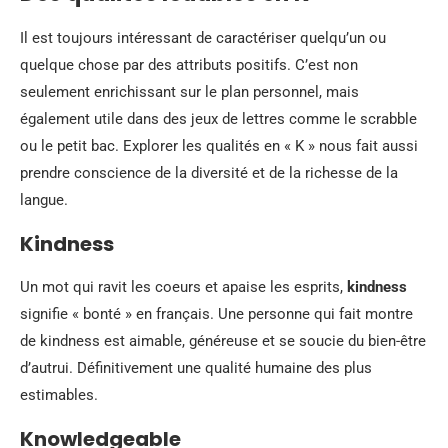
Il est toujours intéressant de caractériser quelqu’un ou
quelque chose par des attributs positifs. C’est non
seulement enrichissant sur le plan personnel, mais
également utile dans des jeux de lettres comme le scrabble
ou le petit bac. Explorer les qualités en « K » nous fait aussi
prendre conscience de la diversité et de la richesse de la
langue.
Kindness
Un mot qui ravit les coeurs et apaise les esprits,
kindness
signifie « bonté » en français. Une personne qui fait montre
de kindness est aimable, généreuse et se soucie du bien-être
d’autrui. Définitivement une qualité humaine des plus
estimables.
Knowledgeable