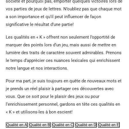
société et pourquoi pas, emporter quelques victoires lors de
vos parties de jeux de lettres. N’oubliez pas que chaque mot
a son importance et qu’il peut influencer de façon
significative le résultat d’une partie!
Les qualités en « K » offrent non seulement l’opportité de
marquer des points lors d’un jeu, mais aussi de mettre en
lumière des traits de caractère souvent admirables. Prenons
le temps d’apprécier ces nuances lexicales qui enrichissent
notre langue et nos interactions.
Pour ma part, je suis toujours en quête de nouveaux mots et
je prends un réel plaisir à partager ces découvertes avec
vous. Que ce soit pour le plaisir des jeux ou pour
l’enrichissement personnel, gardons en tête ces qualités en
« K » et utilisons-les à bon escient!
Qualité en A
Qualité en B
Qualité en C
Qualité en D
Qualité en E