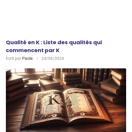
Qualité en K : Liste des qualités qui
commencent par K
Ecrit par
Paola
24/06/2024