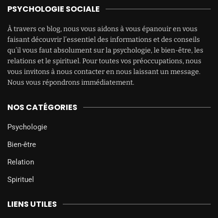
PSYCHOLOGIE SOCIALE
À travers ce blog, nous vous aidons à vous épanouir en vous
faisant découvrir l’essentiel des informations et des conseils
qu’il vous faut absolument sur la psychologie, le bien-être, les
relations et le spirituel. Pour toutes vos préoccupations, nous
vous invitons à nous contacter en nous laissant un message.
Nous vous répondrons immédiatement.
NOS CATÉGORIES
Psychologie
Bien-être
Relation
Spirituel
LIENS UTILES