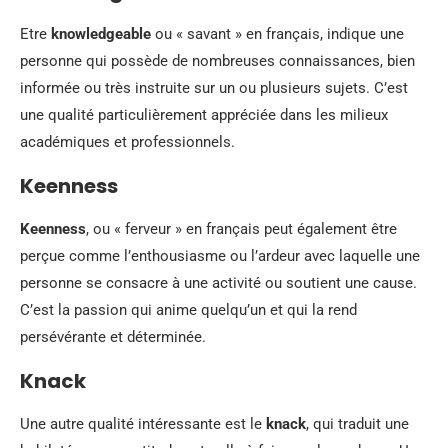
Etre
knowledgeable
ou « savant » en français, indique une
personne qui possède de nombreuses connaissances, bien
informée ou très instruite sur un ou plusieurs sujets. C’est
une qualité particulièrement appréciée dans les milieux
académiques et professionnels.
Keenness
Keenness
, ou « ferveur » en français peut également être
perçue comme l’enthousiasme ou l’ardeur avec laquelle une
personne se consacre à une activité ou soutient une cause.
C’est la passion qui anime quelqu’un et qui la rend
persévérante et déterminée.
Knack
Une autre qualité intéressante est le
knack
, qui traduit une