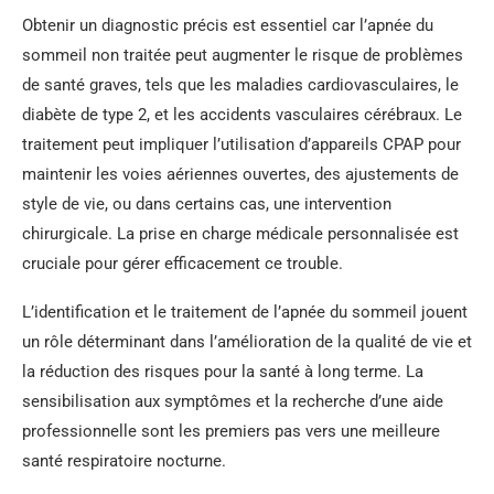
Obtenir un diagnostic précis est essentiel car l’apnée du
sommeil non traitée peut augmenter le risque de problèmes
de santé graves, tels que les maladies cardiovasculaires, le
diabète de type 2, et les accidents vasculaires cérébraux. Le
traitement peut impliquer l’utilisation d’appareils CPAP pour
maintenir les voies aériennes ouvertes, des ajustements de
style de vie, ou dans certains cas, une intervention
chirurgicale. La prise en charge médicale personnalisée est
cruciale pour gérer efficacement ce trouble.
L’identification et le traitement de l’apnée du sommeil jouent
un rôle déterminant dans l’amélioration de la qualité de vie et
la réduction des risques pour la santé à long terme. La
sensibilisation aux symptômes et la recherche d’une aide
professionnelle sont les premiers pas vers une meilleure
santé respiratoire nocturne.