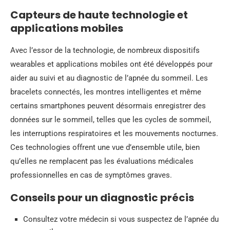
Capteurs de haute technologie et
applications mobiles
Avec l’essor de la technologie, de nombreux dispositifs
wearables et applications mobiles ont été développés pour
aider au suivi et au diagnostic de l’apnée du sommeil. Les
bracelets connectés, les montres intelligentes et même
certains smartphones peuvent désormais enregistrer des
données sur le sommeil, telles que les cycles de sommeil,
les interruptions respiratoires et les mouvements nocturnes.
Ces technologies offrent une vue d’ensemble utile, bien
qu’elles ne remplacent pas les évaluations médicales
professionnelles en cas de symptômes graves.
Conseils pour un diagnostic précis
Consultez votre médecin si vous suspectez de l’apnée du