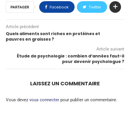
Facebook
Twitter
PARTAGER
Article précédent
Quels aliments sont riches en protéines et
pauvres en graisses ?
Article suivant
Étude de psychologie : combien d’années faut-il
pour devenir psychologue ?
LAISSEZ UN COMMENTAIRE
Vous devez
vous connecter
pour publier un commentaire.