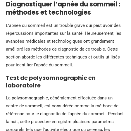
Diagnostiquer l’apnée du sommeil :
méthodes et technologies
L’apnée du sommeil est un trouble grave qui peut avoir des
répercussions importantes sur la santé. Heureusement, les
avancées médicales et technologiques ont grandement
amélioré les méthodes de diagnostic de ce trouble. Cette
section aborde les différentes techniques et outils utilisés
pour identifier l’apnée du sommeil.
Test de polysomnographie en
laboratoire
La polysomnographie, généralement effectuée dans un
centre de sommeil, est considérée comme la méthode de
référence pour le diagnostic de l’apnée du sommeil. Pendant
la nuit, cette procédure enregistre plusieurs paramètres
corporels tels que l’activité électrique du cerveau, les