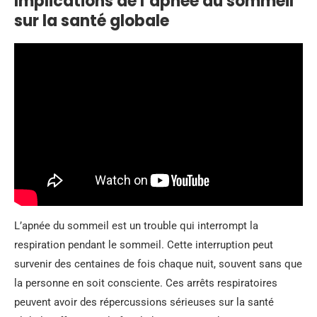
Implications de l’apnée du sommeil
sur la santé globale
L’apnée du sommeil est un trouble qui interrompt la
respiration pendant le sommeil. Cette interruption peut
survenir des centaines de fois chaque nuit, souvent sans que
la personne en soit consciente. Ces arrêts respiratoires
peuvent avoir des répercussions sérieuses sur la santé