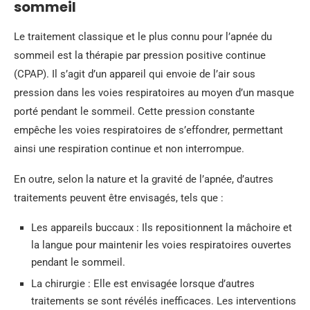
sommeil
Le traitement classique et le plus connu pour l’apnée du
sommeil est la thérapie par pression positive continue
(CPAP). Il s’agit d’un appareil qui envoie de l’air sous
pression dans les voies respiratoires au moyen d’un masque
porté pendant le sommeil. Cette pression constante
empêche les voies respiratoires de s’effondrer, permettant
ainsi une respiration continue et non interrompue.
En outre, selon la nature et la gravité de l’apnée, d’autres
traitements peuvent être envisagés, tels que :
Les appareils buccaux : Ils repositionnent la mâchoire et
la langue pour maintenir les voies respiratoires ouvertes
pendant le sommeil.
La chirurgie : Elle est envisagée lorsque d’autres
traitements se sont révélés inefficaces. Les interventions