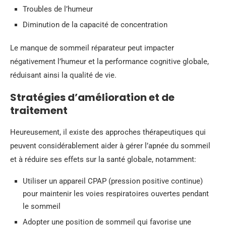
Troubles de l’humeur
Diminution de la capacité de concentration
Le manque de sommeil réparateur peut impacter
négativement l’humeur et la performance cognitive globale,
réduisant ainsi la qualité de vie.
Stratégies d’amélioration et de
traitement
Heureusement, il existe des approches thérapeutiques qui
peuvent considérablement aider à gérer l’apnée du sommeil
et à réduire ses effets sur la santé globale, notamment:
Utiliser un appareil CPAP (pression positive continue)
pour maintenir les voies respiratoires ouvertes pendant
le sommeil
Adopter une position de sommeil qui favorise une