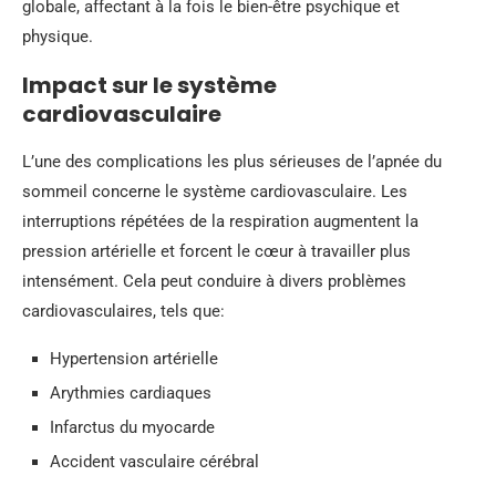
globale, affectant à la fois le bien-être psychique et
physique.
Impact sur le système
cardiovasculaire
L’une des complications les plus sérieuses de l’apnée du
sommeil concerne le système cardiovasculaire. Les
interruptions répétées de la respiration augmentent la
pression artérielle et forcent le cœur à travailler plus
intensément. Cela peut conduire à divers problèmes
cardiovasculaires, tels que:
Hypertension artérielle
Arythmies cardiaques
Infarctus du myocarde
Accident vasculaire cérébral