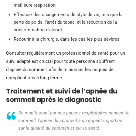
meilleure respiration
Effectuer des changements de style de vie, tels que la
perte de poids, l’arrêt du tabac, et la réduction de la
consommation d’alcool
Recourir à la chirurgie, dans les cas les plus sévères
Consulter régulièrement un professionnel de santé pour un
suivi adapté est crucial pour toute personne souffrant
d’apnée du sommeil, afin de minimiser les risques de
complications à long terme.
Traitement et suivi de l’apnée du
sommeil après le diagnostic
Se manifestant par des pauses respiratoires pendant le
sommeil, l’apnée du sommeil a un impact important
sur la qualité du sommeil et sur la santé.