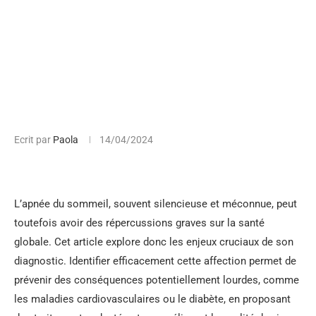
Ecrit par
Paola
14/04/2024
L’apnée du sommeil, souvent silencieuse et méconnue, peut
toutefois avoir des répercussions graves sur la santé
globale. Cet article explore donc les enjeux cruciaux de son
diagnostic. Identifier efficacement cette affection permet de
prévenir des conséquences potentiellement lourdes, comme
les maladies cardiovasculaires ou le diabète, en proposant