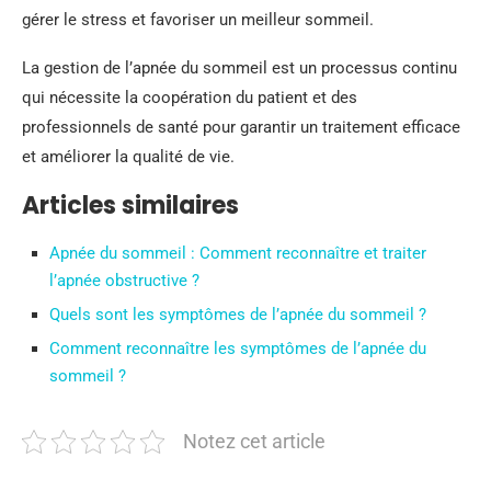
gérer le stress et favoriser un meilleur sommeil.
La gestion de l’apnée du sommeil est un processus continu
qui nécessite la coopération du patient et des
professionnels de santé pour garantir un traitement efficace
et améliorer la qualité de vie.
Articles similaires
Apnée du sommeil : Comment reconnaître et traiter
l’apnée obstructive ?
Quels sont les symptômes de l’apnée du sommeil ?
Comment reconnaître les symptômes de l’apnée du
sommeil ?
Notez cet article