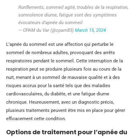
Ronflements, sommeil agité, troubles de la respiration,
somnolence diurne, fatigue sont des symptômes
évocateurs d’apnée du sommeil
— CPAM du Var (@cpam83)
March 15, 2024
L’apnée du sommeil est une affection qui perturbe le
sommeil de nombreux adultes, provoquant des arrêts
respiratoires pendant le sommeil. Cette interruption de la
respiration peut se produire plusieurs fois au cours de la
nuit, menant à un sommeil de mauvaise qualité et à des
risques accrus pour la santé tels que des maladies
cardiovasculaires, du diabète, et une fatigue diurne
chronique. Heureusement, avec un diagnostic précis,
plusieurs traitements peuvent être mis en place pour gérer
efficacement cette condition.
Options de traitement pour l’apnée du