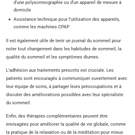
d’une polysomnographie ou d’un appareil de mesure à
domicile
Assistance technique pour l’utilisation des appareils,
comme les machines CPAP
Il est également utile de tenir un journal du sommeil pour
noter tout changement dans les habitudes de sommeil, la
qualité du sommeil et les symptômes diurnes.
L’adhésion aux traitements prescrits est cruciale. Les
patients sont encouragés à communiquer ouvertement avec
leur équipe de soins, à partager leurs préoccupations et à
discuter des améliorations possibles avec leur spécialiste
du sommeil.
Enfin, des thérapies complémentaires peuvent être
envisagées pour améliorer la qualité de vie globale, comme
la pratique de la relaxation ou de la méditation pour mieux