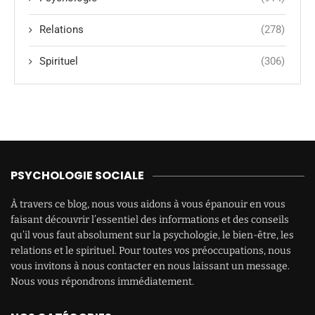
Relations
(278)
Spirituel
(306)
PSYCHOLOGIE SOCIALE
À travers ce blog, nous vous aidons à vous épanouir en vous
faisant découvrir l’essentiel des informations et des conseils
qu’il vous faut absolument sur la psychologie, le bien-être, les
relations et le spirituel. Pour toutes vos préoccupations, nous
vous invitons à nous contacter en nous laissant un message.
Nous vous répondrons immédiatement.