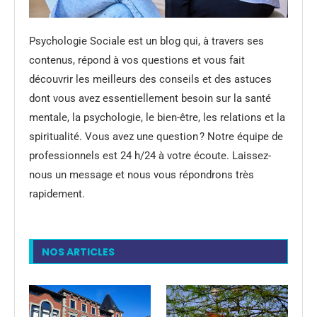
Psychologie Sociale est un blog qui, à travers ses
contenus, répond à vos questions et vous fait
découvrir les meilleurs des conseils et des astuces
dont vous avez essentiellement besoin sur la santé
mentale, la psychologie, le bien-être, les relations et la
spiritualité. Vous avez une question ? Notre équipe de
professionnels est 24 h/24 à votre écoute. Laissez-
nous un message et nous vous répondrons très
rapidement.
NOS ARTICLES