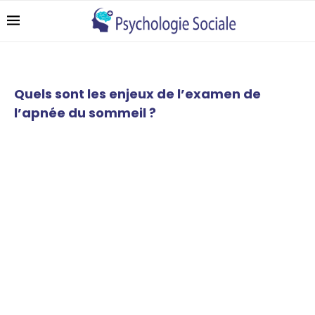
Quels sont les enjeux de l’examen de
l’apnée du sommeil ?