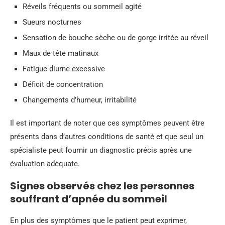
Réveils fréquents ou sommeil agité
Sueurs nocturnes
Sensation de bouche sèche ou de gorge irritée au réveil
Maux de tête matinaux
Fatigue diurne excessive
Déficit de concentration
Changements d’humeur, irritabilité
Il est important de noter que ces symptômes peuvent être
présents dans d’autres conditions de santé et que seul un
spécialiste peut fournir un diagnostic précis après une
évaluation adéquate.
Signes observés chez les personnes
souffrant d’apnée du sommeil
En plus des symptômes que le patient peut exprimer,