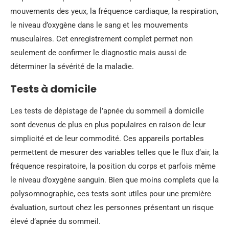
mouvements des yeux, la fréquence cardiaque, la respiration,
le niveau d’oxygène dans le sang et les mouvements
musculaires. Cet enregistrement complet permet non
seulement de confirmer le diagnostic mais aussi de
déterminer la sévérité de la maladie.
Tests à domicile
Les tests de dépistage de l’apnée du sommeil à domicile
sont devenus de plus en plus populaires en raison de leur
simplicité et de leur commodité. Ces appareils portables
permettent de mesurer des variables telles que le flux d’air, la
fréquence respiratoire, la position du corps et parfois même
le niveau d’oxygène sanguin. Bien que moins complets que la
polysomnographie, ces tests sont utiles pour une première
évaluation, surtout chez les personnes présentant un risque
élevé d’apnée du sommeil.