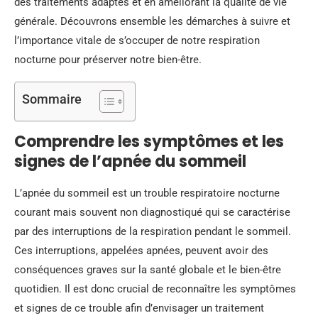
des traitements adaptés et en améliorant la qualité de vie
générale. Découvrons ensemble les démarches à suivre et
l’importance vitale de s’occuper de notre respiration
nocturne pour préserver notre bien-être.
Sommaire
Comprendre les symptômes et les
signes de l’apnée du sommeil
L’apnée du sommeil est un trouble respiratoire nocturne
courant mais souvent non diagnostiqué qui se caractérise
par des interruptions de la respiration pendant le sommeil.
Ces interruptions, appelées apnées, peuvent avoir des
conséquences graves sur la santé globale et le bien-être
quotidien. Il est donc crucial de reconnaître les symptômes
et signes de ce trouble afin d’envisager un traitement