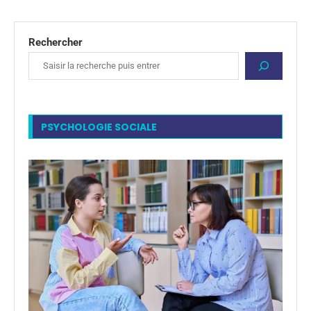
Rechercher
PSYCHOLOGIE SOCIALE