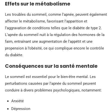
Effets sur le métabolisme
Les troubles du sommeil, comme l’apnée, peuvent également
affecter le métabolisme, favorisant l’apparition et
l’aggravation de conditions telles que le diabète de type 2.
L’apnée du sommeil nuit à la régulation des hormones de la
faim, entraînant une augmentation de l’appétit et une
propension à l’obésité, ce qui complique encore le contrôle
du diabète.
Conséquences sur la santé mentale
Le sommeil est essentiel pour le bien-être mental. Les
perturbations causées par l’apnée du sommeil peuvent
conduire à divers problèmes psychologiques, notamment:
Anxiété
Dépression