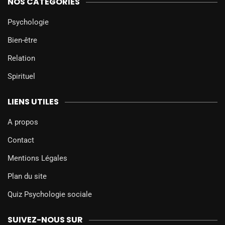
NOS CATÉGORIES
Psychologie
Bien-être
Relation
Spirituel
LIENS UTILES
A propos
Contact
Mentions Légales
Plan du site
Quiz Psychologie sociale
SUIVEZ-NOUS SUR