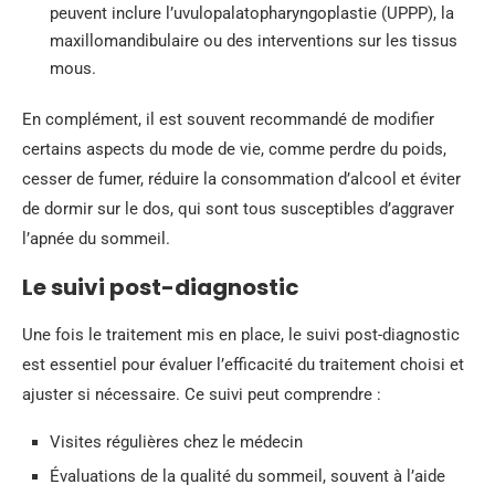
peuvent inclure l’uvulopalatopharyngoplastie (UPPP), la
maxillomandibulaire ou des interventions sur les tissus
mous.
En complément, il est souvent recommandé de modifier
certains aspects du mode de vie, comme perdre du poids,
cesser de fumer, réduire la consommation d’alcool et éviter
de dormir sur le dos, qui sont tous susceptibles d’aggraver
l’apnée du sommeil.
Le suivi post-diagnostic
Une fois le traitement mis en place, le suivi post-diagnostic
est essentiel pour évaluer l’efficacité du traitement choisi et
ajuster si nécessaire. Ce suivi peut comprendre :
Visites régulières chez le médecin
Évaluations de la qualité du sommeil, souvent à l’aide