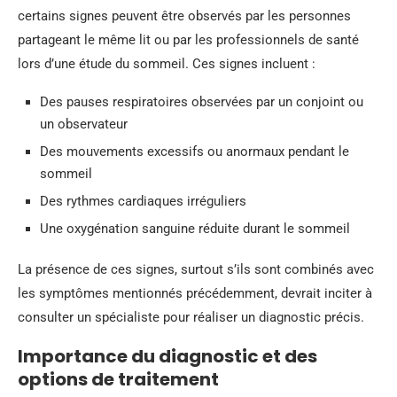
certains signes peuvent être observés par les personnes
partageant le même lit ou par les professionnels de santé
lors d’une étude du sommeil. Ces signes incluent :
Des pauses respiratoires observées par un conjoint ou
un observateur
Des mouvements excessifs ou anormaux pendant le
sommeil
Des rythmes cardiaques irréguliers
Une oxygénation sanguine réduite durant le sommeil
La présence de ces signes, surtout s’ils sont combinés avec
les symptômes mentionnés précédemment, devrait inciter à
consulter un spécialiste pour réaliser un diagnostic précis.
Importance du diagnostic et des
options de traitement