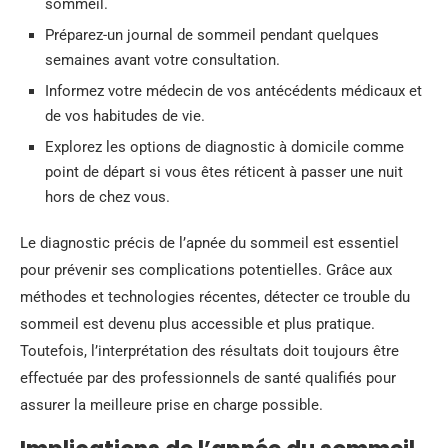
sommeil.
Préparez-un journal de sommeil pendant quelques
semaines avant votre consultation.
Informez votre médecin de vos antécédents médicaux et
de vos habitudes de vie.
Explorez les options de diagnostic à domicile comme
point de départ si vous êtes réticent à passer une nuit
hors de chez vous.
Le diagnostic précis de l’apnée du sommeil est essentiel
pour prévenir ses complications potentielles. Grâce aux
méthodes et technologies récentes, détecter ce trouble du
sommeil est devenu plus accessible et plus pratique.
Toutefois, l’interprétation des résultats doit toujours être
effectuée par des professionnels de santé qualifiés pour
assurer la meilleure prise en charge possible.