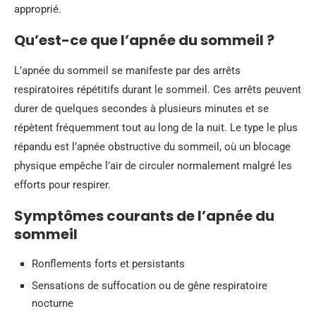
approprié.
Qu’est-ce que l’apnée du sommeil ?
L’apnée du sommeil se manifeste par des arrêts
respiratoires répétitifs durant le sommeil. Ces arrêts peuvent
durer de quelques secondes à plusieurs minutes et se
répètent fréquemment tout au long de la nuit. Le type le plus
répandu est l’apnée obstructive du sommeil, où un blocage
physique empêche l’air de circuler normalement malgré les
efforts pour respirer.
Symptômes courants de l’apnée du
sommeil
Ronflements forts et persistants
Sensations de suffocation ou de gêne respiratoire
nocturne