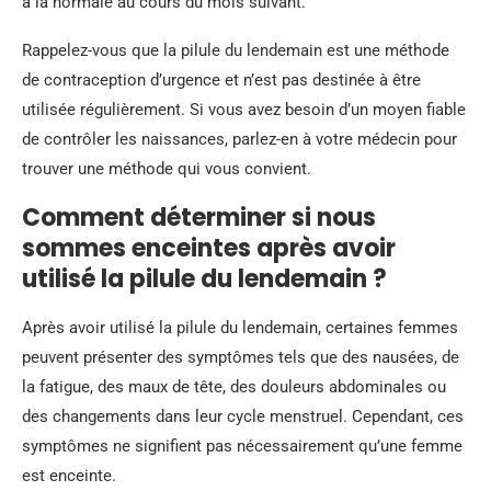
à la normale au cours du mois suivant.
Rappelez-vous que la pilule du lendemain est une méthode
de contraception d’urgence et n’est pas destinée à être
utilisée régulièrement. Si vous avez besoin d’un moyen fiable
de contrôler les naissances, parlez-en à votre médecin pour
trouver une méthode qui vous convient.
Comment déterminer si nous
sommes enceintes après avoir
utilisé la pilule du lendemain ?
Après avoir utilisé la pilule du lendemain, certaines femmes
peuvent présenter des symptômes tels que des nausées, de
la fatigue, des maux de tête, des douleurs abdominales ou
des changements dans leur cycle menstruel. Cependant, ces
symptômes ne signifient pas nécessairement qu’une femme
est enceinte.