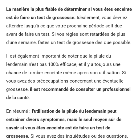
La manière la plus fiable de déterminer si vous êtes enceinte
est de faire un test de grossesse.
Idéalement, vous devriez
attendre jusqu’à ce que votre prochaine période soit due
avant de faire un test. Si vos règles sont retardées de plus
d’une semaine, faites un test de grossesse dès que possible.
Il est également important de noter que la pilule du
lendemain n’est pas 100% efficace, et il y a toujours une
chance de tomber enceinte même après son utilisation. Si
vous avez des préoccupations concernant une éventuelle
grossesse,
il est recommandé de consulter un professionnel
de la santé
.
En résumé :
l’utilisation de la pilule du lendemain peut
entraîner divers symptômes, mais le seul moyen sûr de
savoir si vous êtes enceinte est de faire un test de
grossesse.
Si vous avez des inquiétudes ou des questions,