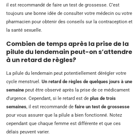
il est recommandé de faire un test de grossesse. C’est
toujours une bonne idée de consulter votre médecin ou votre
pharmacien pour obtenir des conseils sur la contraception et
la santé sexuelle.
Combien de temps après la prise de la
pilule du lendemain peut-on s’attendre
à un retard de règles?
La pilule du lendemain peut potentiellement dérégler votre
cycle menstruel.
Un retard de règles de quelques jours à une
semaine
peut être observé après la prise de ce médicament
d’urgence. Cependant, si le retard est de
plus de trois
semaines
, il est recommandé de
faire un test de grossesse
pour vous assurer que la pilule a bien fonctionné. Notez
cependant que chaque femme est différente et que ces
délais peuvent varier.