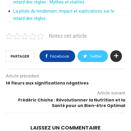
retard des règles : Mythes et réalités
La pilule du lendemain: Impact et explications sur le
retard des règles
Notez cet article
Facebook
Twitter
PARTAGER
Article précédent
14 fleurs aux significations négatives
Article suivant
Frédéric Chiche : Révolutionner la Nutrition et la
Santé pour un Bien-être Optimal
LAISSEZ UN COMMENTAIRE