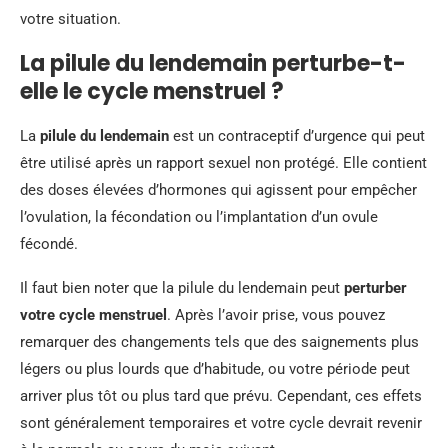
votre situation.
La pilule du lendemain perturbe-t-
elle le cycle menstruel ?
La
pilule du lendemain
est un contraceptif d’urgence qui peut
être utilisé après un rapport sexuel non protégé. Elle contient
des doses élevées d’hormones qui agissent pour empêcher
l’ovulation, la fécondation ou l’implantation d’un ovule
fécondé.
Il faut bien noter que la pilule du lendemain peut
perturber
votre cycle menstruel
. Après l’avoir prise, vous pouvez
remarquer des changements tels que des saignements plus
légers ou plus lourds que d’habitude, ou votre période peut
arriver plus tôt ou plus tard que prévu. Cependant, ces effets
sont généralement temporaires et votre cycle devrait revenir