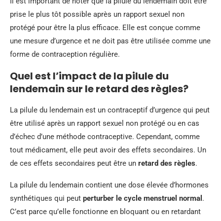
Il est important de noter que la pilule du lendemain doit être
prise le plus tôt possible après un rapport sexuel non
protégé pour être la plus efficace. Elle est conçue comme
une mesure d’urgence et ne doit pas être utilisée comme une
forme de contraception régulière.
Quel est l’impact de la pilule du
lendemain sur le retard des règles?
La pilule du lendemain est un contraceptif d’urgence qui peut
être utilisé après un rapport sexuel non protégé ou en cas
d’échec d’une méthode contraceptive. Cependant, comme
tout médicament, elle peut avoir des effets secondaires. Un
de ces effets secondaires peut être un
retard des règles
.
La pilule du lendemain contient une dose élevée d’hormones
synthétiques qui peut
perturber le cycle menstruel normal
.
C’est parce qu’elle fonctionne en bloquant ou en retardant