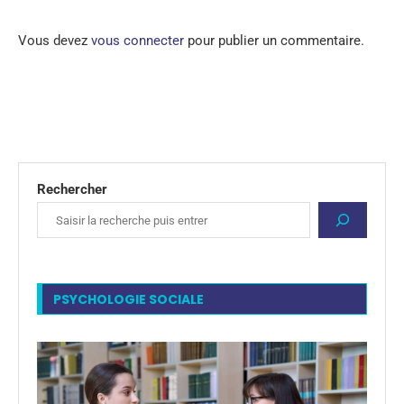
Vous devez
vous connecter
pour publier un commentaire.
Rechercher
PSYCHOLOGIE SOCIALE