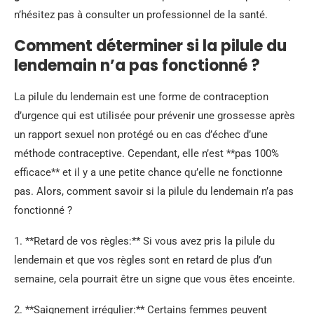
n’hésitez pas à consulter un professionnel de la santé.
Comment déterminer si la pilule du
lendemain n’a pas fonctionné ?
La pilule du lendemain est une forme de contraception
d’urgence qui est utilisée pour prévenir une grossesse après
un rapport sexuel non protégé ou en cas d’échec d’une
méthode contraceptive. Cependant, elle n’est **pas 100%
efficace** et il y a une petite chance qu’elle ne fonctionne
pas. Alors, comment savoir si la pilule du lendemain n’a pas
fonctionné ?
1. **Retard de vos règles:** Si vous avez pris la pilule du
lendemain et que vos règles sont en retard de plus d’un
semaine, cela pourrait être un signe que vous êtes enceinte.
2. **Saignement irrégulier:** Certains femmes peuvent