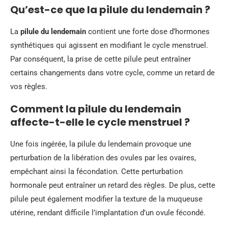
Qu’est-ce que la pilule du lendemain ?
La
pilule du lendemain
contient une forte dose d’hormones
synthétiques qui agissent en modifiant le cycle menstruel.
Par conséquent, la prise de cette pilule peut entraîner
certains changements dans votre cycle, comme un retard de
vos règles.
Comment la pilule du lendemain
affecte-t-elle le cycle menstruel ?
Une fois ingérée, la pilule du lendemain provoque une
perturbation de la libération des ovules par les ovaires,
empêchant ainsi la fécondation. Cette perturbation
hormonale peut entraîner un retard des règles. De plus, cette
pilule peut également modifier la texture de la muqueuse
utérine, rendant difficile l’implantation d’un ovule fécondé.