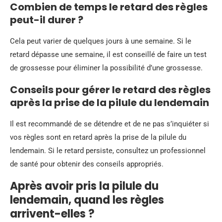
Combien de temps le retard des règles
peut-il durer ?
Cela peut varier de quelques jours à une semaine. Si le
retard dépasse une semaine, il est conseillé de faire un test
de grossesse pour éliminer la possibilité d’une grossesse.
Conseils pour gérer le retard des règles
après la prise de la pilule du lendemain
Il est recommandé de se détendre et de ne pas s’inquiéter si
vos règles sont en retard après la prise de la pilule du
lendemain. Si le retard persiste, consultez un professionnel
de santé pour obtenir des conseils appropriés.
Après avoir pris la pilule du
lendemain, quand les règles
arrivent-elles ?