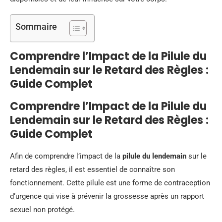
Sommaire
Comprendre l’Impact de la Pilule du
Lendemain sur le Retard des Règles :
Guide Complet
Comprendre l’Impact de la Pilule du
Lendemain sur le Retard des Règles :
Guide Complet
Afin de comprendre l’impact de la
pilule du lendemain
sur le
retard des règles, il est essentiel de connaître son
fonctionnement. Cette pilule est une forme de contraception
d’urgence qui vise à prévenir la grossesse après un rapport
sexuel non protégé.