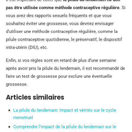
pas être utilisée comme méthode contraceptive régulière
. Si
vous avez des rapports sexuels fréquents et que vous
souhaitez éviter une grossesse, vous devriez envisager
d’utiliser une méthode contraceptive régulière, comme la
pilule contraceptive quotidienne, le préservatif, le dispositif
intra-utérin (DIU), etc.
Enfin, si vos règles sont en retard de plus d’une semaine
après avoir pris la pilule du lendemain, il est recommandé de
faire un test de grossesse pour exclure une éventuelle
grossesse.
Articles similaires
La pilule du lendemain: Impact et vérités sur le cycle
menstruel
Comprendre l’impact de la pilule du lendemain sur le