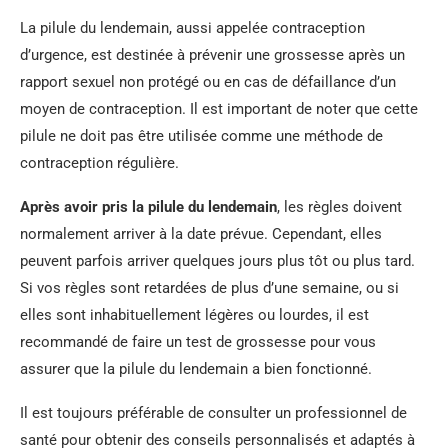
La pilule du lendemain, aussi appelée contraception
d’urgence, est destinée à prévenir une grossesse après un
rapport sexuel non protégé ou en cas de défaillance d’un
moyen de contraception. Il est important de noter que cette
pilule ne doit pas être utilisée comme une méthode de
contraception régulière.
Après avoir pris la pilule du lendemain
, les règles doivent
normalement arriver à la date prévue. Cependant, elles
peuvent parfois arriver quelques jours plus tôt ou plus tard.
Si vos règles sont retardées de plus d’une semaine, ou si
elles sont inhabituellement légères ou lourdes, il est
recommandé de faire un test de grossesse pour vous
assurer que la pilule du lendemain a bien fonctionné.
Il est toujours préférable de consulter un professionnel de
santé pour obtenir des conseils personnalisés et adaptés à