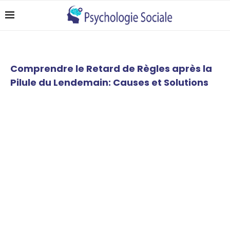
Comprendre le Retard de Règles après la
Pilule du Lendemain: Causes et Solutions