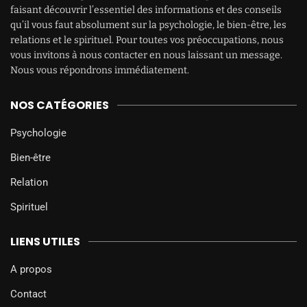
faisant découvrir l’essentiel des informations et des conseils
qu’il vous faut absolument sur la psychologie, le bien-être, les
relations et le spirituel. Pour toutes vos préoccupations, nous
vous invitons à nous contacter en nous laissant un message.
Nous vous répondrons immédiatement.
NOS CATÉGORIES
Psychologie
Bien-être
Relation
Spirituel
LIENS UTILES
A propos
Contact