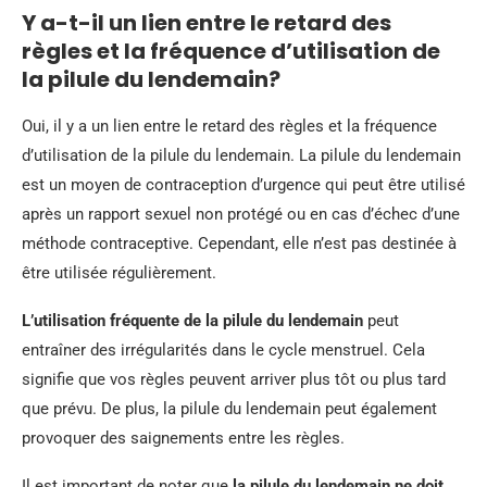
Y a-t-il un lien entre le retard des
règles et la fréquence d’utilisation de
la pilule du lendemain?
Oui, il y a un lien entre le retard des règles et la fréquence
d’utilisation de la pilule du lendemain. La pilule du lendemain
est un moyen de contraception d’urgence qui peut être utilisé
après un rapport sexuel non protégé ou en cas d’échec d’une
méthode contraceptive. Cependant, elle n’est pas destinée à
être utilisée régulièrement.
L’utilisation fréquente de la pilule du lendemain
peut
entraîner des irrégularités dans le cycle menstruel. Cela
signifie que vos règles peuvent arriver plus tôt ou plus tard
que prévu. De plus, la pilule du lendemain peut également
provoquer des saignements entre les règles.
Il est important de noter que
la pilule du lendemain ne doit