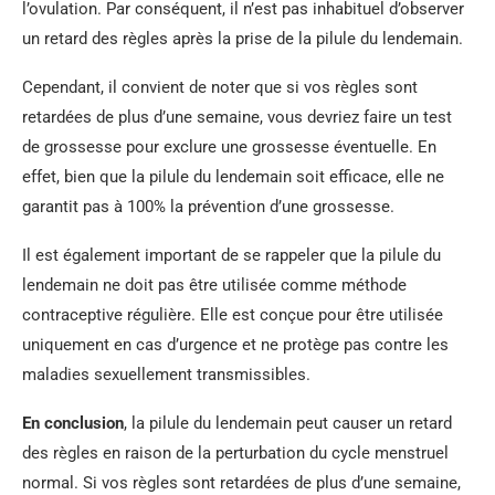
l’ovulation. Par conséquent, il n’est pas inhabituel d’observer
un retard des règles après la prise de la pilule du lendemain.
Cependant, il convient de noter que si vos règles sont
retardées de plus d’une semaine, vous devriez faire un test
de grossesse pour exclure une grossesse éventuelle. En
effet, bien que la pilule du lendemain soit efficace, elle ne
garantit pas à 100% la prévention d’une grossesse.
Il est également important de se rappeler que la pilule du
lendemain ne doit pas être utilisée comme méthode
contraceptive régulière. Elle est conçue pour être utilisée
uniquement en cas d’urgence et ne protège pas contre les
maladies sexuellement transmissibles.
En conclusion
, la pilule du lendemain peut causer un retard
des règles en raison de la perturbation du cycle menstruel
normal. Si vos règles sont retardées de plus d’une semaine,