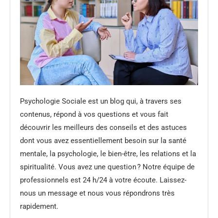
Psychologie Sociale est un blog qui, à travers ses
contenus, répond à vos questions et vous fait
découvrir les meilleurs des conseils et des astuces
dont vous avez essentiellement besoin sur la santé
mentale, la psychologie, le bien-être, les relations et la
spiritualité. Vous avez une question ? Notre équipe de
professionnels est 24 h/24 à votre écoute. Laissez-
nous un message et nous vous répondrons très
rapidement.