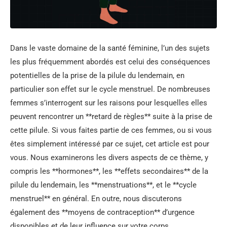
Dans le vaste domaine de la santé féminine, l’un des sujets
les plus fréquemment abordés est celui des conséquences
potentielles de la prise de la pilule du lendemain, en
particulier son effet sur le cycle menstruel. De nombreuses
femmes s’interrogent sur les raisons pour lesquelles elles
peuvent rencontrer un **retard de règles** suite à la prise de
cette pilule. Si vous faites partie de ces femmes, ou si vous
êtes simplement intéressé par ce sujet, cet article est pour
vous. Nous examinerons les divers aspects de ce thème, y
compris les **hormones**, les **effets secondaires** de la
pilule du lendemain, les **menstruations**, et le **cycle
menstruel** en général. En outre, nous discuterons
également des **moyens de contraception** d’urgence
disponibles et de leur influence sur votre corps.