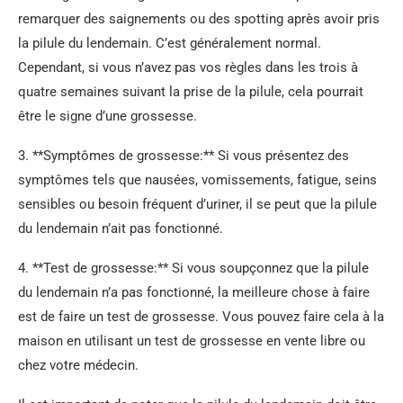
remarquer des saignements ou des spotting après avoir pris
la pilule du lendemain. C’est généralement normal.
Cependant, si vous n’avez pas vos règles dans les trois à
quatre semaines suivant la prise de la pilule, cela pourrait
être le signe d’une grossesse.
3. **Symptômes de grossesse:** Si vous présentez des
symptômes tels que nausées, vomissements, fatigue, seins
sensibles ou besoin fréquent d’uriner, il se peut que la pilule
du lendemain n’ait pas fonctionné.
4. **Test de grossesse:** Si vous soupçonnez que la pilule
du lendemain n’a pas fonctionné, la meilleure chose à faire
est de faire un test de grossesse. Vous pouvez faire cela à la
maison en utilisant un test de grossesse en vente libre ou
chez votre médecin.