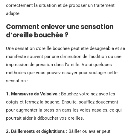
correctement la situation et de proposer un traitement
adapté.
Comment enlever une sensation
d’oreille bouchée ?
Une sensation d’oreille bouchée peut être désagréable et se
manifeste souvent par une diminution de l’audition ou une
impression de pression dans l’oreille. Voici quelques
méthodes que vous pouvez essayer pour soulager cette
sensation :
1. Manœuvre de Valsalva :
Bouchez votre nez avec les
doigts et fermez la bouche. Ensuite, soufflez doucement
pour augmenter la pression dans les voies nasales, ce qui
pourrait aider à déboucher vos oreilles.
2. Bâillements et déglutitions :
Bâiller ou avaler peut