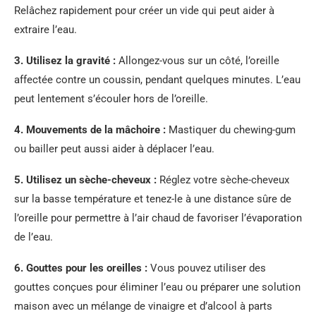
Relâchez rapidement pour créer un vide qui peut aider à
extraire l’eau.
3.
Utilisez la gravité
:
Allongez-vous sur un côté, l’oreille
affectée contre un coussin, pendant quelques minutes. L’eau
peut lentement s’écouler hors de l’oreille.
4.
Mouvements de la mâchoire
:
Mastiquer du chewing-gum
ou bailler peut aussi aider à déplacer l’eau.
5.
Utilisez un sèche-cheveux
:
Réglez votre sèche-cheveux
sur la basse température et tenez-le à une distance sûre de
l’oreille pour permettre à l’air chaud de favoriser l’évaporation
de l’eau.
6.
Gouttes pour les oreilles
:
Vous pouvez utiliser des
gouttes conçues pour éliminer l’eau ou préparer une solution
maison avec un mélange de vinaigre et d’alcool à parts