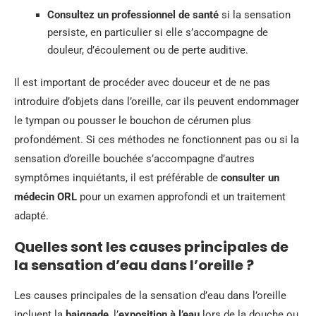
Consultez un professionnel de santé
si la sensation
persiste, en particulier si elle s’accompagne de
douleur, d’écoulement ou de perte auditive.
Il est important de procéder avec douceur et de ne pas
introduire d’objets dans l’oreille, car ils peuvent endommager
le tympan ou pousser le bouchon de cérumen plus
profondément. Si ces méthodes ne fonctionnent pas ou si la
sensation d’oreille bouchée s’accompagne d’autres
symptômes inquiétants, il est préférable de
consulter un
médecin ORL
pour un examen approfondi et un traitement
adapté.
Quelles sont les causes principales de
la sensation d’eau dans l’oreille ?
Les causes principales de la sensation d’eau dans l’oreille
incluent la
baignade
, l’
exposition à l’eau
lors de la douche ou