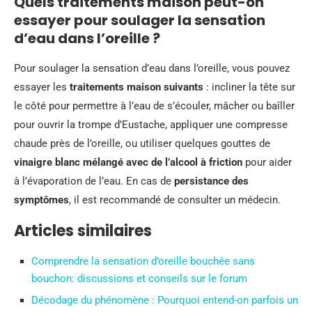
Quels traitements maison peut-on
essayer pour soulager la sensation
d’eau dans l’oreille ?
Pour soulager la sensation d’eau dans l’oreille, vous pouvez
essayer les
traitements maison suivants
: incliner la tête sur
le côté pour permettre à l’eau de s’écouler, mâcher ou baîller
pour ouvrir la trompe d’Eustache, appliquer une compresse
chaude près de l’oreille, ou utiliser quelques gouttes de
vinaigre blanc mélangé avec de l’alcool à friction
pour aider
à l’évaporation de l’eau. En cas de
persistance des
symptômes
, il est recommandé de consulter un médecin.
Articles similaires
Comprendre la sensation d’oreille bouchée sans
bouchon: discussions et conseils sur le forum
Décodage du phénomène : Pourquoi entend-on parfois un