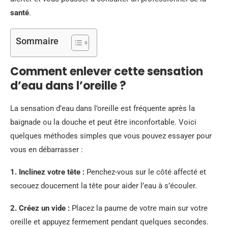
santé
.
Sommaire
Comment enlever cette sensation
d’eau dans l’oreille ?
La sensation d’eau dans l’oreille est fréquente après la
baignade ou la douche et peut être inconfortable. Voici
quelques méthodes simples que vous pouvez essayer pour
vous en débarrasser :
1.
Inclinez votre tête
:
Penchez-vous sur le côté affecté et
secouez doucement la tête pour aider l’eau à s’écouler.
2.
Créez un vide
:
Placez la paume de votre main sur votre
oreille et appuyez fermement pendant quelques secondes.