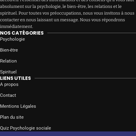
absolument sur la psychologie, le bien-être, les relations et le
spirituel. Pour toutes vos préoccupations, nous vous invitons à nous
contacter en nous laissant un message. Nous vous répondrons
immédiatement.
NOS CATÉGORIES
Psychologie
Bien-être
Relation
Spirituel
LIENS UTILES
A propos
Contact
Mentions Légales
Plan du site
Quiz Psychologie sociale
SUIVEZ-NOUS SUR