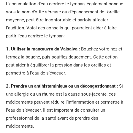
L’accumulation d’eau derrière le tympan, également connue
sous le nom d’otite séreuse ou d’épanchement de l’oreille
moyenne, peut être inconfortable et parfois affecter
l’audition. Voici des conseils qui pourraient aider à faire
partir l’eau derrière le tympan:
1.
Utiliser la manœuvre de Valsalva
:
Bouchez votre nez et
fermez la bouche, puis soufflez doucement. Cette action
peut aider à équilibrer la pression dans les oreilles et
permettre à l’eau de s’évacuer.
2.
Prendre un antihistaminique ou un décongestionnant
:
Si
une allergie ou un rhume est la cause sous-jacente, ces
médicaments peuvent réduire l’inflammation et permettre à
l’eau de s’évacuer. Il est important de consulter un
professionnel de la santé avant de prendre des
médicaments.