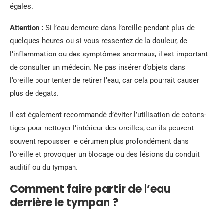
égales.
Attention :
Si l’eau demeure dans l’oreille pendant plus de
quelques heures ou si vous ressentez de la douleur, de
l’inflammation ou des symptômes anormaux, il est important
de consulter un médecin. Ne pas insérer d’objets dans
l’oreille pour tenter de retirer l’eau, car cela pourrait causer
plus de dégâts.
Il est également recommandé d’éviter l’utilisation de cotons-
tiges pour nettoyer l’intérieur des oreilles, car ils peuvent
souvent repousser le cérumen plus profondément dans
l’oreille et provoquer un blocage ou des lésions du conduit
auditif ou du tympan.
Comment faire partir de l’eau
derrière le tympan ?