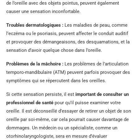
de l’oreille avec des objets pointus, peuvent également
causer une sensation inconfortable.
Troubles dermatologiques :
Les maladies de peau, comme
l’eczéma ou le psoriasis, peuvent affecter le conduit auditif
et provoquer des démangeaisons, des desquamations, et la
sensation d’avoir quelque chose dans l’oreille.
Problèmes de la mâchoire :
Les problèmes de l’articulation
temporo-mandibulaire (ATM) peuvent parfois provoquer des
symptômes qui se répercutent dans les oreilles.
Si cette sensation persiste, il est
important de consulter un
professionnel de santé
pour qu’il puisse examiner votre
oreille. Il est déconseillé d’essayer de retirer un objet de son
oreille par soi-même, car cela pourrait causer davantage de
dommages. Un médecin ou un spécialiste, comme un
otorhinolaryngologiste, sera en mesure d’évaluer