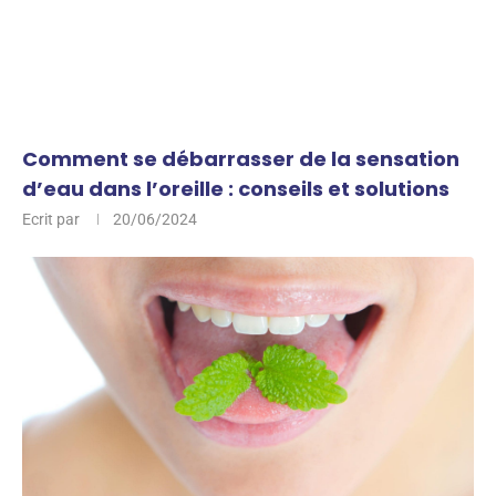
Comment se débarrasser de la sensation
d’eau dans l’oreille : conseils et solutions
Ecrit par
20/06/2024