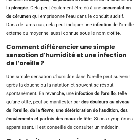
la
plongée
. Cela peut également être dû à une
accumulation
de cérumen
qui emprisonne l’eau dans le conduit auditif.
Dans de rares cas, cela peut indiquer une
infection
de l’oreille
externe ou moyenne, aussi connue sous le nom d’
otite
.
Comment différencier une simple
sensation d’humidité et une infection
de l’oreille ?
Une simple sensation d’humidité dans l’oreille peut survenir
après la douche ou la natation et souvent se résout
spontanément. En revanche, une
infection de l’oreille
, telle
qu’une otite, peut se manifester par
des douleurs au niveau
de l’oreille, de la fièvre, une détérioration de l’audition, des
écoulements et parfois des maux de tête
. Si ces symptômes
apparaissent, il est conseillé de consulter un médecin.