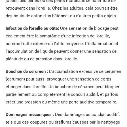
jouets, des perles ou des petits morceaux de nourriture se
retrouvent dans l’oreille. Chez les adultes, cela pourrait être
des bouts de coton d’un bâtonnet ou d’autres petits objets.
Infection de l’oreille ou otite:
Une sensation de blocage peut
également être le symptôme d’une infection de l’oreille,
comme l’otite externe ou l’otite moyenne. L’inflammation et
l’accumulation de liquide peuvent donner une sensation de
plénitude ou de pression dans l’oreille.
Bouchon de cérumen :
L’accumulation excessive de cérumen
(cerumen) peut aussi provoquer une sensation de corps
étranger dans l’oreille. Un bouchon de cérumen peut bloquer
partiellement ou complètement le conduit auditif, et parfois
créer une pression ou même une perte auditive temporaire.
Dommages mécaniques :
Des dommages au conduit auditif,
tels que des coupures ou éraflures causées par le nettoyage