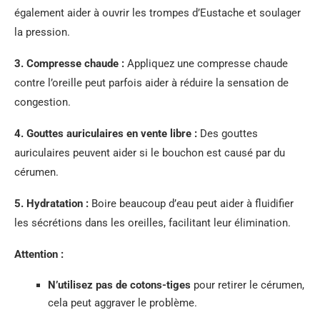
également aider à ouvrir les trompes d’Eustache et soulager
la pression.
3. Compresse chaude :
Appliquez une compresse chaude
contre l’oreille peut parfois aider à réduire la sensation de
congestion.
4. Gouttes auriculaires en vente libre :
Des gouttes
auriculaires peuvent aider si le bouchon est causé par du
cérumen.
5. Hydratation :
Boire beaucoup d’eau peut aider à fluidifier
les sécrétions dans les oreilles, facilitant leur élimination.
Attention :
N’utilisez pas de cotons-tiges
pour retirer le cérumen,
cela peut aggraver le problème.