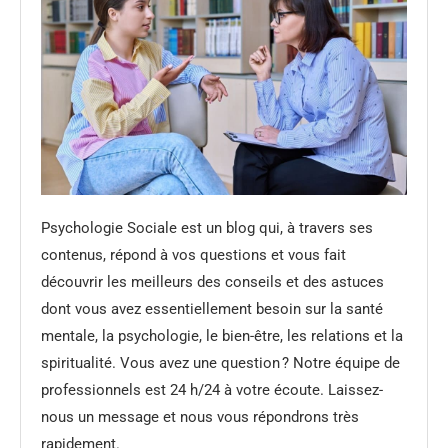
Psychologie Sociale est un blog qui, à travers ses
contenus, répond à vos questions et vous fait
découvrir les meilleurs des conseils et des astuces
dont vous avez essentiellement besoin sur la santé
mentale, la psychologie, le bien-être, les relations et la
spiritualité. Vous avez une question ? Notre équipe de
professionnels est 24 h/24 à votre écoute. Laissez-
nous un message et nous vous répondrons très
rapidement.