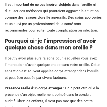
Il est
important de ne pas insérer d’objets
dans l’oreille ni
d’utiliser des méthodes qui pourraient aggraver la situation,
comme des lavages d’oreille agressifs. Des soins appropriés
et un suivi par un professionnel de la santé sont
recommandés pour éviter toute complication ou infection.
Pourquoi ai-je l’impression d’avoir
quelque chose dans mon oreille ?
Il peut y avoir plusieurs raisons pour lesquelles vous avez
l’impression d’avoir quelque chose dans votre oreille. Cette
sensation est souvent appelée corps étranger dans l’oreille
et peut être causée par divers facteurs.
Présence réelle d’un corps étranger :
Cela peut être dû à la
présence d’un objet réellement coincé dans le conduit
auditif. Chez les enfants, il n’est pas rare que des petits