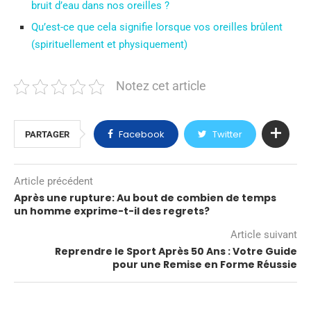
bruit d’eau dans nos oreilles ?
Qu’est-ce que cela signifie lorsque vos oreilles brûlent
(spirituellement et physiquement)
Notez cet article
Facebook
Twitter
PARTAGER
Article précédent
Après une rupture: Au bout de combien de temps
un homme exprime-t-il des regrets?
Article suivant
Reprendre le Sport Après 50 Ans : Votre Guide
pour une Remise en Forme Réussie