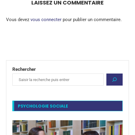
LAISSEZ UN COMMENTAIRE
Vous devez
vous connecter
pour publier un commentaire.
Rechercher
PSYCHOLOGIE SOCIALE