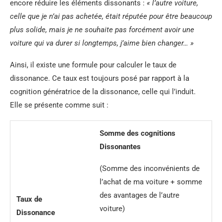
encore réduire les éléments dissonants :
« l’autre voiture,
celle que je n’ai pas achetée, était réputée pour être beaucoup
plus solide, mais je ne souhaite pas forcément avoir une
voiture qui va durer si longtemps, j’aime bien changer… »
Ainsi, il existe une formule pour calculer le taux de
dissonance. Ce taux est toujours posé par rapport à la
cognition génératrice de la dissonance, celle qui l’induit.
Elle se présente comme suit :
Somme des cognitions
Dissonantes
(Somme des inconvénients de
l’achat de ma voiture + somme
des avantages de l’autre
Taux de
voiture)
Dissonance