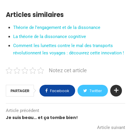
Articles similaires
Théorie de l’engagement et de la dissonance
La théorie de la dissonance cognitive
Comment les lunettes contre le mal des transports
révolutionnent les voyages : découvrez cette innovation !
Notez cet article
Facebook
Twitter
PARTAGER
Article précédent
Je suis beau… et ça tombe bien!
Article suivant