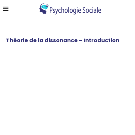
Théorie de la dissonance – Introduction