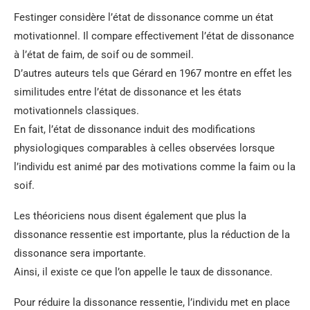
Festinger considère l’état de dissonance comme un état
motivationnel. Il compare effectivement l’état de dissonance
à l’état de faim, de soif ou de sommeil.
D’autres auteurs tels que Gérard en 1967 montre en effet les
similitudes entre l’état de dissonance et les états
motivationnels classiques.
En fait, l’état de dissonance induit des modifications
physiologiques comparables à celles observées lorsque
l’individu est animé par des motivations comme la faim ou la
soif.
Les théoriciens nous disent également que plus la
dissonance ressentie est importante, plus la réduction de la
dissonance sera importante.
Ainsi, il existe ce que l’on appelle le taux de dissonance.
Pour réduire la dissonance ressentie, l’individu met en place