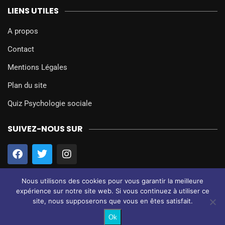
LIENS UTILES
A propos
Contact
Mentions Légales
Plan du site
Quiz Psychologie sociale
SUIVEZ-NOUS SUR
Nous utilisons des cookies pour vous garantir la meilleure
expérience sur notre site web. Si vous continuez à utiliser ce
site, nous supposerons que vous en êtes satisfait.
@2024 – Tous droits réservés.
Psychologie Sociale
Ok