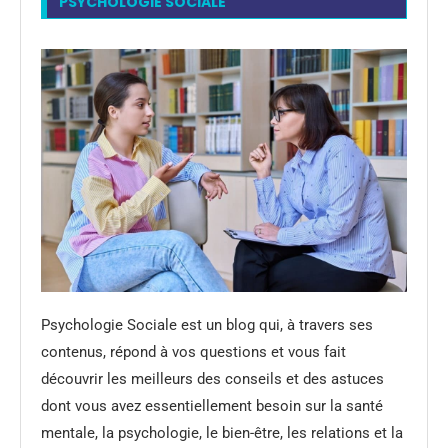
PSYCHOLOGIE SOCIALE
Psychologie Sociale est un blog qui, à travers ses
contenus, répond à vos questions et vous fait
découvrir les meilleurs des conseils et des astuces
dont vous avez essentiellement besoin sur la santé
mentale, la psychologie, le bien-être, les relations et la