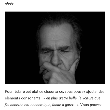
choix.
Pour réduire cet état de dissonance, vous pouvez ajouter des
éléments consonants :
« en plus d’être belle, la voiture que
j’ai achetée est économique, facile à garer… ».
Vous pouvez