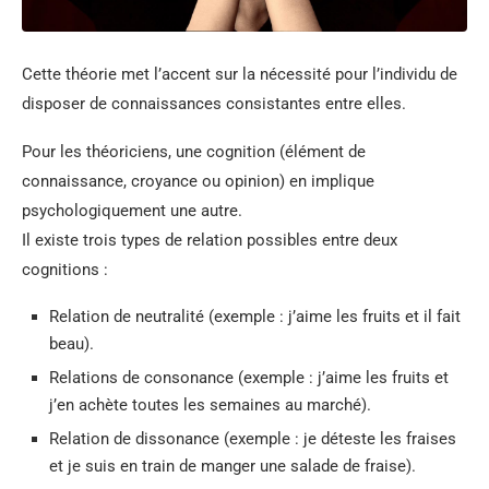
Cette théorie met l’accent sur la nécessité pour l’individu de
disposer de connaissances consistantes entre elles.
Pour les théoriciens, une cognition (élément de
connaissance, croyance ou opinion) en implique
psychologiquement une autre.
Il existe trois types de relation possibles entre deux
cognitions :
Relation de neutralité (exemple : j’aime les fruits et il fait
beau).
Relations de consonance (exemple : j’aime les fruits et
j’en achète toutes les semaines au marché).
Relation de dissonance (exemple : je déteste les fraises
et je suis en train de manger une salade de fraise).