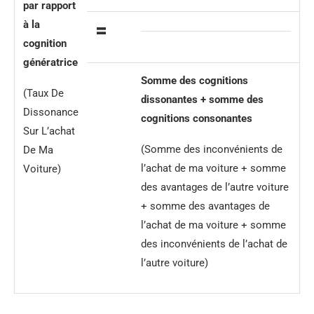
par rapport
à la
=
cognition
génératrice
Somme des cognitions
(Taux De
dissonantes + somme des
Dissonance
cognitions consonantes
Sur L’achat
(Somme des inconvénients de
De Ma
l’achat de ma voiture + somme
Voiture)
des avantages de l’autre voiture
+ somme des avantages de
l’achat de ma voiture + somme
des inconvénients de l’achat de
l’autre voiture)