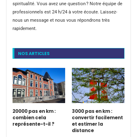
spiritualité. Vous avez une question ? Notre équipe de
professionnels est 24 h/24 à votre écoute. Laissez-
nous un message et nous vous répondrons très
rapidement.
NOS ARTICLES
20000 pas en km :
3000 pas en km :
combien cela
convertir facilement
représente-t-il ?
et estimer la
distance