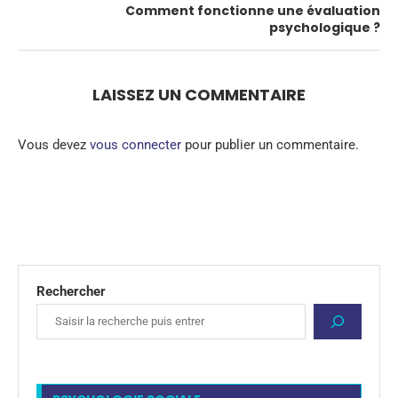
Comment fonctionne une évaluation
psychologique ?
LAISSEZ UN COMMENTAIRE
Vous devez
vous connecter
pour publier un commentaire.
Rechercher