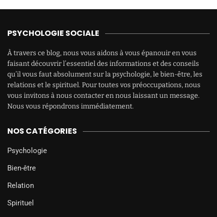
PSYCHOLOGIE SOCIALE
À travers ce blog, nous vous aidons à vous épanouir en vous
faisant découvrir l’essentiel des informations et des conseils
qu’il vous faut absolument sur la psychologie, le bien-être, les
relations et le spirituel. Pour toutes vos préoccupations, nous
vous invitons à nous contacter en nous laissant un message.
Nous vous répondrons immédiatement.
NOS CATÉGORIES
Psychologie
Bien-être
Relation
Spirituel