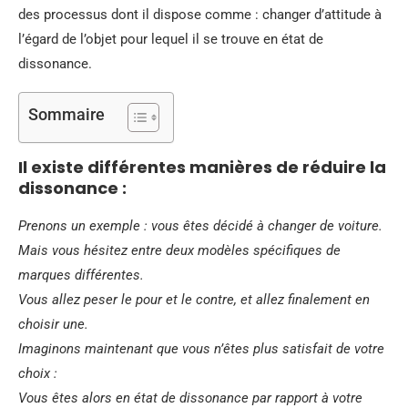
des processus dont il dispose comme : changer d’attitude à
l’égard de l’objet pour lequel il se trouve en état de
dissonance.
Sommaire
Il existe différentes manières de réduire la
dissonance :
Prenons un exemple : vous êtes décidé à changer de voiture.
Mais vous hésitez entre deux modèles spécifiques de
marques différentes.
Vous allez peser le pour et le contre, et allez finalement en
choisir une.
Imaginons maintenant que vous n’êtes plus satisfait de votre
choix :
Vous êtes alors en état de dissonance par rapport à votre