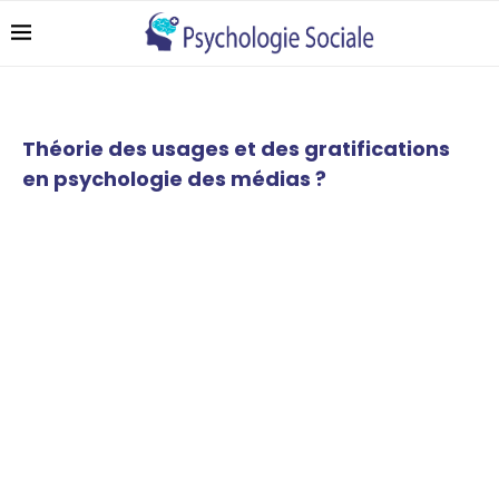
Théorie des usages et des gratifications
en psychologie des médias ?