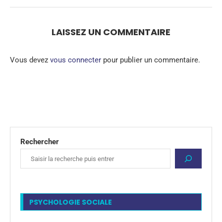
LAISSEZ UN COMMENTAIRE
Vous devez
vous connecter
pour publier un commentaire.
Rechercher
PSYCHOLOGIE SOCIALE