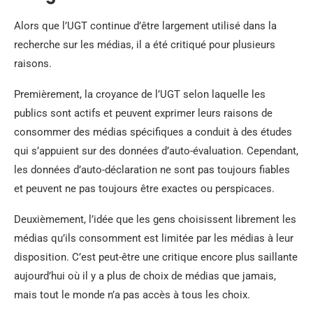
Alors que l’UGT continue d’être largement utilisé dans la
recherche sur les médias, il a été critiqué pour plusieurs
raisons.
Premièrement, la croyance de l’UGT selon laquelle les
publics sont actifs et peuvent exprimer leurs raisons de
consommer des médias spécifiques a conduit à des études
qui s’appuient sur des données d’auto-évaluation. Cependant,
les données d’auto-déclaration ne sont pas toujours fiables
et peuvent ne pas toujours être exactes ou perspicaces.
Deuxièmement, l’idée que les gens choisissent librement les
médias qu’ils consomment est limitée par les médias à leur
disposition. C’est peut-être une critique encore plus saillante
aujourd’hui où il y a plus de choix de médias que jamais,
mais tout le monde n’a pas accès à tous les choix.