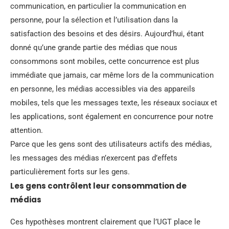
communication, en particulier la communication en
personne, pour la sélection et l’utilisation dans la
satisfaction des besoins et des désirs. Aujourd’hui, étant
donné qu’une grande partie des médias que nous
consommons sont mobiles, cette concurrence est plus
immédiate que jamais, car même lors de la communication
en personne, les médias accessibles via des appareils
mobiles, tels que les messages texte, les réseaux sociaux et
les applications, sont également en concurrence pour notre
attention.
Parce que les gens sont des utilisateurs actifs des médias,
les messages des médias n’exercent pas d’effets
particulièrement forts sur les gens.
Les gens contrôlent leur consommation de
médias
Ces hypothèses montrent clairement que l’UGT place le