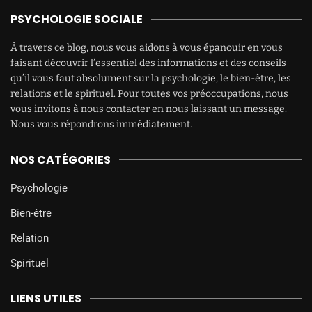
PSYCHOLOGIE SOCIALE
À travers ce blog, nous vous aidons à vous épanouir en vous
faisant découvrir l’essentiel des informations et des conseils
qu’il vous faut absolument sur la psychologie, le bien-être, les
relations et le spirituel. Pour toutes vos préoccupations, nous
vous invitons à nous contacter en nous laissant un message.
Nous vous répondrons immédiatement.
NOS CATÉGORIES
Psychologie
Bien-être
Relation
Spirituel
LIENS UTILES