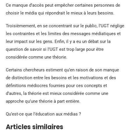
Ce manque d’accès peut empêcher certaines personnes de
choisir le média qui répondrait le mieux à leurs besoins.
Troisièmement, en se concentrant sur le public, l’UGT néglige
les contraintes et les limites des messages médiatiques et
leur impact sur les gens. Enfin, il y a eu un débat sur la
question de savoir si l’UGT est trop large pour être
considérée comme une théorie.
Certains chercheurs estiment qu’en raison de son manque
de distinction entre les besoins et les motivations et des
définitions médiocres fournies pour ces concepts et
d’autres, la théorie est mieux considérée comme une
approche qu’une théorie à part entière.
Qu’est-ce que l’éducation aux médias ?
Articles similaires