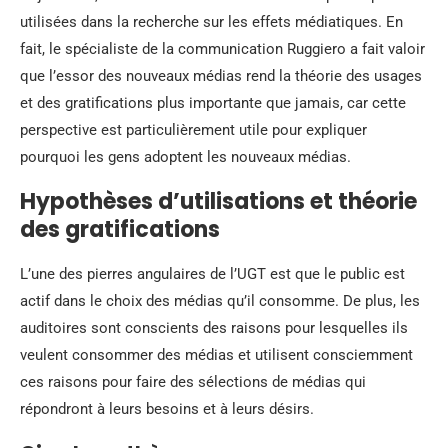
utilisées dans la recherche sur les effets médiatiques. En
fait, le spécialiste de la communication Ruggiero a fait valoir
que l’essor des nouveaux médias rend la théorie des usages
et des gratifications plus importante que jamais, car cette
perspective est particulièrement utile pour expliquer
pourquoi les gens adoptent les nouveaux médias.
Hypothèses d’utilisations et théorie
des gratifications
L’une des pierres angulaires de l’UGT est que le public est
actif dans le choix des médias qu’il consomme. De plus, les
auditoires sont conscients des raisons pour lesquelles ils
veulent consommer des médias et utilisent consciemment
ces raisons pour faire des sélections de médias qui
répondront à leurs besoins et à leurs désirs.