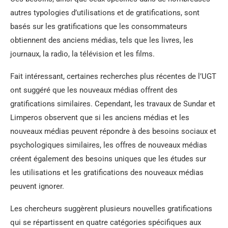
autres typologies d’utilisations et de gratifications, sont
basés sur les gratifications que les consommateurs
obtiennent des anciens médias, tels que les livres, les
journaux, la radio, la télévision et les films.
Fait intéressant, certaines recherches plus récentes de l’UGT
ont suggéré que les nouveaux médias offrent des
gratifications similaires. Cependant, les travaux de Sundar et
Limperos observent que si les anciens médias et les
nouveaux médias peuvent répondre à des besoins sociaux et
psychologiques similaires, les offres de nouveaux médias
créent également des besoins uniques que les études sur
les utilisations et les gratifications des nouveaux médias
peuvent ignorer.
Les chercheurs suggèrent plusieurs nouvelles gratifications
qui se répartissent en quatre catégories spécifiques aux