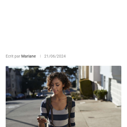
Ecrit par
Mariane
21/06/2024