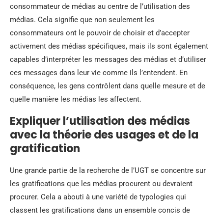
consommateur de médias au centre de l’utilisation des
médias. Cela signifie que non seulement les
consommateurs ont le pouvoir de choisir et d’accepter
activement des médias spécifiques, mais ils sont également
capables d’interpréter les messages des médias et d’utiliser
ces messages dans leur vie comme ils l’entendent. En
conséquence, les gens contrôlent dans quelle mesure et de
quelle manière les médias les affectent.
Expliquer l’utilisation des médias
avec la théorie des usages et de la
gratification
Une grande partie de la recherche de l’UGT se concentre sur
les gratifications que les médias procurent ou devraient
procurer. Cela a abouti à une variété de typologies qui
classent les gratifications dans un ensemble concis de