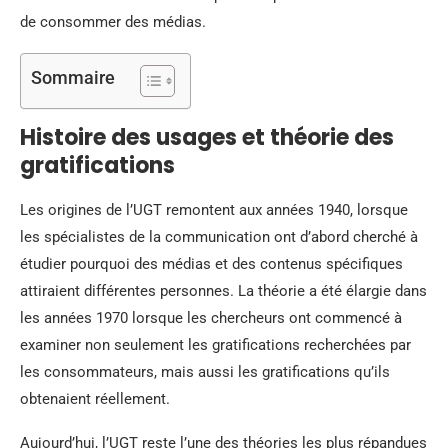
de consommer des médias.
Sommaire
Histoire des usages et théorie des
gratifications
Les origines de l’UGT remontent aux années 1940, lorsque
les spécialistes de la communication ont d’abord cherché à
étudier pourquoi des médias et des contenus spécifiques
attiraient différentes personnes. La théorie a été élargie dans
les années 1970 lorsque les chercheurs ont commencé à
examiner non seulement les gratifications recherchées par
les consommateurs, mais aussi les gratifications qu’ils
obtenaient réellement.
Aujourd’hui, l’UGT reste l’une des théories les plus répandues