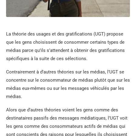
La théorie des usages et des gratifications (UGT) propose
que les gens choisissent de consommer certains types de
médias parce qu’ils s’attendent à obtenir des gratifications
spécifiques à la suite de ces sélections.
Contrairement à d’autres théories sur les médias, l’UGT se
concentre sur le consommateur de médias plutôt que sur les
médias eux-mêmes ou sur les messages véhiculés par les
médias.
Alors que d’autres théories voient les gens comme des
destinataires passifs des messages médiatiques, l’UGT voit
les gens comme des consommateurs actifs de médias qui
sont conscients des raisons pour lesquelles ils choisissent