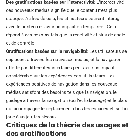
Des gratifications basées sur l’interactivité
: L’interactivité
des nouveaux médias signifie que le contenu n’est plus
statique. Au lieu de cela, les utilisateurs peuvent interagir
avec le contenu et avoir un impact en temps réel. Cela
répond à des besoins tels que la réactivité et plus de choix
et de contrôle.
Gratifications basées sur la navigabilité
: Les utilisateurs se
déplacent à travers les nouveaux médias, et la navigation
offerte par différentes interfaces peut avoir un impact
considérable sur les expériences des utilisateurs. Les
expériences positives de navigation dans les nouveaux
médias satisfont des besoins tels que la navigation, le
guidage à travers la navigation (ou l’échafaudage) et le plaisir
qui accompagne le déplacement dans les espaces et, si l’on
joue à un jeu, les niveaux.
Critiques de la théorie des usages et
des gratifications