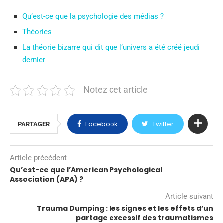
Qu’est-ce que la psychologie des médias ?
Théories
La théorie bizarre qui dit que l’univers a été créé jeudi
dernier
Notez cet article
Facebook
Twitter
PARTAGER
Article précédent
Qu’est-ce que l’American Psychological
Association (APA) ?
Article suivant
Trauma Dumping : les signes et les effets d’un
partage excessif des traumatismes