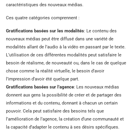
caractéristiques des nouveaux médias.
Ces quatre catégories comprennent :
Gratifications basées sur les modalités
: Le contenu des
nouveaux médias peut être diffusé dans une variété de
modalités allant de l’audio à la vidéo en passant par le texte.
L’utilisation de ces différentes modalités peut satisfaire le
besoin de réalisme, de nouveauté ou, dans le cas de quelque
chose comme la réalité virtuelle, le besoin d’avoir
l’impression d’avoir été quelque part.
Gratifications basées sur l’agence
: Les nouveaux médias
donnent aux gens la possibilité de créer et de partager des
informations et du contenu, donnant à chacun un certain
pouvoir. Cela peut satisfaire des besoins tels que
l’amélioration de l’agence, la création d’une communauté et
la capacité d’adapter le contenu à ses désirs spécifiques.