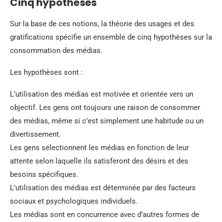
Cinq hypothèses
Sur la base de ces notions, la théorie des usages et des
gratifications spécifie un ensemble de cinq hypothèses sur la
consommation des médias.
Les hypothèses sont :
L’utilisation des médias est motivée et orientée vers un
objectif. Les gens ont toujours une raison de consommer
des médias, même si c’est simplement une habitude ou un
divertissement.
Les gens sélectionnent les médias en fonction de leur
attente selon laquelle ils satisferont des désirs et des
besoins spécifiques.
L’utilisation des médias est déterminée par des facteurs
sociaux et psychologiques individuels.
Les médias sont en concurrence avec d’autres formes de