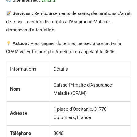
Site Internet :
ameli.fr
Services :
Remboursements de soins, déclarations d’arrêt
de travail, gestion des droits à l’Assurance Maladie,
demandes d’attestation.
Astuce :
Pour gagner du temps, pensez à contacter la
CPAM via votre compte Ameli ou en appelant le 3646.
Informations
Détails
Caisse Primaire d’Assurance
Nom
Maladie (CPAM)
1 place d’Occitanie, 31770
Adresse
Colomiers, France
Téléphone
3646