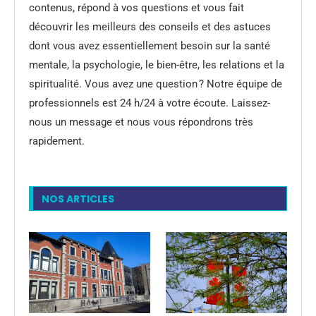
contenus, répond à vos questions et vous fait
découvrir les meilleurs des conseils et des astuces
dont vous avez essentiellement besoin sur la santé
mentale, la psychologie, le bien-être, les relations et la
spiritualité. Vous avez une question ? Notre équipe de
professionnels est 24 h/24 à votre écoute. Laissez-
nous un message et nous vous répondrons très
rapidement.
NOS ARTICLES