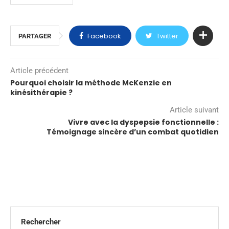
Facebook
Twitter
PARTAGER
Article précédent
Pourquoi choisir la méthode McKenzie en
kinésithérapie ?
Article suivant
Vivre avec la dyspepsie fonctionnelle :
Témoignage sincère d’un combat quotidien
Rechercher