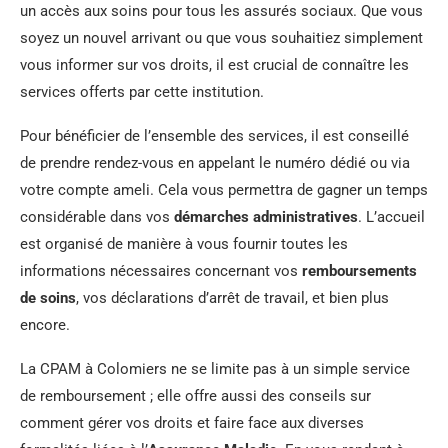
un accès aux soins pour tous les assurés sociaux. Que vous
soyez un nouvel arrivant ou que vous souhaitiez simplement
vous informer sur vos droits, il est crucial de connaître les
services offerts par cette institution.
Pour bénéficier de l’ensemble des services, il est conseillé
de prendre rendez-vous en appelant le numéro dédié ou via
votre compte ameli. Cela vous permettra de gagner un temps
considérable dans vos
démarches administratives
. L’accueil
est organisé de manière à vous fournir toutes les
informations nécessaires concernant vos
remboursements
de soins
, vos déclarations d’arrêt de travail, et bien plus
encore.
La CPAM à Colomiers ne se limite pas à un simple service
de remboursement ; elle offre aussi des conseils sur
comment gérer vos droits et faire face aux diverses