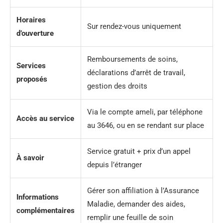
Horaires
Sur rendez-vous uniquement
d’ouverture
Remboursements de soins,
Services
déclarations d’arrêt de travail,
proposés
gestion des droits
Via le compte ameli, par téléphone
Accès au service
au 3646, ou en se rendant sur place
Service gratuit + prix d’un appel
À savoir
depuis l’étranger
Gérer son affiliation à l’Assurance
Informations
Maladie, demander des aides,
complémentaires
remplir une feuille de soin