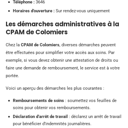
Téléphone :
3646
Horaires d’ouverture :
Sur rendez-vous uniquement
Les démarches administratives à la
CPAM de Colomiers
Chez la
CPAM de Colomiers
, diverses démarches peuvent
être effectuées pour simplifier votre accès aux soins. Par
exemple, si vous devez obtenir une attestation de droits ou
faire une demande de remboursement, le service est à votre
portée.
Voici un aperçu des démarches les plus courantes :
Remboursements de soins
: soumettez vos feuilles de
soins pour obtenir vos remboursements.
Déclaration d’arrêt de travail
: déclarez un arrêt de travail
pour bénéficier d’indemnités journalières.