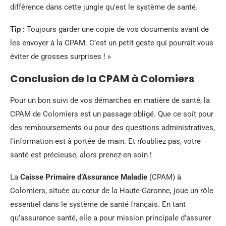
différence dans cette jungle qu’est le système de santé.
Tip :
Toujours garder une copie de vos documents avant de
les envoyer à la CPAM. C’est un petit geste qui pourrait vous
éviter de grosses surprises ! »
Conclusion de la CPAM à Colomiers
Pour un bon suivi de vos démarches en matière de santé, la
CPAM de Colomiers est un passage obligé. Que ce soit pour
des remboursements ou pour des questions administratives,
l’information est à portée de main. Et n’oubliez pas, votre
santé est précieuse, alors prenez-en soin !
La
Caisse Primaire d’Assurance Maladie
(CPAM) à
Colomiers, située au cœur de la Haute-Garonne, joue un rôle
essentiel dans le système de santé français. En tant
qu’assurance santé, elle a pour mission principale d’assurer