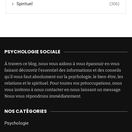
Spirituel
(306)
PSYCHOLOGIE SOCIALE
À travers ce blog, nous vous aidons à vous épanouir en vous
faisant découvrir l’essentiel des informations et des conseils
qu’il vous faut absolument sur la psychologie, le bien-être, les
relations et le spirituel. Pour toutes vos préoccupations, nous
vous invitons à nous contacter en nous laissant un message.
Nous vous répondrons immédiatement.
NOS CATÉGORIES
Psychologie