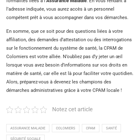
formalités liées à l’
Assurance Maladie
. En vous rendant à
l’adresse indiquée, vous aurez accès à un personnel
compétent prêt à vous accompagner dans vos démarches.
En somme, que ce soit pour des questions liées à votre
affiliation, des demandes d’attestation ou des interrogations
sur le fonctionnement du système de santé, la CPAM de
Colomiers est votre alliée. N’oubliez pas d’y jeter un œil
lorsque vous avez besoin d’informations sur vos droits en
matière de santé, car elle est là pour faciliter votre quotidien.
Alors, préparez-vous à devenez les champions des
démarches administratives grâce à votre CPAM locale !
Notez cet article
ASSURANCE MALADIE
COLOMIERS
CPAM
SANTÉ
SÉCURITÉ SOCIALE