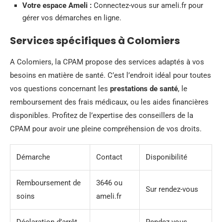
Votre espace Ameli :
Connectez-vous sur ameli.fr pour
gérer vos démarches en ligne.
Services spécifiques à Colomiers
A Colomiers, la CPAM propose des services adaptés à vos
besoins en matière de santé. C’est l’endroit idéal pour toutes
vos questions concernant les
prestations de santé
, le
remboursement des frais médicaux, ou les aides financières
disponibles. Profitez de l’expertise des conseillers de la
CPAM pour avoir une pleine compréhension de vos droits.
Démarche
Contact
Disponibilité
Remboursement de
3646 ou
Sur rendez-vous
soins
ameli.fr