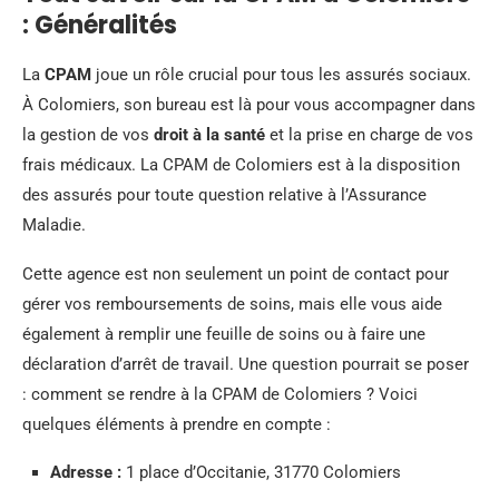
: Généralités
La
CPAM
joue un rôle crucial pour tous les assurés sociaux.
À Colomiers, son bureau est là pour vous accompagner dans
la gestion de vos
droit à la santé
et la prise en charge de vos
frais médicaux. La CPAM de Colomiers est à la disposition
des assurés pour toute question relative à l’Assurance
Maladie.
Cette agence est non seulement un point de contact pour
gérer vos remboursements de soins, mais elle vous aide
également à remplir une feuille de soins ou à faire une
déclaration d’arrêt de travail. Une question pourrait se poser
: comment se rendre à la CPAM de Colomiers ? Voici
quelques éléments à prendre en compte :
Adresse :
1 place d’Occitanie, 31770 Colomiers