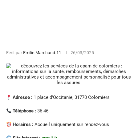
Ecrit par
Emilie.Marchand.11
26/03/2025
Adresse :
1 place d’Occitanie, 31770 Colomiers
Téléphone :
36 46
Horaires :
Accueil uniquement sur rendez-vous