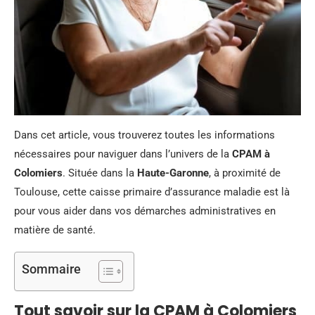
Dans cet article, vous trouverez toutes les informations
nécessaires pour naviguer dans l’univers de la
CPAM à
Colomiers
. Située dans la
Haute-Garonne
, à proximité de
Toulouse, cette caisse primaire d’assurance maladie est là
pour vous aider dans vos démarches administratives en
matière de santé.
Sommaire
Tout savoir sur la CPAM à Colomiers