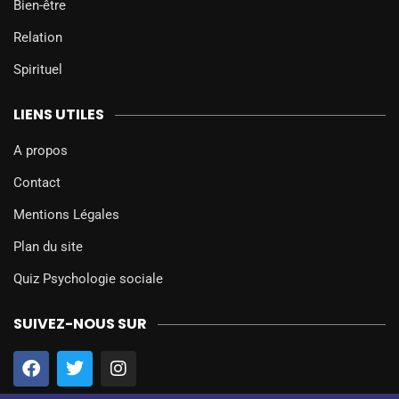
Bien-être
Relation
Spirituel
LIENS UTILES
A propos
Contact
Mentions Légales
Plan du site
Quiz Psychologie sociale
SUIVEZ-NOUS SUR