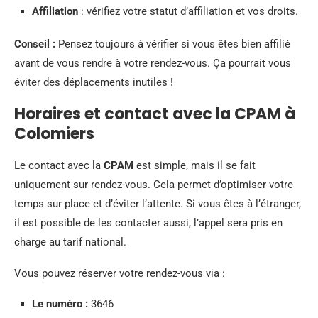
Affiliation
: vérifiez votre statut d’affiliation et vos droits.
Conseil :
Pensez toujours à vérifier si vous êtes bien affilié
avant de vous rendre à votre rendez-vous. Ça pourrait vous
éviter des déplacements inutiles !
Horaires et contact avec la CPAM à
Colomiers
Le contact avec la
CPAM
est simple, mais il se fait
uniquement sur rendez-vous. Cela permet d’optimiser votre
temps sur place et d’éviter l’attente. Si vous êtes à l’étranger,
il est possible de les contacter aussi, l’appel sera pris en
charge au tarif national.
Vous pouvez réserver votre rendez-vous via :
Le numéro :
3646