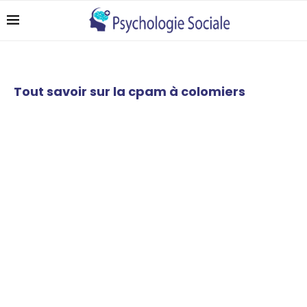
Tout savoir sur la cpam à colomiers