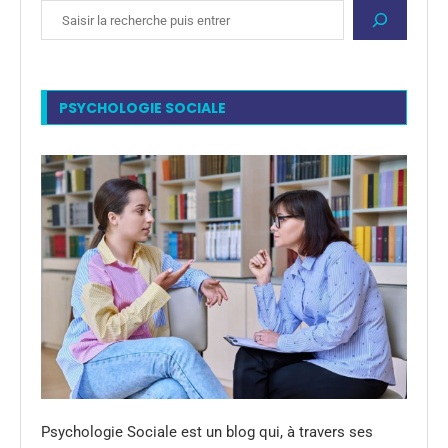
PSYCHOLOGIE SOCIALE
Psychologie Sociale est un blog qui, à travers ses