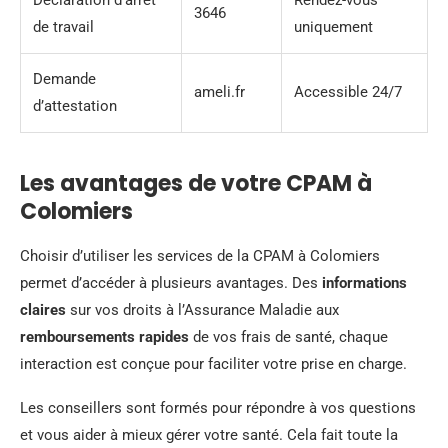
Déclaration d’arrêt
Rendez-vous
3646
de travail
uniquement
Demande
ameli.fr
Accessible 24/7
d’attestation
Les avantages de votre CPAM à
Colomiers
Choisir d’utiliser les services de la CPAM à Colomiers
permet d’accéder à plusieurs avantages. Des
informations
claires
sur vos droits à l’Assurance Maladie aux
remboursements rapides
de vos frais de santé, chaque
interaction est conçue pour faciliter votre prise en charge.
Les conseillers sont formés pour répondre à vos questions
et vous aider à mieux gérer votre santé. Cela fait toute la