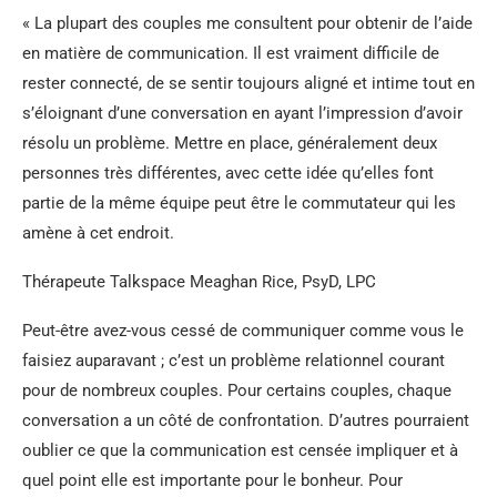
« La plupart des couples me consultent pour obtenir de l’aide
en matière de communication. Il est vraiment difficile de
rester connecté, de se sentir toujours aligné et intime tout en
s’éloignant d’une conversation en ayant l’impression d’avoir
résolu un problème. Mettre en place, généralement deux
personnes très différentes, avec cette idée qu’elles font
partie de la même équipe peut être le commutateur qui les
amène à cet endroit.
Thérapeute Talkspace Meaghan Rice, PsyD, LPC
Peut-être avez-vous cessé de communiquer comme vous le
faisiez auparavant ; c’est un problème relationnel courant
pour de nombreux couples. Pour certains couples, chaque
conversation a un côté de confrontation. D’autres pourraient
oublier ce que la communication est censée impliquer et à
quel point elle est importante pour le bonheur. Pour