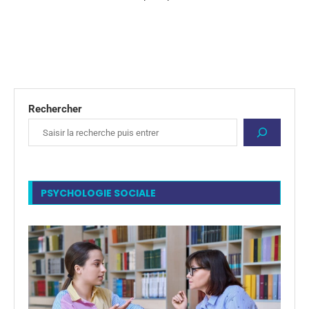
Rechercher
PSYCHOLOGIE SOCIALE