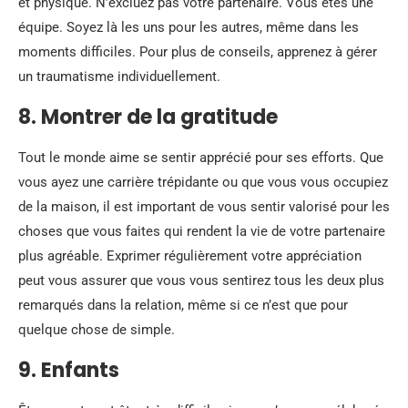
et physique. N’excluez pas votre partenaire. Vous êtes une
équipe. Soyez là les uns pour les autres, même dans les
moments difficiles. Pour plus de conseils, apprenez à gérer
un traumatisme individuellement.
8. Montrer de la gratitude
Tout le monde aime se sentir apprécié pour ses efforts. Que
vous ayez une carrière trépidante ou que vous vous occupiez
de la maison, il est important de vous sentir valorisé pour les
choses que vous faites qui rendent la vie de votre partenaire
plus agréable. Exprimer régulièrement votre appréciation
peut vous assurer que vous vous sentirez tous les deux plus
remarqués dans la relation, même si ce n’est que pour
quelque chose de simple.
9. Enfants