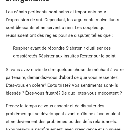
Les débats pertinents sont sains et importants pour
l’expression de soi. Cependant, les arguments malveillants
sont blessants et ne servent à rien. Les couples qui
réussissent ont des règles pour se disputer, telles que :
Respirer avant de répondre S’abstenir d’utiliser des
grossièretés Résister aux insultes Rester sur le point
Si vous avez envie de dire quelque chose de méchant à votre
partenaire, demandez-vous d’abord ce que vous ressentez.
Êtes-vous en colère? Es-tu triste? Vos sentiments sont-ils
blessés ? Êtes-vous frustré? De quoi êtes-vous mécontent ?
Prenez le temps de vous asseoir et de discuter des
problèmes qui se développent avant qu’ils ne s’accumulent
et ne deviennent des problèmes ou des défis relationnels.
Exprimez-vous pacifiquement, avec prévoyance et un niveau