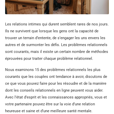
Les relations intimes qui durent semblent rares de nos jours.
Ils ne survivent que lorsque les gens ont la capacité de
trouver un terrain d’entente, de s’engager les uns envers les
autres et de surmonter les défis. Les problèmes relationnels
sont courants, mais il existe un certain nombre de méthodes
éprouvées pour traiter chaque problème relationnel.
Nous examinons 15 des problèmes relationnels les plus
courants que les couples ont tendance à avoir, discutons de
ce que vous pouvez faire pour les résoudre et de la manière
dont les conseils relationnels en ligne peuvent vous aider.
Avec l’état d’esprit et les connaissances appropriés, vous et
votre partenaire pouvez être sur la voie d’une relation
heureuse et saine et d’une meilleure santé mentale.