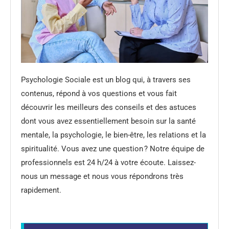
Psychologie Sociale est un blog qui, à travers ses
contenus, répond à vos questions et vous fait
découvrir les meilleurs des conseils et des astuces
dont vous avez essentiellement besoin sur la santé
mentale, la psychologie, le bien-être, les relations et la
spiritualité. Vous avez une question ? Notre équipe de
professionnels est 24 h/24 à votre écoute. Laissez-
nous un message et nous vous répondrons très
rapidement.