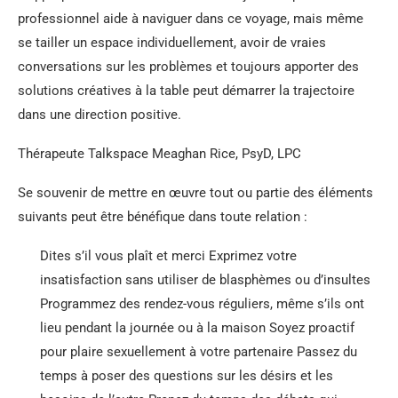
professionnel aide à naviguer dans ce voyage, mais même
se tailler un espace individuellement, avoir de vraies
conversations sur les problèmes et toujours apporter des
solutions créatives à la table peut démarrer la trajectoire
dans une direction positive.
Thérapeute Talkspace Meaghan Rice, PsyD, LPC
Se souvenir de mettre en œuvre tout ou partie des éléments
suivants peut être bénéfique dans toute relation :
Dites s’il vous plaît et merci Exprimez votre
insatisfaction sans utiliser de blasphèmes ou d’insultes
Programmez des rendez-vous réguliers, même s’ils ont
lieu pendant la journée ou à la maison Soyez proactif
pour plaire sexuellement à votre partenaire Passez du
temps à poser des questions sur les désirs et les