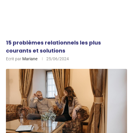
15 problèmes relationnels les plus
courants et solutions
Ecrit par
Mariane
25/06/2024