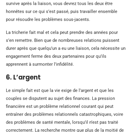
survive après la liaison, vous devrez tous les deux être
honnêtes sur ce qui s’est passé, puis travailler ensemble
pour résoudre les problèmes sous-jacents.
La tricherie fait mal et cela peut prendre des années pour
s’en remettre. Bien que de nombreuses relations puissent
durer après que quelqu’un a eu une liaison, cela nécessite un
engagement ferme des deux partenaires pour qu’ils
apprennent à surmonter l’infidélité.
6. L’argent
Le simple fait est que la vie exige de l’argent et que les
couples se disputent au sujet des finances. La pression
financière est un problème relationnel courant qui peut
entraîner des problèmes relationnels catastrophiques, voire
des problèmes de santé mentale, lorsqu’il n’est pas traité
correctement. La recherche montre que plus de la moitié de