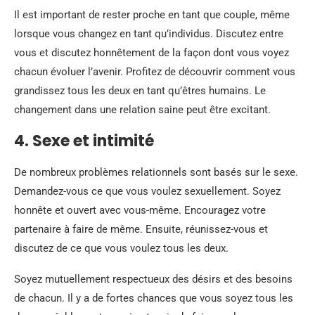
Il est important de rester proche en tant que couple, même
lorsque vous changez en tant qu’individus. Discutez entre
vous et discutez honnêtement de la façon dont vous voyez
chacun évoluer l’avenir. Profitez de découvrir comment vous
grandissez tous les deux en tant qu’êtres humains. Le
changement dans une relation saine peut être excitant.
4. Sexe et intimité
De nombreux problèmes relationnels sont basés sur le sexe.
Demandez-vous ce que vous voulez sexuellement. Soyez
honnête et ouvert avec vous-même. Encouragez votre
partenaire à faire de même. Ensuite, réunissez-vous et
discutez de ce que vous voulez tous les deux.
Soyez mutuellement respectueux des désirs et des besoins
de chacun. Il y a de fortes chances que vous soyez tous les