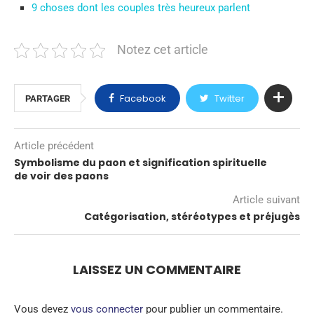
9 choses dont les couples très heureux parlent
Notez cet article
Facebook
Twitter
PARTAGER
Article précédent
Symbolisme du paon et signification spirituelle
de voir des paons
Article suivant
Catégorisation, stéréotypes et préjugès
LAISSEZ UN COMMENTAIRE
Vous devez
vous connecter
pour publier un commentaire.