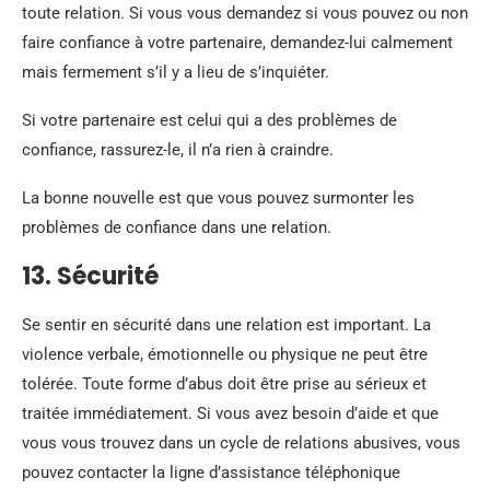
toute relation. Si vous vous demandez si vous pouvez ou non
faire confiance à votre partenaire, demandez-lui calmement
mais fermement s’il y a lieu de s’inquiéter.
Si votre partenaire est celui qui a des problèmes de
confiance, rassurez-le, il n’a rien à craindre.
La bonne nouvelle est que vous pouvez surmonter les
problèmes de confiance dans une relation.
13. Sécurité
Se sentir en sécurité dans une relation est important. La
violence verbale, émotionnelle ou physique ne peut être
tolérée. Toute forme d’abus doit être prise au sérieux et
traitée immédiatement. Si vous avez besoin d’aide et que
vous vous trouvez dans un cycle de relations abusives, vous
pouvez contacter la ligne d’assistance téléphonique