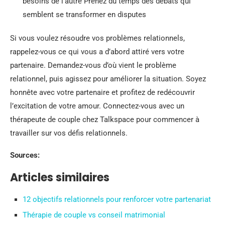
besoins de l’autre Prenez du temps des débats qui
semblent se transformer en disputes
Si vous voulez résoudre vos problèmes relationnels,
rappelez-vous ce qui vous a d’abord attiré vers votre
partenaire. Demandez-vous d’où vient le problème
relationnel, puis agissez pour améliorer la situation. Soyez
honnête avec votre partenaire et profitez de redécouvrir
l’excitation de votre amour. Connectez-vous avec un
thérapeute de couple chez Talkspace pour commencer à
travailler sur vos défis relationnels.
Sources:
Articles similaires
12 objectifs relationnels pour renforcer votre partenariat
Thérapie de couple vs conseil matrimonial