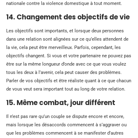
nationale contre la violence domestique à tout moment.
14. Changement des objectifs de vie
Les objectifs sont importants, et lorsque deux personnes
dans une relation sont alignées sur ce qu’elles attendent de
la vie, cela peut être merveilleux. Parfois, cependant, les
objectifs changent. Si vous et votre partenaire ne pouvez pas
être sur la même longueur d’onde avec ce que vous voulez
tous les deux à l’avenir, cela peut causer des problèmes.
Parler de vos objectifs et être réaliste quant à ce que chacun
de vous veut sera important tout au long de votre relation.
15. Même combat, jour différent
Il n’est pas rare qu’un couple se dispute encore et encore,
mais lorsque les désaccords commencent à s’aggraver ou
que les problèmes commencent à se manifester d’autres