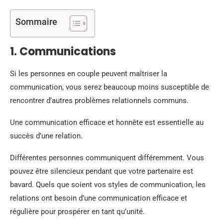
Sommaire
1. Communications
Si les personnes en couple peuvent maîtriser la
communication, vous serez beaucoup moins susceptible de
rencontrer d’autres problèmes relationnels communs.
Une communication efficace et honnête est essentielle au
succès d’une relation.
Différentes personnes communiquent différemment. Vous
pouvez être silencieux pendant que votre partenaire est
bavard. Quels que soient vos styles de communication, les
relations ont besoin d’une communication efficace et
régulière pour prospérer en tant qu’unité.