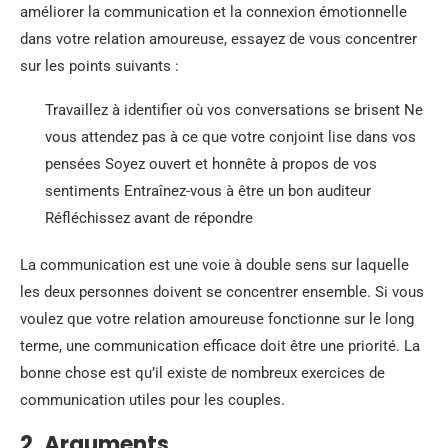
améliorer la communication et la connexion émotionnelle
dans votre relation amoureuse, essayez de vous concentrer
sur les points suivants :
Travaillez à identifier où vos conversations se brisent Ne
vous attendez pas à ce que votre conjoint lise dans vos
pensées Soyez ouvert et honnête à propos de vos
sentiments Entraînez-vous à être un bon auditeur
Réfléchissez avant de répondre
La communication est une voie à double sens sur laquelle
les deux personnes doivent se concentrer ensemble. Si vous
voulez que votre relation amoureuse fonctionne sur le long
terme, une communication efficace doit être une priorité. La
bonne chose est qu’il existe de nombreux exercices de
communication utiles pour les couples.
2. Arguments