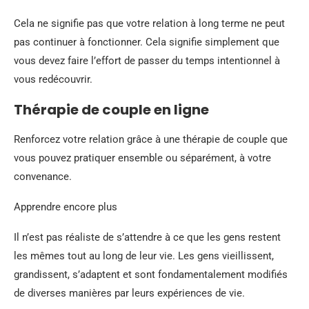
Cela ne signifie pas que votre relation à long terme ne peut
pas continuer à fonctionner. Cela signifie simplement que
vous devez faire l’effort de passer du temps intentionnel à
vous redécouvrir.
Thérapie de couple en ligne
Renforcez votre relation grâce à une thérapie de couple que
vous pouvez pratiquer ensemble ou séparément, à votre
convenance.
Apprendre encore plus
Il n’est pas réaliste de s’attendre à ce que les gens restent
les mêmes tout au long de leur vie. Les gens vieillissent,
grandissent, s’adaptent et sont fondamentalement modifiés
de diverses manières par leurs expériences de vie.