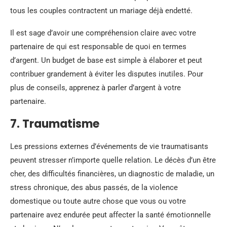
tous les couples contractent un mariage déjà endetté.
Il est sage d’avoir une compréhension claire avec votre
partenaire de qui est responsable de quoi en termes
d’argent. Un budget de base est simple à élaborer et peut
contribuer grandement à éviter les disputes inutiles. Pour
plus de conseils, apprenez à parler d’argent à votre
partenaire.
7. Traumatisme
Les pressions externes d’événements de vie traumatisants
peuvent stresser n’importe quelle relation. Le décès d’un être
cher, des difficultés financières, un diagnostic de maladie, un
stress chronique, des abus passés, de la violence
domestique ou toute autre chose que vous ou votre
partenaire avez endurée peut affecter la santé émotionnelle