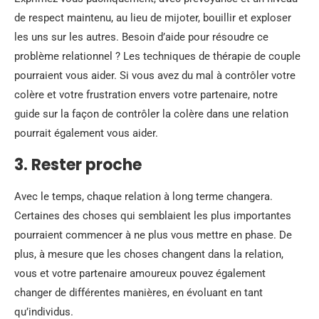
de respect maintenu, au lieu de mijoter, bouillir et exploser
les uns sur les autres. Besoin d’aide pour résoudre ce
problème relationnel ? Les techniques de thérapie de couple
pourraient vous aider. Si vous avez du mal à contrôler votre
colère et votre frustration envers votre partenaire, notre
guide sur la façon de contrôler la colère dans une relation
pourrait également vous aider.
3. Rester proche
Avec le temps, chaque relation à long terme changera.
Certaines des choses qui semblaient les plus importantes
pourraient commencer à ne plus vous mettre en phase. De
plus, à mesure que les choses changent dans la relation,
vous et votre partenaire amoureux pouvez également
changer de différentes manières, en évoluant en tant
qu’individus.