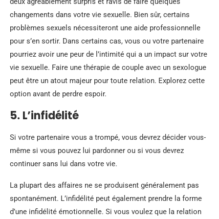
deux agréablement surpris et ravis de faire quelques
changements dans votre vie sexuelle. Bien sûr, certains
problèmes sexuels nécessiteront une aide professionnelle
pour s’en sortir. Dans certains cas, vous ou votre partenaire
pourriez avoir une peur de l’intimité qui a un impact sur votre
vie sexuelle. Faire une thérapie de couple avec un sexologue
peut être un atout majeur pour toute relation. Explorez cette
option avant de perdre espoir.
5. L’infidélité
Si votre partenaire vous a trompé, vous devrez décider vous-
même si vous pouvez lui pardonner ou si vous devrez
continuer sans lui dans votre vie.
La plupart des affaires ne se produisent généralement pas
spontanément. L’infidélité peut également prendre la forme
d’une infidélité émotionnelle. Si vous voulez que la relation