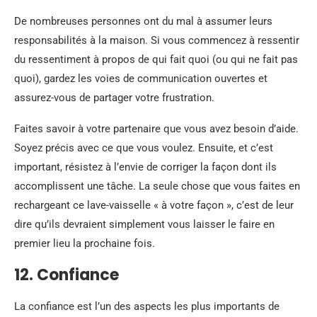
De nombreuses personnes ont du mal à assumer leurs
responsabilités à la maison. Si vous commencez à ressentir
du ressentiment à propos de qui fait quoi (ou qui ne fait pas
quoi), gardez les voies de communication ouvertes et
assurez-vous de partager votre frustration.
Faites savoir à votre partenaire que vous avez besoin d’aide.
Soyez précis avec ce que vous voulez. Ensuite, et c’est
important, résistez à l’envie de corriger la façon dont ils
accomplissent une tâche. La seule chose que vous faites en
rechargeant ce lave-vaisselle « à votre façon », c’est de leur
dire qu’ils devraient simplement vous laisser le faire en
premier lieu la prochaine fois.
12. Confiance
La confiance est l’un des aspects les plus importants de