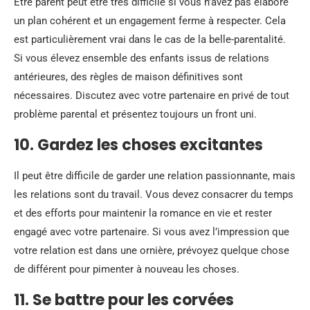
Être parent peut être très difficile si vous n’avez pas élaboré
un plan cohérent et un engagement ferme à respecter. Cela
est particulièrement vrai dans le cas de la belle-parentalité.
Si vous élevez ensemble des enfants issus de relations
antérieures, des règles de maison définitives sont
nécessaires. Discutez avec votre partenaire en privé de tout
problème parental et présentez toujours un front uni.
10. Gardez les choses excitantes
Il peut être difficile de garder une relation passionnante, mais
les relations sont du travail. Vous devez consacrer du temps
et des efforts pour maintenir la romance en vie et rester
engagé avec votre partenaire. Si vous avez l’impression que
votre relation est dans une ornière, prévoyez quelque chose
de différent pour pimenter à nouveau les choses.
11. Se battre pour les corvées