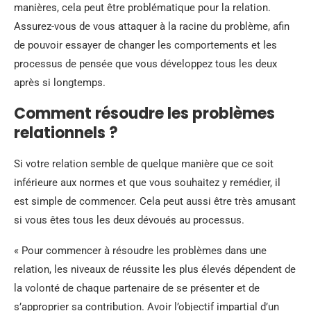
manières, cela peut être problématique pour la relation.
Assurez-vous de vous attaquer à la racine du problème, afin
de pouvoir essayer de changer les comportements et les
processus de pensée que vous développez tous les deux
après si longtemps.
Comment résoudre les problèmes
relationnels ?
Si votre relation semble de quelque manière que ce soit
inférieure aux normes et que vous souhaitez y remédier, il
est simple de commencer. Cela peut aussi être très amusant
si vous êtes tous les deux dévoués au processus.
« Pour commencer à résoudre les problèmes dans une
relation, les niveaux de réussite les plus élevés dépendent de
la volonté de chaque partenaire de se présenter et de
s’approprier sa contribution. Avoir l’objectif impartial d’un