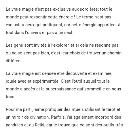
La vraie magie n’est pas exclusive aux sorcières; tout le
monde peut ressentir cette énergie ! Le terme n’est pas
exclusif à ceux qui pratiquent, car cette énergie appartient à
tout dans l’univers et pas à un seul.
Les gens sont invités à l’explorer, et si cela ne résonne pas
ou ne se sent pas bien, c’est leur choix de trouver un chemin
différent.
La vraie magie est censée être découverte et examinée,
jouée avec et expérimentée. C’est l’outil auquel tout le
monde a accès et la superpuissance qui sommeille en nous
tous.
Pour ma part, j’aime pratiquer des rituels utilisant le tarot et
un miroir de divination. Parfois, j’ai également incorporé des
pendules et du Reiki, car je trouve que ce sont des outils très