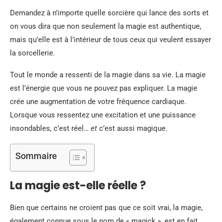
Demandez à n’importe quelle sorcière qui lance des sorts et
on vous dira que non seulement la magie est authentique,
mais qu’elle est à l’intérieur de tous ceux qui veulent essayer
la sorcellerie.
Tout le monde a ressenti de la magie dans sa vie. La magie
est l’énergie que vous ne pouvez pas expliquer. La magie
crée une augmentation de votre fréquence cardiaque.
Lorsque vous ressentez une excitation et une puissance
insondables, c’est réel…
et
c’est aussi magique.
Sommaire
La magie est-elle réelle ?
Bien que certains ne croient pas que ce soit vrai, la magie,
également connue sous le nom de « magick », est en fait