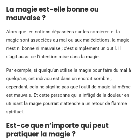
La magie est-elle bonne ou
mauvaise ?
Alors que les notions dépassées sur les sorcières et la
magie sont associées au mal ou aux malédictions, la magie
n’est ni bonne ni mauvaise ; c’est simplement un outil. Il
s’agit aussi de l’intention mise dans la magie.
Par exemple, si quelqu’un utilise la magie pour faire du mal à
quelqu’un, cet individu est dans un endroit sombre ;
cependant, cela ne signifie pas que l’outil de magie lui-même
est mauvais. Et cette personne qui a infligé de la douleur en
utilisant la magie pourrait s’attendre à un retour de flamme
spirituel.
Est-ce que n’importe qui peut
pratiquer la magie ?