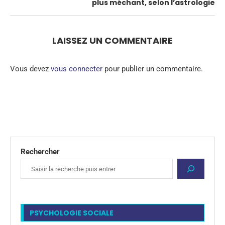
plus méchant, selon l’astrologie
LAISSEZ UN COMMENTAIRE
Vous devez
vous connecter
pour publier un commentaire.
Rechercher
PSYCHOLOGIE SOCIALE