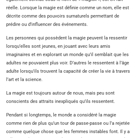
réelle. Lorsque la magie est définie comme un nom, elle est
décrite comme des pouvoirs surnaturels permettant de
prédire ou d’influencer des événements.
Les personnes qui possèdent la magie peuvent la ressentir
lorsqu’elles sont jeunes, en jouant avec leurs amis
imaginaires et en explorant un monde qu’il semblait que les
adultes ne pouvaient plus voir. D’autres le ressentent à l’âge
adulte lorsqu’ils trouvent la capacité de créer la vie à travers
l’art et la science.
La magie est toujours autour de nous, mais peu sont
conscients des attraits inexpliqués qu’ils ressentent.
Pendant si longtemps, le monde a considéré la magie
comme rien de plus qu’un tour de passe-passe ou l’a rejetée
comme quelque chose que les femmes instables font. Il y a