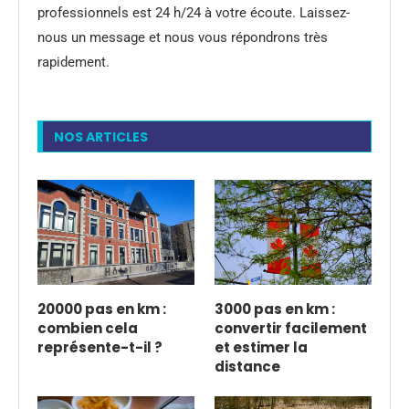
professionnels est 24 h/24 à votre écoute. Laissez-
nous un message et nous vous répondrons très
rapidement.
NOS ARTICLES
20000 pas en km :
3000 pas en km :
combien cela
convertir facilement
représente-t-il ?
et estimer la
distance