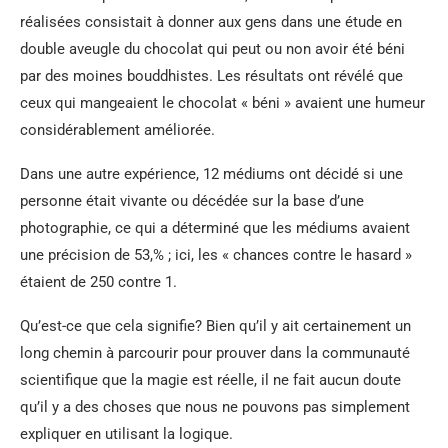
réalisées consistait à donner aux gens dans une étude en
double aveugle du chocolat qui peut ou non avoir été béni
par des moines bouddhistes. Les résultats ont révélé que
ceux qui mangeaient le chocolat « béni » avaient une humeur
considérablement améliorée.
Dans une autre expérience, 12 médiums ont décidé si une
personne était vivante ou décédée sur la base d’une
photographie, ce qui a déterminé que les médiums avaient
une précision de 53,% ; ici, les « chances contre le hasard »
étaient de 250 contre 1.
Qu’est-ce que cela signifie? Bien qu’il y ait certainement un
long chemin à parcourir pour prouver dans la communauté
scientifique que la magie est réelle, il ne fait aucun doute
qu’il y a des choses que nous ne pouvons pas simplement
expliquer en utilisant la logique.