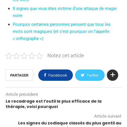
8 signes que vous êtes victime d’une attaque de magie
noire
Pourquoi certaines personnes pensent que tous les
mots sont magiques (et c’est pourquoi on l’appelle
« orthographe »)
Notez cet article
Facebook
Twitter
PARTAGER
Article précédent
Le recadrage est l’outil le plus efficace de la
thérapie, voici pourquoi
Article suivant
Les signes du zodiaque classés du plus gentil au