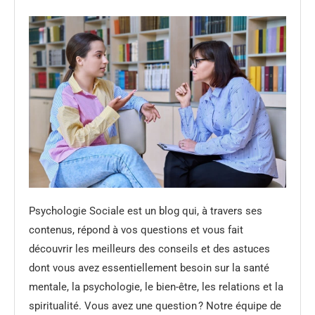
Psychologie Sociale est un blog qui, à travers ses
contenus, répond à vos questions et vous fait
découvrir les meilleurs des conseils et des astuces
dont vous avez essentiellement besoin sur la santé
mentale, la psychologie, le bien-être, les relations et la
spiritualité. Vous avez une question ? Notre équipe de