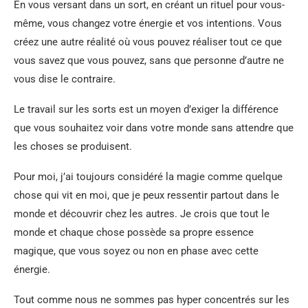
En vous versant dans un sort, en créant un rituel pour vous-
même, vous changez votre énergie et vos intentions. Vous
créez une autre réalité où vous pouvez réaliser tout ce que
vous savez que vous pouvez, sans que personne d’autre ne
vous dise le contraire.
Le travail sur les sorts est un moyen d’exiger la différence
que vous souhaitez voir dans votre monde sans attendre que
les choses se produisent.
Pour moi, j’ai toujours considéré la magie comme quelque
chose qui vit en moi, que je peux ressentir partout dans le
monde et découvrir chez les autres. Je crois que tout le
monde et chaque chose possède sa propre essence
magique, que vous soyez ou non en phase avec cette
énergie.
Tout comme nous ne sommes pas hyper concentrés sur les