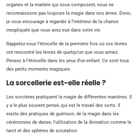
organes et la matière qui nous composent, nous ne
reconnaissons pas toujours la magie dans nos âmes. Donc,
je vous encourage à regarder à l’intérieur de la chance
inexpliquée que vous avez eue dans votre vie.
Rappelez-vous l’étincelle de la première fois où vos lèvres
ont rencontré les lèvres de quelqu’un que vous aimez.
Pensez à l’étincelle dans les yeux d’un enfant. Ce sont tous
des petits moments magiques.
La sorcellerie est-elle réelle ?
Les sorcières pratiquent la magie de différentes manières. Il
y a le plus souvent pensé, qui est le travail des sorts. Il
existe des pratiques de guérison, de la magie dans les
cérémonies de danse, l’utilisation de la divination comme le
tarot et des sphères de scrutation.