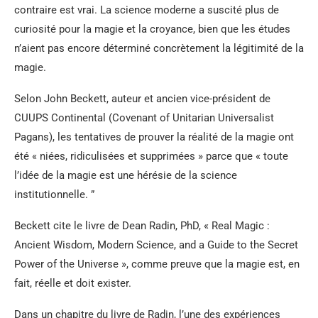
contraire est vrai. La science moderne a suscité plus de
curiosité pour la magie et la croyance, bien que les études
n’aient pas encore déterminé concrètement la légitimité de la
magie.
Selon John Beckett, auteur et ancien vice-président de
CUUPS Continental (Covenant of Unitarian Universalist
Pagans), les tentatives de prouver la réalité de la magie ont
été « niées, ridiculisées et supprimées » parce que « toute
l’idée de la magie est une hérésie de la science
institutionnelle. ”
Beckett cite le livre de Dean Radin, PhD, « Real Magic :
Ancient Wisdom, Modern Science, and a Guide to the Secret
Power of the Universe », comme preuve que la magie est, en
fait, réelle et doit exister.
Dans un chapitre du livre de Radin, l’une des expériences