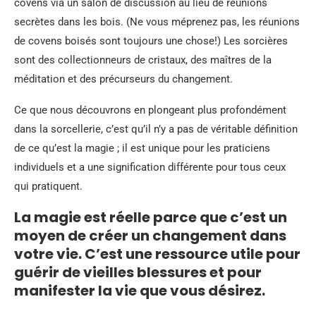
covens via un salon de discussion au lieu de réunions
secrètes dans les bois. (Ne vous méprenez pas, les réunions
de covens boisés sont toujours une chose!) Les sorcières
sont des collectionneurs de cristaux, des maîtres de la
méditation et des précurseurs du changement.
Ce que nous découvrons en plongeant plus profondément
dans la sorcellerie, c’est qu’il n’y a pas de véritable définition
de ce qu’est la magie ; il est unique pour les praticiens
individuels et a une signification différente pour tous ceux
qui pratiquent.
La magie est réelle parce que c’est un
moyen de créer un changement dans
votre vie. C’est une ressource utile pour
guérir de vieilles blessures et pour
manifester la vie que vous désirez.