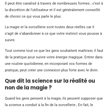
Il peut être canalisé à travers de nombreuses formes ; c’est à
la discrétion de l’utilisateur et il est généralement conseillé
de choisir ce qui vous parle le plus.
La magie et la sorcellerie sont toutes deux réelles car il
s’agit de s’abandonner à ce que votre instinct vous pousse à
suivre.
Tout comme tout ce que les gens souhaitent maîtriser, il faut
de la pratique pour suivre votre énergie magique. Entrer dans
une routine quotidienne, en incorporant vos formes de
pratique, peut créer une connexion plus forte avec le divin.
Que dit la science sur la réalité ou
non de la magie ?
Quand les gens pensent à la magie, ils peuvent supposer que
la science a conduit à la fin de la sorcellerie ; En fait, le