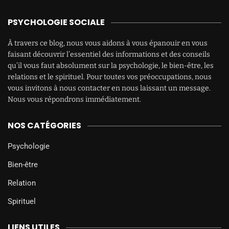
PSYCHOLOGIE SOCIALE
À travers ce blog, nous vous aidons à vous épanouir en vous
faisant découvrir l’essentiel des informations et des conseils
qu’il vous faut absolument sur la psychologie, le bien-être, les
relations et le spirituel. Pour toutes vos préoccupations, nous
vous invitons à nous contacter en nous laissant un message.
Nous vous répondrons immédiatement.
NOS CATÉGORIES
Psychologie
Bien-être
Relation
Spirituel
LIENS UTILES