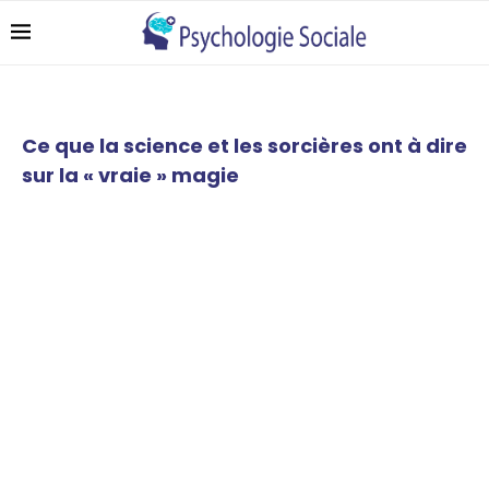
Ce que la science et les sorcières ont à dire
sur la « vraie » magie