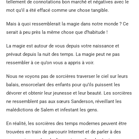
tellement de connotations bon marché et négatives avec le
mot qu’il a été effacé comme une chose tangible.
Mais à quoi ressemblerait la magie dans notre monde ? Ce
serait à peu près la même chose que d’habitude !
La magie est autour de vous depuis votre naissance et
prévaut depuis la nuit des temps. La magie peut ne pas
ressembler à ce qu’on vous a appris à voir.
Nous ne voyons pas de sorcières traverser le ciel sur leurs
balais, ensorcelant des enfants pour qu’ils puissent les
dévorer et obtenir leur jeunesse et leur beauté. Les sorcières
ne ressemblent pas aux sœurs Sanderson, réveillant les
malédictions de Salem et infestant les gens.
En réalité, les sorcières des temps modernes peuvent être
trouvées en train de parcourir Internet et de parler à des