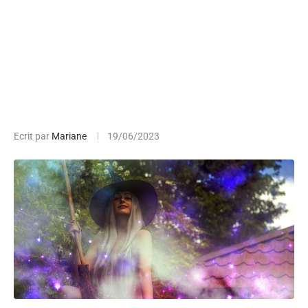
Ecrit par
Mariane
19/06/2023