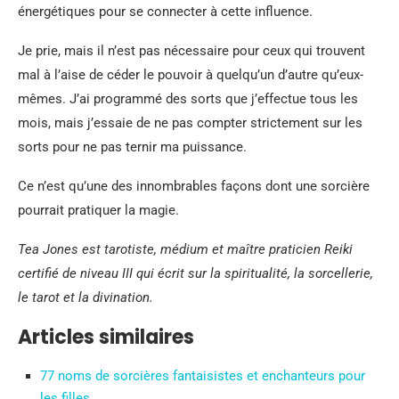
énergétiques pour se connecter à cette influence.
Je prie, mais il n’est pas nécessaire pour ceux qui trouvent
mal à l’aise de céder le pouvoir à quelqu’un d’autre qu’eux-
mêmes. J’ai programmé des sorts que j’effectue tous les
mois, mais j’essaie de ne pas compter strictement sur les
sorts pour ne pas ternir ma puissance.
Ce n’est qu’une des innombrables façons dont une sorcière
pourrait pratiquer la magie.
Tea Jones est tarotiste, médium et maître praticien Reiki
certifié de niveau III qui écrit sur la spiritualité, la sorcellerie,
le tarot et la divination.
Articles similaires
77 noms de sorcières fantaisistes et enchanteurs pour
les filles